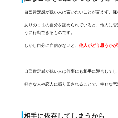
自己肯定感が低い人は
言いたいことが言えず、嫌
ありのままの自分を認められていると、他人に否
うに行動できるものです。
しかし自分に自信がないと、
他人がどう思うかが
自己肯定感が低い人は何事にも相手に迎合してし
好きな人や恋人に振り回されることで、幸せな恋
相手に依存してしまうから