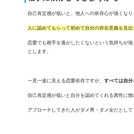
自己肯定感が低いと、他人への依存心が強くなり
人に認めてもらって初めて自分の存在意義を見出
恋愛でも相手を逃がしたくないという気持ちが強
とします。
一見一途に見える恋愛依存ですが、
すべては自分
自己肯定感が低いと自分を認めてくれる異性に惚
アプローチしてきた人がダメ男・ダメ女だとして