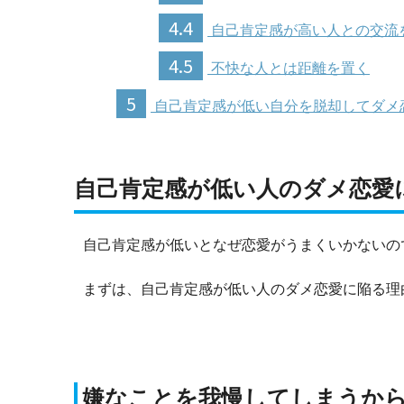
4.4
自己肯定感が高い人との交流
4.5
不快な人とは距離を置く
5
自己肯定感が低い自分を脱却してダメ
自己肯定感が低い人のダメ恋愛
自己肯定感が低いとなぜ恋愛がうまくいかないの
まずは、自己肯定感が低い人のダメ恋愛に陥る理
嫌なことを我慢してしまうか