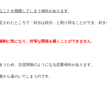
なことを我慢してしまう傾向があります
。
定されたところで「自分は自分」と割り切ることができ、好き
過剰に気になり、対等な関係を築くことができません
。
まうため、主従関係のようになる恋愛傾向があります。
愛から遠のいてしまうのです。