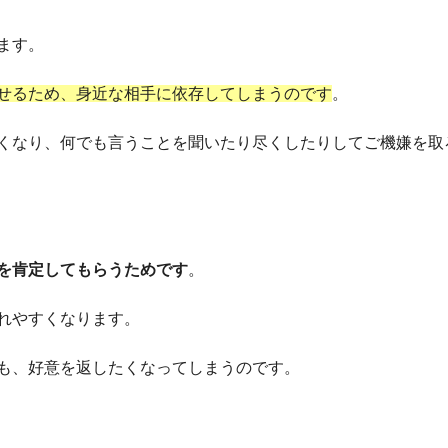
ます。
せるため、身近な相手に依存してしまうのです
。
くなり、何でも言うことを聞いたり尽くしたりしてご機嫌を取
を肯定してもらうためです
。
れやすくなります。
も、好意を返したくなってしまうのです。