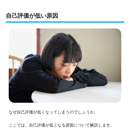
自己評価が低い原因
なぜ自己評価が低くなってしまうのでしょうか。
ここでは、自己評価が低くなる原因について解説します。