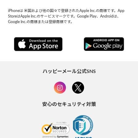
iPhoneは 米国および他の国々で登録されたApple Inc.の商標です。App
StoreはApple Inc.のサービスマークです。Google Play、Androidは、
Google Inc.の商標または登録商標です。
ハッピーメール公式SNS
安心のセキュリティ対策