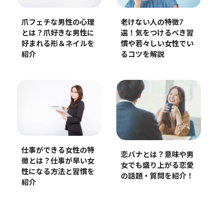
爪フェチな男性の心理
老けない人の特徴7
とは？爪好きな男性に
選！気をつけるべき習
好まれる形＆ネイルを
慣や若々しい女性でい
紹介
るコツを解説
仕事ができる女性の特
恋バナとは？意味や男
徴とは？仕事が早い女
女でも盛り上がる恋愛
性になる方法と習慣を
の話題・質問を紹介！
紹介