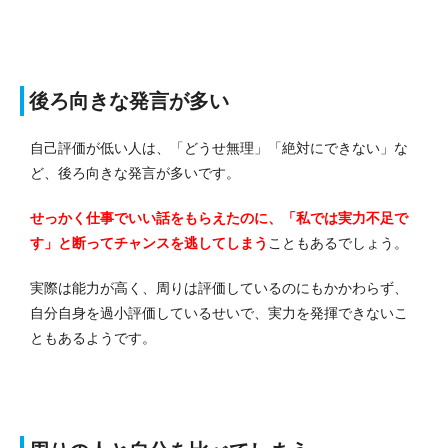
後ろ向きな発言が多い
自己評価が低い人は、「どうせ無理」「絶対にできない」な
ど、後ろ向きな発言が多いです。
せっかく仕事でいい話をもらえたのに、「私では実力不足で
す」と断ってチャンスを逃してしまう
こともあるでしょう。
実際は能力が高く、周りは評価しているのにもかかわらず、
自分自身を過小評価しているせいで、実力を発揮できないこ
ともあるようです。