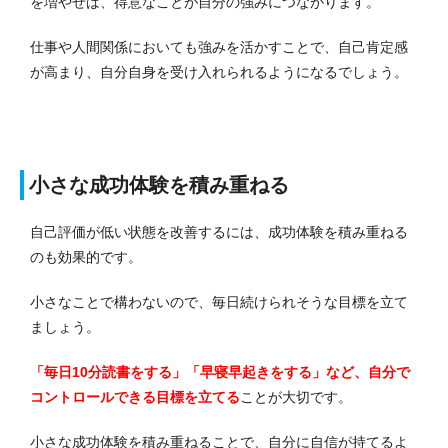
を増やせば、得意なことが自分の強みにつながります。
仕事や人間関係においても強みを活かすことで、自己肯定感
が高まり、自分自身を受け入れられるようになるでしょう。
小さな成功体験を積み重ねる
自己評価が低い状態を改善するには、成功体験を積み重ねる
のも効果的です。
小さなことで構わないので、毎日続けられそうな目標を立て
ましょう。
「毎日10分読書をする」「早寝早起きをする」など、自分で
コントロールできる目標を立てる
ことが大切です。
小さな成功体験を積み重ねることで、自分に自信が持てるよ