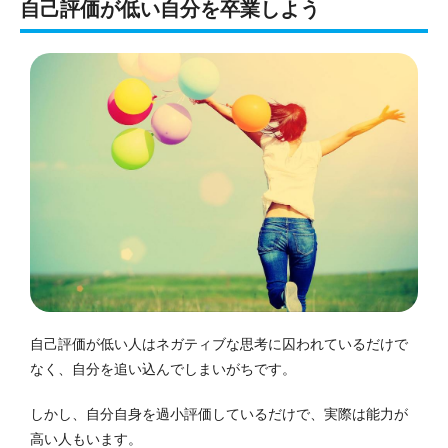
自己評価が低い自分を卒業しよう
自己評価が低い人はネガティブな思考に囚われているだけで
なく、自分を追い込んでしまいがちです。
しかし、自分自身を過小評価しているだけで、実際は能力が
高い人もいます。