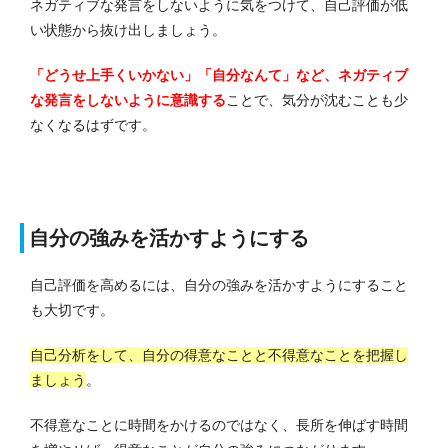
ネガティブな発言をしないように気をつけて、自己評価が低
い状態から抜け出しましょう。
「どうせ上手くいかない」「自分なんて」など、ネガティブ
な発言をしないように意識する
ことで、気分が沈むことも少
なくなるはずです。
自分の強みを活かすようにする
自己評価を高めるには、自分の強みを活かすようにすること
も大切です。
自己分析をして、自分の得意なことと不得意なことを把握し
ましょう
。
不得意なことに時間をかけるのではなく、長所を伸ばす時間