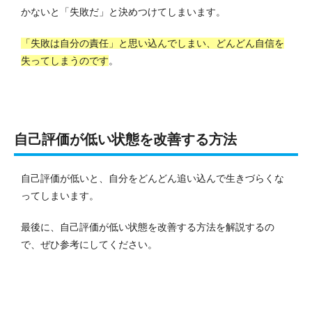
かないと「失敗だ」と決めつけてしまいます。
「失敗は自分の責任」と思い込んでしまい、どんどん自信を
失ってしまうのです
。
自己評価が低い状態を改善する方法
自己評価が低いと、自分をどんどん追い込んで生きづらくな
ってしまいます。
最後に、自己評価が低い状態を改善する方法を解説するの
で、ぜひ参考にしてください。