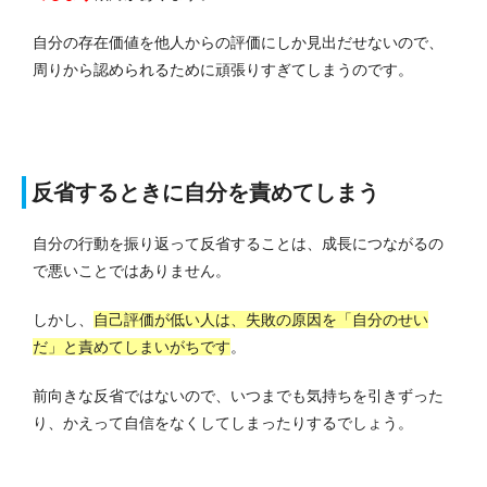
自分の存在価値を他人からの評価にしか見出だせないので、
周りから認められるために頑張りすぎてしまうのです。
反省するときに自分を責めてしまう
自分の行動を振り返って反省することは、成長につながるの
で悪いことではありません。
しかし、
自己評価が低い人は、失敗の原因を「自分のせい
だ」と責めてしまいがちです
。
前向きな反省ではないので、いつまでも気持ちを引きずった
り、かえって自信をなくしてしまったりするでしょう。