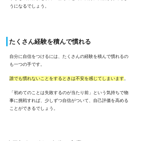
うになるでしょう。
たくさん経験を積んで慣れる
自分に自信をつけるには、たくさんの経験を積んで慣れるの
も一つの手です。
誰でも慣れないことをするときは不安を感じてしまいます
。
「初めてのことは失敗するのが当たり前」という気持ちで物
事に挑戦すれば、少しずつ自信がついて、自己評価を高める
ことができるでしょう。