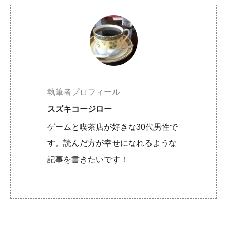
執筆者プロフィール
スズキコージロー
ゲームと喫茶店が好きな30代男性で
す。読んだ方が幸せになれるような
記事を書きたいです！