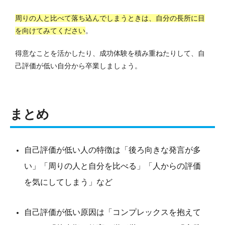
周りの人と比べて落ち込んでしまうときは、自分の長所に目
を向けてみてください
。
得意なことを活かしたり、成功体験を積み重ねたりして、自
己評価が低い自分から卒業しましょう。
まとめ
自己評価が低い人の特徴は「後ろ向きな発言が多
い」「周りの人と自分を比べる」「人からの評価
を気にしてしまう」など
自己評価が低い原因は「コンプレックスを抱えて