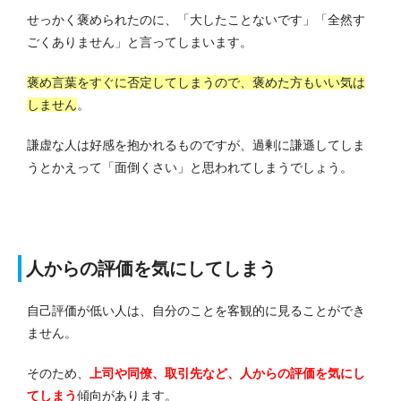
せっかく褒められたのに、「大したことないです」「全然す
ごくありません」と言ってしまいます。
褒め言葉をすぐに否定してしまうので、褒めた方もいい気は
しません
。
謙虚な人は好感を抱かれるものですが、過剰に謙遜してしま
うとかえって「面倒くさい」と思われてしまうでしょう。
人からの評価を気にしてしまう
自己評価が低い人は、自分のことを客観的に見ることができ
ません。
そのため、
上司や同僚、取引先など、人からの評価を気にし
てしまう
傾向があります。