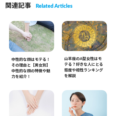
関連記事
Related Articles
山羊座のA型女性はモ
中性的な顔はモテる！
テる？好きな人にとる
その理由と【男女別】
態度や相性ランキング
中性的な顔の特徴や魅
を解説
力を紹介！