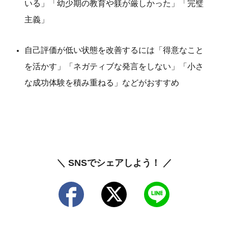
いる」「幼少期の教育や躾が厳しかった」「完璧
主義」
自己評価が低い状態を改善するには「得意なこと
を活かす」「ネガティブな発言をしない」「小さ
な成功体験を積み重ねる」などがおすすめ
＼ SNSでシェアしよう！ ／