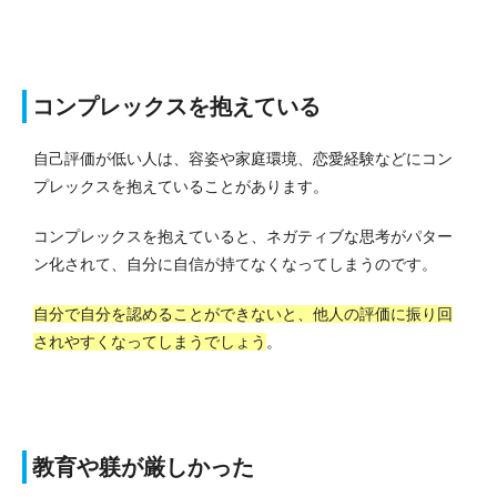
コンプレックスを抱えている
自己評価が低い人は、容姿や家庭環境、恋愛経験などにコン
プレックスを抱えていることがあります。
コンプレックスを抱えていると、ネガティブな思考がパター
ン化されて、自分に自信が持てなくなってしまうのです。
自分で自分を認めることができないと、他人の評価に振り回
されやすくなってしまうでしょう
。
教育や躾が厳しかった