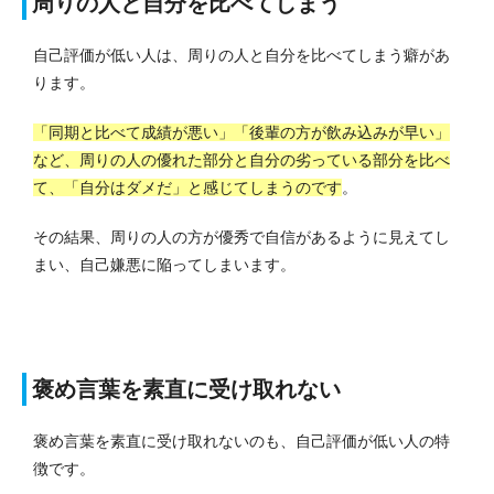
周りの人と自分を比べてしまう
自己評価が低い人は、周りの人と自分を比べてしまう癖があ
ります。
「同期と比べて成績が悪い」「後輩の方が飲み込みが早い」
など、周りの人の優れた部分と自分の劣っている部分を比べ
て、「自分はダメだ」と感じてしまうのです
。
その結果、周りの人の方が優秀で自信があるように見えてし
まい、自己嫌悪に陥ってしまいます。
褒め言葉を素直に受け取れない
褒め言葉を素直に受け取れないのも、自己評価が低い人の特
徴です。