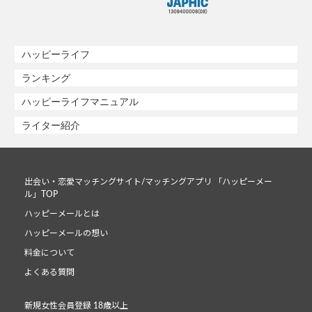
ハッピーライフ
ランキング
ハッピーライフマニュアル
ライター紹介
出会い・恋愛マッチングサイト/マッチングアプリ 「ハッピーメー
ル」TOP
ハッピーメールとは
ハッピーメールの想い
料金について
よくある質問
新規女性会員登録 18歳以上