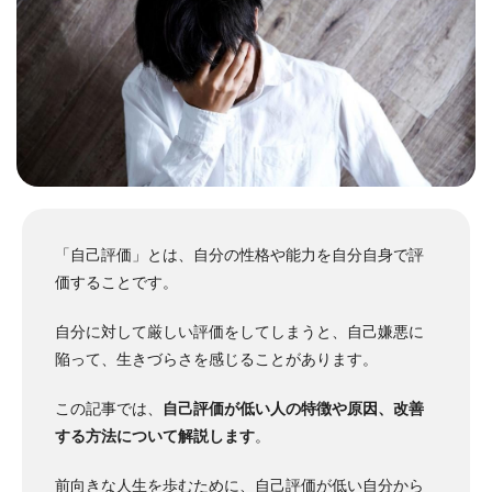
「自己評価」とは、自分の性格や能力を自分自身で評
価することです。
自分に対して厳しい評価をしてしまうと、自己嫌悪に
陥って、生きづらさを感じることがあります。
この記事では、
自己評価が低い人の特徴や原因、改善
する方法について解説します
。
前向きな人生を歩むために、自己評価が低い自分から