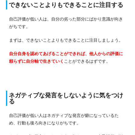
できないことよりもできることに注目する
自己評価が低い人は、自分の劣った部分にばかり意識が向き
がちです。
まずは、できないことよりもできることに注目しましょう。
自分自身を認めてあげることができれば、他人からの評価に
頼らずに自分軸で生きていく
ことができるはずです。
ネガティブな発言をしないように気をつけ
る
自己評価が低い人はネガティブな発言が癖になっているた
め、行動も後ろ向きになりがちです。