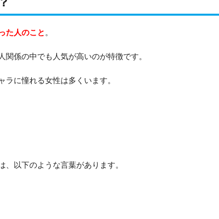
？
った人のこと
。
人関係の中でも人気が高いのが特徴です。
ャラに憧れる女性は多くいます。
は、以下のような言葉があります。