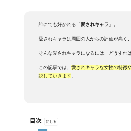
誰にでも好かれる「
愛されキャラ
」。
愛されキャラは周囲の人からの評価が高く
そんな愛されキャラになるには、どうすれ
この記事では、
愛されキャラな女性の特徴
説していきます
。
目次