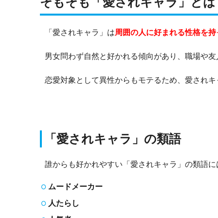
そもそも「愛されキャラ」とは
「愛されキャラ」は
周囲の人に好まれる性格を持
男女問わず自然と好かれる傾向があり、職場や友
恋愛対象として異性からもモテるため、愛されキ
「愛されキャラ」の類語
誰からも好かれやすい「愛されキャラ」の類語に
ムードメーカー
人たらし