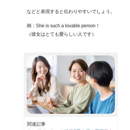
などと表現すると伝わりやすいでしょう。
例：She is such a lovable person！
（彼女はとても愛らしい人です）
関連記事