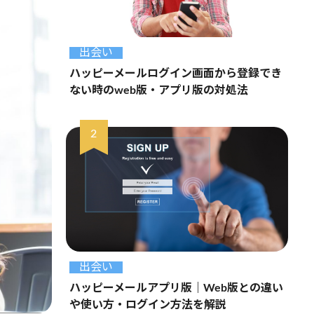
出会い
ハッピーメールログイン画面から登録でき
ない時のweb版・アプリ版の対処法
出会い
ハッピーメールアプリ版｜Web版との違い
や使い方・ログイン方法を解説