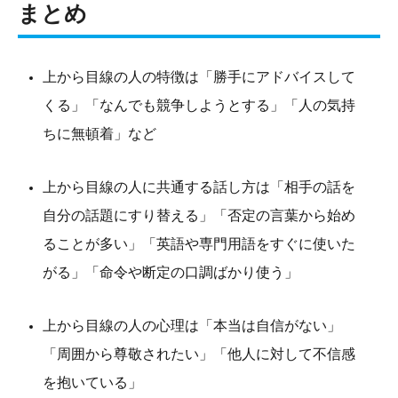
まとめ
上から目線の人の特徴は「勝手にアドバイスして
くる」「なんでも競争しようとする」「人の気持
ちに無頓着」など
上から目線の人に共通する話し方は「相手の話を
自分の話題にすり替える」「否定の言葉から始め
ることが多い」「英語や専門用語をすぐに使いた
がる」「命令や断定の口調ばかり使う」
上から目線の人の心理は「本当は自信がない」
「周囲から尊敬されたい」「他人に対して不信感
を抱いている」