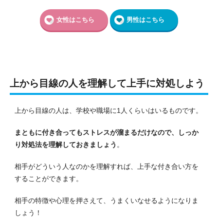
女性はこちら
男性はこちら
上から目線の人を理解して上手に対処しよう
上から目線の人は、学校や職場に1人くらいはいるものです。
まともに付き合ってもストレスが溜まるだけなので、しっか
り対処法を理解しておきましょう
。
相手がどういう人なのかを理解すれば、上手な付き合い方を
することができます。
相手の特徴や心理を押さえて、うまくいなせるようになりま
しょう！