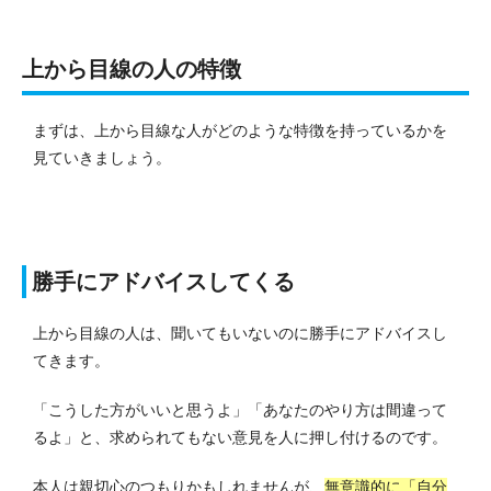
上から目線の人の特徴
まずは、上から目線な人がどのような特徴を持っているかを
見ていきましょう。
勝手にアドバイスしてくる
上から目線の人は、聞いてもいないのに勝手にアドバイスし
てきます。
「こうした方がいいと思うよ」「あなたのやり方は間違って
るよ」と、求められてもない意見を人に押し付けるのです。
本人は親切心のつもりかもしれませんが、
無意識的に「自分