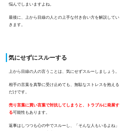
悩んでしまいますよね。
最後に、上から目線の人との上手な付き合い方を解説してい
きます。
気にせずにスルーする
上から目線の人の言うことは、気にせずスルーしましょう。
相手の言葉を真摯に受け止めても、無駄なストレスを抱える
だけです。
売り言葉に買い言葉で対抗してしまうと、トラブルに発展す
る
可能性もあります。
返事はしつつも心の中でスルーし、「そんな人もいるよね」