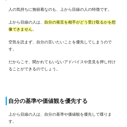
人の気持ちに無頓着なのも、上から目線の人の特徴です。
上から目線の人は、
自分の発言を相手がどう受け取るかを想
像できません
。
空気を読まず、自分の言いたいことを優先してしまうので
す。
だからこそ、聞かれてもいないアドバイスや意見を押し付け
ることができるのでしょう。
自分の基準や価値観を優先する
上から目線の人は、自分の基準や価値観を優先して喋りま
す。