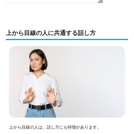
上から目線の人に共通する話し方
上から目線の人は、話し方にも特徴があります。