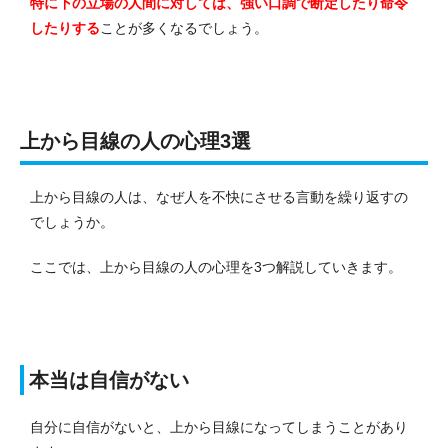
特に下の立場の人間に対しては、強い口調で断定したり命令
したりする
ことが多くなるでしょう。
上から目線の人の心理3選
上から目線の人は、なぜ人を不快にさせる言動を繰り返すの
でしょうか。
ここでは、上から目線の人の心理を3つ解説していきます。
本当は自信がない
自分に自信がないと、上から目線になってしまうことがあり