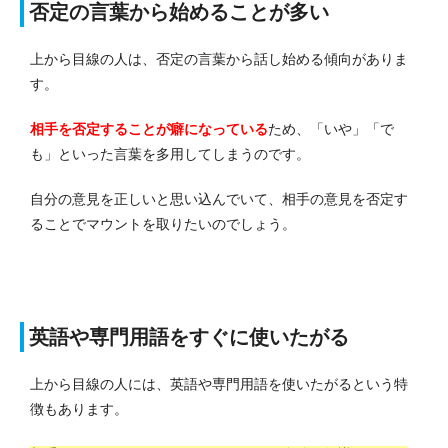
否定の言葉から始めることが多い
上から目線の人は、否定の言葉から話し始める傾向がありま
す。
相手を否定することが癖になっている
ため、「いや」「で
も」といった言葉を多用してしまうのです。
自分の意見を正しいと思い込んでいて、相手の意見を否定す
ることでマウントを取りたいのでしょう。
英語や専門用語をすぐに使いたがる
上から目線の人には、英語や専門用語を使いたがるという特
徴もあります。