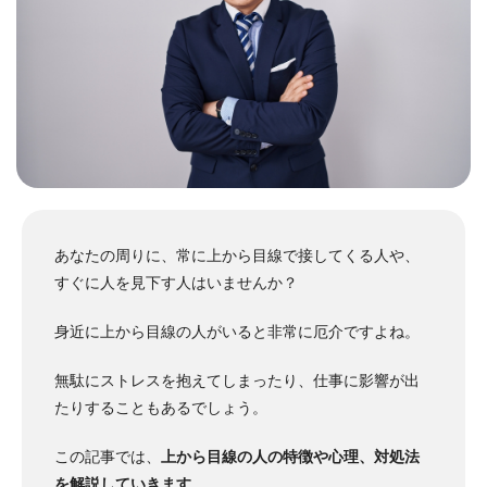
あなたの周りに、常に上から目線で接してくる人や、
すぐに人を見下す人はいませんか？
身近に上から目線の人がいると非常に厄介ですよね。
無駄にストレスを抱えてしまったり、仕事に影響が出
たりすることもあるでしょう。
この記事では、
上から目線の人の特徴や心理、対処法
を解説していきます
。