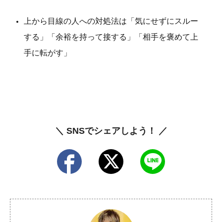
上から目線の人への対処法は「気にせずにスルー
する」「余裕を持って接する」「相手を褒めて上
手に転がす」
＼ SNSでシェアしよう！ ／