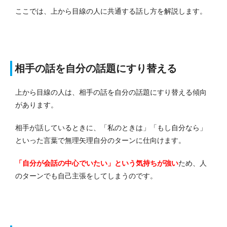
ここでは、上から目線の人に共通する話し方を解説します。
相手の話を自分の話題にすり替える
上から目線の人は、相手の話を自分の話題にすり替える傾向
があります。
相手が話しているときに、「私のときは」「もし自分なら」
といった言葉で無理矢理自分のターンに仕向けます。
「自分が会話の中心でいたい」という気持ちが強い
ため、人
のターンでも自己主張をしてしまうのです。