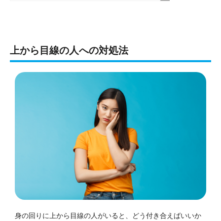
上から目線の人への対処法
身の回りに上から目線の人がいると、どう付き合えばいいか