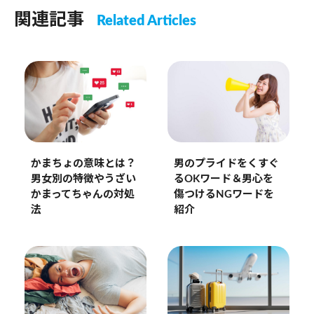
関連記事
Related Articles
かまちょの意味とは？
男のプライドをくすぐ
男女別の特徴やうざい
るOKワード＆男心を
かまってちゃんの対処
傷つけるNGワードを
法
紹介