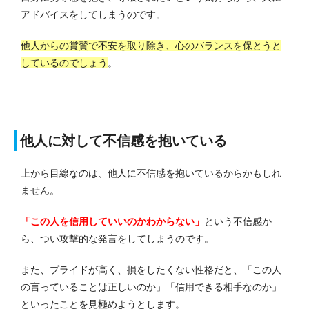
アドバイスをしてしまうのです。
他人からの賞賛で不安を取り除き、心のバランスを保とうと
しているのでしょう
。
他人に対して不信感を抱いている
上から目線なのは、他人に不信感を抱いているからかもしれ
ません。
「この人を信用していいのかわからない」
という不信感か
ら、つい攻撃的な発言をしてしまうのです。
また、プライドが高く、損をしたくない性格だと、「この人
の言っていることは正しいのか」「信用できる相手なのか」
といったことを見極めようとします。