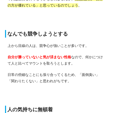
の方が優れている」と思っているのでしょう
。
なんでも競争しようとする
上から目線の人は、競争心が強いことが多いです。
自分が勝っていないと気が済まない性格
なので、何かにつけ
て人と比べてマウントを取ろうとします。
日常の些細なことにも張り合ってくるため、「面倒臭い」
「関わりたくない」と思われがちです。
人の気持ちに無頓着