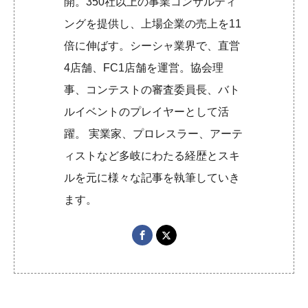
開。350社以上の事業コンサルティ
ングを提供し、上場企業の売上を11
倍に伸ばす。シーシャ業界で、直営
4店舗、FC1店舗を運営。協会理
事、コンテストの審査委員長、バト
ルイベントのプレイヤーとして活
躍。 実業家、プロレスラー、アーテ
ィストなど多岐にわたる経歴とスキ
ルを元に様々な記事を執筆していき
ます。