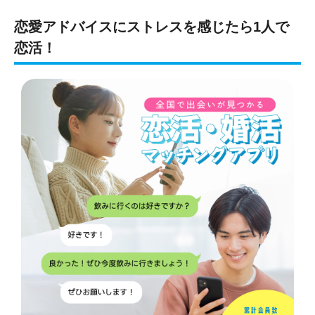
恋愛アドバイスにストレスを感じたら1人で
恋活！