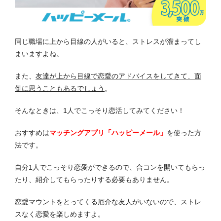
同じ職場に上から目線の人がいると、ストレスが溜まってし
まいますよね。
また、
友達が上から目線で恋愛のアドバイスをしてきて、面
倒に思うこともあるでしょう
。
そんなときは、1人でこっそり恋活してみてください！
おすすめは
マッチングアプリ「ハッピーメール」
を使った方
法です。
自分1人でこっそり恋愛ができるので、合コンを開いてもらっ
たり、紹介してもらったりする必要もありません。
恋愛マウントをとってくる厄介な友人がいないので、ストレ
スなく恋愛を楽しめますよ。