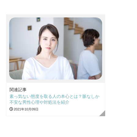
関連記事
素っ気ない態度を取る人の本心とは？脈なしか
不安な男性心理や対処法を紹介
2021年10月09日