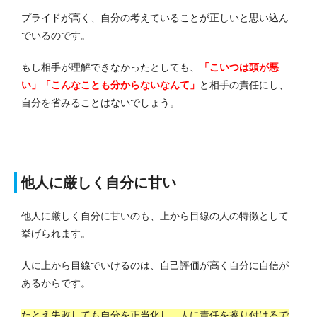
プライドが高く、自分の考えていることが正しいと思い込ん
でいるのです。
もし相手が理解できなかったとしても、
「こいつは頭が悪
い」「こんなことも分からないなんて」
と相手の責任にし、
自分を省みることはないでしょう。
他人に厳しく自分に甘い
他人に厳しく自分に甘いのも、上から目線の人の特徴として
挙げられます。
人に上から目線でいけるのは、自己評価が高く自分に自信が
あるからです。
たとえ失敗しても自分を正当化し、人に責任を擦り付けるで