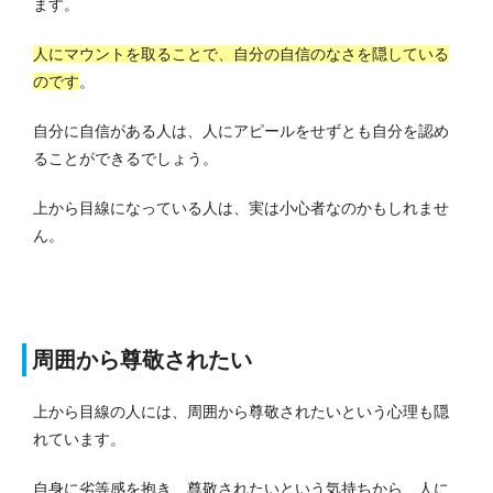
ます。
人にマウントを取ることで、自分の自信のなさを隠している
のです
。
自分に自信がある人は、人にアピールをせずとも自分を認め
ることができるでしょう。
上から目線になっている人は、実は小心者なのかもしれませ
ん。
周囲から尊敬されたい
上から目線の人には、周囲から尊敬されたいという心理も隠
れています。
自身に劣等感を抱き、尊敬されたいという気持ちから、人に