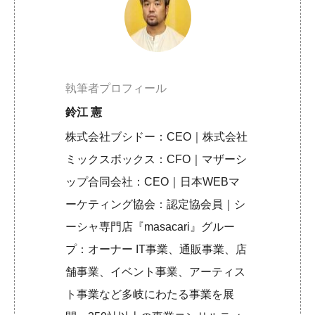
執筆者プロフィール
鈴江 憲
株式会社ブシドー：CEO｜株式会社
ミックスボックス：CFO｜マザーシ
ップ合同会社：CEO｜日本WEBマ
ーケティング協会：認定協会員｜シ
ーシャ専門店『masacari』グルー
プ：オーナー IT事業、通販事業、店
舗事業、イベント事業、アーティス
ト事業など多岐にわたる事業を展