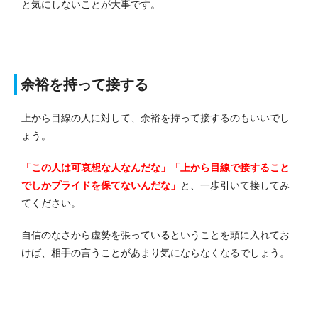
と気にしないことが大事です。
余裕を持って接する
上から目線の人に対して、余裕を持って接するのもいいでし
ょう。
「この人は可哀想な人なんだな」「上から目線で接すること
でしかプライドを保てないんだな」
と、一歩引いて接してみ
てください。
自信のなさから虚勢を張っているということを頭に入れてお
けば、相手の言うことがあまり気にならなくなるでしょう。