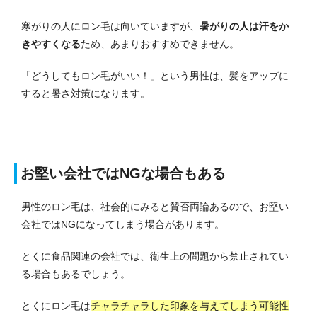
寒がりの人にロン毛は向いていますが、
暑がりの人は汗をか
きやすくなる
ため、あまりおすすめできません。
「どうしてもロン毛がいい！」という男性は、髪をアップに
すると暑さ対策になります。
お堅い会社ではNGな場合もある
男性のロン毛は、社会的にみると賛否両論あるので、お堅い
会社ではNGになってしまう場合があります。
とくに食品関連の会社では、衛生上の問題から禁止されてい
る場合もあるでしょう。
とくにロン毛は
チャラチャラした印象を与えてしまう可能性