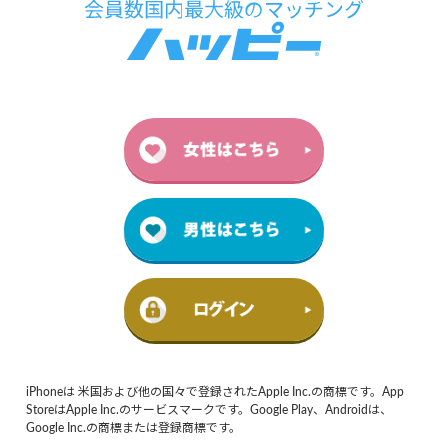
iPhoneは 米国および他の国々で登録されたApple Inc.の商標です。App
StoreはApple Inc.のサービスマークです。Google Play、Androidは、
Google Inc.の商標または登録商標です。