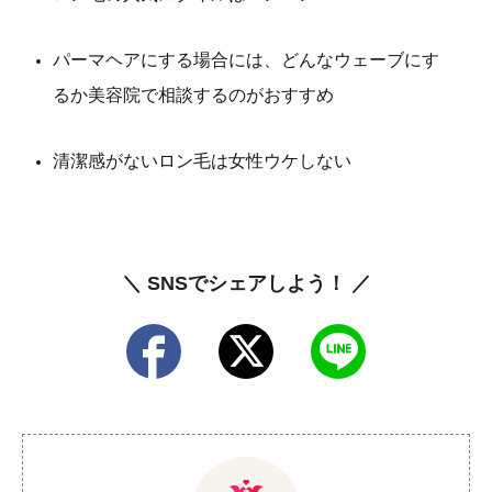
パーマヘアにする場合には、どんなウェーブにす
るか美容院で相談するのがおすすめ
清潔感がないロン毛は女性ウケしない
＼ SNSでシェアしよう！ ／