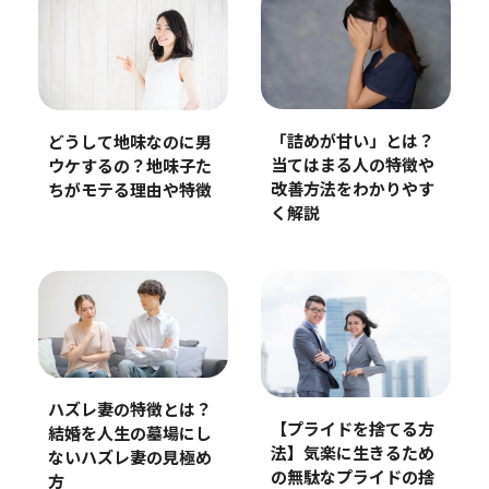
「詰めが甘い」とは？
どうして地味なのに男
当てはまる人の特徴や
ウケするの？地味子た
改善方法をわかりやす
ちがモテる理由や特徴
く解説
ハズレ妻の特徴とは？
【プライドを捨てる方
結婚を人生の墓場にし
法】気楽に生きるため
ないハズレ妻の見極め
の無駄なプライドの捨
方