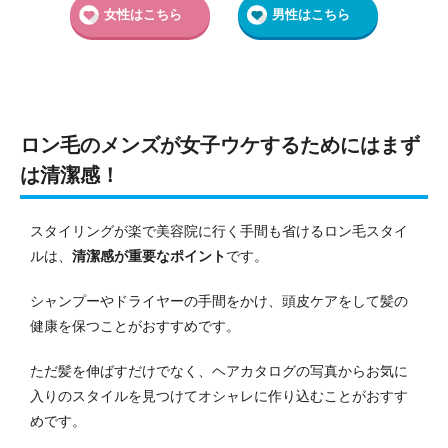
女性はこちら
男性はこちら
ロン毛のメンズが女子ウケするためにはまず
は清潔感！
スタイリングが楽で美容院に行く手間も省けるロン毛スタイ
ルは、
清潔感が重要なポイント
です。
シャンプーやドライヤーの手間をかけ、頭皮ケアをして髪の
健康を保つことがおすすめです。
ただ髪を伸ばすだけでなく、ヘアカタログの写真からお気に
入りのスタイルを見つけてオシャレに作り込むことがおすす
めです。