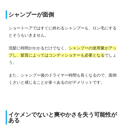
シャンプーが面倒
ショートヘアではすぐに終わるシャンプーも、ロン毛にする
とそうもいきません。
洗髪に時間がかかるだけでなく、
シャンプーの使用量がアッ
プし、髪質によってはコンディショナーも必要となる
でしょ
う。
また、シャンプー後のドライヤー時間も長くなるので、面倒
くさいと感じることが多々あるのがデメリットです。
イケメンでないと爽やかさを失う可能性が
ある