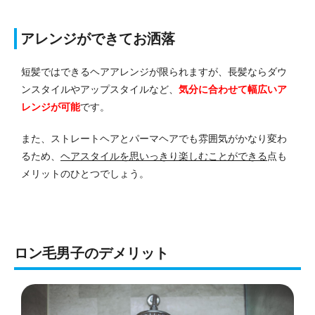
アレンジができてお洒落
短髪ではできるヘアアレンジが限られますが、長髪ならダウ
ンスタイルやアップスタイルなど、
気分に合わせて幅広いア
レンジが可能
です。
また、ストレートヘアとパーマヘアでも雰囲気がかなり変わ
るため、
ヘアスタイルを思いっきり楽しむことができる
点も
メリットのひとつでしょう。
ロン毛男子のデメリット