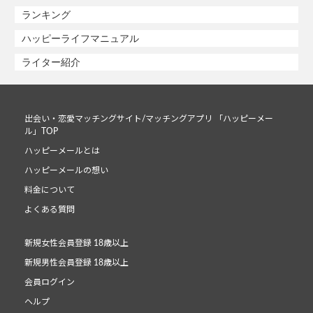
ランキング
ハッピーライフマニュアル
ライター紹介
出会い・恋愛マッチングサイト/マッチングアプリ 「ハッピーメー
ル」TOP
ハッピーメールとは
ハッピーメールの想い
料金について
よくある質問
新規女性会員登録 18歳以上
新規男性会員登録 18歳以上
会員ログイン
ヘルプ