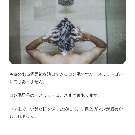
色気のある雰囲気を演出できるロン毛ですが、メリットばか
りではありません。
ロン毛男子のデメリットは、さまざまあります。
ロン毛でよい見た目を保つためには、手間とガマンが必要か
もしれません。