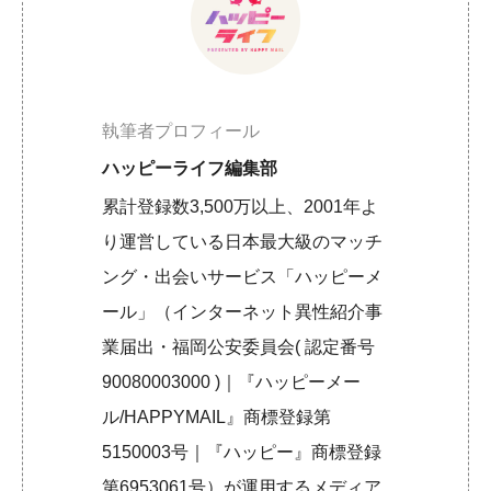
執筆者プロフィール
ハッピーライフ編集部
累計登録数3,500万以上、2001年よ
り運営している日本最大級のマッチ
ング・出会いサービス「ハッピーメ
ール」（インターネット異性紹介事
業届出・福岡公安委員会( 認定番号
90080003000 )｜『ハッピーメー
ル/HAPPYMAIL』商標登録第
5150003号｜『ハッピー』商標登録
第6953061号）が運用するメディア