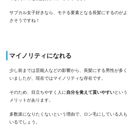
サブカル女子好きなら、モテる要素となる長髪にするのがよ
さそうですね！
マイノリティになれる
少し前までは芸能人などの影響から、長髪にする男性が多く
いましたが、現在ではマイノリティな存在です。
そのため、目立ちやすく人に
自分を覚えて貰いやすい
という
メリットがあります。
多数派になりたくないという理由で、ロン毛にしている人も
いるでしょう。