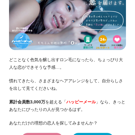
どことなく色気を醸し出すロン毛になったら、ちょっぴり大
人な恋ができそうな予感…。
慣れてきたら、さまざまなヘアアレンジをして、自分らしさ
を出して見てくださいね。
累計会員数3,000万
を超える「
ハッピーメール
」なら、きっと
あなたにぴったりの人が見つかるはず。
あなただけの理想の恋人を探してみませんか？