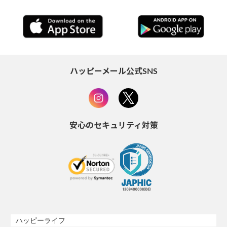
ハッピーメール公式SNS
安心のセキュリティ対策
ハッピーライフ