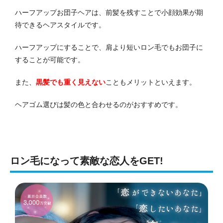
ハーフアップお団子ヘアは、前髪を残すことで小顔効果が期
待できるヘアスタイルです。
ハーフアップにすることで、肩より短いロン毛でもお団子に
することが可能です。
また、
黒髪でも重く見えない
こともメリットといえます。
ヘアゴム選びは髪の色と合わせるのがおすすめです。
ロン毛になって素敵な恋人をGET!