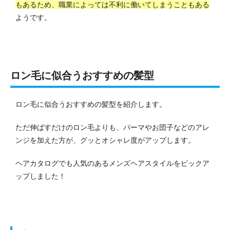
もあるため、職業によっては不利に働いてしまうこともある
ようです。
ロン毛に似合うおすすめの髪型
ロン毛に似合うおすすめの髪型を紹介します。
ただ伸ばすだけのロン毛よりも、パーマやお団子などのアレ
ンジを加えた方が、グッとオシャレ度がアップします。
ヘアカタログでも人気のあるメンズヘアスタイルをピックア
ップしました！