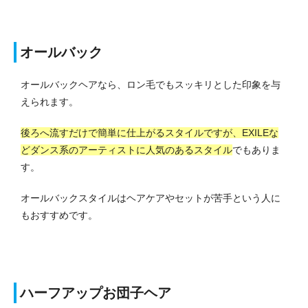
オールバック
オールバックヘアなら、ロン毛でもスッキリとした印象を与
えられます。
後ろへ流すだけで簡単に仕上がるスタイルですが、EXILEな
どダンス系のアーティストに人気のあるスタイル
でもありま
す。
オールバックスタイルはヘアケアやセットが苦手という人に
もおすすめです。
ハーフアップお団子ヘア