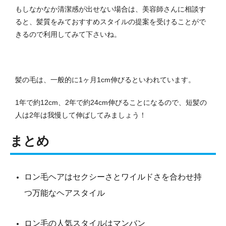
もしなかなか清潔感が出せない場合は、美容師さんに相談す
ると、髪質をみておすすめスタイルの提案を受けることがで
きるので利用してみて下さいね。
髪の毛は、一般的に1ヶ月1cm伸びるといわれています。
1年で約12cm、2年で約24cm伸びることになるので、短髪の
人は2年は我慢して伸ばしてみましょう！
まとめ
ロン毛ヘアはセクシーさとワイルドさを合わせ持
つ万能なヘアスタイル
ロン毛の人気スタイルはマンバン