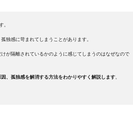
す。
、孤独感に苛まれてしまうことがあります。
だけが隔離されているかのように感じてしまうのはなぜなので
原因、孤独感を解消する方法をわかりやすく解説します
。