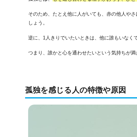
そのため、たとえ他に人がいても、赤の他人やさ
しょう。
逆に、1人きりでいたいときは、他に誰もいなく
つまり、誰かと心を通わせたいという気持ちが満
孤独を感じる人の特徴や原因