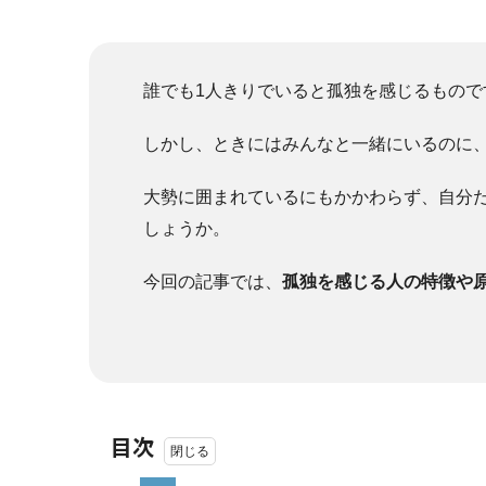
誰でも1人きりでいると孤独を感じるもので
しかし、ときにはみんなと一緒にいるのに
大勢に囲まれているにもかかわらず、自分
しょうか。
今回の記事では、
孤独を感じる人の特徴や
目次