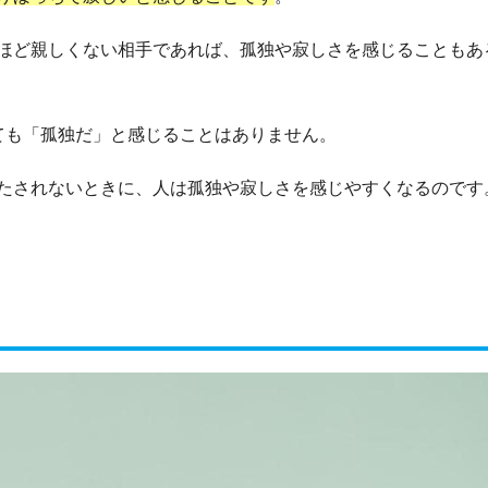
ほど親しくない相手であれば、孤独や寂しさを感じることもあ
ても「孤独だ」と感じることはありません。
たされないときに、人は孤独や寂しさを感じやすくなるのです