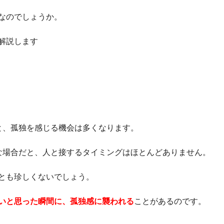
なのでしょうか。
解説します
と、孤独を感じる機会は多くなります。
な場合だと、人と接するタイミングはほとんどありません。
とも珍しくないでしょう。
いと思った瞬間に、孤独感に襲われる
ことがあるのです。