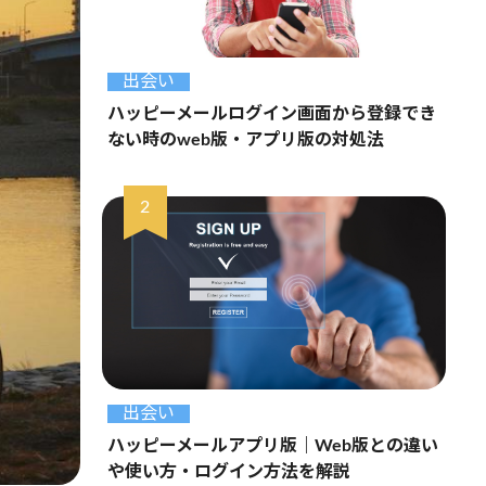
出会い
ハッピーメールログイン画面から登録でき
ない時のweb版・アプリ版の対処法
出会い
ハッピーメールアプリ版｜Web版との違い
や使い方・ログイン方法を解説