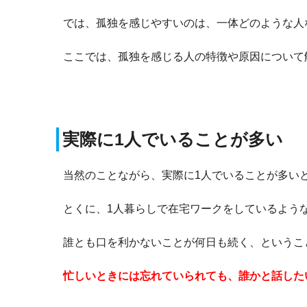
では、孤独を感じやすいのは、一体どのような人
ここでは、孤独を感じる人の特徴や原因について
実際に1人でいることが多い
当然のことながら、実際に1人でいることが多い
とくに、1人暮らしで在宅ワークをしているよう
誰とも口を利かないことが何日も続く、というこ
忙しいときには忘れていられても、誰かと話した