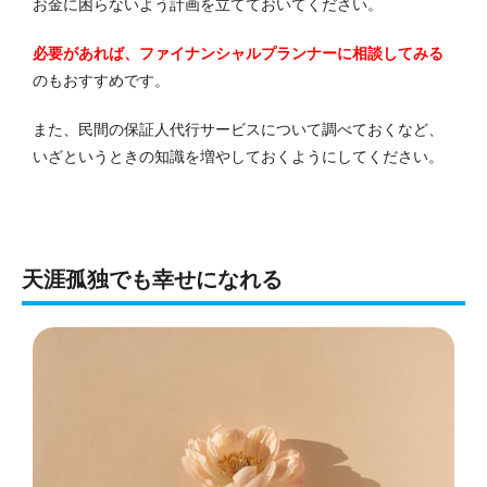
お金に困らないよう計画を立てておいてください。
必要があれば、ファイナンシャルプランナーに相談してみる
のもおすすめです。
また、民間の保証人代行サービスについて調べておくなど、
いざというときの知識を増やしておくようにしてください。
天涯孤独でも幸せになれる