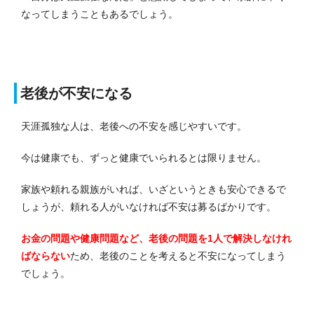
なってしまうこともあるでしょう。
老後が不安になる
天涯孤独な人は、老後への不安を感じやすいです。
今は健康でも、ずっと健康でいられるとは限りません。
家族や頼れる親族がいれば、いざというときも安心できるで
しょうが、頼れる人がいなければ不安は募るばかりです。
お金の問題や健康問題など、老後の問題を1人で解決しなけれ
ばならない
ため、老後のことを考えると不安になってしまう
でしょう。