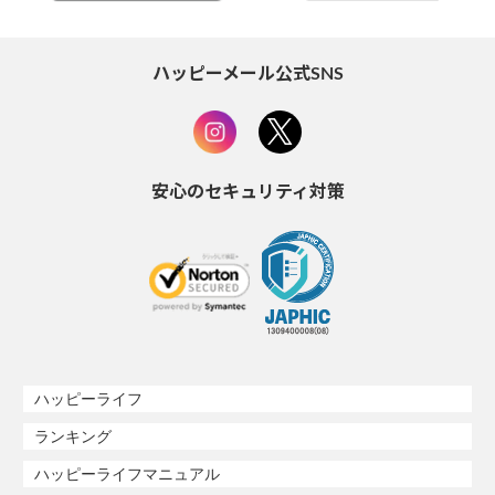
ハッピーメール公式SNS
安心のセキュリティ対策
ハッピーライフ
ランキング
ハッピーライフマニュアル