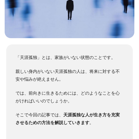
「天涯孤独」とは、家族がいない状態のことです。
親しい身内がいない天涯孤独の人は、将来に対する不
安や悩みが絶えません。
では、前向きに生きるためには、どのようなことを心
がければいいのでしょうか。
そこで今回の記事では、
天涯孤独な人が生き方を充実
させるための方法を解説していきます
。