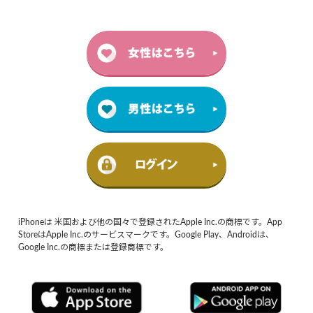
iPhoneは 米国および他の国々で登録されたApple Inc.の商標です。App
StoreはApple Inc.のサービスマークです。Google Play、Androidは、
Google Inc.の商標または登録商標です。