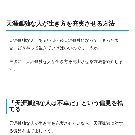
天涯孤独な人が生き方を充実させる方法
天涯孤独な人、あるいは今後天涯孤独になってしまった場
合、どうやって生きていけばいいのでしょうか。
最後に、天涯孤独な人が生き方を充実させる方法を紹介しま
す。
「天涯孤独な人は不幸だ」という偏見を捨
てる
天涯孤独な人が生き方を充実させたいなら、天涯孤独に対す
る偏見を捨てましょう。