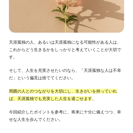
天涯孤独の人、あるいは天涯孤独になる可能性がある人は、
これからどう生きるかをしっかりと考えていくことが大切で
す。
そして、人生を充実させたいのなら、「天涯孤独な人は不幸
だ」という偏見は捨ててください。
周囲の人とのつながりを大切にし、生きがいを持っていれ
ば、天涯孤独でも充実した人生を過ごせます
。
今回紹介したポイントを参考に、将来に十分に備えつつ、幸
せな人生を歩んでください。