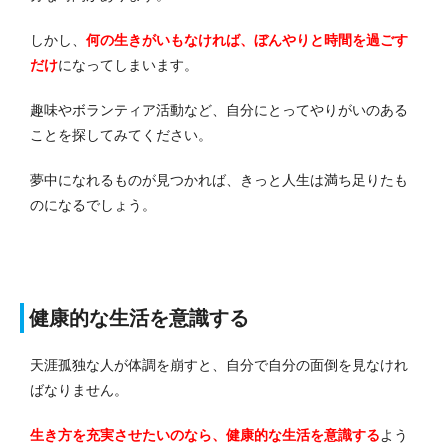
しかし、
何の生きがいもなければ、ぼんやりと時間を過ごす
だけ
になってしまいます。
趣味やボランティア活動など、自分にとってやりがいのある
ことを探してみてください。
夢中になれるものが見つかれば、きっと人生は満ち足りたも
のになるでしょう。
健康的な生活を意識する
天涯孤独な人が体調を崩すと、自分で自分の面倒を見なけれ
ばなりません。
生き方を充実させたいのなら、健康的な生活を意識する
よう