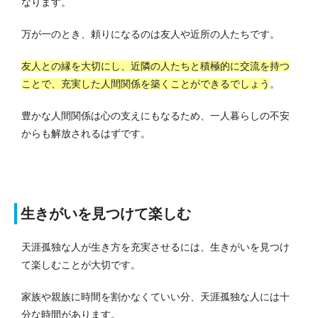
なります。
万が一のとき、頼りになるのは友人や近所の人たちです。
友人との縁を大切にし、近隣の人たちと積極的に交流を持つ
ことで、充実した人間関係を築くことができるでしょう
。
豊かな人間関係は心の支えにもなるため、一人暮らしの不安
からも解放されるはずです。
生きがいを見つけて楽しむ
天涯孤独な人が生き方を充実させるには、生きがいを見つけ
て楽しむことが大切です。
家族や親族に時間を割かなくていい分、天涯孤独な人には十
分な時間があります。