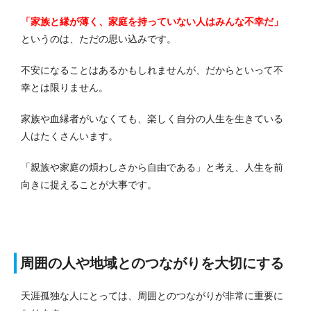
「家族と縁が薄く、家庭を持っていない人はみんな不幸だ」
というのは、ただの思い込みです。
不安になることはあるかもしれませんが、だからといって不
幸とは限りません。
家族や血縁者がいなくても、楽しく自分の人生を生きている
人はたくさんいます。
「親族や家庭の煩わしさから自由である」と考え、人生を前
向きに捉えることが大事です。
周囲の人や地域とのつながりを大切にする
天涯孤独な人にとっては、周囲とのつながりが非常に重要に