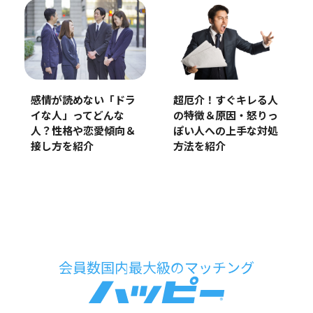
感情が読めない「ドラ
超厄介！すぐキレる人
イな人」ってどんな
の特徴＆原因・怒りっ
人？性格や恋愛傾向＆
ぽい人への上手な対処
接し方を紹介
方法を紹介