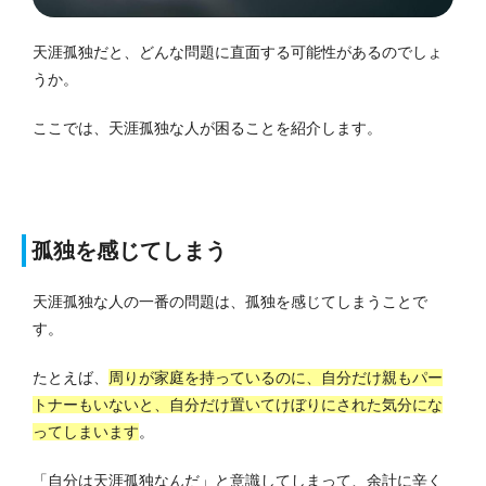
天涯孤独だと、どんな問題に直面する可能性があるのでしょ
うか。
ここでは、天涯孤独な人が困ることを紹介します。
孤独を感じてしまう
天涯孤独な人の一番の問題は、孤独を感じてしまうことで
す。
たとえば、
周りが家庭を持っているのに、自分だけ親もパー
トナーもいないと、自分だけ置いてけぼりにされた気分にな
ってしまいます
。
「自分は天涯孤独なんだ」と意識してしまって、余計に辛く