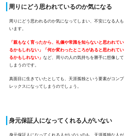
周りにどう思われているのか気になる
周りにどう思われるのか気になってしまい、不安になる人も
います。
「親もなく育ったから、礼儀や常識を知らないと思われてい
るかもしれない」「何か変わったところがあると思われてい
るかもしれない」
など、周りの人の気持ちを勝手に想像して
しまうのです。
真面目に生きていたとしても、天涯孤独という要素がコンプ
レックスになってしまうのでしょう。
身元保証人になってくれる人がいない
身元保証人になってくれる人がいないのも、天涯孤独な人が