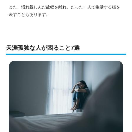
また、慣れ親しんだ故郷を離れ、たった一人で生活する様を
表すこともあります。
天涯孤独な人が困ること7選