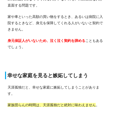
直面する問題です。
家や車といった高額の買い物をするとき、あるいは病院に入
院するときなど、身元を保障してくれる人がいないと契約で
きません。
身元保証人がいないため、泣く泣く契約を諦める
こともある
でしょう。
幸せな家庭を見ると嫉妬してしまう
天涯孤独だと、幸せな家庭に嫉妬してしまうことがありま
す。
家族団らんの時間は、天涯孤独だと絶対に味わえません
。