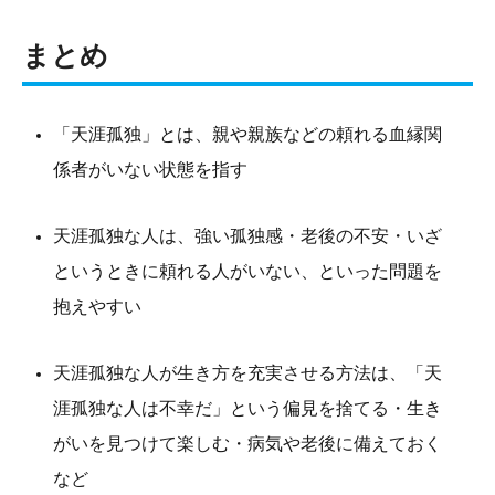
まとめ
「天涯孤独」とは、親や親族などの頼れる血縁関
係者がいない状態を指す
天涯孤独な人は、強い孤独感・老後の不安・いざ
というときに頼れる人がいない、といった問題を
抱えやすい
天涯孤独な人が生き方を充実させる方法は、「天
涯孤独な人は不幸だ」という偏見を捨てる・生き
がいを見つけて楽しむ・病気や老後に備えておく
など