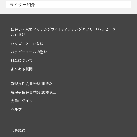
ライター紹介
出会い・恋愛マッチングサイト/マッチングアプリ 「ハッピーメー
ル」TOP
ハッピーメールとは
ハッピーメールの想い
料金について
よくある質問
新規女性会員登録 18歳以上
新規男性会員登録 18歳以上
会員ログイン
ヘルプ
会員規約