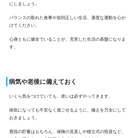
にしましょう。
バランスの取れた食事や規則正しい生活、適度な運動を心が
けてください。
心身ともに健全でいることが、充実した生活の基盤になりま
す。
病気や老後に備えておく
いくら気をつけていても、老いは必ずやってきます。
病気になっても不安なく過ごせるように、備えを万全にして
おきましょう。
普段の貯蓄はもちろん、保険の見直しや積立式の投資など、