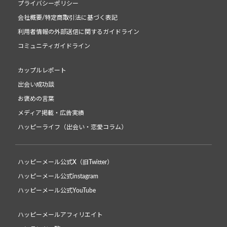
プライバシーポリシー
会社概要/特定商取引法に基づく表記
利用者情報の外部送信に関するガイドライン
コミュニティガイドライン
カップルレポート
出会い成功談
お褒めの言葉
メディア掲載・広告実績
ハッピーライフ（出会い・恋愛コラム）
ハッピーメール公式X（旧Twitter）
ハッピーメール公式instagram
ハッピーメール公式YouTube
ハッピーメールアフィリエイト