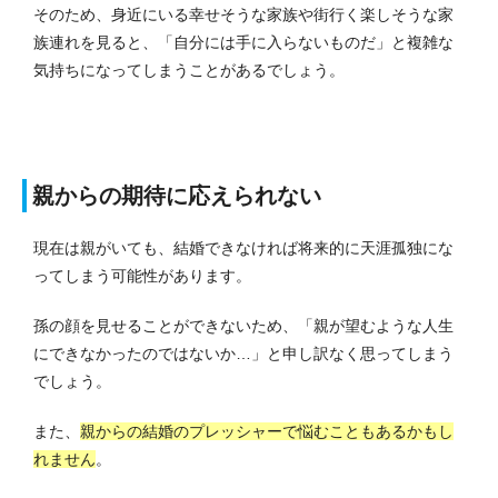
そのため、身近にいる幸せそうな家族や街行く楽しそうな家
族連れを見ると、「自分には手に入らないものだ」と複雑な
気持ちになってしまうことがあるでしょう。
親からの期待に応えられない
現在は親がいても、結婚できなければ将来的に天涯孤独にな
ってしまう可能性があります。
孫の顔を見せることができないため、「親が望むような人生
にできなかったのではないか…」と申し訳なく思ってしまう
でしょう。
また、
親からの結婚のプレッシャーで悩むこともあるかもし
れません
。