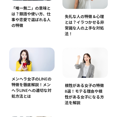
「唯一無二」の意味と
は？類語や使い方、仕
失礼な人の特徴＆心理
事や恋愛で選ばれる人
とは？イラつかせる非
の特徴
常識な人の上手な対処
法！
メンヘラ女子のLINEの
特徴を徹底解説！メン
根性がある女子の特徴
ヘラLINEへの適切な対
8選！モテる理由や根
処方法とは
性がある女子になる方
法を解説