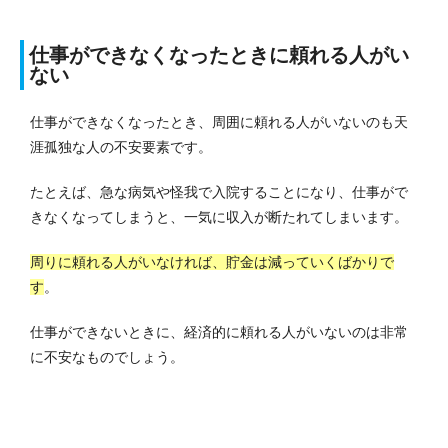
仕事ができなくなったときに頼れる人がい
ない
仕事ができなくなったとき、周囲に頼れる人がいないのも天
涯孤独な人の不安要素です。
たとえば、急な病気や怪我で入院することになり、仕事がで
きなくなってしまうと、一気に収入が断たれてしまいます。
周りに頼れる人がいなければ、貯金は減っていくばかりで
す
。
仕事ができないときに、経済的に頼れる人がいないのは非常
に不安なものでしょう。