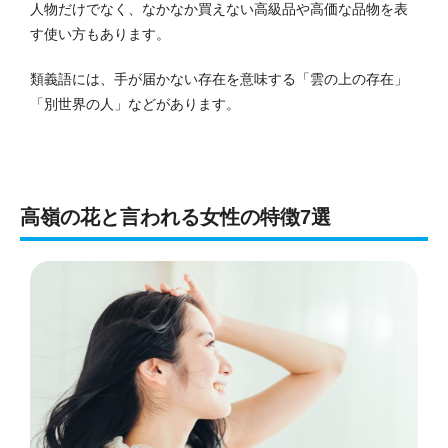
人物だけでなく、なかなか買えない高級品や高価な品物を表
す使い方もあります。
類義語には、手が届かない存在を意味する「雲の上の存在」
「別世界の人」などがあります。
高嶺の花と言われる女性の特徴7選