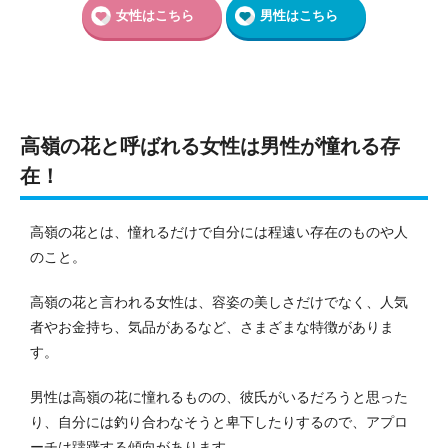
女性はこちら
男性はこちら
高嶺の花と呼ばれる女性は男性が憧れる存
在！
高嶺の花とは、憧れるだけで自分には程遠い存在のものや人
のこと。
高嶺の花と言われる女性は、容姿の美しさだけでなく、人気
者やお金持ち、気品があるなど、さまざまな特徴がありま
す。
男性は高嶺の花に憧れるものの、彼氏がいるだろうと思った
り、自分には釣り合わなそうと卑下したりするので、アプロ
ーチは躊躇する傾向があります。