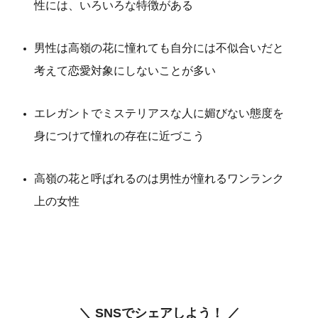
性には、いろいろな特徴がある
男性は高嶺の花に憧れても自分には不似合いだと
考えて恋愛対象にしないことが多い
エレガントでミステリアスな人に媚びない態度を
身につけて憧れの存在に近づこう
高嶺の花と呼ばれるのは男性が憧れるワンランク
上の女性
＼ SNSでシェアしよう！ ／