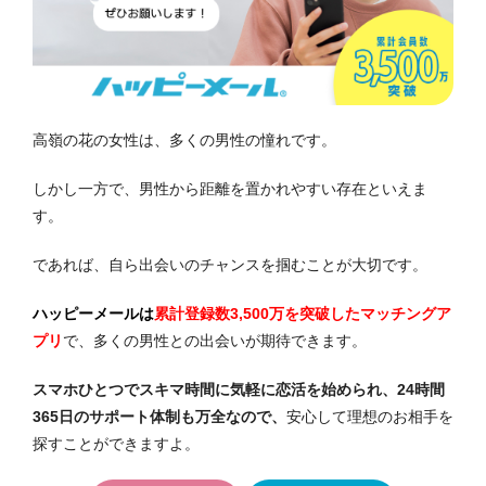
高嶺の花の女性は、多くの男性の憧れです。
しかし一方で、男性から距離を置かれやすい存在といえま
す。
であれば、自ら出会いのチャンスを掴むことが大切です。
ハッピーメールは
累計登録数3,500万を突破したマッチングア
プリ
で、多くの男性との出会いが期待できます。
スマホひとつでスキマ時間に気軽に恋活を始められ、24時間
365日のサポート体制も万全なので、
安心して理想のお相手を
探すことができますよ。