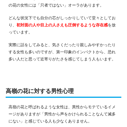
の花の女性には「只者ではない」オーラがあります。
どんな状況下でも自分の芯がしっかりしていて堂々としてお
り、
初対面の人や目上の人さえも圧倒するような存在感
を放
っています。
実際に話をしてみると、気さくだったり親しみやすかったり
する女性も多いのですが、第一印象のインパクトから、恐れ
多い人だと思って近寄りがたさを感じてしまう人もいます。
高嶺の花に対する男性心理
高嶺の花と呼ばれるような女性は、異性からモテているイメ
ージがありますが「男性から声をかけられることなんて滅多
にない」と感じている人も少なくありません。