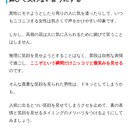
異性にモテようとしたり周りの人に気を遣ったりして、いつ
もニコニコする女性は気さくで声をかけやすい印象です。
しかし、高嶺の花は人に気に入られるために媚びて笑うこと
はしません。
無理に笑顔を見せようとすることはなく、普段は自然な表情
で過ごし、
ここぞという瞬間だけニッコリと微笑みを見せる
のです。
そんな貴重な笑顔を見られた男性は、ドキッとしてしまうか
も。
人前に出るとつい笑顔を見せてしまうクセを止めて、素の表
情と笑顔を見せるタイミングのメリハリをつけるようにして
みましょう。