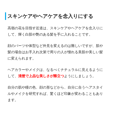
スキンケアやヘアケアを念入りにする
高嶺の花を目指す近道は、スキンケアやヘアケアを念入りに
して、輝く白肌や艶のある髪を手に入れることです。
顔のパーツや体型など外見を変えるのは難しいですが、肌や
髪の場合はお手入れ次第で周りの人が憧れる美肌や美しい髪
に変えられます。
ヘアカラーやメイクは、なるべくナチュラルに見えるように
して、
清楚で上品な美しさが際立つ
ようにしましょう。
自分の肌や瞳の色、顔の形などから、自分に合うヘアスタイ
ルやメイクを研究すれば、驚くほど印象が変わることもあり
ます。