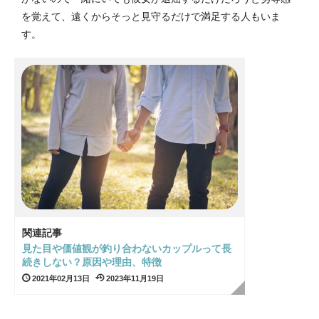
を覚えて、遠くからそっと見守るだけで満足する人もいま
す。
関連記事
見た目や価値観が釣り合わないカップルって長
続きしない？原因や理由、特徴
2021年02月13日
2023年11月19日