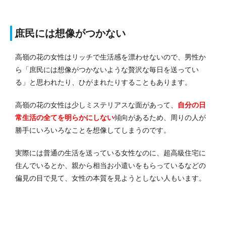
庶民には想像がつかない
高嶺の花の女性はリッチで生活感を漂わせないので、男性か
ら「庶民には想像がつかないような贅沢な毎日を送ってい
る」と思われたり、ひがまれたりすることもあります。
高嶺の花の女性は少しミステリアスな面があって、
自分の日
常生活の全てを明らかにしない
傾向があるため、周りの人が
勝手にいろいろなことを想像してしまうのです。
実際には普通の生活を送っている女性なのに、超高級住宅に
住んでいるとか、親から相当お小遣いをもらっているなどの
偏見の目で見て、女性の本質を見ようとしない人もいます。