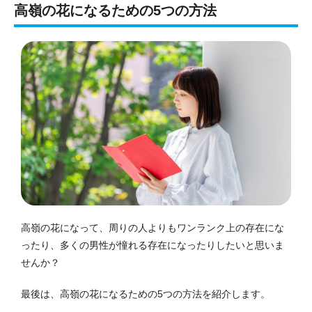
高嶺の花になるための5つの方法
高嶺の花になって、周りの人よりもワンランク上の存在にな
ったり、多くの男性が憧れる存在になったりしたいと思いま
せんか？
最後は、高嶺の花になるための5つの方法を紹介します。