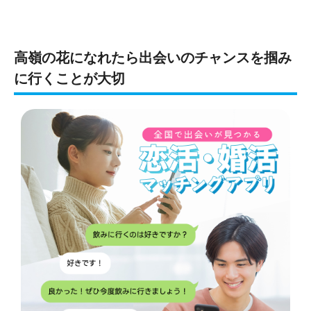
高嶺の花になれたら出会いのチャンスを掴み
に行くことが大切