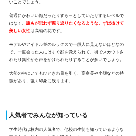
いことでしょう。
普通にかわいい顔だったりすらっとしていたりするレベルで
はなく、
誰もが思わず振り返りたくなるような、ずば抜けて
美しい女性
は高嶺の花です。
モデルやアイドル並のルックスで一般人に見えないほどなの
で、一度会った人にはすぐ顔を覚えられて、街でスカウトさ
れたり異性から声をかけられたりすることが多いでしょう。
大勢の中にいてもひときわ目を引く、高身長や小顔などの特
徴があり、強く印象に残ります。
人気者でみんなが知っている
学生時代は校内の人気者で、他校の生徒も知っているような