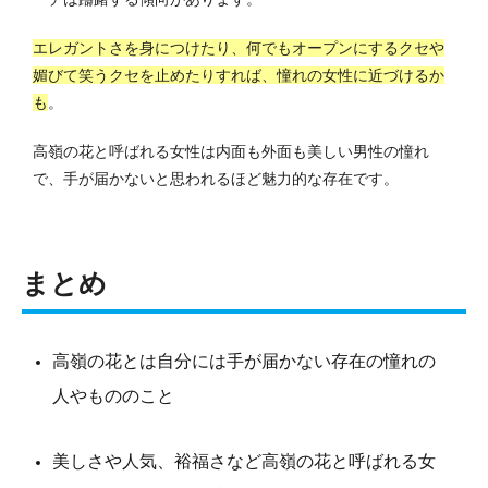
エレガントさを身につけたり、何でもオープンにするクセや
媚びて笑うクセを止めたりすれば、憧れの女性に近づけるか
も
。
高嶺の花と呼ばれる女性は内面も外面も美しい男性の憧れ
で、手が届かないと思われるほど魅力的な存在です。
まとめ
高嶺の花とは自分には手が届かない存在の憧れの
人やもののこと
美しさや人気、裕福さなど高嶺の花と呼ばれる女