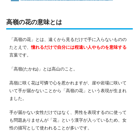
高嶺の花の意味とは
「高嶺の花」とは、遠くから見るだけで手に入らないものの
たとえで、
憧れるだけで自分には程遠い人やものを意味する
言葉です。
「高嶺(たかね)」とは高山のこと。
高嶺に咲く花は可憐で心を惹かれますが、崖や岩場に咲いて
いて手が届かないことから「高嶺の花」という表現が生まれ
ました。
手が届かない女性だけではなく、男性を表現するのに使って
も問題ありませんが「花」という漢字が入っているため、女
性の描写として使われることが多いです。