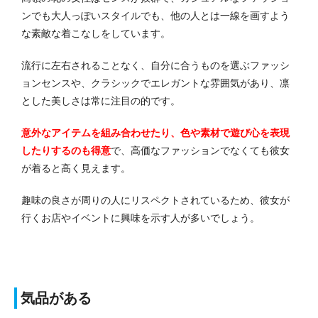
ンでも大人っぽいスタイルでも、他の人とは一線を画すよう
な素敵な着こなしをしています。
流行に左右されることなく、自分に合うものを選ぶファッシ
ョンセンスや、クラシックでエレガントな雰囲気があり、凛
とした美しさは常に注目の的です。
意外なアイテムを組み合わせたり、色や素材で遊び心を表現
したりするのも得意
で、高価なファッションでなくても彼女
が着ると高く見えます。
趣味の良さが周りの人にリスペクトされているため、彼女が
行くお店やイベントに興味を示す人が多いでしょう。
気品がある