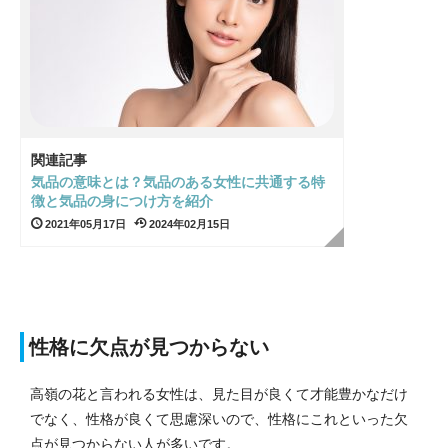
関連記事
気品の意味とは？気品のある女性に共通する特
徴と気品の身につけ方を紹介
2021年05月17日
2024年02月15日
性格に欠点が見つからない
高嶺の花と言われる女性は、見た目が良くて才能豊かなだけ
でなく、性格が良くて思慮深いので、性格にこれといった欠
点が見つからない人が多いです。