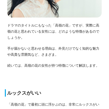
ドラマのタイトルにもなった「高嶺の花」ですが、実際に高
嶺の花と思われている女性には、どのような特徴があるので
しょうか。
手が届かないと思わせる理由は、外見だけでなく知的な魅力
や高貴な雰囲気など、さまざま。
続いては、高嶺の花の女性が持つ特徴について解説します。
ルックスがいい
「高嶺の花」で最初に頭に浮かぶのは、非常にルックスがい