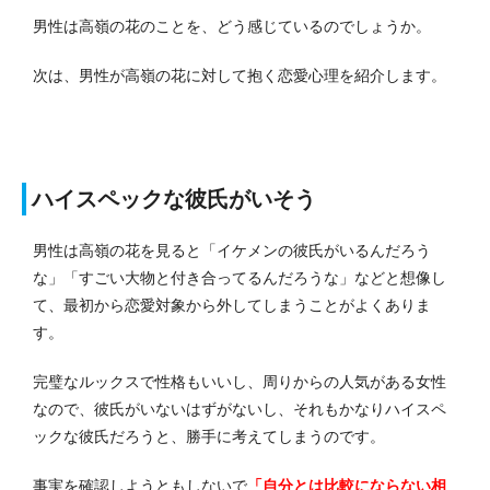
男性は高嶺の花のことを、どう感じているのでしょうか。
次は、男性が高嶺の花に対して抱く恋愛心理を紹介します。
ハイスペックな彼氏がいそう
男性は高嶺の花を見ると「イケメンの彼氏がいるんだろう
な」「すごい大物と付き合ってるんだろうな」などと想像し
て、最初から恋愛対象から外してしまうことがよくありま
す。
完璧なルックスで性格もいいし、周りからの人気がある女性
なので、彼氏がいないはずがないし、それもかなりハイスペ
ックな彼氏だろうと、勝手に考えてしまうのです。
事実を確認しようともしないで
「自分とは比較にならない相