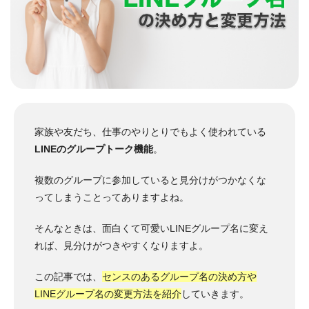
家族や友だち、仕事のやりとりでもよく使われている
LINEのグループトーク機能
。
複数のグループに参加していると見分けがつかなくな
ってしまうことってありますよね。
そんなときは、面白くて可愛いLINEグループ名に変え
れば、見分けがつきやすくなりますよ。
この記事では、
センスのあるグループ名の決め方や
LINEグループ名の変更方法を紹介
していきます。