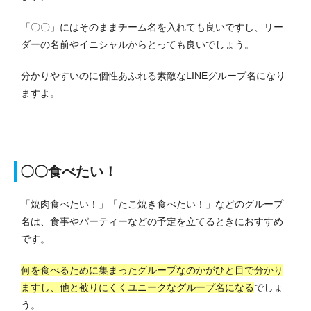
「〇〇」にはそのままチーム名を入れても良いですし、リー
ダーの名前やイニシャルからとっても良いでしょう。
分かりやすいのに個性あふれる素敵なLINEグループ名になり
ますよ。
〇〇食べたい！
「焼肉食べたい！」「たこ焼き食べたい！」などのグループ
名は、食事やパーティーなどの予定を立てるときにおすすめ
です。
何を食べるために集まったグループなのかがひと目で分かり
ますし、他と被りにくくユニークなグループ名になる
でしょ
う。