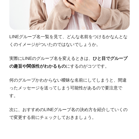
LINEグループ名一覧を見て、どんな名前をつけるかなんとな
くのイメージがついたのではないでしょうか。
実際にLINEのグループ名を変えるときは、
ひと目でグループ
の趣旨や関係性がわかるもの
にするのがコツです。
何のグループかわからない曖昧な名前にしてしまうと、間違
ったメッセージを送ってしまう可能性があるので要注意で
す。
次に、おすすめのLINEグループ名の決め方を紹介していくの
で変更する前にチェックしておきましょう。