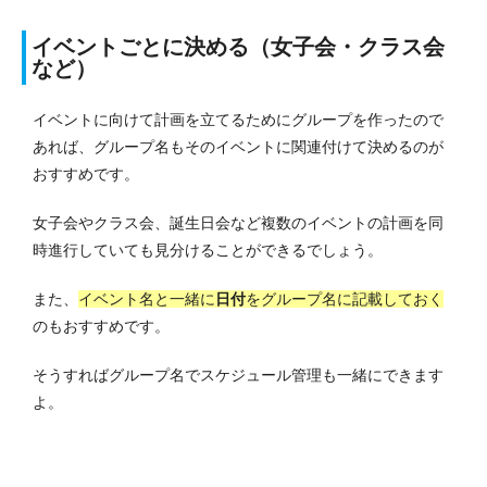
イベントごとに決める（女子会・クラス会
など）
イベントに向けて計画を立てるためにグループを作ったので
あれば、グループ名もそのイベントに関連付けて決めるのが
おすすめです。
女子会やクラス会、誕生日会など複数のイベントの計画を同
時進行していても見分けることができるでしょう。
また、
イベント名と一緒に
日付
をグループ名に記載しておく
のもおすすめです。
そうすればグループ名でスケジュール管理も一緒にできます
よ。