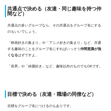
共通点で決める（友達・同じ趣味を持つ仲
間など）
共通点の多いグループなら、その共通点をグループ名にする
のもいいでしょう。
「映画好きの集まり」や「アニメ好きの集まり」など、共通
する趣味のことをグループ名にすればいっそう
仲間意識が強
くなる
はずですよ。
「長男」や「綺麗好き」など、趣味以外のものでもOKです。
目標で決める（友達・職場の同僚など）
目標をグループ名につけるのもありです。