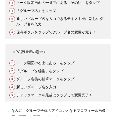
トーク設定画面の一番下にある「その他」をタップ
「グループ名」をタップ
新しいグループ名を入力できるテキスト欄に新しいグ
ループ名を入力
保存ボタンをタップでグループ名の変更が完了！
＜PC版LINEの場合＞
トーク画面の右上にある⋯をタップ
「グループを編集」をタップ
グループ名横の鉛筆マークをタップ
新しいグループ名を入力
チェックマークを最後にタップして変更完了！
ちなみに、グループ全体のアイコンとなるプロフィール画像