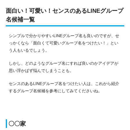
面白い！可愛い！センスのあるLINEグループ
名候補一覧
シンプルで分かりやすいLINEグループ名も良いのですが、せ
っかくなら「面白くて可愛いグループ名をつけたい！」とい
う人もいるでしょう。
しかし、どのようなグループ名にすれば良いのかアイデアが
思い浮かばず悩んでしまうことも。
センスのあるLINEグループ名をつけたい人は、これから紹介
するグループ名候補を参考にしてみてくださいね。
〇〇家