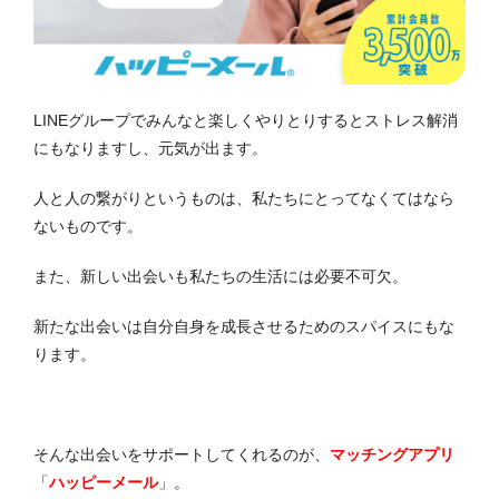
LINEグループでみんなと楽しくやりとりするとストレス解消
にもなりますし、元気が出ます。
人と人の繋がりというものは、私たちにとってなくてはなら
ないものです。
また、新しい出会いも私たちの生活には必要不可欠。
新たな出会いは自分自身を成長させるためのスパイスにもな
ります。
そんな出会いをサポートしてくれるのが、
マッチングアプリ
「
ハッピーメール
」。