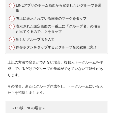
LINEアプリのホーム画面から変更したいグループを選
択
右上に表示されている歯車のマークをタップ
表示された設定画面の一番上に「グループ名」の項目
が出てくるので、▷をタップ
新しいグループ名を入力
保存ボタンをタップするとグループ名の変更は完了！
上記の方法で変更ができない場合、複数人トークルームを作
成しているだけでグループの作成ができていない可能性があ
ります。
その場合、新たにグループ作成をし、トークルームにいる人
たちを招待しましょう。
＜PC版LINEの場合＞