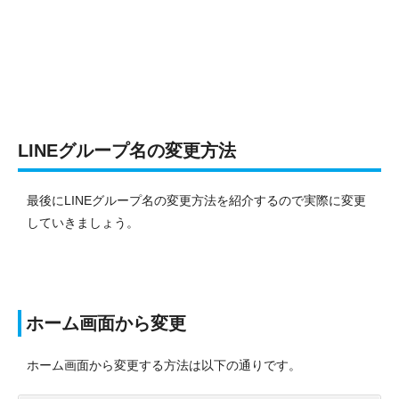
LINEグループ名の変更方法
最後にLINEグループ名の変更方法を紹介するので実際に変更
していきましょう。
ホーム画面から変更
ホーム画面から変更する方法は以下の通りです。