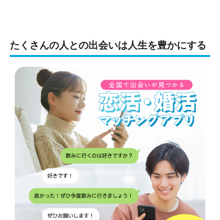
たくさんの人との出会いは人生を豊かにする