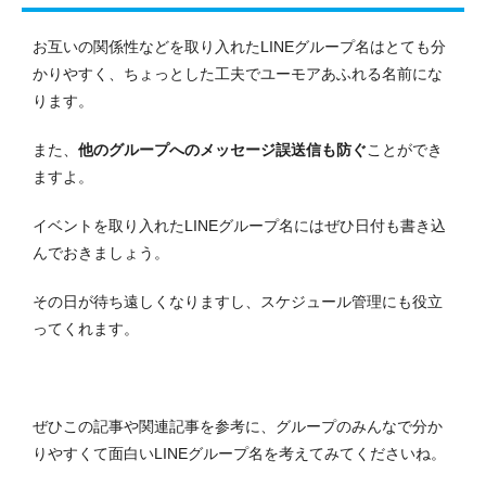
お互いの関係性などを取り入れたLINEグループ名はとても分
かりやすく、ちょっとした工夫でユーモアあふれる名前にな
ります。
また、
他のグループへのメッセージ誤送信も防ぐ
ことができ
ますよ。
イベントを取り入れたLINEグループ名にはぜひ日付も書き込
んでおきましょう。
その日が待ち遠しくなりますし、スケジュール管理にも役立
ってくれます。
ぜひこの記事や関連記事を参考に、グループのみんなで分か
りやすくて面白いLINEグループ名を考えてみてくださいね。