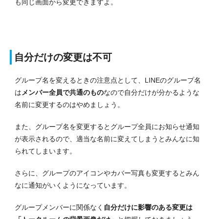
も同じ画面から変更できますよ。
自分だけの変更は不可
グループ名を変えるときの注意点として、LINEのグループ名
は
メンバー全員で共通のもの
なので自分だけが分かるような
名前に変更するのはやめましょう。
また、グループ名を変更するとグループ全員にお知らせ通知
が表示されるので、適当な名前に変えてしまうとみんなに知
られてしまいます。
さらに、グループのアイコンやカバー写真も変更するとみん
なに通知がいくようになっています。
グループメンバーに関係なく
自分だけに影響のある変更は