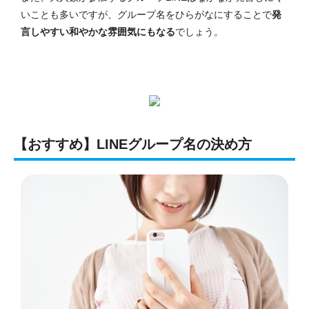
いことも多いですが、グループ名をひらがなにすることで
発
言しやすい和やかな雰囲気にもなる
でしょう。
【おすすめ】LINEグループ名の決め方