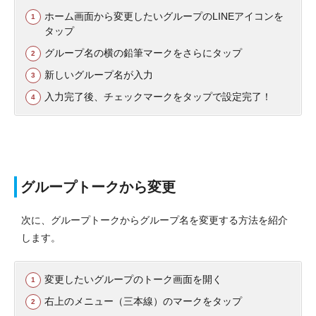
ホーム画面から変更したいグループのLINEアイコンを
タップ
グループ名の横の鉛筆マークをさらにタップ
新しいグループ名が入力
入力完了後、チェックマークをタップで設定完了！
グループトークから変更
次に、グループトークからグループ名を変更する方法を紹介
します。
変更したいグループのトーク画面を開く
右上のメニュー（三本線）のマークをタップ