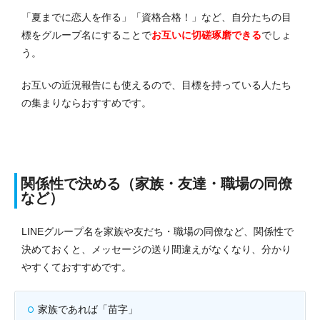
「夏までに恋人を作る」「資格合格！」など、自分たちの目
標をグループ名にすることで
お互いに切磋琢磨できる
でしょ
う。
お互いの近況報告にも使えるので、目標を持っている人たち
の集まりならおすすめです。
関係性で決める（家族・友達・職場の同僚
など）
LINEグループ名を家族や友だち・職場の同僚など、関係性で
決めておくと、メッセージの送り間違えがなくなり、分かり
やすくておすすめです。
家族であれば「苗字」