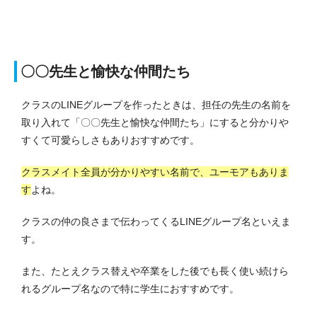
〇〇先生と愉快な仲間たち
クラスのLINEグループを作ったときは、担任の先生の名前を
取り入れて「〇〇先生と愉快な仲間たち」にすると分かりや
すくて可愛らしさもありおすすめです。
クラスメイト全員が分かりやすい名前で、ユーモアもありま
す
よね。
クラスの仲の良さまで伝わってくるLINEグループ名といえま
す。
また、たとえクラス替えや卒業をした後でも長く使い続けら
れるグループ名なので特に学生におすすめです。