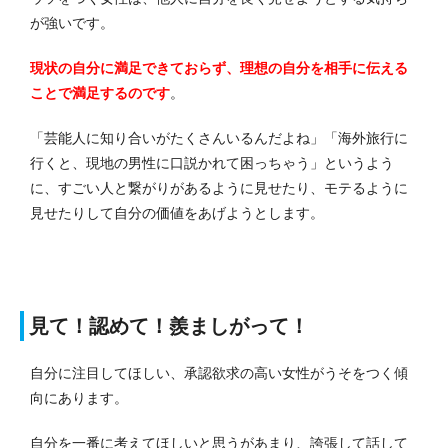
が強いです。
現状の自分に満足できておらず、理想の自分を相手に伝える
ことで満足するのです
。
「芸能人に知り合いがたくさんいるんだよね」「海外旅行に
行くと、現地の男性に口説かれて困っちゃう」というよう
に、すごい人と繋がりがあるように見せたり、モテるように
見せたりして自分の価値をあげようとします。
見て！認めて！羨ましがって！
自分に注目してほしい、承認欲求の高い女性がうそをつく傾
向にあります。
自分を一番に考えてほしいと思うがあまり、誇張して話して