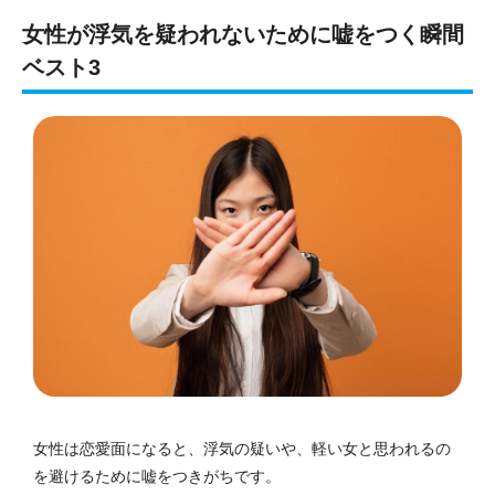
女性が浮気を疑われないために嘘をつく瞬間
ベスト3
女性は恋愛面になると、浮気の疑いや、軽い女と思われるの
を避けるために嘘をつきがちです。