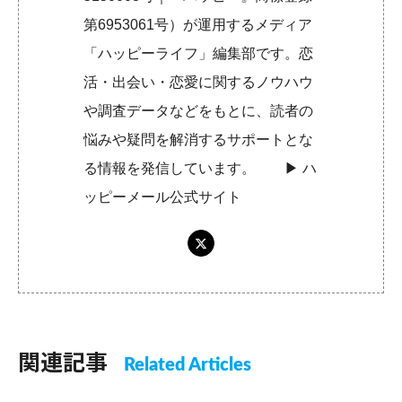
第6953061号）が運用するメディア
「ハッピーライフ」編集部です。恋
活・出会い・恋愛に関するノウハウ
や調査データなどをもとに、読者の
悩みや疑問を解消するサポートとな
る情報を発信しています。 ▶︎
ハ
ッピーメール公式サイト
関連記事
Related Articles