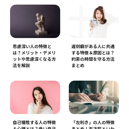
遅刻癖がある人に共通
思慮深い人の特徴と
する特徴＆原因とは？
は？メリット・デメリ
約束の時間を守る方法
ットや思慮深くなる方
まとめ
法を解説
「左利き」の人の特徴
自己犠牲する人の特徴