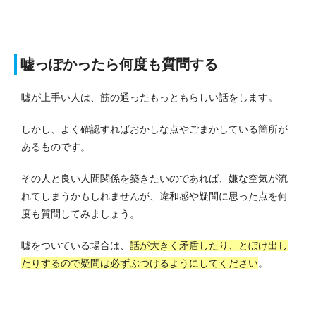
嘘っぽかったら何度も質問する
嘘が上手い人は、筋の通ったもっともらしい話をします。
しかし、よく確認すればおかしな点やごまかしている箇所が
あるものです。
その人と良い人間関係を築きたいのであれば、嫌な空気が流
れてしまうかもしれませんが、違和感や疑問に思った点を何
度も質問してみましょう。
嘘をついている場合は、
話が大きく矛盾したり、とぼけ出し
たりするので疑問は必ずぶつけるようにしてください
。