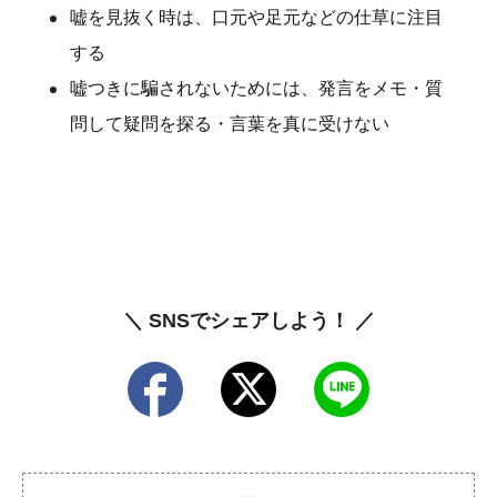
嘘を見抜く時は、口元や足元などの仕草に注目
する
嘘つきに騙されないためには、発言をメモ・質
問して疑問を探る・言葉を真に受けない
＼ SNSでシェアしよう！ ／