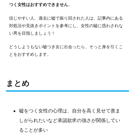
つく女性はおすすめできません
。
信じやすい人、過去に嘘で振り回された人は、記事内にある
対処法や見抜きポイントを参考にし、女性の嘘に惑わされな
い男を目指しましょう！
どうしようもない嘘つき女に出会ったら、そっと身を引くこ
とをおすすめします。
まとめ
嘘をつく女性の心理は、自分を高く見せて羨ま
しがられたいなど承認欲求の強さが関係してい
ることが多い