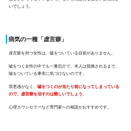
いでしょう。
病気の一種「虚言癖」
虚言癖を持つ女性は、嘘をついている自覚がありません。
嘘をつく女性の中でも一番厄介で、本人は指摘されるまで、
嘘をついている事実に気づけないのです。
罪悪感がなく、
嘘をつくのが当たり前になってしまっている
ので、虚言癖を治すのは難しいでしょう
。
心理カウンセラーなど専門家への相談がおすすめです。