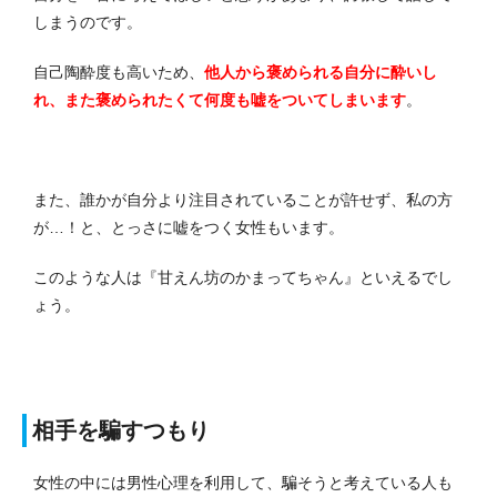
しまうのです。
自己陶酔度も高いため、
他人から褒められる自分に酔いし
れ、また褒められたくて何度も嘘をついてしまいます
。
また、誰かが自分より注目されていることが許せず、私の方
が…！と、とっさに嘘をつく女性もいます。
このような人は『甘えん坊のかまってちゃん』といえるでし
ょう。
相手を騙すつもり
女性の中には男性心理を利用して、騙そうと考えている人も