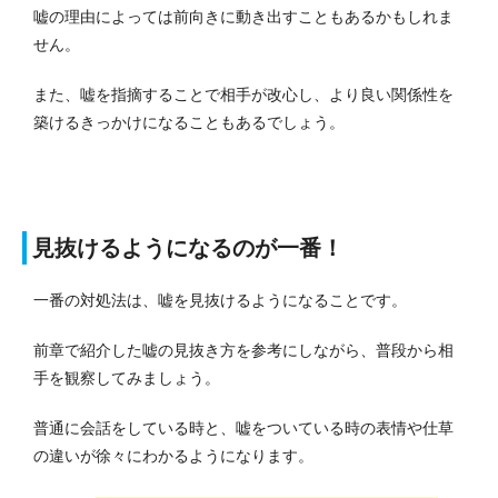
嘘の理由によっては前向きに動き出すこともあるかもしれま
せん。
また、嘘を指摘することで相手が改心し、より良い関係性を
築けるきっかけになることもあるでしょう。
見抜けるようになるのが一番！
一番の対処法は、嘘を見抜けるようになることです。
前章で紹介した嘘の見抜き方を参考にしながら、普段から相
手を観察してみましょう。
普通に会話をしている時と、嘘をついている時の表情や仕草
の違いが徐々にわかるようになります。