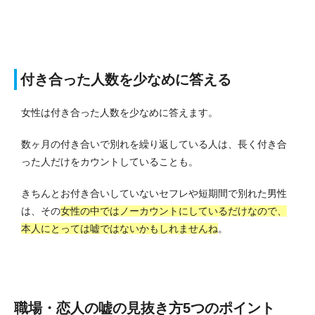
付き合った人数を少なめに答える
女性は付き合った人数を少なめに答えます。
数ヶ月の付き合いで別れを繰り返している人は、長く付き合
った人だけをカウントしていることも。
きちんとお付き合いしていないセフレや短期間で別れた男性
は、その
女性の中ではノーカウントにしているだけなので、
本人にとっては嘘ではないかもしれませんね
。
職場・恋人の嘘の見抜き方5つのポイント