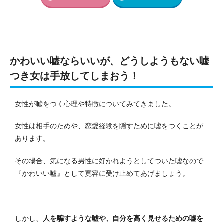
かわいい嘘ならいいが、どうしようもない嘘
つき女は手放してしまおう！
女性が嘘をつく心理や特徴についてみてきました。
女性は相手のためや、恋愛経験を隠すために嘘をつくことが
あります。
その場合、気になる男性に好かれようとしてついた嘘なので
『かわいい嘘』として寛容に受け止めてあげましょう。
しかし、
人を騙すような嘘や、自分を高く見せるための嘘を