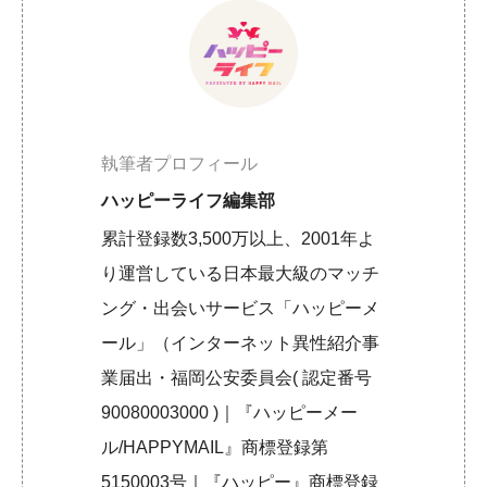
執筆者プロフィール
ハッピーライフ編集部
累計登録数3,500万以上、2001年よ
り運営している日本最大級のマッチ
ング・出会いサービス「ハッピーメ
ール」（インターネット異性紹介事
業届出・福岡公安委員会( 認定番号
90080003000 )｜『ハッピーメー
ル/HAPPYMAIL』商標登録第
5150003号｜『ハッピー』商標登録