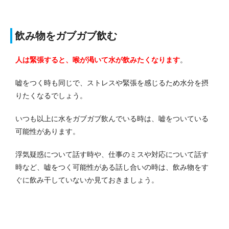
飲み物をガブガブ飲む
人は緊張すると、喉が渇いて水が飲みたくなります
。
嘘をつく時も同じで、ストレスや緊張を感じるため水分を摂
りたくなるでしょう。
いつも以上に水をガブガブ飲んでいる時は、嘘をついている
可能性があります。
浮気疑惑について話す時や、仕事のミスや対応について話す
時など、嘘をつく可能性がある話し合いの時は、飲み物をす
ぐに飲み干していないか見ておきましょう。