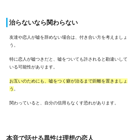
治らないなら関わらない
友達や恋人が嘘を辞めない場合は、付き合い方を考えましょ
う。
特に恋人が嘘つきだと、嘘をついても許されると勘違いして
いる可能性があります。
お互いのためにも、嘘をつく癖が治るまで距離を置きましょ
う
。
関わっていると、自分の信用もなくす恐れがあります。
本音で話せる異性は理想の恋人