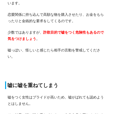
います。
恋愛関係に持ち込んで高額な物を購入させたり、お金をもら
ったりと金銭的な要求をしてくるのです。
少数ではありますが、
詐欺目的で嘘をつく危険性もあるので
気をつけましょう
。
嘘っぽい、怪しいと感じたら相手の言動を警戒してくださ
い。
嘘に嘘を重ねてしまう
嘘をつく女性はプライドが高いため、嘘がばれても認めよう
とはしません。