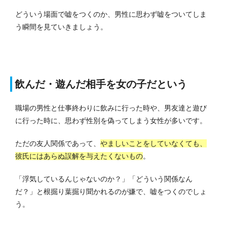
どういう場面で嘘をつくのか、男性に思わず嘘をついてしま
う瞬間を見ていきましょう。
飲んだ・遊んだ相手を女の子だという
職場の男性と仕事終わりに飲みに行った時や、男友達と遊び
に行った時に、思わず性別を偽ってしまう女性が多いです。
ただの友人関係であって、
やましいことをしていなくても、
彼氏にはあらぬ誤解を与えたくないもの
。
「浮気しているんじゃないのか？」「どういう関係なん
だ？」と根掘り葉掘り聞かれるのが嫌で、嘘をつくのでしょ
う。