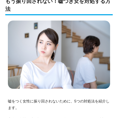
もう振り回されない！嘘つき女を対処する方
法
嘘をつく女性に振り回されないために、5つの対処法を紹介し
ます。