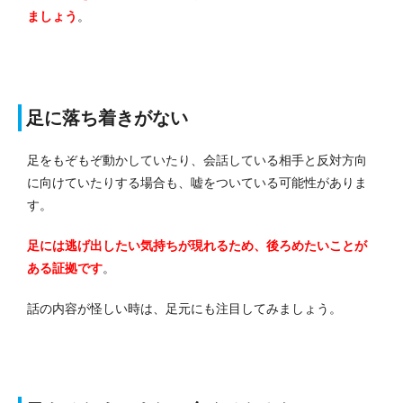
ましょう
。
足に落ち着きがない
足をもぞもぞ動かしていたり、会話している相手と反対方向
に向けていたりする場合も、嘘をついている可能性がありま
す。
足には逃げ出したい気持ちが現れるため、後ろめたいことが
ある証拠です
。
話の内容が怪しい時は、足元にも注目してみましょう。