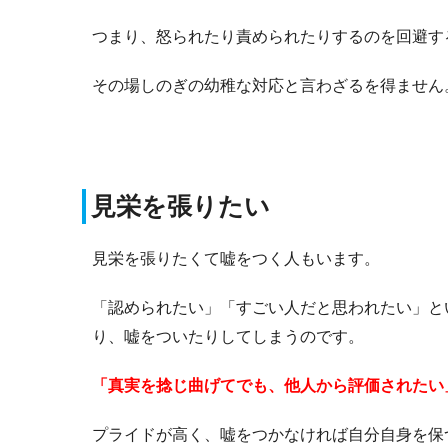
つまり、怒られたり責められたりするのを回避す
その場しのぎの幼稚な対応と言わざるを得ません
見栄を張りたい
見栄を張りたくて嘘をつく人もいます。
「認められたい」「すごい人だと思われたい」と
り、嘘をついたりしてしまうのです。
「真実を捻じ曲げてでも、他人から評価されたい
プライドが高く、嘘をつかなければ自分自身を保