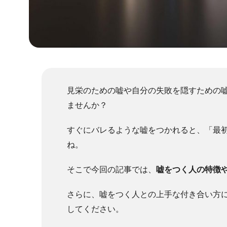
見栄のための嘘や自分の失敗を隠すための
ませんか？
すぐにバレるような嘘をつかれると、「最
ね。
そこで今回の記事では、
嘘をつく人の特徴
さらに、嘘をつく人との上手な付き合い方
してください。