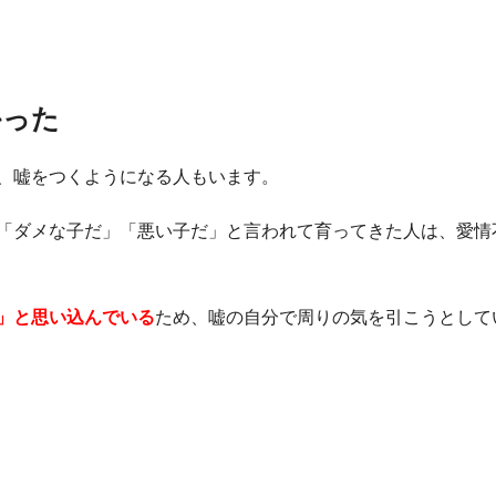
かった
、嘘をつくようになる人もいます。
「ダメな子だ」「悪い子だ」と言われて育ってきた人は、愛情
」と思い込んでいる
ため、嘘の自分で周りの気を引こうとして