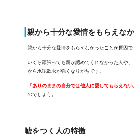
親から十分な愛情をもらえな
親から十分な愛情をもらえなかったことが原因で
いくら頑張っても親が認めてくれなかった人や、
から承認欲求が強くなりがちです。
「ありのままの自分では他人に愛してもらえない
のでしょう。
嘘をつく人の特徴