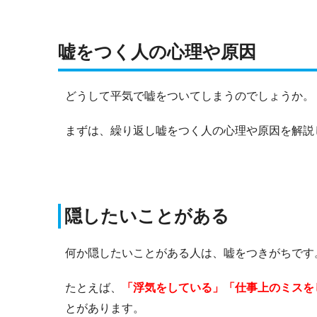
嘘をつく人の心理や原因
どうして平気で嘘をついてしまうのでしょうか。
まずは、繰り返し嘘をつく人の心理や原因を解説
隠したいことがある
何か隠したいことがある人は、嘘をつきがちです
たとえば、
「浮気をしている」「仕事上のミスを
とがあります。