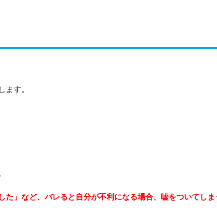
します。
。
した」など、バレると自分が不利になる場合、嘘をついてしま