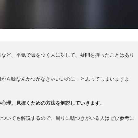
嘘など、平気で嘘をつく人に対して、疑問を持ったことはあり
初から嘘なんかつかなきゃいいのに」と思ってしまいますよ
や心理、見抜くための方法を解説していきます
。
についても解説するので、周りに嘘つきがいる人はぜひ参考に