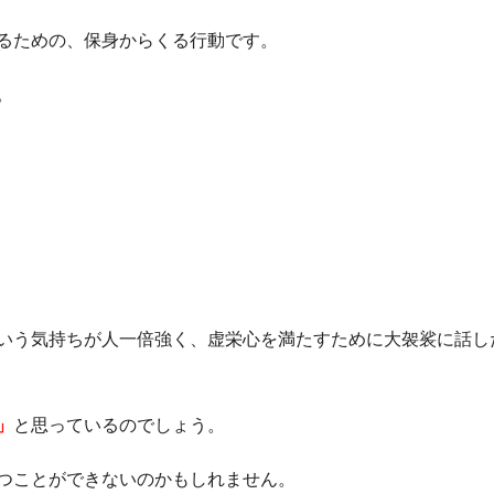
るための、保身からくる行動です。
。
いう気持ちが人一倍強く、虚栄心を満たすために大袈裟に話し
」
と思っているのでしょう。
つことができないのかもしれません。