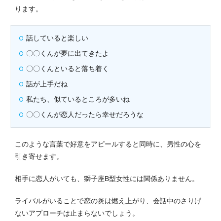
ります。
話していると楽しい
〇〇くんが夢に出てきたよ
〇〇くんといると落ち着く
話が上手だね
私たち、似ているところが多いね
〇〇くんが恋人だったら幸せだろうな
このような言葉で好意をアピールすると同時に、男性の心を
引き寄せます。
相手に恋人がいても、獅子座B型女性には関係ありません。
ライバルがいることで恋の炎は燃え上がり、会話中のさりげ
ないアプローチは止まらないでしょう。