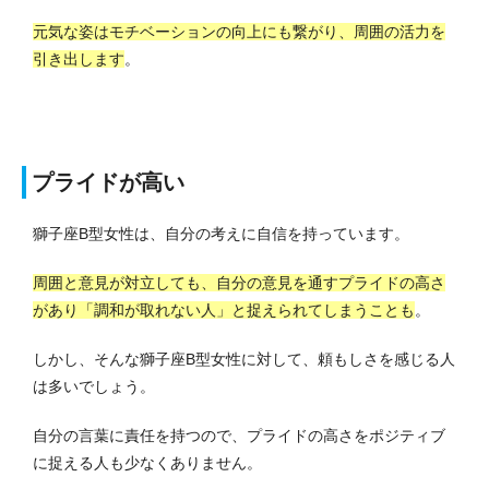
元気な姿はモチベーションの向上にも繋がり、周囲の活力を
引き出します
。
プライドが高い
獅子座B型女性は、自分の考えに自信を持っています。
周囲と意見が対立しても、自分の意見を通すプライドの高さ
があり「調和が取れない人」と捉えられてしまうことも
。
しかし、そんな獅子座B型女性に対して、頼もしさを感じる人
は多いでしょう。
自分の言葉に責任を持つので、プライドの高さをポジティブ
に捉える人も少なくありません。