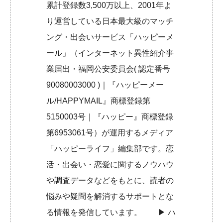
累計登録数3,500万以上、2001年よ
り運営している日本最大級のマッチ
ング・出会いサービス「ハッピーメ
ール」（インターネット異性紹介事
業届出・福岡公安委員会( 認定番号
90080003000 )｜『ハッピーメー
ル/HAPPYMAIL』商標登録第
5150003号｜『ハッピー』商標登録
第6953061号）が運用するメディア
「ハッピーライフ」編集部です。恋
活・出会い・恋愛に関するノウハウ
や調査データなどをもとに、読者の
悩みや疑問を解消するサポートとな
る情報を発信しています。 ▶︎
ハ