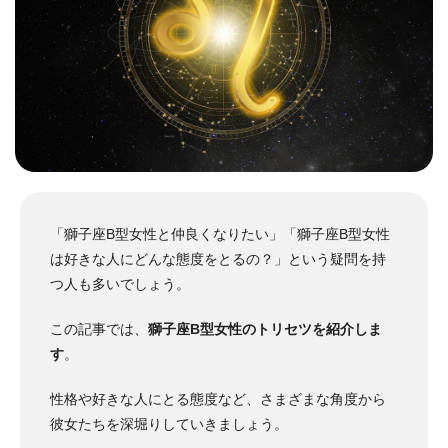
「獅子座B型女性と仲良くなりたい」「獅子座B型女性
は好きな人にどんな態度をとるの？」という疑問を持
つ人も多いでしょう。
この記事では、
獅子座B型女性のトリセツを紹介しま
す
。
性格や好きな人にとる態度など、さまざまな角度から
彼女たちを深堀りしていきましょう。