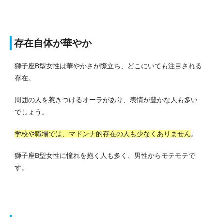
存在自体が華やか
獅子座B型女性は華やかさが際立ち、どこにいても注目される
存在。
周囲の人を惹きつけるオーラがあり、表情が豊かな人も多い
でしょう。
学校や職場では、マドンナ的存在の人も少なくありません
。
獅子座B型女性に憧れを抱く人も多く、男性からモテモテで
す。