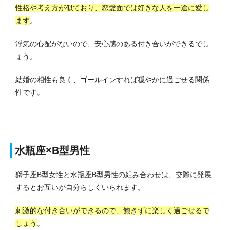
性格や考え方が似ており、恋愛面では好きな人を一途に愛し
ます
。
浮気の心配がないので、安心感のある付き合いができるでし
ょう。
結婚の相性も良く、ゴールインすれば穏やかに過ごせる関係
性です。
水瓶座×B型男性
獅子座B型女性と水瓶座B型男性の組み合わせは、交際に発展
するとお互いが自分らしくいられます。
刺激的な付き合いができるので、飽きずに楽しく過ごせるで
しょう
。