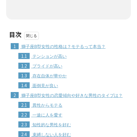
目次
1
獅子座B型女性の性格は？モテるって本当？
1.1
テンションが高い
1.2
プライドが高い
1.3
存在自体が華やか
1.4
面倒見が良い
2
獅子座B型女性の恋愛傾向や好きな男性のタイプは？
2.1
異性からモテる
2.2
一途に人を愛す
2.3
知性的な男性を好む
2.4
束縛しない人を好む