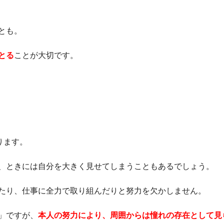
とも。
とる
ことが大切です。
ります。
、ときには自分を大きく見せてしまうこともあるでしょう。
たり、仕事に全力で取り組んだりと努力を欠かしません。
」ですが、
本人の努力により、周囲からは憧れの存在として見