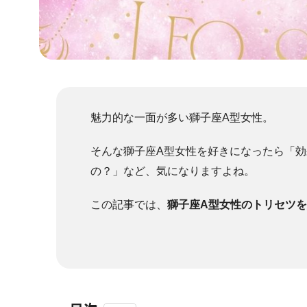
魅力的な一面が多い獅子座A型女性。
そんな獅子座A型女性を好きになったら「
の？」など、気になりますよね。
この記事では、
獅子座A型女性のトリセツ