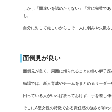
しかし「間違いを認めたくない」「常に完璧であ
も。
自分に対して厳しいからこそ、人に弱みや失敗を
面倒見が良い
面倒見が良く、周囲に頼られることの多い獅子座
職場では、新人育成やチームをまとめるリーダー
困っている人がいれば放っておけず、手を差し伸
そこにA型女性の特徴である責任感の強さが加わ