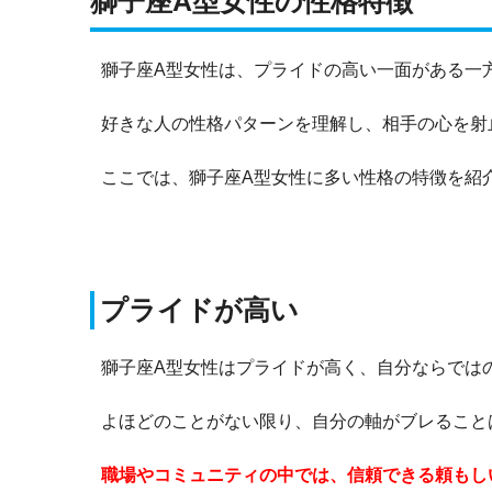
獅子座A型女性の性格特徴
獅子座A型女性は、プライドの高い一面がある一
好きな人の性格パターンを理解し、相手の心を射
ここでは、獅子座A型女性に多い性格の特徴を紹
プライドが高い
獅子座A型女性はプライドが高く、自分ならでは
よほどのことがない限り、自分の軸がブレること
職場やコミュニティの中では、信頼できる頼もし