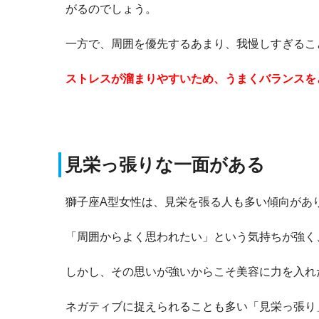
がるのでしょう。
一方で、周囲を優先するあまり、我慢しすぎるこ
ストレスが溜まりやすいため、うまくバランスを
見栄っ張りな一面がある
獅子座A型女性は、見栄を張る人も多い傾向があ
「周囲からよく思われたい」という気持ちが強く
しかし、その思いが強いからこそ美容に力を入れ
ネガティブに捉えられることも多い「見栄っ張り