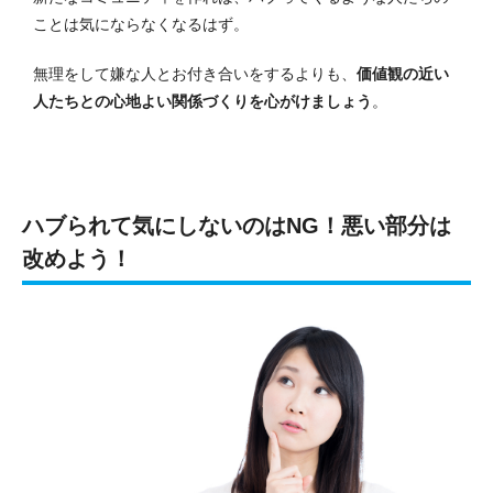
ことは気にならなくなるはず。
無理をして嫌な人とお付き合いをするよりも、
価値観の近い
人たちとの心地よい関係づくりを心がけましょう
。
ハブられて気にしないのはNG！悪い部分は
改めよう！