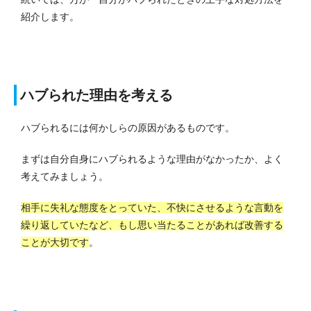
紹介します。
ハブられた理由を考える
ハブられるには何かしらの原因があるものです。
まずは自分自身にハブられるような理由がなかったか、よく
考えてみましょう。
相手に失礼な態度をとっていた、不快にさせるような言動を
繰り返していたなど、もし思い当たることがあれば改善する
ことが大切です
。