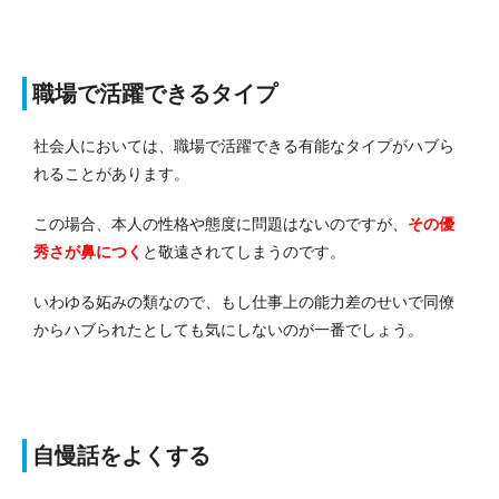
職場で活躍できるタイプ
社会人においては、職場で活躍できる有能なタイプがハブら
れることがあります。
この場合、本人の性格や態度に問題はないのですが、
その優
秀さが鼻につく
と敬遠されてしまうのです。
いわゆる妬みの類なので、もし仕事上の能力差のせいで同僚
からハブられたとしても気にしないのが一番でしょう。
自慢話をよくする