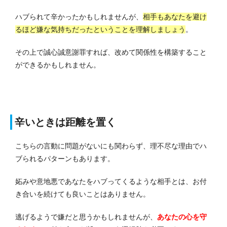
ハブられて辛かったかもしれませんが、
相手もあなたを避け
るほど嫌な気持ちだったということを理解しましょう
。
その上で誠心誠意謝罪すれば、改めて関係性を構築すること
ができるかもしれません。
辛いときは距離を置く
こちらの言動に問題がないにも関わらず、理不尽な理由でハ
ブられるパターンもあります。
妬みや意地悪であなたをハブってくるような相手とは、お付
き合いを続けても良いことはありません。
逃げるようで嫌だと思うかもしれませんが、
あなたの心を守