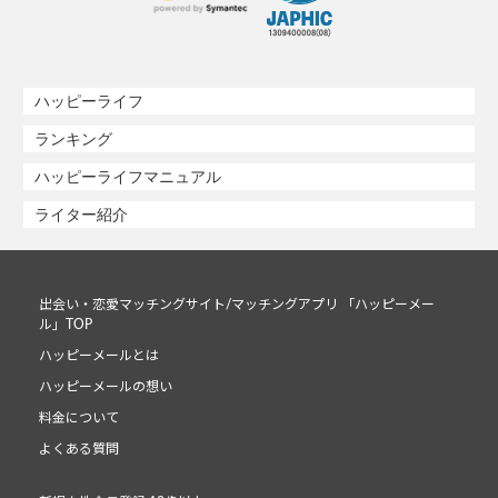
ハッピーライフ
ランキング
ハッピーライフマニュアル
ライター紹介
出会い・恋愛マッチングサイト/マッチングアプリ 「ハッピーメー
ル」TOP
ハッピーメールとは
ハッピーメールの想い
料金について
よくある質問