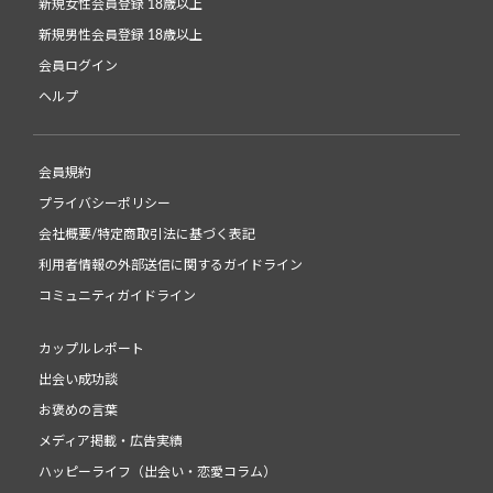
新規女性会員登録 18歳以上
新規男性会員登録 18歳以上
会員ログイン
ヘルプ
会員規約
プライバシーポリシー
会社概要/特定商取引法に基づく表記
利用者情報の外部送信に関するガイドライン
コミュニティガイドライン
カップルレポート
出会い成功談
お褒めの言葉
メディア掲載・広告実績
ハッピーライフ（出会い・恋愛コラム）