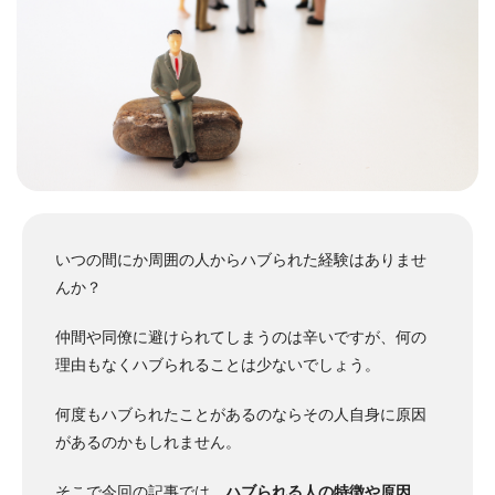
いつの間にか周囲の人からハブられた経験はありませ
んか？
仲間や同僚に避けられてしまうのは辛いですが、何の
理由もなくハブられることは少ないでしょう。
何度もハブられたことがあるのならその人自身に原因
があるのかもしれません。
そこで今回の記事では、
ハブられる人の特徴や原因、