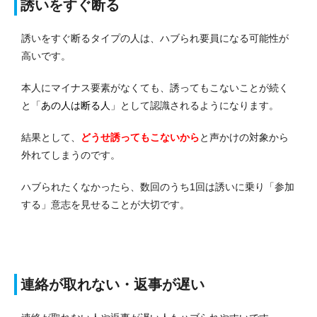
誘いをすぐ断る
誘いをすぐ断るタイプの人は、ハブられ要員になる可能性が
高いです。
本人にマイナス要素がなくても、誘ってもこないことが続く
と「
あの人は断る人
」として認識されるようになります。
結果として、
どうせ誘ってもこないから
と声かけの対象から
外れてしまうのです。
ハブられたくなかったら、数回のうち1回は誘いに乗り「参加
する」意志を見せることが大切です。
連絡が取れない・返事が遅い