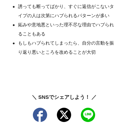
誘っても断ってばかり、すぐに返信がこないタ
イプの人は次第にハブられるパターンが多い
妬みや意地悪といった理不尽な理由でハブられ
ることもある
もしもハブられてしまったら、自分の言動を振
り返り悪いところを改めることが大切
＼ SNSでシェアしよう！ ／