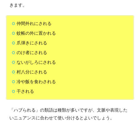
きます。
仲間外れにされる
蚊帳の外に置かれる
爪弾きにされる
のけ者にされる
ないがしろにされる
村八分にされる
冷や飯を食わされる
干される
「ハブられる」の類語は種類が多いですが、文脈や表現した
いニュアンスに合わせて使い分けるとよいでしょう。