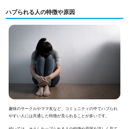
ハブられる人の特徴や原因
趣味のサークルやママ友など、コミュニティの中でハブられ
やすい人には共通した特徴が見られることが多いです。
続いては、そうしたハブられる人の特徴や原因を詳しく見て