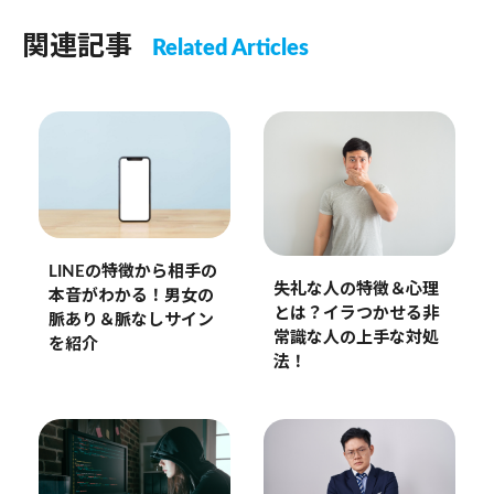
関連記事
Related Articles
LINEの特徴から相手の
失礼な人の特徴＆心理
本音がわかる！男女の
とは？イラつかせる非
脈あり＆脈なしサイン
常識な人の上手な対処
を紹介
法！