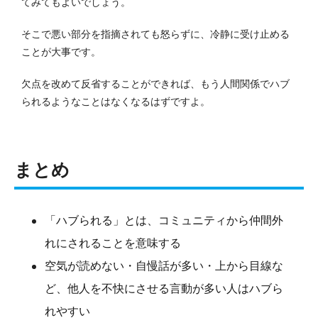
てみてもよいでしょう。
そこで悪い部分を指摘されても怒らずに、冷静に受け止める
ことが大事です。
欠点を改めて反省することができれば、もう人間関係でハブ
られるようなことはなくなるはずですよ。
まとめ
「ハブられる」とは、コミュニティから仲間外
れにされることを意味する
空気が読めない・自慢話が多い・上から目線な
ど、他人を不快にさせる言動が多い人はハブら
れやすい