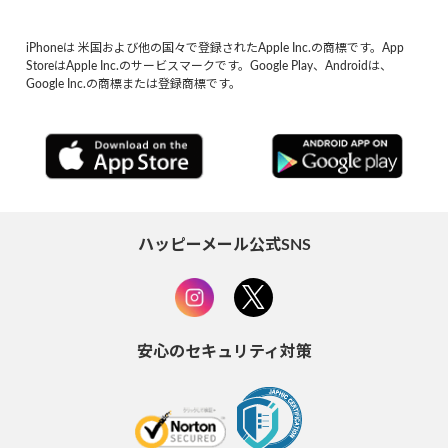
iPhoneは 米国および他の国々で登録されたApple Inc.の商標です。App
StoreはApple Inc.のサービスマークです。Google Play、Androidは、
Google Inc.の商標または登録商標です。
ハッピーメール公式SNS
安心のセキュリティ対策