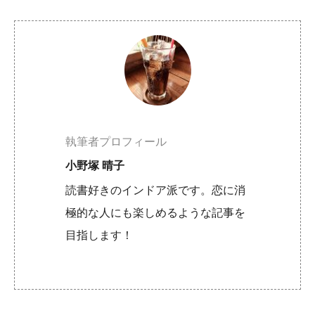
執筆者プロフィール
小野塚 晴子
読書好きのインドア派です。恋に消
極的な人にも楽しめるような記事を
目指します！