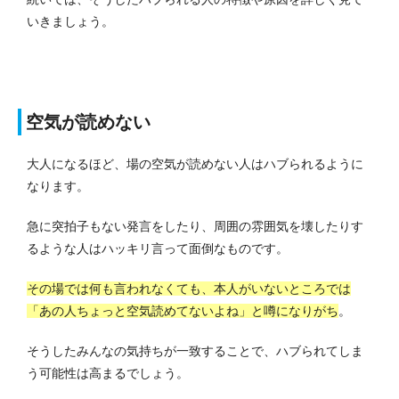
いきましょう。
空気が読めない
大人になるほど、場の空気が読めない人はハブられるように
なります。
急に突拍子もない発言をしたり、周囲の雰囲気を壊したりす
るような人はハッキリ言って面倒なものです。
その場では何も言われなくても、本人がいないところでは
「あの人ちょっと空気読めてないよね」と噂になりがち
。
そうしたみんなの気持ちが一致することで、ハブられてしま
う可能性は高まるでしょう。