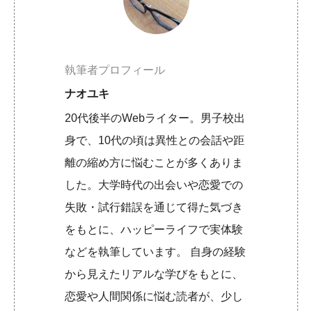
執筆者プロフィール
ナオユキ
20代後半のWebライター。男子校出
身で、10代の頃は異性との会話や距
離の縮め方に悩むことが多くありま
した。大学時代の出会いや恋愛での
失敗・試行錯誤を通じて得た気づき
をもとに、ハッピーライフで実体験
などを執筆しています。 自身の経験
から見えたリアルな学びをもとに、
恋愛や人間関係に悩む読者が、少し