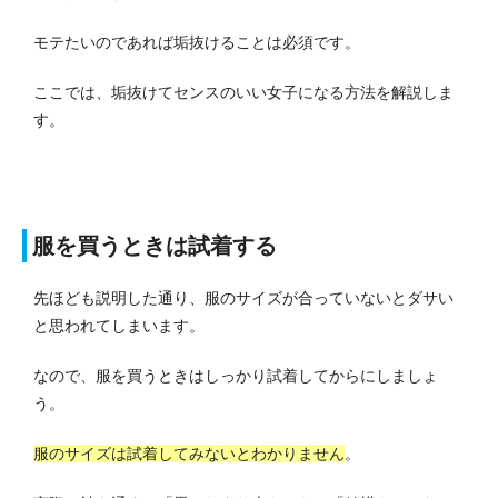
モテたいのであれば垢抜けることは必須です。
ここでは、垢抜けてセンスのいい女子になる方法を解説しま
す。
服を買うときは試着する
先ほども説明した通り、服のサイズが合っていないとダサい
と思われてしまいます。
なので、服を買うときはしっかり試着してからにしましょ
う。
服のサイズは試着してみないとわかりません
。