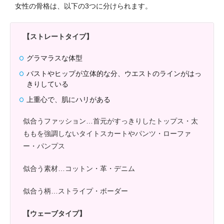
女性の骨格は、以下の3つに分けられます。
【ストレートタイプ】
グラマラスな体型
バストやヒップが立体的な分、ウエストのラインがはっ
きりしている
上重心で、肌にハリがある
似合うファッション…首元がすっきりしたトップス・太
ももを強調しないタイトスカートやパンツ・ローファ
ー・パンプス
似合う素材…コットン・革・デニム
似合う柄…ストライプ・ボーダー
【ウェーブタイプ】