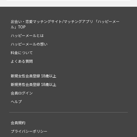
出会い・恋愛マッチングサイト/マッチングアプリ 「ハッピーメー
ル」TOP
ハッピーメールとは
ハッピーメールの想い
料金について
よくある質問
新規女性会員登録 18歳以上
新規男性会員登録 18歳以上
会員ログイン
ヘルプ
会員規約
プライバシーポリシー