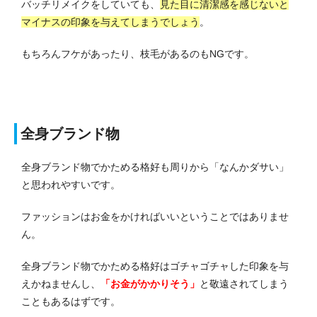
バッチリメイクをしていても、
見た目に清潔感を感じないと
マイナスの印象を与えてしまうでしょう
。
もちろんフケがあったり、枝毛があるのもNGです。
全身ブランド物
全身ブランド物でかためる格好も周りから「なんかダサい」
と思われやすいです。
ファッションはお金をかければいいということではありませ
ん。
全身ブランド物でかためる格好はゴチャゴチャした印象を与
えかねませんし、
「お金がかかりそう」
と敬遠されてしまう
こともあるはずです。