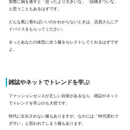
実際に袖を通すと「思ったより大きいな」「結構きついな」
と思うこともあるはずです。
どんな風に着ればいいのかわからないときは、店員さんにア
ドバイスをもらってください。
きっとあなたの体型に合う服をセレクトしてくれるはずです
よ。
雑誌やネットでトレンドを学ぶ
ファッションセンスが乏しい自覚があるなら、雑誌やネット
でトレンドを学ぶのも大切です。
時代に左右されない服もありますが、なかには「時代遅れで
ダサい」と思われてしまう服もあります。