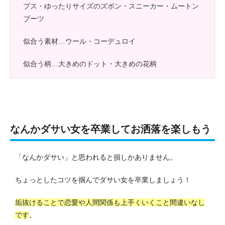
プス・ゆったりサイズのズボン・スニーカー・ムートン
ブーツ
似合う素材…ウール・コーデュロイ
似合う柄…大きめのドット・大きめの花柄
なんかダサい女を卒業してお洒落を楽しもう
「なんかダサい」と思われると損しかありません。
ちょっとしたコツを掴んでダサい女を卒業しましょう！
垢抜けることで恋愛や人間関係も上手くいくこと間違いなし
です
。