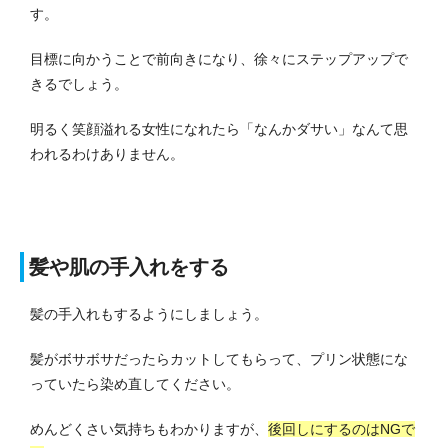
す。
目標に向かうことで前向きになり、徐々にステップアップで
きるでしょう。
明るく笑顔溢れる女性になれたら「なんかダサい」なんて思
われるわけありません。
髪や肌の手入れをする
髪の手入れもするようにしましょう。
髪がボサボサだったらカットしてもらって、プリン状態にな
っていたら染め直してください。
めんどくさい気持ちもわかりますが、
後回しにするのはNGで