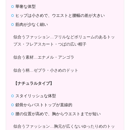
華奢な体型
ヒップは小さめで、ウエストと腰幅の差が大きい
筋肉が少なく細い
似合うファッション…フリルなどボリュームのあるトッ
プス・フレアスカート・つばの広い帽子
似合う素材…エナメル・アンゴラ
似合う柄…ゼブラ・小さめのドット
【ナチュラルタイプ】
スタイリッシュな体型
鎖骨からバストトップが直線的
腰の位置が高めで、胸からウエストまでが短い
似合うファッション…胸元が広くないゆったりめのトッ