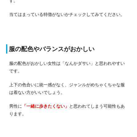
す。
当てはまっている特徴がないかチェックしてみてください。
服の配色やバランスがおかしい
服の配色がおかしい女性は「なんかダサい」と思われやすい
です。
上下の色合いに統一感がなく、ジャンルがめちゃくちゃな服
は着ない方がいいでしょう。
男性に
「一緒に歩きたくない」
と思われてしまう可能性もあ
ります。