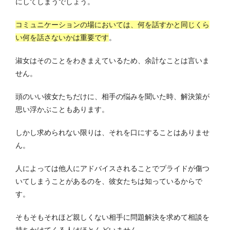
にしてしまうでしょう。
コミュニケーションの場においては、何を話すかと同じくら
い何を話さないかは重要です
。
淑女はそのことをわきまえているため、余計なことは言いま
せん。
頭のいい彼女たちだけに、相手の悩みを聞いた時、解決策が
思い浮かぶこともあります。
しかし求められない限りは、それを口にすることはありませ
ん。
人によっては他人にアドバイスされることでプライドが傷つ
いてしまうことがあるのを、彼女たちは知っているからで
す。
そもそもそれほど親しくない相手に問題解決を求めて相談を
持ちかけてくる人はほとんどいません。