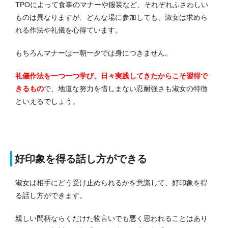
TPOによって食事のマナーや服装など、それぞれふさわしい
ものは異なりますが、どんな場に参加しても、淑女は求めら
れる作法や礼儀を心得ています。
もちろんマナーは一朝一夕では身につきません。
礼儀作法を一つ一つ学び、日々実践してきたからこそ習得で
きるもの
で、地道な努力を惜しまない忍耐強さも淑女の特徴
といえるでしょう。
好印象を得る話し方ができる
淑女は相手にどう受け止められるかを意識して、好印象を得
る話し方ができます。
親しい間柄ならくだけた物言いでも悪く思われることはあり