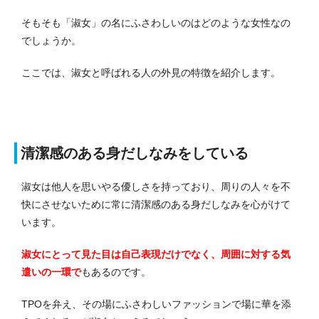
そもそも「淑女」の名にふさわしいのはどのような女性なの
でしょうか。
ここでは、淑女と呼ばれる人の外見の特徴を紹介します。
清潔感のある身だしなみをしている
淑女は他人を思いやる優しさを持っており、周りの人々を不
快にさせないために常に清潔感のある身だしなみを心がけて
います。
淑女にとって見た目は自己表現だけでなく、周囲に対する気
遣いの一環で
もあるのです。
TPOを弁え、その場にふさわしいファッションで場に華を添