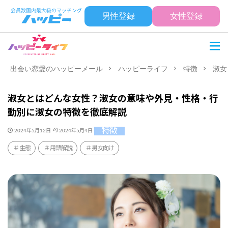
男性登録
女性登録
出会い恋愛のハッピーメール
ハッピーライフ
特徴
淑女
淑女とはどんな女性？淑女の意味や外見・性格・行
動別に淑女の特徴を徹底解説
特徴
2024年5月12日
2024年5月4日
生態
用語解説
男女向け