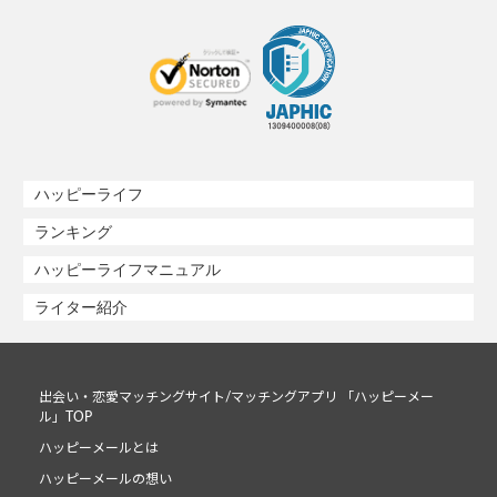
ハッピーライフ
ランキング
ハッピーライフマニュアル
ライター紹介
出会い・恋愛マッチングサイト/マッチングアプリ 「ハッピーメー
ル」TOP
ハッピーメールとは
ハッピーメールの想い