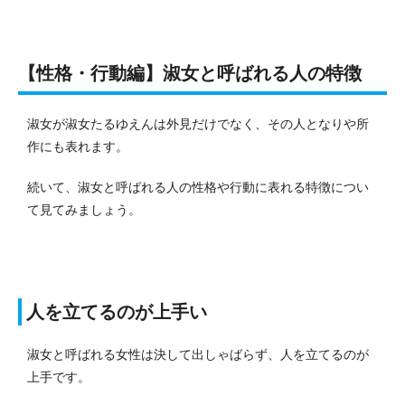
【性格・行動編】淑女と呼ばれる人の特徴
淑女が淑女たるゆえんは外見だけでなく、その人となりや所
作にも表れます。
続いて、淑女と呼ばれる人の性格や行動に表れる特徴につい
て見てみましょう。
人を立てるのが上手い
淑女と呼ばれる女性は決して出しゃばらず、人を立てるのが
上手です。