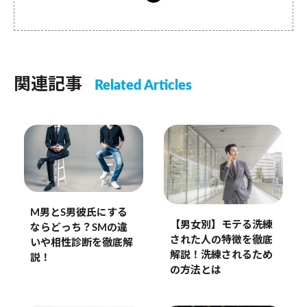
関連記事
Related Articles
M男とS男彼氏にする
【男女別】モテる洗練
ならどっち？SMの違
された人の特徴を徹底
いや相性診断を徹底解
解説！洗練されるため
説！
の方法とは