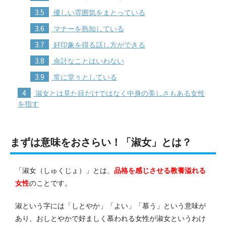
3.5
優しい雰囲気をまとっている
3.6
マナーを熟知している
3.7
好印象を得る話し方ができる
3.8
余計なことはいわない
3.9
常に堂々としている
4
淑女とは見た目だけではなく中身の美しさもある女性
を指す
まずは意味をおさらい！「淑女」とは？
「淑女（しゅくじょ）」とは、
品格を感じさせる教養溢れる
女性
のことです。
淑という字には「しとやか」「よい」「慕う」という意味が
あり、おしとやかで好ましく慕われる女性が淑女というわけ