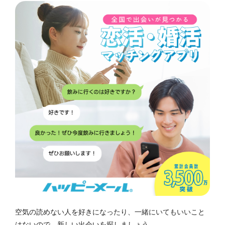
空気の読めない人を好きになったり、一緒にいてもいいこと
はないので、新しい出会いを探しましょう。