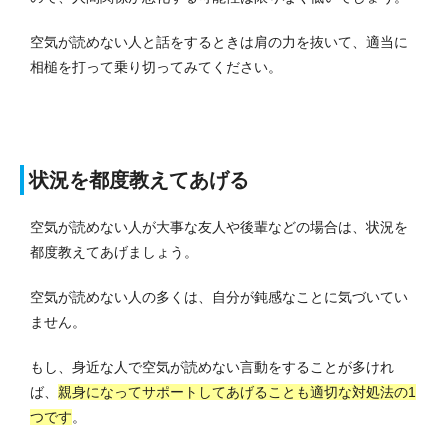
空気が読めない人と話をするときは肩の力を抜いて、適当に
相槌を打って乗り切ってみてください。
状況を都度教えてあげる
空気が読めない人が大事な友人や後輩などの場合は、状況を
都度教えてあげましょう。
空気が読めない人の多くは、自分が鈍感なことに気づいてい
ません。
もし、身近な人で空気が読めない言動をすることが多けれ
ば、
親身になってサポートしてあげることも適切な対処法の1
つです
。