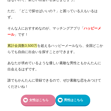
ただ、「どこで探せばいいの？」と困っている人もいるは
ず。
そんな人におすすめなのが、マッチングアプリ「
ハッピーメ
ール
」です！
累計会員数3,500万
を超えるハッピーメールなら、全国どこか
らでも自由に出会いを探すことができます。
あなたが求めているような優しい素敵な男性ともかんたんに
出会えるはずです。
誰でもかんたんに登録できるので、ぜひ素敵な恋をみつけて
くださいね！
女性はこちら
男性はこちら