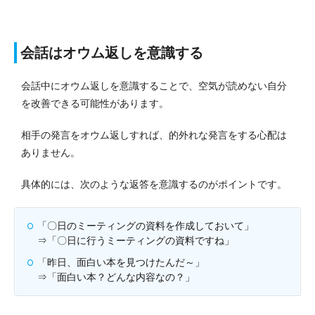
会話はオウム返しを意識する
会話中にオウム返しを意識することで、空気が読めない自分
を改善できる可能性があります。
相手の発言をオウム返しすれば、的外れな発言をする心配は
ありません。
具体的には、次のような返答を意識するのがポイントです。
「〇日のミーティングの資料を作成しておいて」
⇒「〇日に行うミーティングの資料ですね」
「昨日、面白い本を見つけたんだ～」
⇒「面白い本？どんな内容なの？」