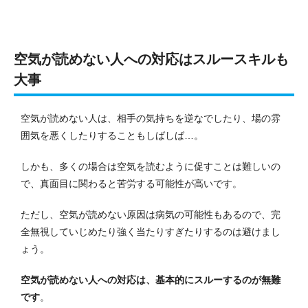
空気が読めない人への対応はスルースキルも
大事
空気が読めない人は、相手の気持ちを逆なでしたり、場の雰
囲気を悪くしたりすることもしばしば…。
しかも、多くの場合は空気を読むように促すことは難しいの
で、真面目に関わると苦労する可能性が高いです。
ただし、空気が読めない原因は病気の可能性もあるので、完
全無視していじめたり強く当たりすぎたりするのは避けまし
ょう。
空気が読めない人への対応は、基本的にスルーするのが無難
です
。