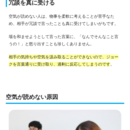
冗談を真に受ける
空気が読めない人は、物事を柔軟に考えることが苦手なた
め、相手が冗談で言ったことも真に受けてしまいがちです。
場を和ませようとして言った言葉に、「なんでそんなこと言
うの！」と怒り出すことも珍しくありません。
相手の気持ちや空気を汲み取ることができないので、ジョー
クを言葉通りに受け取り、過剰に反応してしまうのです
。
空気が読めない原因