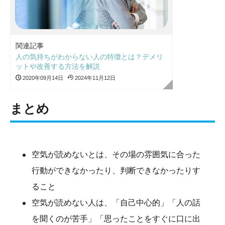
関連記事
人の気持ちがわからない人の特徴とは？デメリ
ットや改善する方法を解説
2020年09月14日
2024年11月12日
まとめ
空気が読めないとは、その場の雰囲気に合った
行動ができなかったり、判断できなかったりす
ること
空気が読めない人は、「自己中心的」「人の話
を聞くのが苦手」「思ったことをすぐに口に出