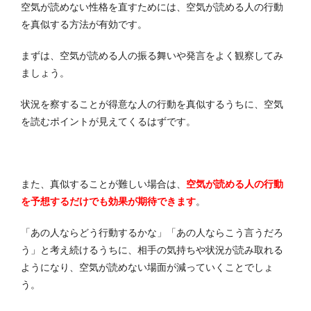
空気が読めない性格を直すためには、空気が読める人の行動
を真似する方法が有効です。
まずは、空気が読める人の振る舞いや発言をよく観察してみ
ましょう。
状況を察することが得意な人の行動を真似するうちに、空気
を読むポイントが見えてくるはずです。
また、真似することが難しい場合は、
空気が読める人の行動
を予想するだけでも効果が期待できます
。
「あの人ならどう行動するかな」「あの人ならこう言うだろ
う」と考え続けるうちに、相手の気持ちや状況が読み取れる
ようになり、空気が読めない場面が減っていくことでしょ
う。