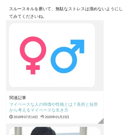
スルースキルを磨いて、無駄なストレスは溜めないようにし
てみてくださいね。
関連記事
マイペースな人の特徴や性格とは？長所と短所
から考えるマイペースな生き方
2018年07月14日
2026年01月23日