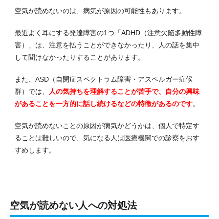
空気が読めないのは、病気が原因の可能性もあります。
最近よく耳にする発達障害の1つ「ADHD（注意欠陥多動性障
害）」は、注意を払うことができなかったり、人の話を集中
して聞けなかったりすることがあります。
また、ASD（自閉症スペクトラム障害・アスペルガー症候
群）では、
人の気持ちを理解することが苦手で、自分の興味
があることを一方的に話し続けるなどの特徴があるのです
。
空気が読めないことの原因が病気かどうかは、個人で特定す
ることは難しいので、気になる人は医療機関での診察をおす
すめします。
空気が読めない人への対処法