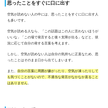
思ったことをすぐに口に出す
空気が読めない人の中には、思ったことをすぐに口に出す人
も多いです。
空気が読める人なら、「この話題はこの人に言わないほうが
いいな」「この場で発言すると後々支障が出る」などと、状
況に応じて自分の発する言葉を考えます。
しかし、空気が読めない人は自分の気持ちに正直なため、思
ったことはそのまま口から出てしまいます。
また、
自分の言葉に周囲が嫌がったり、空気が凍ったりして
も気づくことがないので、不適当な発言がなかなか直ること
はありません
。