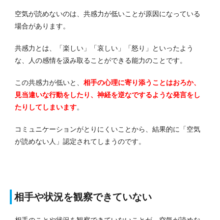
空気が読めないのは、共感力が低いことが原因になっている
場合があります。
共感力とは、「楽しい」「哀しい」「怒り」といったよう
な、人の感情を汲み取ることができる能力のことです。
この共感力が低いと、
相手の心理に寄り添うことはおろか、
見当違いな行動をしたり、神経を逆なでするような発言をし
たりしてしまいます
。
コミュニケーションがとりにくいことから、結果的に「空気
が読めない人」認定されてしまうのです。
相手や状況を観察できていない
相手のことや状況を観察できていないことが、空気が読めな