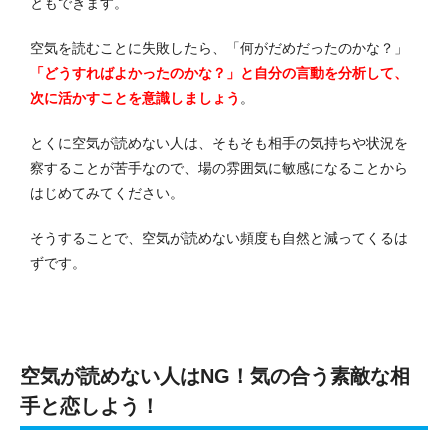
ともできます。
空気を読むことに失敗したら、「何がだめだったのかな？」
「どうすればよかったのかな？」と自分の言動を分析して、
次に活かすことを意識しましょう
。
とくに空気が読めない人は、そもそも相手の気持ちや状況を
察することが苦手なので、場の雰囲気に敏感になることから
はじめてみてください。
そうすることで、空気が読めない頻度も自然と減ってくるは
ずです。
空気が読めない人はNG！気の合う素敵な相
手と恋しよう！