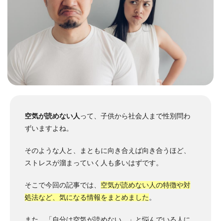
空気が読めない人
って、子供から社会人まで性別問わ
ずいますよね。
そのような人と、まともに向き合えば向き合うほど、
ストレスが溜まっていく人も多いはずです。
そこで今回の記事では、
空気が読めない人の特徴や対
処法など、気になる情報をまとめました
。
また、「自分は空気が読めない…」と悩んでいる人に