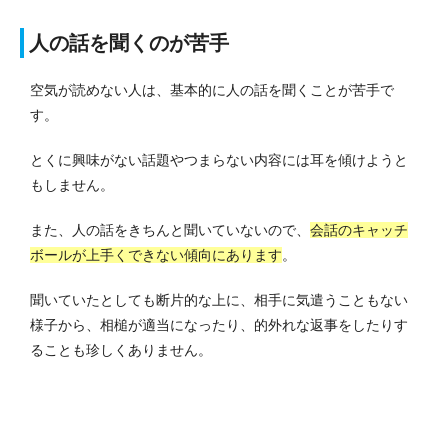
人の話を聞くのが苦手
空気が読めない人は、基本的に人の話を聞くことが苦手で
す。
とくに興味がない話題やつまらない内容には耳を傾けようと
もしません。
また、人の話をきちんと聞いていないので、
会話のキャッチ
ボールが上手くできない傾向にあります
。
聞いていたとしても断片的な上に、相手に気遣うこともない
様子から、相槌が適当になったり、的外れな返事をしたりす
ることも珍しくありません。