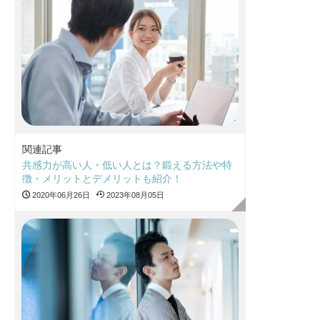
関連記事
共感力が高い人・低い人とは？鍛える方法や特
徴・メリットとデメリットも紹介！
2020年06月26日
2023年08月05日