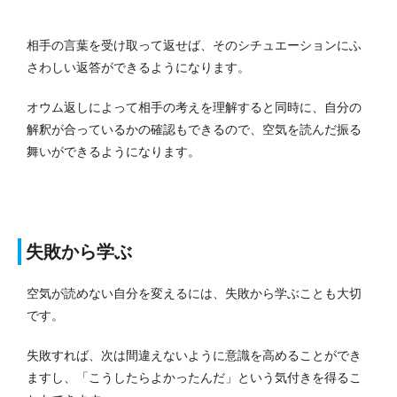
相手の言葉を受け取って返せば、そのシチュエーションにふ
さわしい返答ができるようになります。
オウム返しによって相手の考えを理解すると同時に、自分の
解釈が合っているかの確認もできるので、空気を読んだ振る
舞いができるようになります。
失敗から学ぶ
空気が読めない自分を変えるには、失敗から学ぶことも大切
です。
失敗すれば、次は間違えないように意識を高めることができ
ますし、「こうしたらよかったんだ」という気付きを得るこ