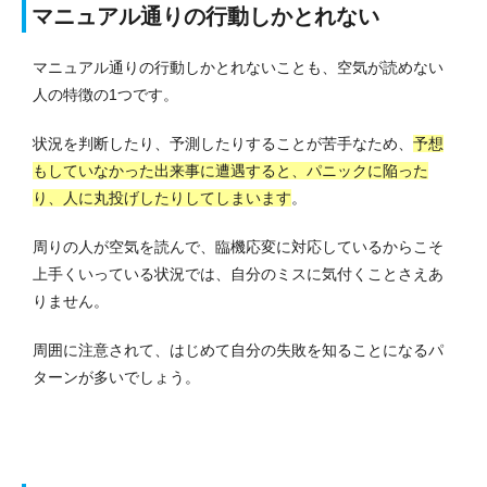
マニュアル通りの行動しかとれない
マニュアル通りの行動しかとれないことも、空気が読めない
人の特徴の1つです。
状況を判断したり、予測したりすることが苦手なため、
予想
もしていなかった出来事に遭遇すると、パニックに陥った
り、人に丸投げしたりしてしまいます
。
周りの人が空気を読んで、臨機応変に対応しているからこそ
上手くいっている状況では、自分のミスに気付くことさえあ
りません。
周囲に注意されて、はじめて自分の失敗を知ることになるパ
ターンが多いでしょう。