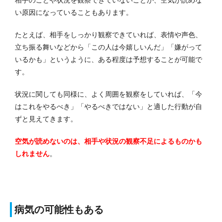
い原因になっていることもあります。
たとえば、相手をしっかり観察できていれば、表情や声色、
立ち振る舞いなどから「この人は今嬉しいんだ」「嫌がって
いるかも」というように、ある程度は予想することが可能で
す。
状況に関しても同様に、よく周囲を観察をしていれば、「今
はこれをやるべき」「やるべきではない」と適した行動が自
ずと見えてきます。
空気が読めないのは、相手や状況の観察不足によるものかも
しれません
。
病気の可能性もある