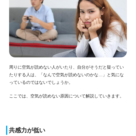
周りに空気が読めない人がいたり、自分がそうだと疑ってい
たりする人は、「なんで空気が読めないのかな…」と気にな
っているのではないでしょうか。
ここでは、空気が読めない原因について解説していきます。
共感力が低い