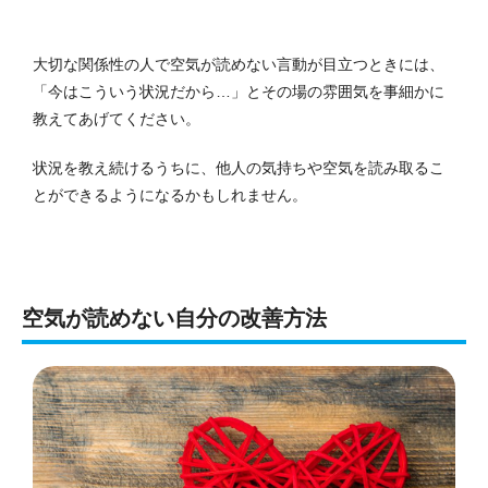
大切な関係性の人で空気が読めない言動が目立つときには、
「今はこういう状況だから…」とその場の雰囲気を事細かに
教えてあげてください。
状況を教え続けるうちに、他人の気持ちや空気を読み取るこ
とができるようになるかもしれません。
空気が読めない自分の改善方法