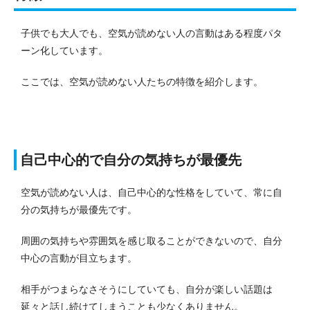
子供でも大人でも、空気が読めない人の言動はある程度パタ
ーン化しています。
ここでは、空気が読めない人たちの特徴を紹介します。
自己中心的で自分の気持ちが最優先
空気が読めない人は、自己中心的な性格をしていて、常に自
分の気持ちが最優先です。
周囲の気持ちや雰囲気を感じ取ることができないので、自分
中心の言動が目立ちます。
相手がつまらなさそうにしていても、自分が楽しい話題は
延々と話し続けてしまうことも少なくありません。