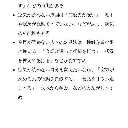
す」などの特徴がある
空気が読めない原因は「共感力が低い」「相手
や状況が観察できていない」などがあり、病気
の可能性もある
空気が読めない人への対処法は「接触を最小限
に抑える」「会話は適当に相槌を打つ」「状況
を教えてあげる」などがおすすめ
空気が読めない自分を変えたいなら、「空気が
読める人の行動を真似する」「会話をオウム返
しする」「失敗から学ぶ」などの方法がおすす
め