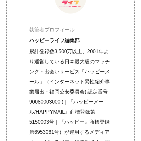
執筆者プロフィール
ハッピーライフ編集部
累計登録数3,500万以上、2001年よ
り運営している日本最大級のマッチ
ング・出会いサービス「ハッピーメ
ール」（インターネット異性紹介事
業届出・福岡公安委員会( 認定番号
90080003000 )｜『ハッピーメー
ル/HAPPYMAIL』商標登録第
5150003号｜『ハッピー』商標登録
第6953061号）が運用するメディア