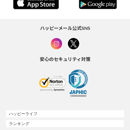
ハッピーメール公式SNS
安心のセキュリティ対策
ハッピーライフ
ランキング