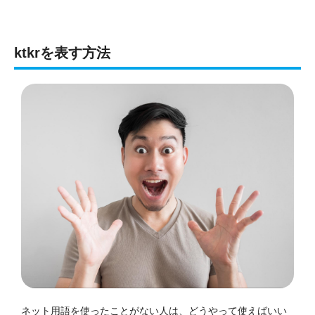
ktkrを表す方法
ネット用語を使ったことがない人は、どうやって使えばいい