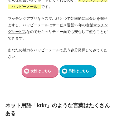
「ハッピーメール」
です。
マッチングアプリならスマホひとつで効率的に出会いを探せ
ますし、ハッピーメールはサービス運営22年の
老舗マッチン
グサービス
なのでセキュリティー面でも安心して使うことが
できます。
あなたの魅力をハッピーメールで思う存分発揮してみてくだ
さい。
女性はこちら
男性はこちら
ネット用語「ktkr」のような言葉はたくさん
ある