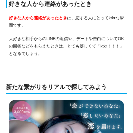
好きな人から連絡があったとき
好きな人から連絡があったとき
は、恋する人にとってktkrな瞬
間です。
大好きな相手からのLINEの返信や、デートや告白についてOK
の回答などをもらえたときは、とても嬉しくて「ktkr！！！」
となるでしょう。
新たな繋がりをリアルで探してみよう