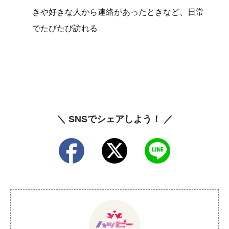
きや好きな人から連絡があったときなど、日常
でたびたび訪れる
＼ SNSでシェアしよう！ ／