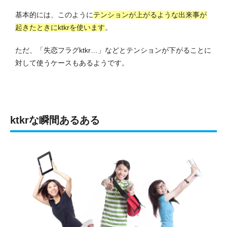
基本的には、このように
テンションが上がるような出来事が
起きたときにktkrを使います
。
ただ、「失恋フラグktkr…」などとテンションが下がることに
対して使うケースもあるようです。
ktkrな瞬間あるある