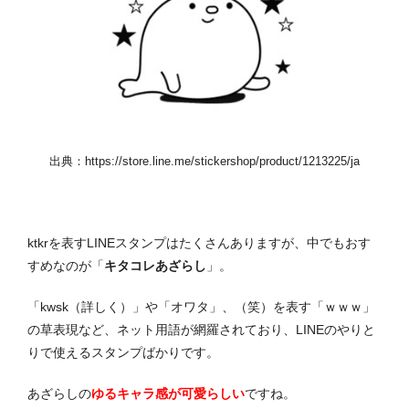
出典：
https://store.line.me/stickershop/product/1213225/ja
ktkrを表すLINEスタンプはたくさんありますが、中でもおす
すめなのが「
キタコレあざらし
」。
「kwsk（詳しく）」や「オワタ」、（笑）を表す「ｗｗｗ」
の草表現など、ネット用語が網羅されており、LINEのやりと
りで使えるスタンプばかりです。
あざらしの
ゆるキャラ感が可愛らしい
ですね。