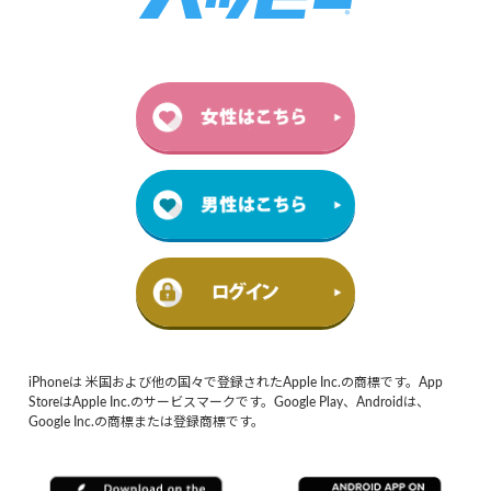
iPhoneは 米国および他の国々で登録されたApple Inc.の商標です。App
StoreはApple Inc.のサービスマークです。Google Play、Androidは、
Google Inc.の商標または登録商標です。