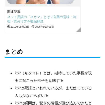
関連記事
ネット用語の「ネカマ」とは？言葉の意味・特
徴・見分け方を徹底解説
2019年08月13日
2026年01月06日
まとめ
ktkr（キタコレ）とは、期待していた事柄が現
実に起こった様子を意味する
ktkrは死語といわれているが、まだ使っている
人も少なからずいる
ktkrな瞬間は、驚きの情報が飛び込んできたと