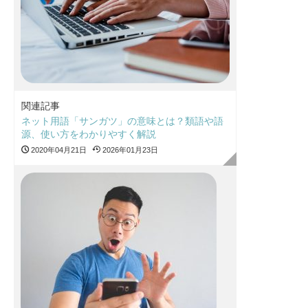
関連記事
ネット用語「サンガツ」の意味とは？類語や語
源、使い方をわかりやすく解説
2020年04月21日
2026年01月23日