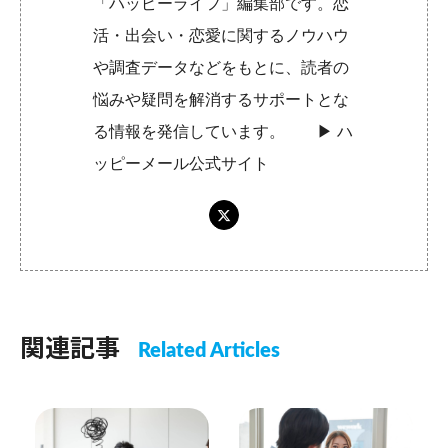
「ハッピーライフ」編集部です。恋
活・出会い・恋愛に関するノウハウ
や調査データなどをもとに、読者の
悩みや疑問を解消するサポートとな
る情報を発信しています。 ▶︎
ハ
ッピーメール公式サイト
関連記事
Related Articles