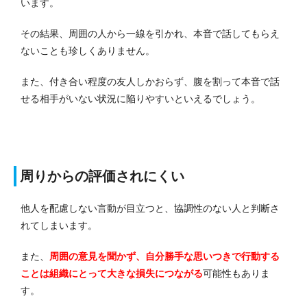
います。
その結果、周囲の人から一線を引かれ、本音で話してもらえ
ないことも珍しくありません。
また、付き合い程度の友人しかおらず、腹を割って本音で話
せる相手がいない状況に陥りやすいといえるでしょう。
周りからの評価されにくい
他人を配慮しない言動が目立つと、協調性のない人と判断さ
れてしまいます。
また、
周囲の意見を聞かず、自分勝手な思いつきで行動する
ことは組織にとって大きな損失につながる
可能性もありま
す。