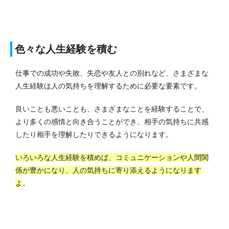
色々な人生経験を積む
仕事での成功や失敗、失恋や友人との別れなど、さまざまな
人生経験は人の気持ちを理解するために必要な要素です。
良いことも悪いことも、さまざまなことを経験することで、
より多くの感情と向き合うことができ、相手の気持ちに共感
したり相手を理解したりできるようになります。
いろいろな人生経験を積めば、コミュニケーションや人間関
係が豊かになり、人の気持ちに寄り添えるようになります
よ
。