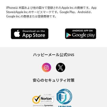
iPhoneは 米国および他の国々で登録されたApple Inc.の商標です。App
StoreはApple Inc.のサービスマークです。Google Play、Androidは、
Google Inc.の商標または登録商標です。
ハッピーメール公式SNS
安心のセキュリティ対策