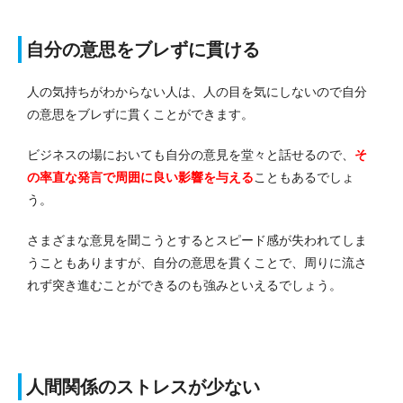
自分の意思をブレずに貫ける
人の気持ちがわからない人は、人の目を気にしないので自分
の意思をブレずに貫くことができます。
ビジネスの場においても自分の意見を堂々と話せるので、
そ
の率直な発言で周囲に良い影響を与える
こともあるでしょ
う。
さまざまな意見を聞こうとするとスピード感が失われてしま
うこともありますが、自分の意思を貫くことで、周りに流さ
れず突き進むことができるのも強みといえるでしょう。
人間関係のストレスが少ない