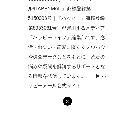
ル/HAPPYMAIL』商標登録第
5150003号｜『ハッピー』商標登録
第6953061号）が運用するメディア
「ハッピーライフ」編集部です。恋
活・出会い・恋愛に関するノウハウ
や調査データなどをもとに、読者の
悩みや疑問を解消するサポートとな
る情報を発信しています。 ▶︎
ハ
ッピーメール公式サイト