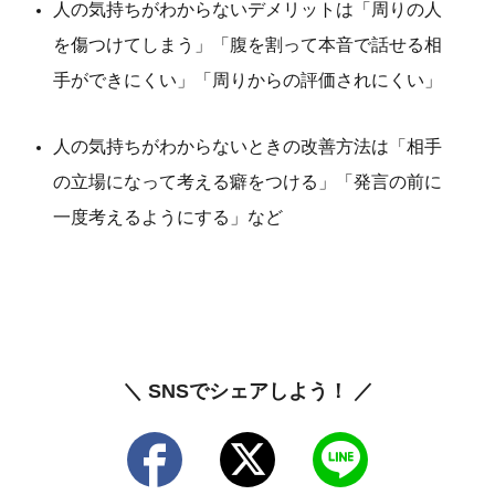
人の気持ちがわからないデメリットは「周りの人
を傷つけてしまう」「腹を割って本音で話せる相
手ができにくい」「周りからの評価されにくい」
人の気持ちがわからないときの改善方法は「相手
の立場になって考える癖をつける」「発言の前に
一度考えるようにする」など
＼ SNSでシェアしよう！ ／