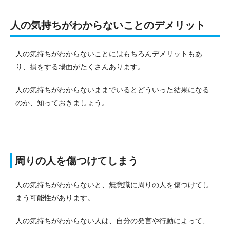
人の気持ちがわからないことのデメリット
人の気持ちがわからないことにはもちろんデメリットもあ
り、損をする場面がたくさんあります。
人の気持ちがわからないままでいるとどういった結果になる
のか、知っておきましょう。
周りの人を傷つけてしまう
人の気持ちがわからないと、無意識に周りの人を傷つけてし
まう可能性があります。
人の気持ちがわからない人は、自分の発言や行動によって、