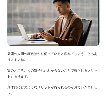
周囲の人間の顔色ばかり伺っていると疲れてしまうこともあ
りますよね。
実のところ、人の気持ちがわからないことで得られるメリッ
トもあります。
具体的にどのようなメリットが得られるのか見ていきましょ
う。