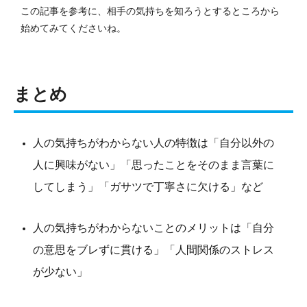
この記事を参考に、相手の気持ちを知ろうとするところから
始めてみてくださいね。
まとめ
人の気持ちがわからない人の特徴は「自分以外の
人に興味がない」「思ったことをそのまま言葉に
してしまう」「ガサツで丁寧さに欠ける」など
人の気持ちがわからないことのメリットは「自分
の意思をブレずに貫ける」「人間関係のストレス
が少ない」