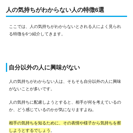
人の気持ちがわからない人の特徴6選
ここでは、人の気持ちがわからないとされる人によく見られ
る特徴を6つ紹介してきます。
自分以外の人に興味がない
人の気持ちがわからない人は、そもそも自分以外の人に興味
がないことが多いです。
人の気持ちに配慮しようとすると、相手が何を考えているの
か、どう感じているのかが気になりますよね。
相手の気持ちを知るために、その表情や様子から気持ちを察
しようとするでしょう
。