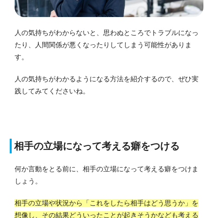
人の気持ちがわからないと、思わぬところでトラブルになっ
たり、人間関係が悪くなったりしてしまう可能性がありま
す。
人の気持ちがわかるようになる方法を紹介するので、ぜひ実
践してみてくださいね。
相手の立場になって考える癖をつける
何か言動をとる前に、相手の立場になって考える癖をつけま
しょう。
相手の立場や状況から「これをしたら相手はどう思うか」を
想像し、その結果どういったことが起きそうかなども考える