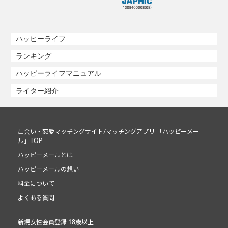
ハッピーライフ
ランキング
ハッピーライフマニュアル
ライター紹介
出会い・恋愛マッチングサイト/マッチングアプリ 「ハッピーメー
ル」TOP
ハッピーメールとは
ハッピーメールの想い
料金について
よくある質問
新規女性会員登録 18歳以上