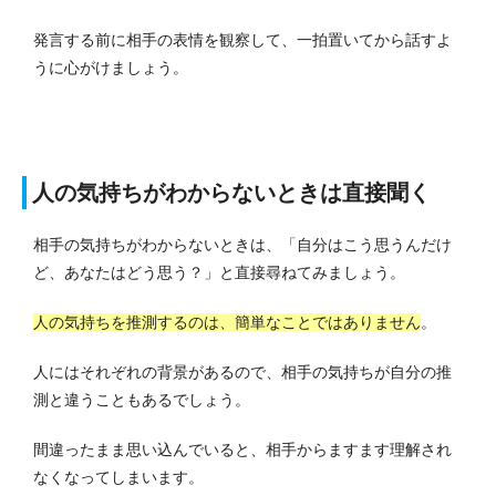
発言する前に相手の表情を観察して、一拍置いてから話すよ
うに心がけましょう。
人の気持ちがわからないときは直接聞く
相手の気持ちがわからないときは、「自分はこう思うんだけ
ど、あなたはどう思う？」と直接尋ねてみましょう。
人の気持ちを推測するのは、簡単なことではありません
。
人にはそれぞれの背景があるので、相手の気持ちが自分の推
測と違うこともあるでしょう。
間違ったまま思い込んでいると、相手からますます理解され
なくなってしまいます。