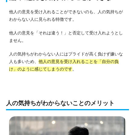
他人の意見を受け入れることができないのも、人の気持ちが
わからない人に見られる特徴です。
他人の意見を「それは違う！」と否定して受け入れようとし
ません。
人の気持ちがわからない人にはプライドが高く負けず嫌いな
人も多いため、
他人の意見を受け入れることを「自分の負
け」のように感じてしまうのです
。
人の気持ちがわからないことのメリット