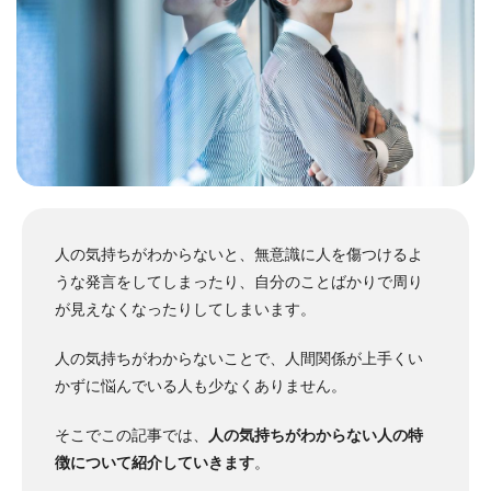
人の気持ちがわからないと、無意識に人を傷つけるよ
うな発言をしてしまったり、自分のことばかりで周り
が見えなくなったりしてしまいます。
人の気持ちがわからないことで、人間関係が上手くい
かずに悩んでいる人も少なくありません。
そこでこの記事では、
人の気持ちがわからない人の特
徴について紹介していきます
。