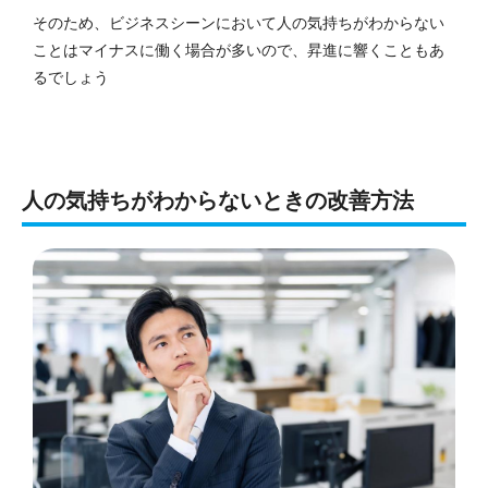
そのため、ビジネスシーンにおいて人の気持ちがわからない
ことはマイナスに働く場合が多いので、昇進に響くこともあ
るでしょう
人の気持ちがわからないときの改善方法