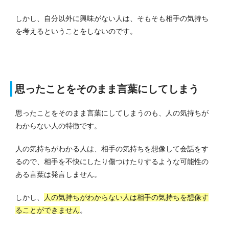
しかし、自分以外に興味がない人は、そもそも相手の気持ち
を考えるということをしないのです。
思ったことをそのまま言葉にしてしまう
思ったことをそのまま言葉にしてしまうのも、人の気持ちが
わからない人の特徴です。
人の気持ちがわかる人は、相手の気持ちを想像して会話をす
るので、相手を不快にしたり傷つけたりするような可能性の
ある言葉は発言しません。
しかし、
人の気持ちがわからない人は相手の気持ちを想像す
ることができません
。