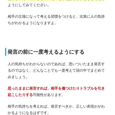
ようにしてみてください。
相手の立場になって考える習慣をつけると、次第に人の気持
ちがわかるようになりますよ。
発言の前に一度考えるようにする
人の気持ちがわからないのであれば、思いついたまま発言す
るのではなく、どんなことでも一度考えて頭の中でまとめて
みましょう。
思ったままに発言すれば、相手を傷つけたりトラブルを引き
起こしたりする
可能性があります。
相手の気持ちを考えれば、発言すべきか、正しい表現かがわ
かるようになるはずです。