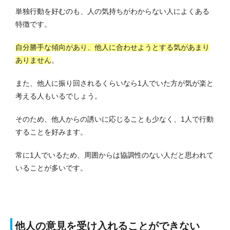
単独行動を好むのも、人の気持ちがわからない人によくある
特徴です。
自分勝手な傾向があり、他人に合わせようとする気があまり
ありません
。
また、他人に振り回されるくらいなら1人でいた方が気が楽と
考える人もいるでしょう。
そのため、他人からの誘いに応じることも少なく、1人で行動
することを好みます。
常に1人でいるため、周囲からは協調性のない人だと思われて
いることが多いです。
他人の意見を受け入れることができない