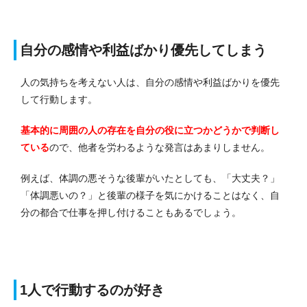
自分の感情や利益ばかり優先してしまう
人の気持ちを考えない人は、自分の感情や利益ばかりを優先
して行動します。
基本的に周囲の人の存在を自分の役に立つかどうかで判断し
ている
ので、他者を労わるような発言はあまりしません。
例えば、体調の悪そうな後輩がいたとしても、「大丈夫？」
「体調悪いの？」と後輩の様子を気にかけることはなく、自
分の都合で仕事を押し付けることもあるでしょう。
1人で行動するのが好き