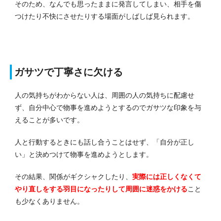
そのため、なんでも思ったままに発言してしまい、相手を傷
つけたり不快にさせたりする場面がしばしば見られます。
ガサツで丁寧さに欠ける
人の気持ちがわからない人は、周囲の人の気持ちに配慮せ
ず、自分中心で物事を進めようとするのでガサツな印象を与
えることが多いです。
人と行動するときにも話し合うことはせず、「自分が正し
い」と決めつけて物事を進めようとします。
その結果、関係がギクシャクしたり、
実際には正しくなくて
やり直しをする羽目になったりして周囲に迷惑をかける
こと
も少なくありません。