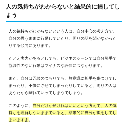
人の気持ちがわからないと結果的に損してし
まう
人の気持ちがわからないという人は、自分中心の考え方で、
自分の思うままに行動していたり、周りの話を聞かなかった
りする傾向にあります。
たとえ実力があるとしても、ビジネスシーンでは自分勝手で
協調性のない行動はマイナスな評価につながります。
また、自分は冗談のつもりでも、無意識に相手を傷つけてし
まったり、不快にさせてしまったりしていると、周りの人は
あなたから離れていってしまうでしょう。
このように、
自分だけが良ければいいという考えで、人の気
持ちを理解しないままでいると、結果的に自分が損をしてし
まいますよ
。