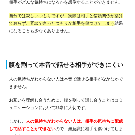
相手がどんな気持ちになるかを想像することができません。
自分では親しいつもりですが、実際は相手と信頼関係が築け
ておらず、冗談で言ったつもりが相手を傷つけてしまう
結果
になることも少なくありません。
腹を割って本音で話せる相手ができにくい
人の気持ちがわからない人は本音で話せる相手がなかなかで
きません。
お互いを理解し合うために、腹を割って話し合うことはコミ
ュニケーションにおいて非常に大切です。
しかし、
人の気持ちがわからない人は、相手の気持ちに配慮
して話すことができない
ので、無意識に相手を傷つけてしま