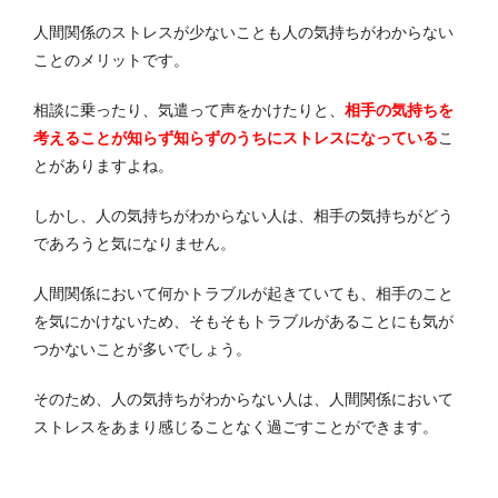
人間関係のストレスが少ないことも人の気持ちがわからない
ことのメリットです。
相談に乗ったり、気遣って声をかけたりと、
相手の気持ちを
考えることが知らず知らずのうちにストレスになっている
こ
とがありますよね。
しかし、人の気持ちがわからない人は、相手の気持ちがどう
であろうと気になりません。
人間関係において何かトラブルが起きていても、相手のこと
を気にかけないため、そもそもトラブルがあることにも気が
つかないことが多いでしょう。
そのため、人の気持ちがわからない人は、人間関係において
ストレスをあまり感じることなく過ごすことができます。