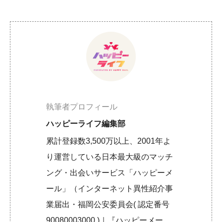
執筆者プロフィール
ハッピーライフ編集部
累計登録数3,500万以上、2001年よ
り運営している日本最大級のマッチ
ング・出会いサービス「ハッピーメ
ール」（インターネット異性紹介事
業届出・福岡公安委員会( 認定番号
90080003000 )｜『ハッピーメー