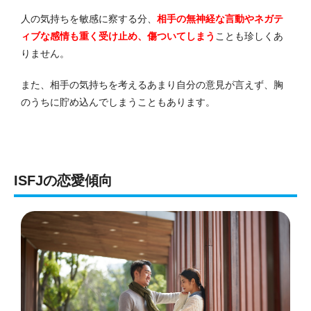
人の気持ちを敏感に察する分、
相手の無神経な言動やネガテ
ィブな感情も重く受け止め、傷ついてしまう
ことも珍しくあ
りません。
また、相手の気持ちを考えるあまり自分の意見が言えず、胸
のうちに貯め込んでしまうこともあります。
ISFJの恋愛傾向