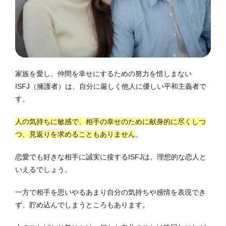
家族を愛し、仲間を幸せにするための努力を惜しまない
ISFJ（擁護者）は、自分に厳しく他人に優しい平和主義者で
す。
人の気持ちに敏感で、相手の幸せのために献身的に尽くしつ
つ、見返りを求めることもありません
。
恋愛でも好きな相手に誠実に接するISFJは、理想的な恋人と
いえるでしょう。
一方で相手を思いやるあまり自分の気持ちや感情を表現でき
ず、貯め込んでしまうところもあります。