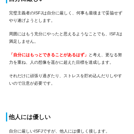
完璧主義者のISFJは自分に厳しく、何事も最後まで妥協せず
やり遂げようとします。
周囲にはもう充分にやったと思えるようなことでも、ISFJは
満足しません。
「自分にはもっとできることがあるはず」
と考え、更なる努
力を重ね、人の想像を遥かに超えた目標を達成します。
それだけに頑張り過ぎたり、ストレスを貯め込んだりしやす
いので注意が必要です。
他人には優しい
自分に厳しいISFJですが、他人には優しく接します。