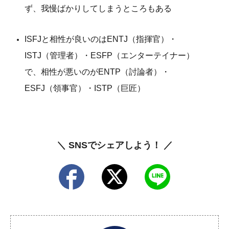
ず、我慢ばかりしてしまうところもある
ISFJと相性が良いのはENTJ（指揮官）・
ISTJ（管理者）・ESFP（エンターテイナー）
で、相性が悪いのがENTP（討論者）・
ESFJ（領事官）・ISTP（巨匠）
＼ SNSでシェアしよう！ ／