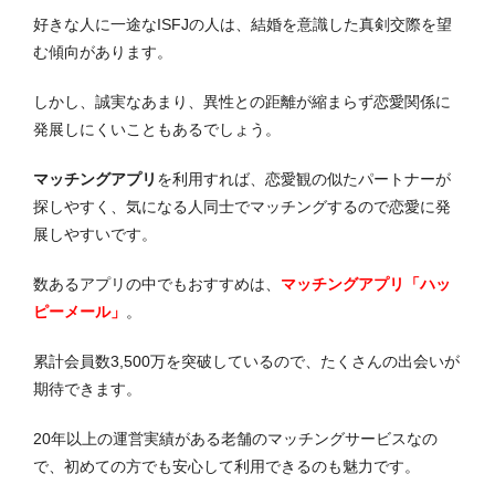
好きな人に一途なISFJの人は、結婚を意識した真剣交際を望
む傾向があります。
しかし、誠実なあまり、異性との距離が縮まらず恋愛関係に
発展しにくいこともあるでしょう。
マッチングアプリ
を利用すれば、恋愛観の似たパートナーが
探しやすく、気になる人同士でマッチングするので恋愛に発
展しやすいです。
数あるアプリの中でもおすすめは、
マッチングアプリ「ハッ
ピーメール」
。
累計会員数3,500万を突破しているので、たくさんの出会いが
期待できます。
20年以上の運営実績がある老舗のマッチングサービスなの
で、初めての方でも安心して利用できるのも魅力です。