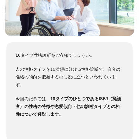
16
タイプ性格診断
をご存知でしょうか。
人の性格タイプを16種類に分ける性格診断で、自分の
性格の傾向を把握するのに役に立つといわれていま
す。
今回の記事では、
16タイプのひとつであるISFJ（擁護
者）の性格の特徴や恋愛傾向・他の診断タイプとの相
性について解説します
。