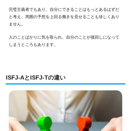
完璧主義者でもあり、自分にできることはもっとあるはずだ
と考え、周囲の予想を上回る働きを見せることも珍しくあり
ません。
人のことばかりに気を取られ、自分のことが後回しになって
しまうところもあります。
ISFJ-AとISFJ-Tの違い