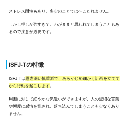
ストレス耐性もあり、多少のことではへこたれません。
しかし押しが強すぎて、わがままと思われてしまうこともあ
るので注意が必要です。
ISFJ-Tの特徴
ISFJ-Tは
思慮深い慎重派で、あらかじめ細かく計画を立てて
から行動を起こします
。
周囲に対して細やかな気遣いができますが、人の些細な言葉
や態度に感情を乱され、落ち込んでしまうことも少なくあり
ません。