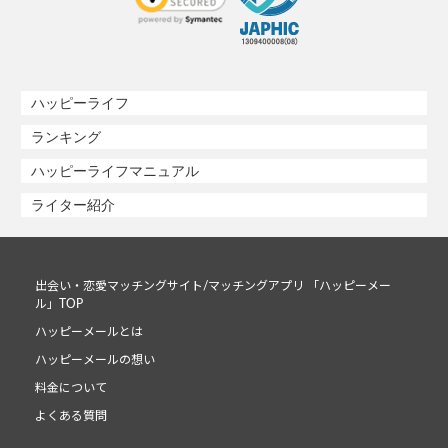
ハッピーライフ
ランキング
ハッピーライフマニュアル
ライター紹介
出会い・恋愛マッチングサイト/マッチングアプリ 「ハッピーメー
ル」TOP
ハッピーメールとは
ハッピーメールの想い
料金について
よくある質問