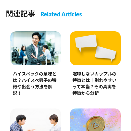
関連記事
Related Articles
ハイスペックの意味と
喧嘩しないカップルの
は？ハイスペ男子の特
特徴とは｜別れやすい
徴や出会う方法を解
って本当？その真実を
説！
特徴から分析