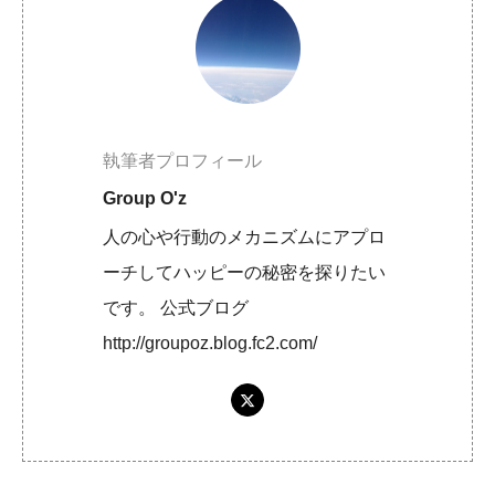
執筆者プロフィール
Group O'z
人の心や行動のメカニズムにアプロ
ーチしてハッピーの秘密を探りたい
です。 公式ブログ
http://groupoz.blog.fc2.com/