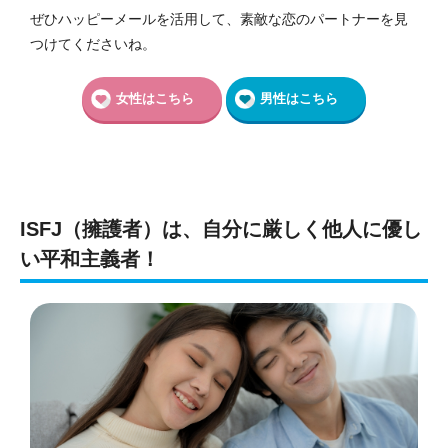
ぜひハッピーメールを活用して、素敵な恋のパートナーを見
つけてくださいね。
女性はこちら
男性はこちら
ISFJ（擁護者）は、自分に厳しく他人に優し
い平和主義者！