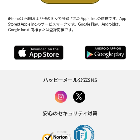
iPhoneは 米国および他の国々で登録されたApple Inc.の商標です。App
StoreはApple Inc.のサービスマークです。Google Play、Androidは、
Google Inc.の商標または登録商標です。
ハッピーメール公式SNS
安心のセキュリティ対策