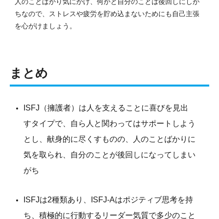
人のことばかり気にかけ、何かと自分のことは後回しにしが
ちなので、ストレスや疲労を貯め込まないためにも自己主張
を心がけましょう。
まとめ
ISFJ（擁護者）は人を支えることに喜びを見出
すタイプで、自ら人と関わってはサポートしよう
とし、献身的に尽くすものの、人のことばかりに
気を取られ、自分のことが後回しになってしまい
がち
ISFJは2種類あり、ISFJ-Aはポジティブ思考を持
ち、積極的に行動するリーダー気質で多少のこと