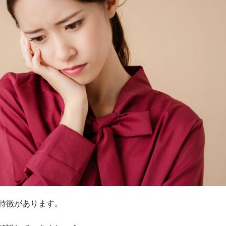
特徴があります。