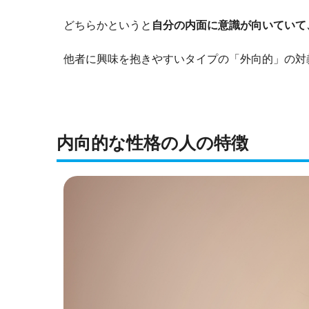
どちらかというと
自分の内面に意識が向いていて
他者に興味を抱きやすいタイプの「外向的」の対
内向的な性格の人の特徴