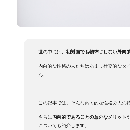
世の中には、
初対面でも物怖じしない外向
内向的な性格の人たちはあまり社交的なタ
ん。
この記事では、そんな内向的な性格の人の
さらに
内向的であることの意外なメリット
についても紹介します。