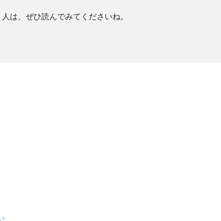
う人は、ぜひ読んでみてくださいね。
い