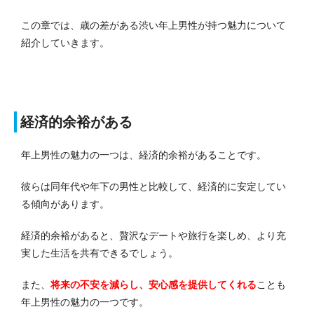
この章では、歳の差がある渋い年上男性が持つ魅力について
紹介していきます。
経済的余裕がある
年上男性の魅力の一つは、経済的余裕があることです。
彼らは同年代や年下の男性と比較して、経済的に安定してい
る傾向があります。
経済的余裕があると、贅沢なデートや旅行を楽しめ、より充
実した生活を共有できるでしょう。
また、
将来の不安を減らし、安心感を提供してくれる
ことも
年上男性の魅力の一つです。