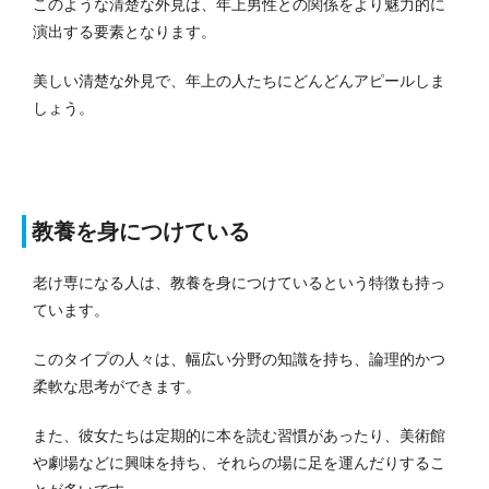
このような清楚な外見は、年上男性との関係をより魅力的に
演出する要素となります。
美しい清楚な外見で、年上の人たちにどんどんアピールしま
しょう。
教養を身につけている
老け専になる人は、教養を身につけているという特徴も持っ
ています。
このタイプの人々は、幅広い分野の知識を持ち、論理的かつ
柔軟な思考ができます。
また、彼女たちは定期的に本を読む習慣があったり、美術館
や劇場などに興味を持ち、それらの場に足を運んだりするこ