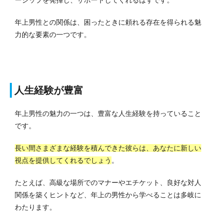
年上男性との関係は、困ったときに頼れる存在を得られる魅
力的な要素の一つです。
人生経験が豊富
年上男性の魅力の一つは、豊富な人生経験を持っていること
です。
長い間さまざまな経験を積んできた彼らは、あなたに新しい
視点を提供してくれるでしょう
。
たとえば、高級な場所でのマナーやエチケット、良好な対人
関係を築くヒントなど、年上の男性から学べることは多岐に
わたります。