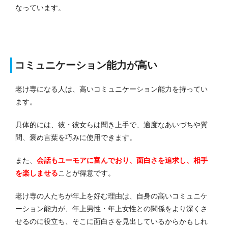
なっています。
コミュニケーション能力が高い
老け専になる人は、高いコミュニケーション能力を持ってい
ます。
具体的には、彼・彼女らは聞き上手で、適度なあいづちや質
問、褒め言葉を巧みに使用できます。
また、
会話もユーモアに富んでおり、面白さを追求し、相手
を楽しませる
ことが得意です。
老け専の人たちが年上を好む理由は、自身の高いコミュニケ
ーション能力が、年上男性・年上女性との関係をより深くさ
せるのに役立ち、そこに面白さを見出しているからかもしれ