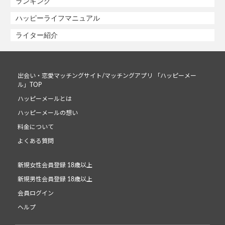
ランキング
ハッピーライフマニュアル
ライター紹介
出会い・恋愛マッチングサイト/マッチングアプリ 「ハッピーメー
ル」TOP
ハッピーメールとは
ハッピーメールの想い
料金について
よくある質問
新規女性会員登録 18歳以上
新規男性会員登録 18歳以上
会員ログイン
ヘルプ