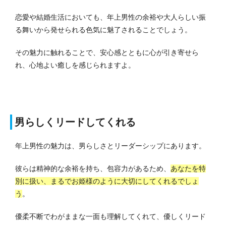
恋愛や結婚生活においても、年上男性の余裕や大人らしい振
る舞いから発せられる色気に魅了されることでしょう。
その魅力に触れることで、安心感とともに心が引き寄せら
れ、心地よい癒しを感じられますよ。
男らしくリードしてくれる
年上男性の魅力は、男らしさとリーダーシップにあります。
彼らは精神的な余裕を持ち、包容力があるため、
あなたを特
別に扱い、まるでお姫様のように大切にしてくれるでしょ
う
。
優柔不断でわがままな一面も理解してくれて、優しくリード