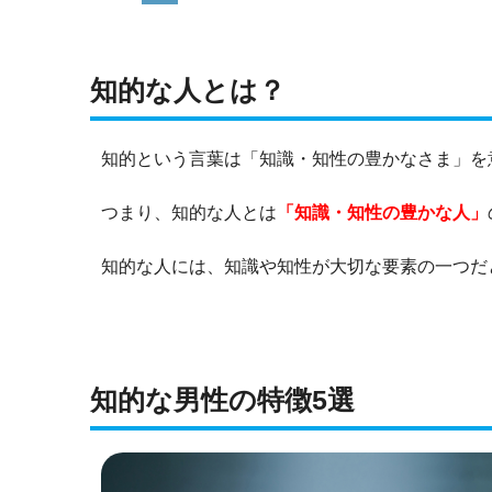
知的な人とは？
知的という言葉は「知識・知性の豊かなさま」を
つまり、知的な人とは
「知識・知性の豊かな人」
知的な人には、知識や知性が大切な要素の一つだ
知的な男性の特徴5選