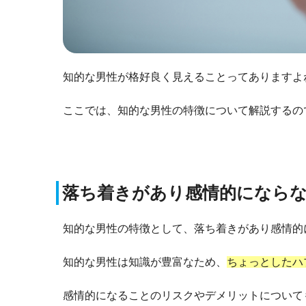
知的な男性が格好良く見えることってありますよ
ここでは、知的な男性の特徴について解説するの
落ち着きがあり感情的になら
知的な男性の特徴として、落ち着きがあり感情的
知的な男性は知識が豊富なため、
ちょっとしたハ
感情的になることのリスクやデメリットについて