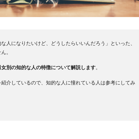
的な人になりたいけど、どうしたらいいんだろう」といった、
せん。
男女別の知的な人の特徴について解説します
。
を紹介しているので、知的な人に憧れている人は参考にしてみ