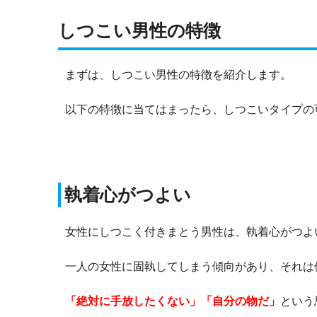
しつこい男性の特徴
まずは、しつこい男性の特徴を紹介します。
以下の特徴に当てはまったら、しつこいタイプの
執着心がつよい
女性にしつこく付きまとう男性は、執着心がつよ
一人の女性に固執してしまう傾向があり、それは
「絶対に手放したくない」「自分の物だ」
という