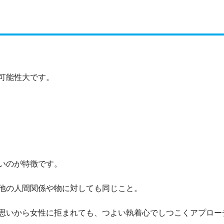
可能性大です。
いのが特徴です。
他の人間関係や物に対しても同じこと。
思いから女性に拒まれても、つよい執着心でしつこくアプロー