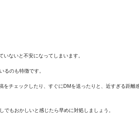
ていないと不安になってしまいます。
ているのも特徴です。
稿をチェックしたり、すぐにDMを送ったりと、近すぎる距離
しでもおかしいと感じたら早めに対処しましょう。