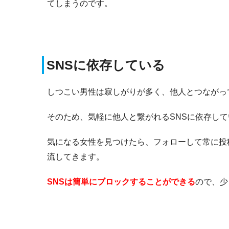
てしまうのです。
SNSに依存している
しつこい男性は寂しがりが多く、他人とつながっ
そのため、気軽に他人と繋がれるSNSに依存し
気になる女性を見つけたら、フォローして常に投
流してきます。
SNSは簡単にブロックすることができる
ので、少