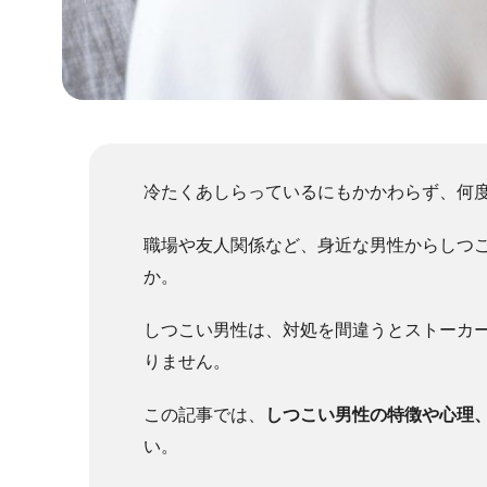
冷たくあしらっているにもかかわらず、何
職場や友人関係など、身近な男性からしつ
か。
しつこい男性は、対処を間違うとストーカ
りません。
この記事では、
しつこい男性の特徴や心理
い。