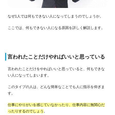
なぜ1人では何もできない人になってしまうのでしょうか。
ここでは、何もできない人になる原因を詳しく解説します。
言われたことだけやればいいと思っている
言われたことだけをやればいいと思っていると、何もできな
い人になってしまいます。
このタイプの人は、どんな簡単なことでも人に指示を仰ぎま
す。
仕事にやりがいを感じていなかったり、仕事内容に無関心だ
ったりするのでしょう
。