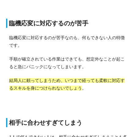
臨機応変に対応するのが苦手
臨機応変に対応するのが苦手なのも、何もできない人の特徴
です。
手順が確立されている作業はできても、想定外なことが起こ
ると急にパニックになってしまいます。
結局人に頼ってしまうため、いつまで経っても柔軟に対応す
るスキルを身につけられないでしょう
。
相手に合わせすぎてしまう