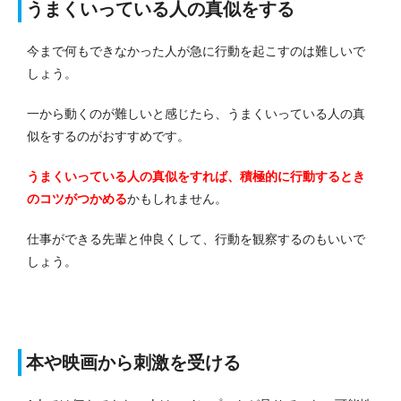
うまくいっている人の真似をする
今まで何もできなかった人が急に行動を起こすのは難しいで
しょう。
一から動くのが難しいと感じたら、うまくいっている人の真
似をするのがおすすめです。
うまくいっている人の真似をすれば、積極的に行動するとき
のコツがつかめる
かもしれません。
仕事ができる先輩と仲良くして、行動を観察するのもいいで
しょう。
本や映画から刺激を受ける