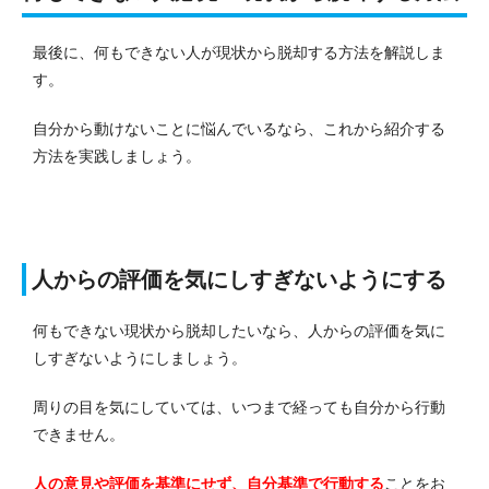
最後に、何もできない人が現状から脱却する方法を解説しま
す。
自分から動けないことに悩んでいるなら、これから紹介する
方法を実践しましょう。
人からの評価を気にしすぎないようにする
何もできない現状から脱却したいなら、人からの評価を気に
しすぎないようにしましょう。
周りの目を気にしていては、いつまで経っても自分から行動
できません。
人の意見や評価を基準にせず、自分基準で行動する
ことをお