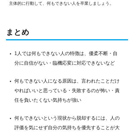
主体的に行動して、何もできない人を卒業しましょう。
まとめ
1人では何もできない人の特徴は、優柔不断・自
分に自信がない・臨機応変に対応できないなど
何もできない人になる原因は、言われたことだけ
やればいいと思っている・失敗するのが怖い・責
任を負いたくない気持ちが強い
何もできないという現状から脱却するには、人の
評価を気にせず自分の気持ちを優先することが大