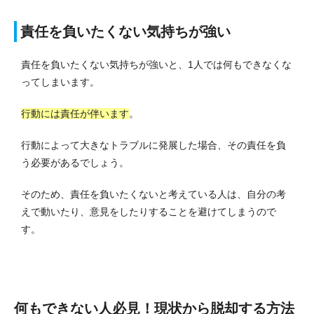
責任を負いたくない気持ちが強い
責任を負いたくない気持ちが強いと、1人では何もできなくな
ってしまいます。
行動には責任が伴います
。
行動によって大きなトラブルに発展した場合、その責任を負
う必要があるでしょう。
そのため、責任を負いたくないと考えている人は、自分の考
えで動いたり、意見をしたりすることを避けてしまうので
す。
何もできない人必見！現状から脱却する方法