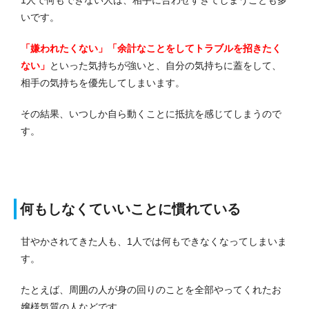
1人で何もできない人は、相手に合わせすぎてしまうことも多
いです。
「嫌われたくない」「余計なことをしてトラブルを招きたく
ない」
といった気持ちが強いと、自分の気持ちに蓋をして、
相手の気持ちを優先してしまいます。
その結果、いつしか自ら動くことに抵抗を感じてしまうので
す。
何もしなくていいことに慣れている
甘やかされてきた人も、1人では何もできなくなってしまいま
す。
たとえば、周囲の人が身の回りのことを全部やってくれたお
嬢様気質の人などです。