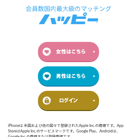
iPhoneは 米国および他の国々で登録されたApple Inc.の商標です。App
StoreはApple Inc.のサービスマークです。Google Play、Androidは、
Google Inc.の商標または登録商標です。