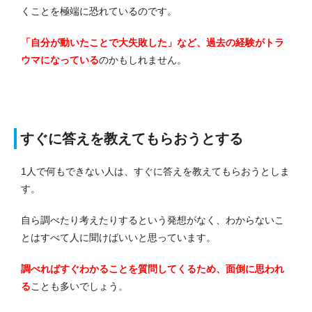
くことを極端に恐れているのです。
「自分が動いたことで大失敗した」など、過去の経験がトラ
ウマになっている
のかもしれません。
すぐに答えを教えてもらおうとする
1人で何もできない人は、すぐに答えを教えてもらおうとしま
す。
自ら調べたり考えたりするという発想がなく、わからないこ
とはすべて人に聞けばいいと思っています。
調べればすぐわかることを質問してくるため、面倒に思われ
る
ことも多いでしょう。