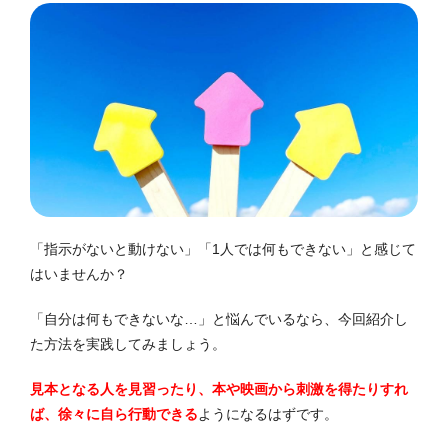
「指示がないと動けない」「1人では何もできない」と感じて
はいませんか？
「自分は何もできないな…」と悩んでいるなら、今回紹介し
た方法を実践してみましょう。
見本となる人を見習ったり、本や映画から刺激を得たりすれ
ば、徐々に自ら行動できる
ようになるはずです。