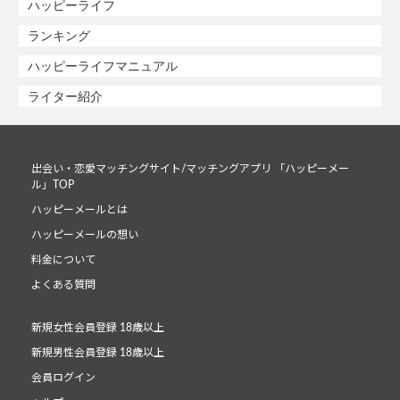
ハッピーライフ
ランキング
ハッピーライフマニュアル
ライター紹介
出会い・恋愛マッチングサイト/マッチングアプリ 「ハッピーメー
ル」TOP
ハッピーメールとは
ハッピーメールの想い
料金について
よくある質問
新規女性会員登録 18歳以上
新規男性会員登録 18歳以上
会員ログイン