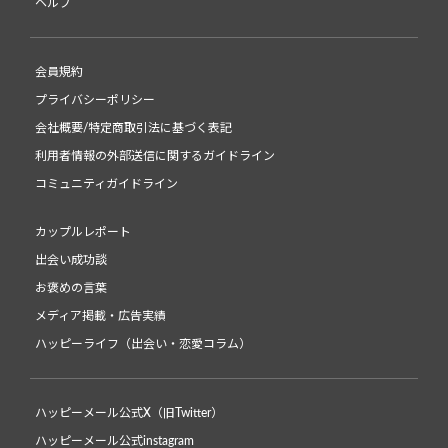
ヘルプ
会員規約
プライバシーポリシー
会社概要/特定商取引法に基づく表記
利用者情報の外部送信に関するガイドライン
コミュニティガイドライン
カップルレポート
出会い成功談
お褒めの言葉
メディア掲載・広告実績
ハッピーライフ（出会い・恋愛コラム）
ハッピーメール公式X（旧Twitter）
ハッピーメール公式instagram