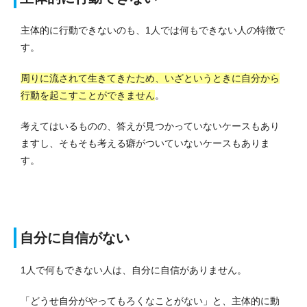
主体的に行動できないのも、1人では何もできない人の特徴で
す。
周りに流されて生きてきたため、いざというときに自分から
行動を起こすことができません
。
考えてはいるものの、答えが見つかっていないケースもあり
ますし、そもそも考える癖がついていないケースもありま
す。
自分に自信がない
1人で何もできない人は、自分に自信がありません。
「どうせ自分がやってもろくなことがない」と、主体的に動