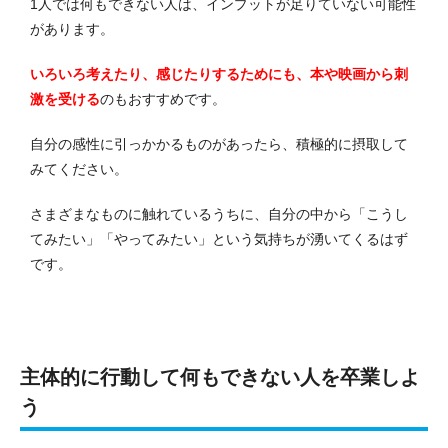
1人では何もできない人は、インプットが足りていない可能性
があります。
いろいろ考えたり、感じたりするためにも、本や映画から刺
激を受ける
のもおすすめです。
自分の感性に引っかかるものがあったら、積極的に摂取して
みてください。
さまざまなものに触れているうちに、自分の中から「こうし
てみたい」「やってみたい」という気持ちが湧いてくるはず
です。
主体的に行動して何もできない人を卒業しよ
う