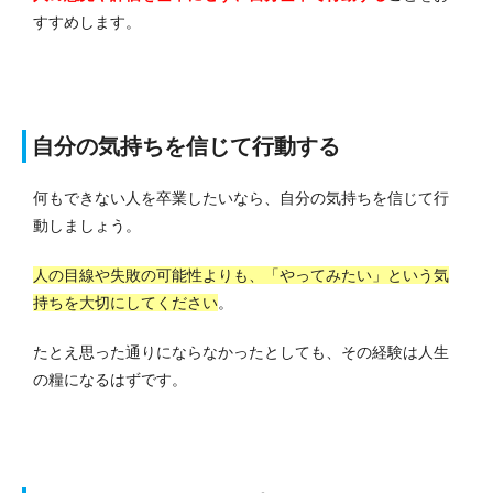
すすめします。
自分の気持ちを信じて行動する
何もできない人を卒業したいなら、自分の気持ちを信じて行
動しましょう。
人の目線や失敗の可能性よりも、「やってみたい」という気
持ちを大切にしてください
。
たとえ思った通りにならなかったとしても、その経験は人生
の糧になるはずです。