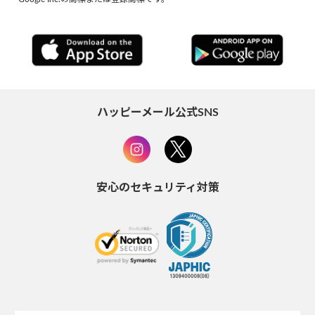
ハッピーメール公式SNS
安心のセキュリティ対策