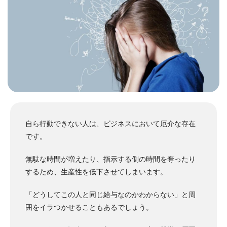
自ら行動できない人は、ビジネスにおいて厄介な存在
です。
無駄な時間が増えたり、指示する側の時間を奪ったり
するため、生産性を低下させてしまいます。
「どうしてこの人と同じ給与なのかわからない」と周
囲をイラつかせることもあるでしょう。