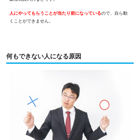
人にやってもらうことが当たり前になっている
ので、自ら動
くことができません。
何もできない人になる原因