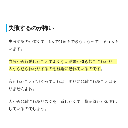
失敗するのが怖い
失敗するのが怖くて、1人では何もできなくなってしまう人も
います。
自分から行動したことでよくない結果が引き起こされたり、
人から怒られたりするのを極端に恐れているのです
。
言われたことだけやっていれば、周りに非難されることはあ
りませんよね。
人から非難されるリスクを回避したくて、指示待ちが習慣化
しているのでしょう。