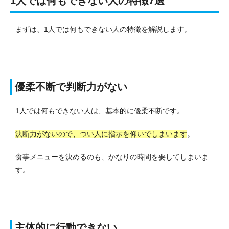
1人では何もできない人の特徴7選
まずは、1人では何もできない人の特徴を解説します。
優柔不断で判断力がない
1人では何もできない人は、基本的に優柔不断です。
決断力がないので、つい人に指示を仰いでしまいます
。
食事メニューを決めるのも、かなりの時間を要してしまいま
す。
主体的に行動できない