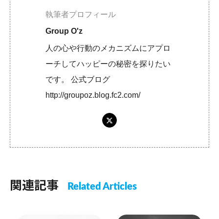
執筆者プロフィール
Group O'z
人の心や行動のメカニズムにアプロ
ーチしてハッピーの秘密を探りたい
です。 公式ブログ
http://groupoz.blog.fc2.com/
関連記事
Related Articles