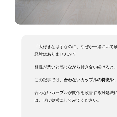
「大好きなはずなのに、なぜか一緒にいて
経験はありませんか？
相性が悪いと感じながら付き合い続けると
この記事では、
合わないカップルの特徴や
合わないカップルが関係を改善する対処法
は、ぜひ参考にしてみてください。