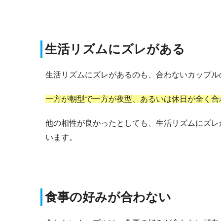
生活リズムにズレがある
生活リズムにズレがあるのも、合わないカップル
一方が朝型で一方が夜型、あるいは休日が全く合
他の相性が良かったとしても、生活リズムにズレ
います。
食事の好みが合わない