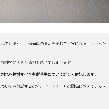
疲れてしまう」「価値観の違いを感じて不安になる」といった
、精神的に大きな負担を感じてしまいます。
、別れを検討すべき判断基準について詳しく解説します
。
についても解説するので、パートナーとの関係に悩んでいる人