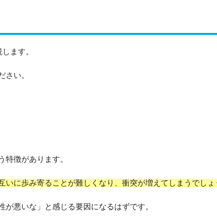
説します。
ださい。
う特徴があります。
互いに歩み寄ることが難しくなり、衝突が増えてしまうでしょ
性が悪いな」と感じる要因になるはずです。