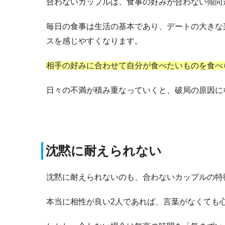
合わないカップルは、食事の好みが合わない傾向
毎日の食事は生活の基本であり、デートの大きな
スを感じやすくなります。
相手の好みに合わせて自分が食べたいものを食べ
日々の不満が積み重なっていくと、破局の原因に
沈黙に耐えられない
沈黙に耐えられないのも、合わないカップルの特
本当に相性が良い2人であれば、言葉がなくても