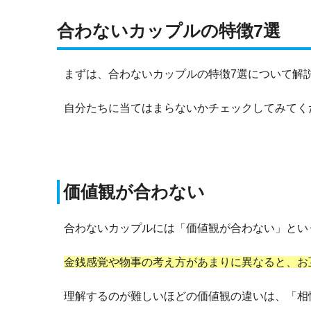
合わないカップルの特徴7選
まずは、合わないカップルの特徴7選について解
自分たちに当てはまらないかチェックしてみてく
価値観が合わない
合わないカップルには「価値観が合わない」とい
金銭感覚や物事の考え方があまりに異なると、お
理解するのが難しいほどの価値観の違いは、「相