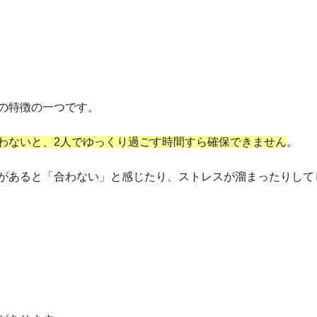
の特徴の一つです。
わないと、2人でゆっくり過ごす時間すら確保できません
。
があると「合わない」と感じたり、ストレスが溜まったりして