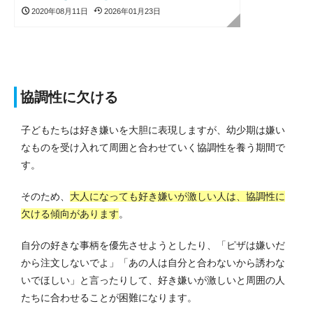
2020年08月11日
2026年01月23日
協調性に欠ける
子どもたちは好き嫌いを大胆に表現しますが、幼少期は嫌い
なものを受け入れて周囲と合わせていく協調性を養う期間で
す。
そのため、
大人になっても好き嫌いが激しい人は、協調性に
欠ける傾向があります
。
自分の好きな事柄を優先させようとしたり、「ピザは嫌いだ
から注文しないでよ」「あの人は自分と合わないから誘わな
いでほしい」と言ったりして、好き嫌いが激しいと周囲の人
たちに合わせることが困難になります。