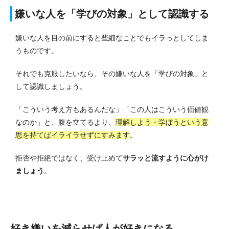
嫌いな人を「学びの対象」として認識する
嫌いな人を目の前にすると些細なことでもイラっとしてしま
うものです。
それでも克服したいなら、その嫌いな人を「学びの対象」と
して認識しましょう。
「こういう考え方もあるんだな」「この人はこういう価値観
なのか」と、腹を立てるより、
理解しよう・学ぼうという意
思を持てばイライラせずにすみます
。
拒否や拒絶ではなく、受け止めて
サラッと流すように心がけ
ましょう
。
好き嫌いを減らせば人が好きになる