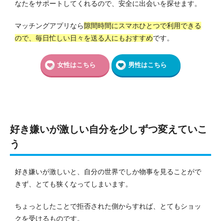
なたをサポートしてくれるので、安全に出会いを探せます。
マッチングアプリなら
隙間時間にスマホひとつで利用できる
ので、毎日忙しい日々を送る人にもおすすめ
です。
女性はこちら
男性はこちら
好き嫌いが激しい自分を少しずつ変えていこ
う
好き嫌いが激しいと、自分の世界でしか物事を見ることがで
きず、とても狭くなってしまいます。
ちょっとしたことで拒否された側からすれば、とてもショッ
クを受けるものです。