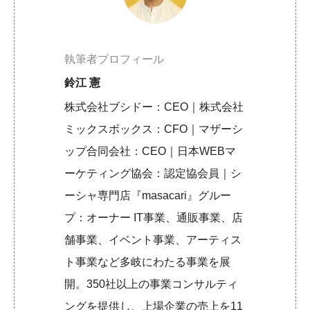
執筆者プロフィール
鈴江 憲
株式会社ブシドー：CEO｜株式会社
ミックスボックス：CFO｜マザーシ
ップ合同会社：CEO｜日本WEBマ
ーケティング協会：認定協会員｜シ
ーシャ専門店『masacari』グルー
プ：オーナー IT事業、通販事業、店
舗事業、イベント事業、アーティス
ト事業など多岐にわたる事業を展
開。350社以上の事業コンサルティ
ングを提供し、上場企業の売上を11