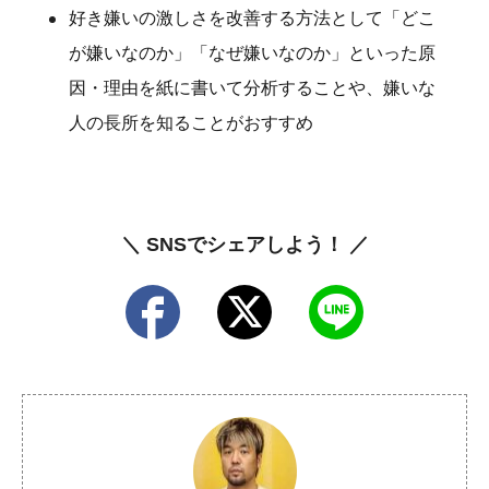
好き嫌いの激しさを改善する方法として「どこ
が嫌いなのか」「なぜ嫌いなのか」といった原
因・理由を紙に書いて分析することや、嫌いな
人の長所を知ることがおすすめ
＼ SNSでシェアしよう！ ／