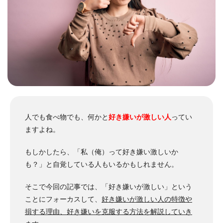
人でも食べ物でも、何かと
好き嫌いが激しい人
ってい
ますよね。
もしかしたら、「私（俺）って好き嫌い激しいか
も？」と自覚している人もいるかもしれません。
そこで今回の記事では、「好き嫌いが激しい」という
ことにフォーカスして、
好き嫌いが激しい人の特徴や
損する理由、好き嫌いを克服する方法を解説していき