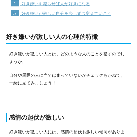
4
好き嫌いを減らせば人が好きになる
5
好き嫌いが激しい自分を少しずつ変えていこう
好き嫌いが激しい人の心理的特徴
好き嫌いが激しい人とは、どのような人のことを指すのでし
ょうか。
自分や周囲の人に当てはまっていないかチェックもかねて、
一緒に見てみましょう！
感情の起伏が激しい
好き嫌いが激しい人には、感情の起伏も激しい傾向がありま