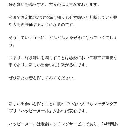
好き嫌いを減らすと、世界の見え方が変わります。
今まで固定概念だけで深く知りもせず嫌いと判断していた物
や人を再評価するようになるのです。
そうしていくうちに、どんどん人を好きになっていくでしょ
う。
つまり、好き嫌いを減らすことは恋愛において非常に重要な
事であり、新しい出会いにも繋がるのです。
ぜひ新たな恋を探してみてください。
新しい出会いを探すことに慣れていない人でも
マッチングア
プリ「ハッピーメール」
があれば安心です。
ハッピーメールは老舗マッチングサービスであり、24時間あ