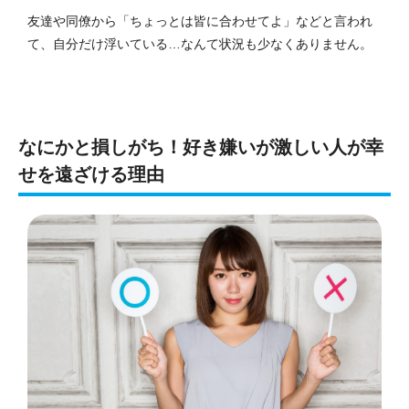
友達や同僚から「ちょっとは皆に合わせてよ」などと言われ
て、自分だけ浮いている…なんて状況も少なくありません。
なにかと損しがち！好き嫌いが激しい人が幸
せを遠ざける理由