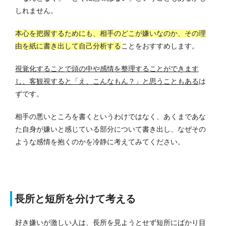
しれません。
本心を把握するためにも、相手のどこが嫌いなのか、その理
由を紙に書き出して自己分析する
ことをおすすめします。
視覚化することで頭の中や感情を整理することができます
し、客観視すると「え、こんなもん？」と思うこともある
は
ずです。
相手の悪いところを書くというわけではなく、あくまであな
た自身が嫌いと感じている部分について書き出し、なぜその
ような感情を抱くのかを冷静に考えてみてください。
長所と短所を分けて考える
好き嫌いが激しい人は、長所を見ようとせず短所にばかり目