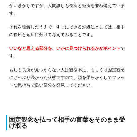
がいきがちですが、人間誰しも長所と短所を兼ね備えていま
す。
それを理解したうえで、すぐにできる対処法としては、相手
の長所と短所に分けて考えてみることです。
いいなと思える部分を、いかに見つけられるかがポイント
で
す。
もしも長所が見つからない人は観察不足、もしくは固定観念
にどっぷり浸かった状態ですので、頭を柔らかくしてフラッ
トな気持ちで良い部分を発見してください。
固定観念を払って相手の言葉をそのまま受
け取る