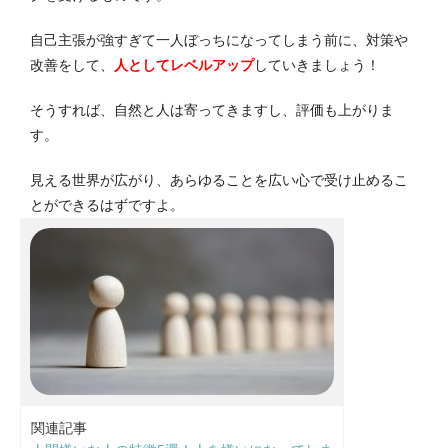
自己主張が強すぎて一人ぼっちになってしまう前に、対策や
改善をして、
人としてレベルアップ
していきましょう！
そうすれば、自然と人は寄ってきますし、評価も上がりま
す。
見える世界が広がり、あらゆることを広い心で受け止めるこ
とができるはずですよ。
関連記事