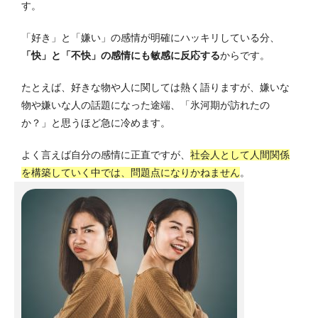
す。
「好き」と「嫌い」の感情が明確にハッキリしている分、
「快」と「不快」の感情にも敏感に反応する
からです。
たとえば、好きな物や人に関しては熱く語りますが、嫌いな
物や嫌いな人の話題になった途端、「氷河期が訪れたの
か？」と思うほど急に冷めます。
よく言えば自分の感情に正直ですが、
社会人として人間関係
を構築していく中では、問題点になりかねません
。