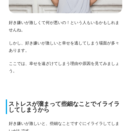
好き嫌いが激しくて何が悪いの！という人もいるかもしれま
せんね。
しかし、好き嫌いが激しいと幸せを逃してしまう場面が多々
あります。
ここでは、幸せを遠ざけてしまう理由や原因を見てみましょ
う。
ストレスが溜まって些細なことでイライラ
してしまうから
好き嫌いが激しいと、些細なことですぐにイライラしてしま
いがちです。