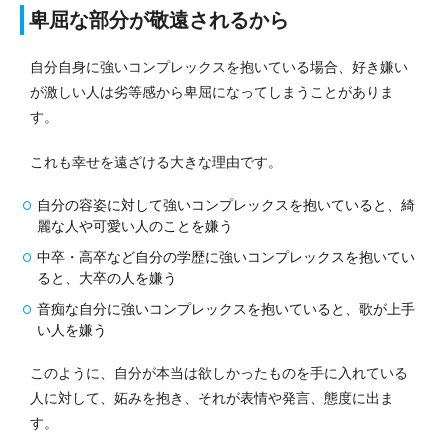
卑屈な部分が敬遠されるから
自分自身に強いコンプレックスを抱いている場合、好き嫌い
が激しい人は劣等感から卑屈になってしまうことがありま
す。
これも幸せを遠ざける大きな理由です。
自分の容姿に対して強いコンプレックスを抱いていると、綺
麗な人や可愛い人のことを嫌う
中卒・高卒など自分の学歴に強いコンプレックスを抱いてい
ると、大卒の人を嫌う
音痴な自分に強いコンプレックスを抱いていると、歌が上手
い人を嫌う
このように、自分が本当は欲しかったものを手に入れている
人に対して、妬みを抱き、それが表情や発言、態度に出ま
す。