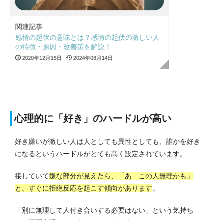
関連記事
感情の起伏の意味とは？感情の起伏の激しい人
の特徴・原因・改善策を解説！
2020年12月15日
2024年08月14日
心理的に「好き」のハードルが高い
好き嫌いが激しい人は人としても異性としても、誰かを好き
になるというハードルがとても高く設定されています。
接していて
嫌な部分が見えたら、「あ…この人無理かも」
と、すぐに拒絶反応を起こす傾向があります
。
「別に無理して人付き合いする必要はない」という気持ち