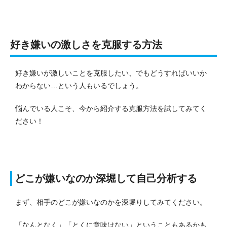
好き嫌いの激しさを克服する方法
好き嫌いが激しいことを克服したい、でもどうすればいいか
わからない…という人もいるでしょう。
悩んでいる人こそ、今から紹介する克服方法を試してみてく
ださい！
どこが嫌いなのか深堀して自己分析する
まず、相手のどこが嫌いなのかを深堀りしてみてください。
「なんとなく」「とくに意味はない」ということもあるかも