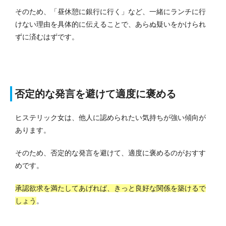
そのため、「昼休憩に銀行に行く」など、一緒にランチに行
けない理由を具体的に伝えることで、あらぬ疑いをかけられ
ずに済むはずです。
否定的な発言を避けて適度に褒める
ヒステリック女は、他人に認められたい気持ちが強い傾向が
あります。
そのため、否定的な発言を避けて、適度に褒めるのがおすす
めです。
承認欲求を満たしてあげれば、きっと良好な関係を築けるで
しょう
。