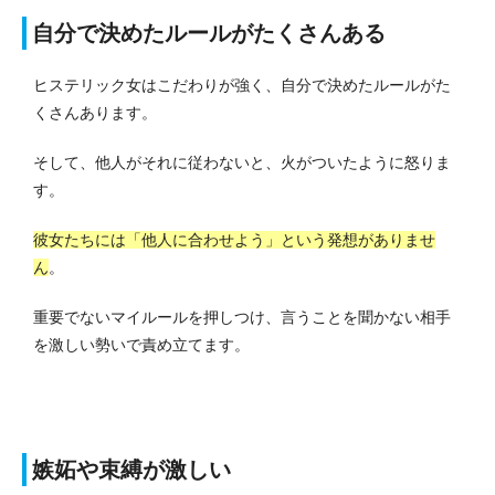
自分で決めたルールがたくさんある
ヒステリック女はこだわりが強く、自分で決めたルールがた
くさんあります。
そして、他人がそれに従わないと、火がついたように怒りま
す。
彼女たちには「他人に合わせよう」という発想がありませ
ん
。
重要でないマイルールを押しつけ、言うことを聞かない相手
を激しい勢いで責め立てます。
嫉妬や束縛が激しい