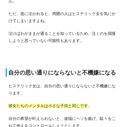
ん。
ただ、急に泣かれると、周囲の人はヒステリック女を気にか
けてしまいますよね。
泣けばわがままが通ることを知っているため、泣くのを我慢
しようと思っていない可能性もあります。
自分の思い通りにならないと不機嫌になる
ヒステリック女は、自分の思い通りにならないと不機嫌にな
ります。
彼女たちのメンタルは小さな子供と同じです
。
自分の希望が叶えられないと、途端にヘソを曲げ、駄々をこ
ねて他人をコントロールしようとします。