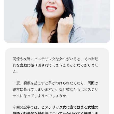
同僚や友達にヒステリックな女性がいると、その衝動
的な言動に振り回されてしまうことが少なくありませ
ん。
一度、癇癪を起こすと手がつけられなくなり、周囲は
途方に暮れてしまいますが、なぜ彼女たちはヒステリ
ックになってしまうのでしょうか。
今回の記事では、
ヒステリック女に当てはまる女性の
特徴と効果的な対処法についてわかりやすく解説しま