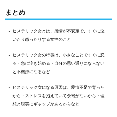
まとめ
ヒステリック女とは、感情が不安定で、すぐに泣
いたり怒ったりする女性のこと
ヒステリック女の特徴は、小さなことですぐに怒
る・急に泣き始める・自分の思い通りにならない
と不機嫌になるなど
ヒステリック女になる原因は、愛情不足で育った
から・ストレスを抱えていて余裕がないから・理
想と現実にギャップがあるからなど