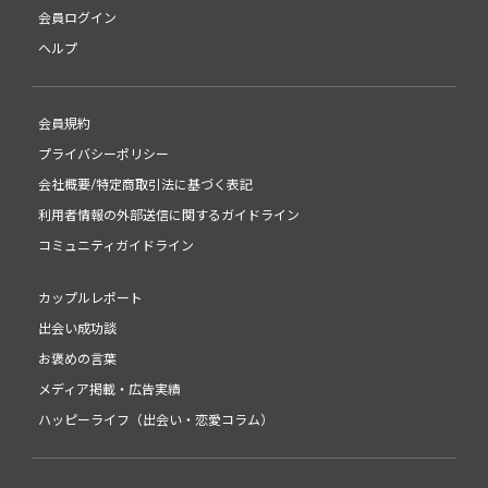
会員ログイン
ヘルプ
会員規約
プライバシーポリシー
会社概要/特定商取引法に基づく表記
利用者情報の外部送信に関するガイドライン
コミュニティガイドライン
カップルレポート
出会い成功談
お褒めの言葉
メディア掲載・広告実績
ハッピーライフ（出会い・恋愛コラム）