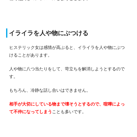
イライラを人や物にぶつける
ヒステリック女は感情が高ぶると、イライラを人や物にぶつ
けることがあります。
人や物に八つ当たりをして、苛立ちを解消しようとするので
す。
もちろん、冷静な話し合いはできません。
相手が大切にしている物まで壊そうとするので、喧嘩によっ
て不仲になってしまう
ことも多いです。