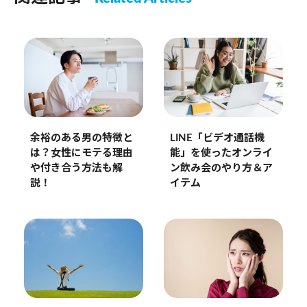
余裕のある男の特徴と
LINE「ビデオ通話機
は？女性にモテる理由
能」を使ったオンライ
や付き合う方法も解
ン飲み会のやり方＆ア
説！
イテム