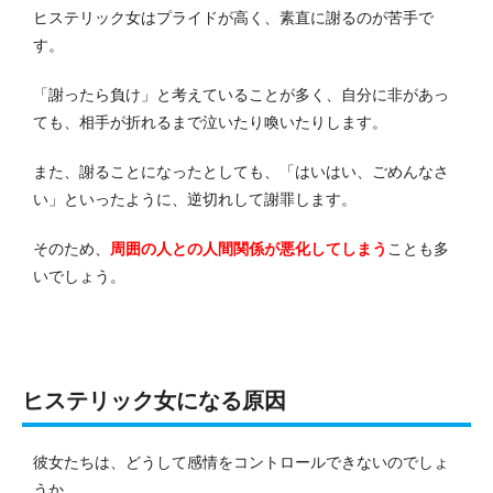
ヒステリック女はプライドが高く、素直に謝るのが苦手で
す。
「謝ったら負け」と考えていることが多く、自分に非があっ
ても、相手が折れるまで泣いたり喚いたりします。
また、謝ることになったとしても、「はいはい、ごめんなさ
い」といったように、逆切れして謝罪します。
そのため、
周囲の人との人間関係が悪化してしまう
ことも多
いでしょう。
ヒステリック女になる原因
彼女たちは、どうして感情をコントロールできないのでしょ
うか。