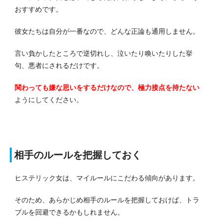
おすすめです。
彼女たちは自分が一番なので、どんな正論も通用しません。
言い負かしたところで逆切れし、泣いたり喚いたりした挙
句、悪者にされるだけです。
関わっても嫌な思いをするだけなので、極力接点を持たない
ようにしてください。
相手のルールを把握しておく
ヒステリック女は、マイルールにこだわる傾向があります。
そのため、あらかじめ相手のルールを把握しておけば、トラ
ブルを回避できるかもしれません。