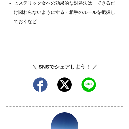
ヒステリック女への効果的な対処法は、できるだ
け関わらないようにする・相手のルールを把握し
ておくなど
＼ SNSでシェアしよう！ ／