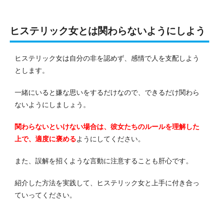
ヒステリック女とは関わらないようにしよう
ヒステリック女は自分の非を認めず、感情で人を支配しよう
とします。
一緒にいると嫌な思いをするだけなので、できるだけ関わら
ないようにしましょう。
関わらないといけない場合は、彼女たちのルールを理解した
上で、適度に褒める
ようにしてください。
また、誤解を招くような言動に注意することも肝心です。
紹介した方法を実践して、ヒステリック女と上手に付き合っ
ていってください。