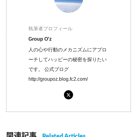
執筆者プロフィール
Group O'z
人の心や行動のメカニズムにアプロ
ーチしてハッピーの秘密を探りたい
です。 公式ブログ
http://groupoz.blog.fc2.com/
関連記事
Related Articles