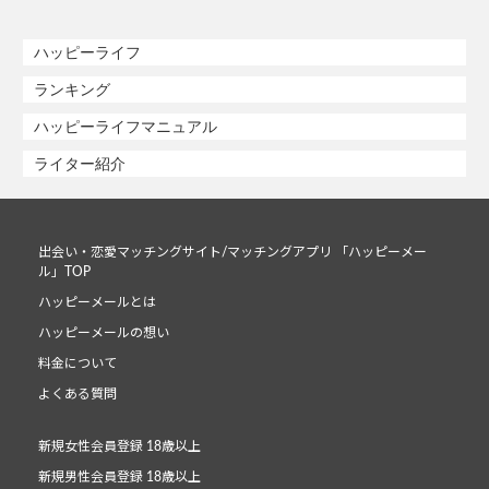
ハッピーライフ
ランキング
ハッピーライフマニュアル
ライター紹介
出会い・恋愛マッチングサイト/マッチングアプリ 「ハッピーメー
ル」TOP
ハッピーメールとは
ハッピーメールの想い
料金について
よくある質問
新規女性会員登録 18歳以上
新規男性会員登録 18歳以上