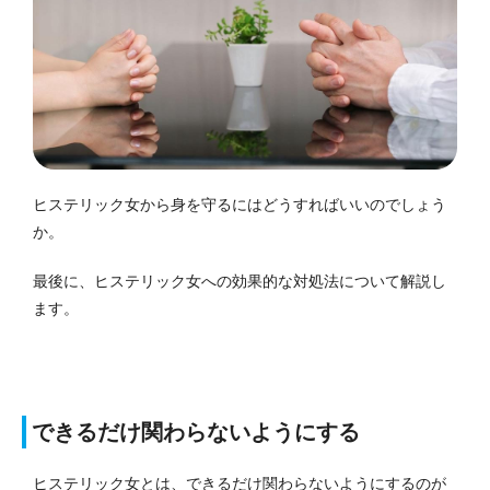
ヒステリック女から身を守るにはどうすればいいのでしょう
か。
最後に、ヒステリック女への効果的な対処法について解説し
ます。
できるだけ関わらないようにする
ヒステリック女とは、できるだけ関わらないようにするのが