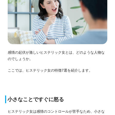
感情の起伏が激しいヒステリック女とは、どのような人物な
のでしょうか。
ここでは、ヒステリック女の特徴7選を紹介します。
小さなことですぐに怒る
ヒステリック女は感情のコントロールが苦手なため、小さな