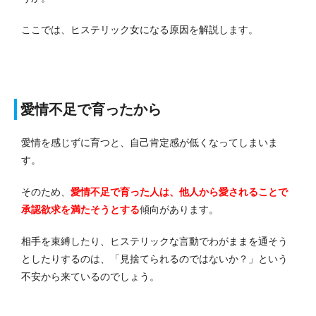
ここでは、ヒステリック女になる原因を解説します。
愛情不足で育ったから
愛情を感じずに育つと、自己肯定感が低くなってしまいま
す。
そのため、
愛情不足で育った人は、他人から愛されることで
承認欲求を満たそうとする
傾向があります。
相手を束縛したり、ヒステリックな言動でわがままを通そう
としたりするのは、「見捨てられるのではないか？」という
不安から来ているのでしょう。