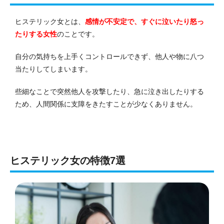
ヒステリック女とは、
感情が不安定で、すぐに泣いたり怒っ
たりする女性
のことです。
自分の気持ちを上手くコントロールできず、他人や物に八つ
当たりしてしまいます。
些細なことで突然他人を攻撃したり、急に泣き出したりする
ため、人間関係に支障をきたすことが少なくありません。
ヒステリック女の特徴7選