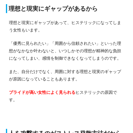
理想と現実にギャップがあるから
理想と現実にギャップがあって、ヒステリックになってしま
う女性もいます。
「優秀に見られたい」「周囲から信頼されたい」といった理
想がなかなか叶わないと、いつしかその理想が精神的な負担
になってしまい、感情を制御できなくなってしまうのです。
また、自分だけでなく、周囲に対する理想と現実のギャップ
が原因になっていることもあります。
プライドが高い女性によく見られる
ヒステリックの原因で
す。