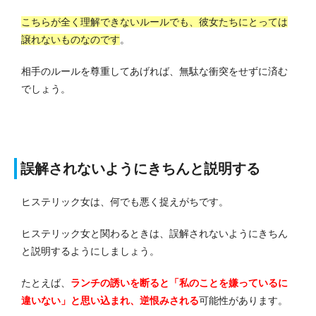
こちらが全く理解できないルールでも、彼女たちにとっては
譲れないものなのです
。
相手のルールを尊重してあげれば、無駄な衝突をせずに済む
でしょう。
誤解されないようにきちんと説明する
ヒステリック女は、何でも悪く捉えがちです。
ヒステリック女と関わるときは、誤解されないようにきちん
と説明するようにしましょう。
たとえば、
ランチの誘いを断ると「私のことを嫌っているに
違いない」と思い込まれ、逆恨みされる
可能性があります。