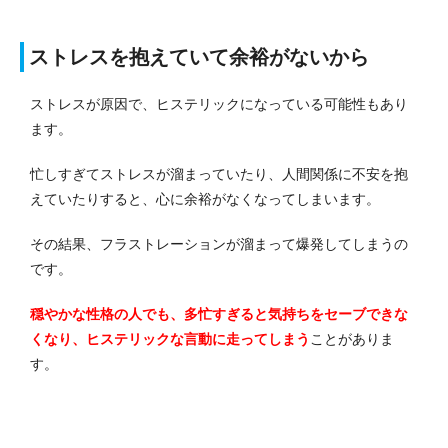
ストレスを抱えていて余裕がないから
ストレスが原因で、ヒステリックになっている可能性もあり
ます。
忙しすぎてストレスが溜まっていたり、人間関係に不安を抱
えていたりすると、心に余裕がなくなってしまいます。
その結果、フラストレーションが溜まって爆発してしまうの
です。
穏やかな性格の人でも、多忙すぎると気持ちをセーブできな
くなり、ヒステリックな言動に走ってしまう
ことがありま
す。