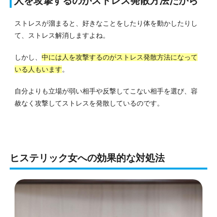
人を攻撃するのがストレス発散方法だから
ストレスが溜まると、好きなことをしたり体を動かしたりし
て、ストレス解消しますよね。
しかし、
中には人を攻撃するのがストレス発散方法になって
いる人もいます
。
自分よりも立場が弱い相手や反撃してこない相手を選び、容
赦なく攻撃してストレスを発散しているのです。
ヒステリック女への効果的な対処法