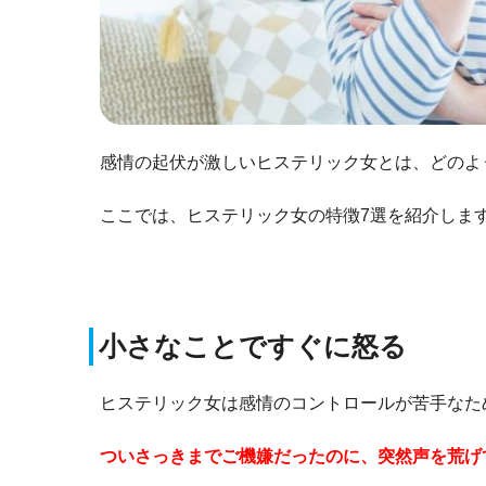
感情の起伏が激しいヒステリック女とは、どのよ
ここでは、ヒステリック女の特徴7選を紹介しま
小さなことですぐに怒る
ヒステリック女は感情のコントロールが苦手なた
ついさっきまでご機嫌だったのに、突然声を荒げ