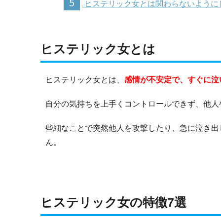
5
ヒステリック女とは関わらないように
ヒステリック女とは
ヒステリック女とは、
感情が不安定で、すぐに泣
自分の気持ちを上手くコントロールできず、他人
些細なことで突然他人を攻撃したり、急に泣き出
ん。
ヒステリック女の特徴7選