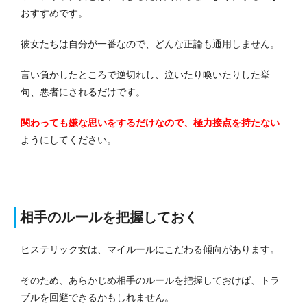
おすすめです。
彼女たちは自分が一番なので、どんな正論も通用しません。
言い負かしたところで逆切れし、泣いたり喚いたりした挙
句、悪者にされるだけです。
関わっても嫌な思いをするだけなので、極力接点を持たない
ようにしてください。
相手のルールを把握しておく
ヒステリック女は、マイルールにこだわる傾向があります。
そのため、あらかじめ相手のルールを把握しておけば、トラ
ブルを回避できるかもしれません。