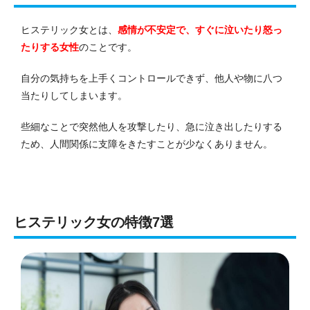
ヒステリック女とは、
感情が不安定で、すぐに泣いたり怒っ
たりする女性
のことです。
自分の気持ちを上手くコントロールできず、他人や物に八つ
当たりしてしまいます。
些細なことで突然他人を攻撃したり、急に泣き出したりする
ため、人間関係に支障をきたすことが少なくありません。
ヒステリック女の特徴7選