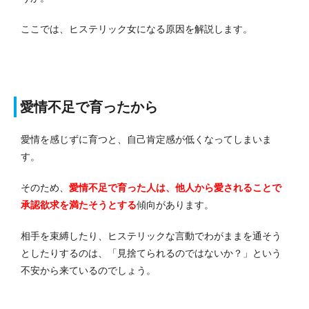
ここでは、ヒステリック女になる原因を解説します。
愛情不足で育ったから
愛情を感じずに育つと、自己肯定感が低くなってしまいま
す。
そのため、
愛情不足で育った人は、他人から愛されることで
承認欲求を満たそうとする
傾向があります。
相手を束縛したり、ヒステリックな言動でわがままを通そう
としたりするのは、「見捨てられるのではないか？」という
不安から来ているのでしょう。