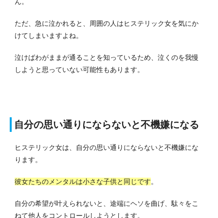
ん。
ただ、急に泣かれると、周囲の人はヒステリック女を気にか
けてしまいますよね。
泣けばわがままが通ることを知っているため、泣くのを我慢
しようと思っていない可能性もあります。
自分の思い通りにならないと不機嫌になる
ヒステリック女は、自分の思い通りにならないと不機嫌にな
ります。
彼女たちのメンタルは小さな子供と同じです
。
自分の希望が叶えられないと、途端にヘソを曲げ、駄々をこ
ねて他人をコントロールしようとします。