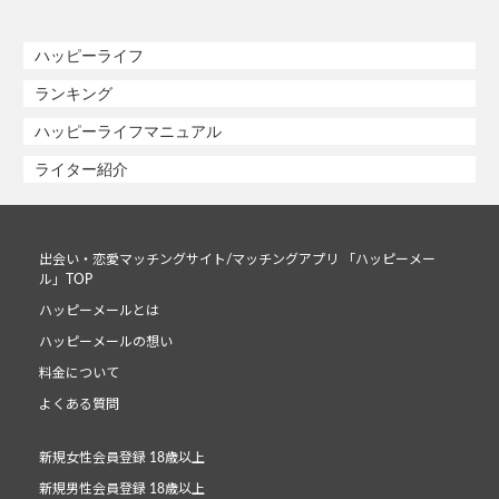
ハッピーライフ
ランキング
ハッピーライフマニュアル
ライター紹介
出会い・恋愛マッチングサイト/マッチングアプリ 「ハッピーメー
ル」TOP
ハッピーメールとは
ハッピーメールの想い
料金について
よくある質問
新規女性会員登録 18歳以上
新規男性会員登録 18歳以上