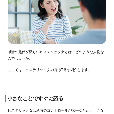
感情の起伏が激しいヒステリック女とは、どのような人物な
のでしょうか。
ここでは、ヒステリック女の特徴7選を紹介します。
小さなことですぐに怒る
ヒステリック女は感情のコントロールが苦手なため、小さな