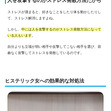
人を攻撃するのがストレス発散方法だから
ストレスが溜まると、好きなことをしたり体を動かしたりし
て、ストレス解消しますよね。
しかし、
中には人を攻撃するのがストレス発散方法になって
いる人もいます
。
自分よりも立場が弱い相手や反撃してこない相手を選び、容
赦なく攻撃してストレスを発散しているのです。
ヒステリック女への効果的な対処法