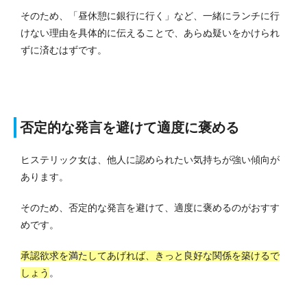
そのため、「昼休憩に銀行に行く」など、一緒にランチに行
けない理由を具体的に伝えることで、あらぬ疑いをかけられ
ずに済むはずです。
否定的な発言を避けて適度に褒める
ヒステリック女は、他人に認められたい気持ちが強い傾向が
あります。
そのため、否定的な発言を避けて、適度に褒めるのがおすす
めです。
承認欲求を満たしてあげれば、きっと良好な関係を築けるで
しょう
。