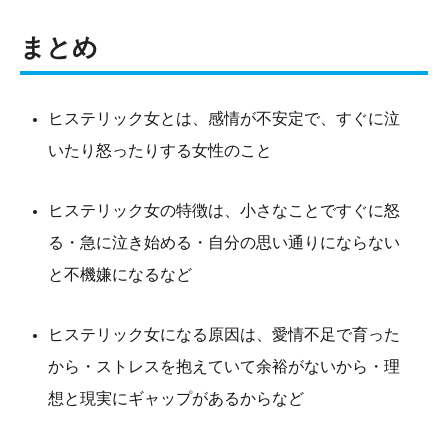
まとめ
ヒステリック女とは、感情が不安定で、すぐに泣
いたり怒ったりする女性のこと
ヒステリック女の特徴は、小さなことですぐに怒
る・急に泣き始める・自分の思い通りにならない
と不機嫌になるなど
ヒステリック女になる原因は、愛情不足で育った
から・ストレスを抱えていて余裕がないから・理
想と現実にギャップがあるからなど