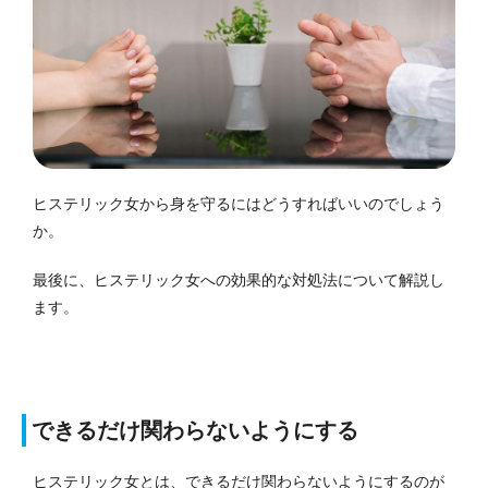
ヒステリック女から身を守るにはどうすればいいのでしょう
か。
最後に、ヒステリック女への効果的な対処法について解説し
ます。
できるだけ関わらないようにする
ヒステリック女とは、できるだけ関わらないようにするのが