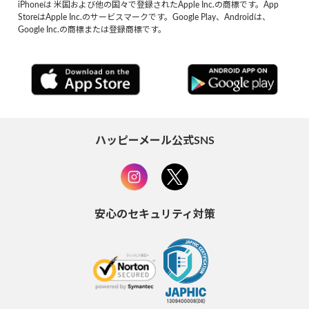
iPhoneは 米国および他の国々で登録されたApple Inc.の商標です。App
StoreはApple Inc.のサービスマークです。Google Play、Androidは、
Google Inc.の商標または登録商標です。
ハッピーメール公式SNS
安心のセキュリティ対策