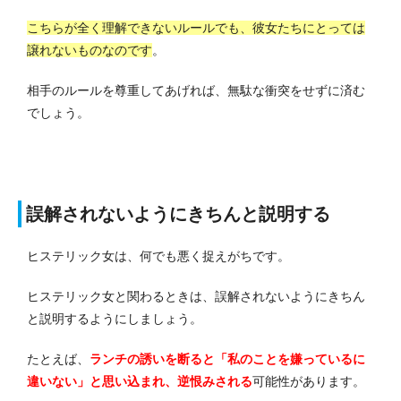
こちらが全く理解できないルールでも、彼女たちにとっては
譲れないものなのです
。
相手のルールを尊重してあげれば、無駄な衝突をせずに済む
でしょう。
誤解されないようにきちんと説明する
ヒステリック女は、何でも悪く捉えがちです。
ヒステリック女と関わるときは、誤解されないようにきちん
と説明するようにしましょう。
たとえば、
ランチの誘いを断ると「私のことを嫌っているに
違いない」と思い込まれ、逆恨みされる
可能性があります。