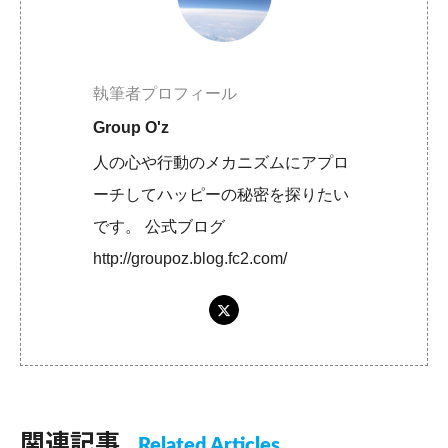
執筆者プロフィール
Group O'z
人の心や行動のメカニズムにアプロ
ーチしてハッピーの秘密を探りたい
です。 公式ブログ
http://groupoz.blog.fc2.com/
関連記事
Related Articles