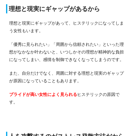
理想と現実にギャップがあるから
理想と現実にギャップがあって、ヒステリックになってしま
う女性もいます。
「優秀に見られたい」「周囲から信頼されたい」といった理
想がなかなか叶わないと、いつしかその理想が精神的な負担
になってしまい、感情を制御できなくなってしまうのです。
また、自分だけでなく、周囲に対する理想と現実のギャップ
が原因になっていることもあります。
プライドが高い女性によく見られる
ヒステリックの原因で
す。