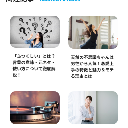
「ふつくしい」とは？
天然の不思議ちゃんは
言葉の意味・元ネタ・
男性から人気！恋愛上
使い方について徹底解
手の特徴と魅力＆モテ
説！
る理由とは