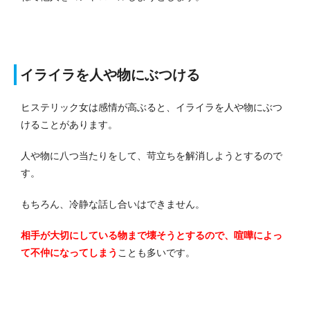
イライラを人や物にぶつける
ヒステリック女は感情が高ぶると、イライラを人や物にぶつ
けることがあります。
人や物に八つ当たりをして、苛立ちを解消しようとするので
す。
もちろん、冷静な話し合いはできません。
相手が大切にしている物まで壊そうとするので、喧嘩によっ
て不仲になってしまう
ことも多いです。