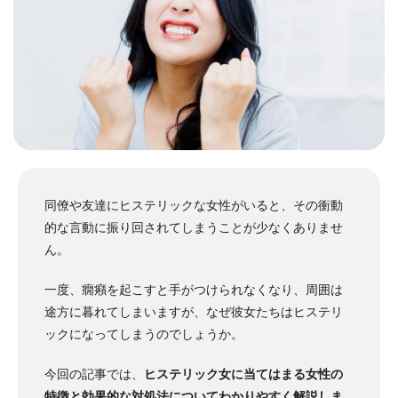
同僚や友達にヒステリックな女性がいると、その衝動
的な言動に振り回されてしまうことが少なくありませ
ん。
一度、癇癪を起こすと手がつけられなくなり、周囲は
途方に暮れてしまいますが、なぜ彼女たちはヒステリ
ックになってしまうのでしょうか。
今回の記事では、
ヒステリック女に当てはまる女性の
特徴と効果的な対処法についてわかりやすく解説しま