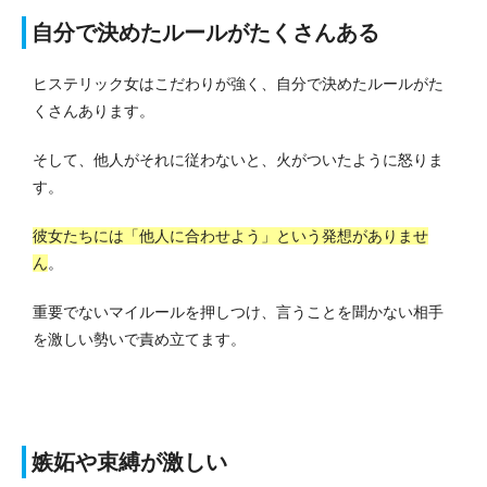
自分で決めたルールがたくさんある
ヒステリック女はこだわりが強く、自分で決めたルールがた
くさんあります。
そして、他人がそれに従わないと、火がついたように怒りま
す。
彼女たちには「他人に合わせよう」という発想がありませ
ん
。
重要でないマイルールを押しつけ、言うことを聞かない相手
を激しい勢いで責め立てます。
嫉妬や束縛が激しい