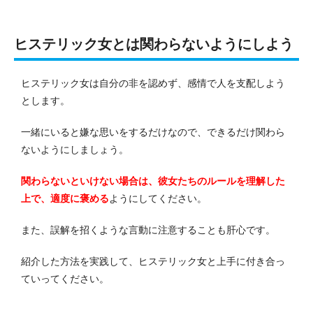
ヒステリック女とは関わらないようにしよう
ヒステリック女は自分の非を認めず、感情で人を支配しよう
とします。
一緒にいると嫌な思いをするだけなので、できるだけ関わら
ないようにしましょう。
関わらないといけない場合は、彼女たちのルールを理解した
上で、適度に褒める
ようにしてください。
また、誤解を招くような言動に注意することも肝心です。
紹介した方法を実践して、ヒステリック女と上手に付き合っ
ていってください。