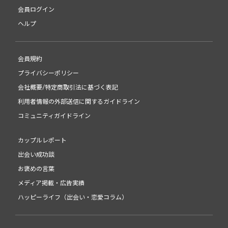
会員ログイン
ヘルプ
会員規約
プライバシーポリシー
会社概要/特定商取引法に基づく表記
利用者情報の外部送信に関するガイドライン
コミュニティガイドライン
カップルレポート
出会い成功談
お褒めの言葉
メディア掲載・広告実績
ハッピーライフ（出会い・恋愛コラム）