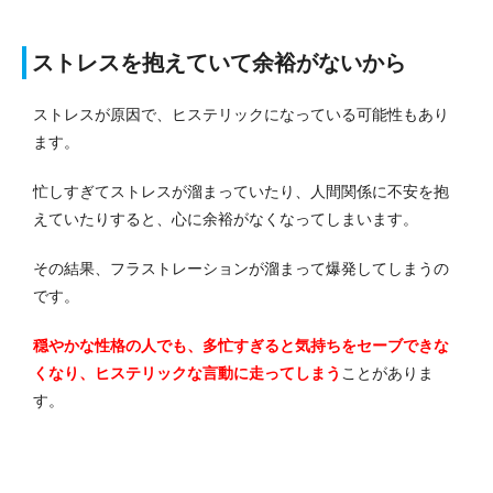
ストレスを抱えていて余裕がないから
ストレスが原因で、ヒステリックになっている可能性もあり
ます。
忙しすぎてストレスが溜まっていたり、人間関係に不安を抱
えていたりすると、心に余裕がなくなってしまいます。
その結果、フラストレーションが溜まって爆発してしまうの
です。
穏やかな性格の人でも、多忙すぎると気持ちをセーブできな
くなり、ヒステリックな言動に走ってしまう
ことがありま
す。