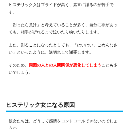
ヒステリック女はプライドが高く、素直に謝るのが苦手で
す。
「謝ったら負け」と考えていることが多く、自分に非があっ
ても、相手が折れるまで泣いたり喚いたりします。
また、謝ることになったとしても、「はいはい、ごめんなさ
い」といったように、逆切れして謝罪します。
そのため、
周囲の人との人間関係が悪化してしまう
ことも多
いでしょう。
ヒステリック女になる原因
彼女たちは、どうして感情をコントロールできないのでしょ
うか。