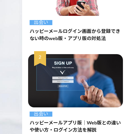
出会い
ハッピーメールログイン画面から登録でき
ない時のweb版・アプリ版の対処法
出会い
ハッピーメールアプリ版｜Web版との違い
や使い方・ログイン方法を解説