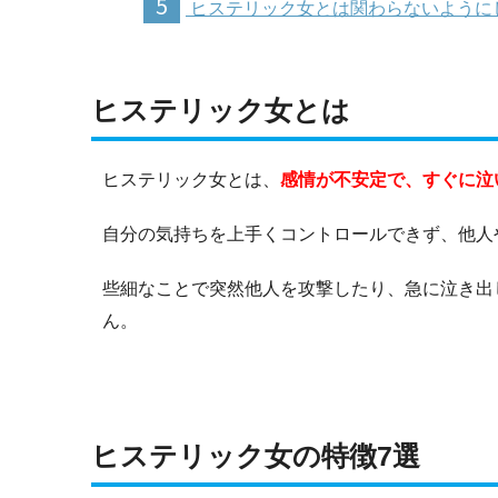
5
ヒステリック女とは関わらないように
ヒステリック女とは
ヒステリック女とは、
感情が不安定で、すぐに泣
自分の気持ちを上手くコントロールできず、他人
些細なことで突然他人を攻撃したり、急に泣き出
ん。
ヒステリック女の特徴7選