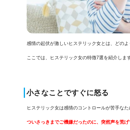
感情の起伏が激しいヒステリック女とは、どのよ
ここでは、ヒステリック女の特徴7選を紹介しま
小さなことですぐに怒る
ヒステリック女は感情のコントロールが苦手なた
ついさっきまでご機嫌だったのに、突然声を荒げ