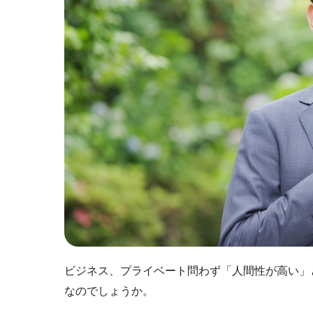
ビジネス、プライベート問わず「人間性が高い」
なのでしょうか。