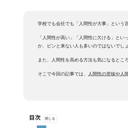
学校でも会社でも「人間性が大事」という
「人間性が高い」「人間性に欠ける」とい
か、ピンと来ない人も多いのではないでし
また、人間性を高める方法も気になるとこ
そこで今回の記事では、
人間性の意味や人
目次