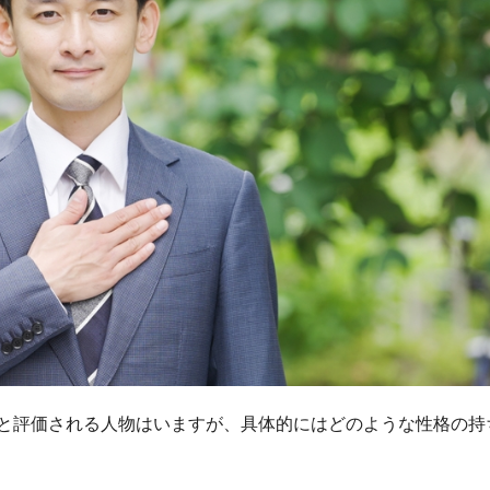
と評価される人物はいますが、具体的にはどのような性格の持