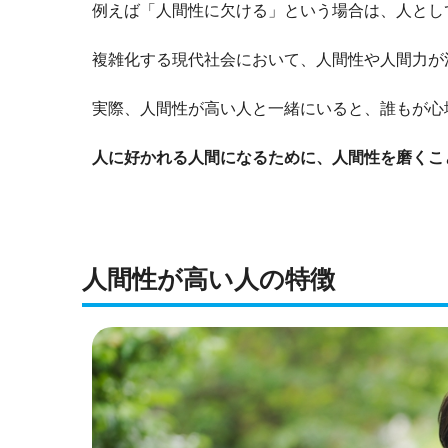
例えば「人間性に欠ける」という場合は、人とし
複雑化する現代社会において、人間性や人間力が
実際、人間性が高い人と一緒にいると、誰もが心
人に好かれる人間になるために、人間性を磨くこ
人間性が高い人の特徴