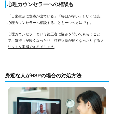
心理カウンセラーへの相談も
「日常生活に支障が出ている」「毎日が辛い」という場合、
心理カウンセラーへ相談することも一つの方法です。
心理カウンセラーという第三者に悩みを聞いてもらうこと
で、
気持ちが軽くなったり、精神状態が良くなったりするメ
リットを実感できるでしょう
。
身近な人がHSPの場合の対処方法