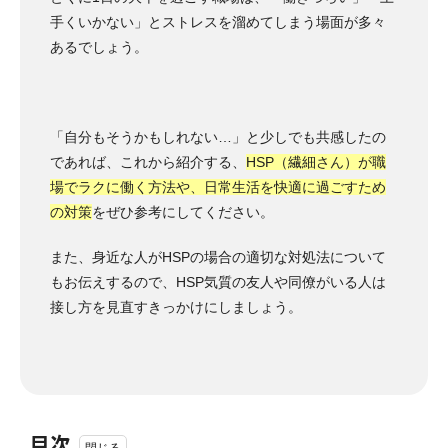
手くいかない」とストレスを溜めてしまう場面が多々
あるでしょう。
「自分もそうかもしれない…」と少しでも共感したの
であれば、これから紹介する、
HSP（繊細さん）が職
場でラクに働く方法や、日常生活を快適に過ごすため
の対策
をぜひ参考にしてください。
また、身近な人がHSPの場合の適切な対処法について
もお伝えするので、HSP気質の友人や同僚がいる人は
接し方を見直すきっかけにしましょう。
目次