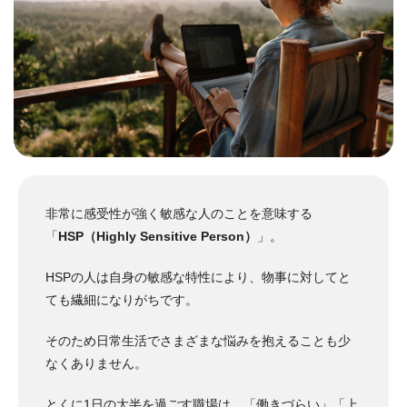
非常に感受性が強く敏感な人のことを意味する
「
HSP（Highly Sensitive Person）
」。
HSPの人は自身の敏感な特性により、物事に対してと
ても繊細になりがちです。
そのため日常生活でさまざまな悩みを抱えることも少
なくありません。
とくに1日の大半を過ごす職場は、「働きづらい」「上