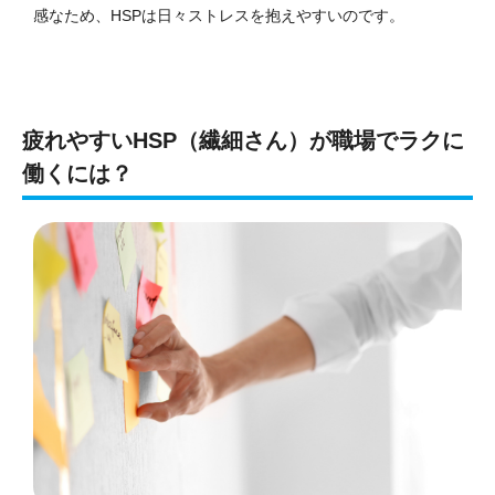
感なため、HSPは日々ストレスを抱えやすいのです。
疲れやすいHSP（繊細さん）が職場でラクに
働くには？