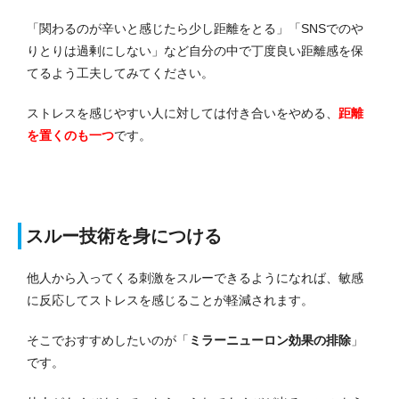
「関わるのが辛いと感じたら少し距離をとる」「SNSでのや
りとりは過剰にしない」など自分の中で丁度良い距離感を保
てるよう工夫してみてください。
ストレスを感じやすい人に対しては付き合いをやめる、
距離
を置くのも一つ
です。
スルー技術を身につける
他人から入ってくる刺激をスルーできるようになれば、敏感
に反応してストレスを感じることが軽減されます。
そこでおすすめしたいのが「
ミラーニューロン効果の排除
」
です。