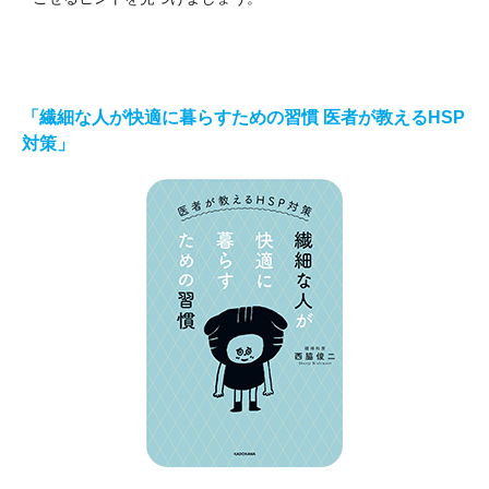
「繊細な人が快適に暮らすための習慣 医者が教えるHSP
対策」