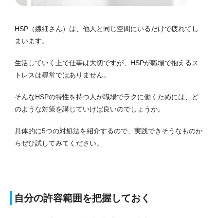
HSP（繊細さん）は、他人と同じ空間にいるだけで疲れてし
まいます。
生活していく上で仕事は大切ですが、HSPが職場で抱えるス
トレスは尋常ではありません。
そんなHSPの特性を持つ人が職場でラクに働くためには、ど
のような対策を講じていけば良いのでしょうか。
具体的に5つの対処法を紹介するので、実践できそうなものか
らぜひ試してみてください。
自分の許容範囲を把握しておく