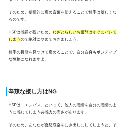
そのため、積極的に褒め言葉を伝えることで相手は嬉しくな
るのです。
HSPは感覚が鋭いため、
わざとらしいお世辞はすぐにバレて
しまう
ので絶対にやめておきましょう。
相手の長所を見つけて褒めることで、自分自身もポジティブ
な性格になれますよ。
辛辣な接し方はNG
HSPは「エンパス」といって、他人の感情を自分の感情のよ
うに感じてしまう共感力の高さがあります。
そのため、あなたが喜怒哀楽をむき出しにしてしまうと、そ