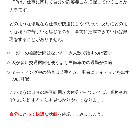
HSPは、仕事に関して自分の許容範囲を把握しておくことが
大事です。
どのような環境なら仕事が快適にしやすいか、反対にどのよ
うな場面で苦しいと感じるのか、事前に把握できていれば無
理をすることがありません。
一対一の会話は問題ないが、大人数で話すのは苦手
人が多い交通機関を使うより自転車での通勤が快適
ミーティング中の発言は苦手だが、事前にアイディアを出す
のは可能
このように自分の許容範囲が大体分かっていれば、業務それ
ぞれに対処する方法も見つかりやすくなります。
自分にとって快適な状態
を確認してみましょう。