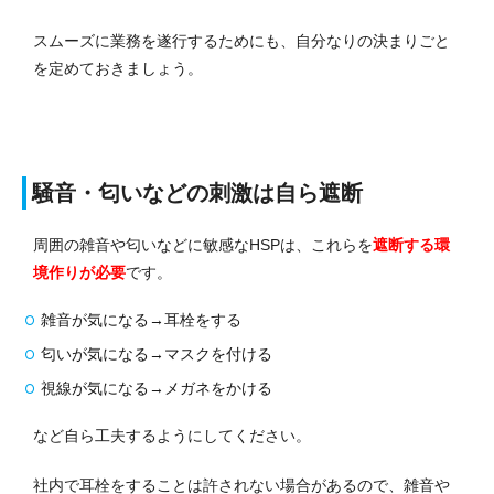
スムーズに業務を遂行するためにも、自分なりの決まりごと
を定めておきましょう。
騒音・匂いなどの刺激は自ら遮断
周囲の雑音や匂いなどに敏感なHSPは、これらを
遮断する環
境作りが必要
です。
雑音が気になる→耳栓をする
匂いが気になる→マスクを付ける
視線が気になる→メガネをかける
など自ら工夫するようにしてください。
社内で耳栓をすることは許されない場合があるので、雑音や