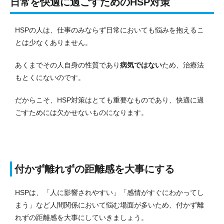
日常を快適に過ごすためのHSP対策
HSPの人は、仕事のみならず日常においても悩みを抱えるこ
とは少なくありません。
あくまでその人自身の性質であり
病気ではない
ため、治療法
もとくにないのです。
だからこそ、HSP対策はとても重要なものであり、快適に過
ごすためには欠かせないものになります。
付かず離れずの距離感を大事にする
HSPは、「人に影響されやすい」「感情がすぐにわかってし
まう」など人間関係において悩む場面が多いため、付かず離
れずの距離感を大事にしていきましょう。