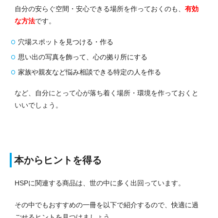
自分の安らぐ空間・安心できる場所を作っておくのも、
有効
な方法
です。
穴場スポットを見つける・作る
思い出の写真を飾って、心の拠り所にする
家族や親友など悩み相談できる特定の人を作る
など、自分にとって心が落ち着く場所・環境を作っておくと
いいでしょう。
本からヒントを得る
HSPに関連する商品は、世の中に多く出回っています。
その中でもおすすめの一冊を以下で紹介するので、快適に過
ごせるヒントを見つけましょう。