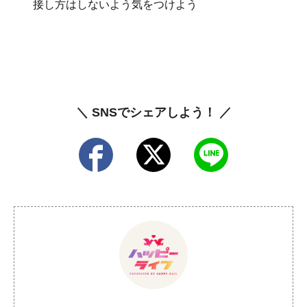
接し方はしないよう気をつけよう
＼ SNSでシェアしよう！ ／