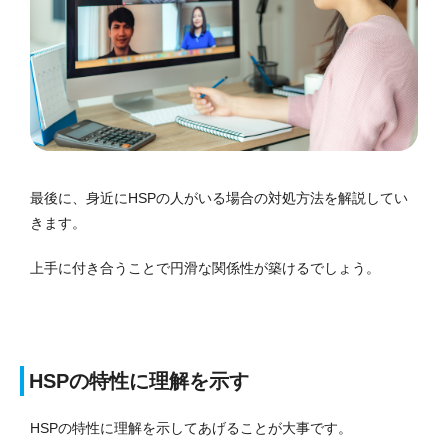
最後に、身近にHSPの人がいる場合の対処方法を解説してい
きます。
上手に付き合うことで円滑な関係性が築けるでしょう。
HSPの特性に理解を示す
HSPの特性に理解を示してあげることが大事です。