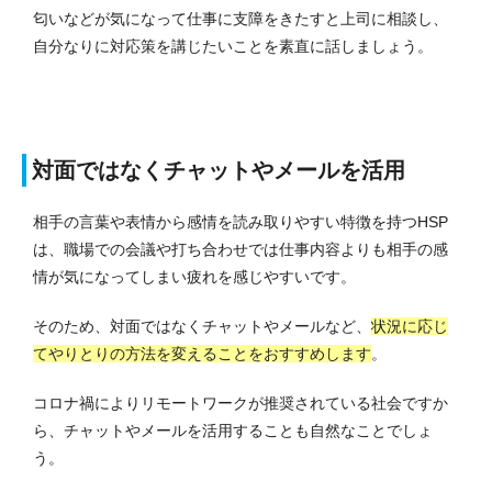
匂いなどが気になって仕事に支障をきたすと上司に相談し、
自分なりに対応策を講じたいことを素直に話しましょう。
対面ではなくチャットやメールを活用
相手の言葉や表情から感情を読み取りやすい特徴を持つHSP
は、職場での会議や打ち合わせでは仕事内容よりも相手の感
情が気になってしまい疲れを感じやすいです。
そのため、対面ではなくチャットやメールなど、
状況に応じ
てやりとりの方法を変えることをおすすめします
。
コロナ禍によりリモートワークが推奨されている社会ですか
ら、チャットやメールを活用することも自然なことでしょ
う。