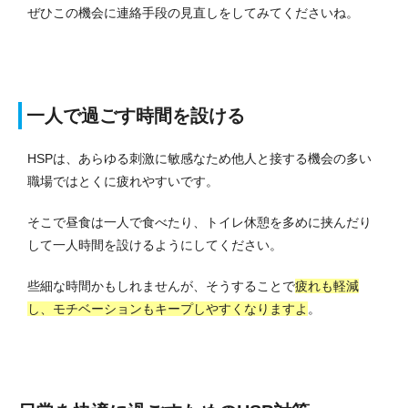
ぜひこの機会に連絡手段の見直しをしてみてくださいね。
一人で過ごす時間を設ける
HSPは、あらゆる刺激に敏感なため他人と接する機会の多い
職場ではとくに疲れやすいです。
そこで昼食は一人で食べたり、トイレ休憩を多めに挟んだり
して一人時間を設けるようにしてください。
些細な時間かもしれませんが、そうすることで
疲れも軽減
し、モチベーションもキープしやすくなりますよ
。