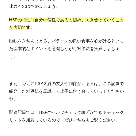
止めるのはやめましょう。
HSPの特性は自分の個性であると認め、向き合っていくこと
が大切です
。
睡眠をきちんととる、バランスの良い食事を心がけるといっ
た基本的なポイントを意識しながら対策法を実践しましょ
う。
また、身近にHSP気質の友人や同僚がいる人は、この記事で
紹介した対処法を意識して上手に付き合っていってください
ね。
関連記事では、HSPのセルフチェック診断ができるチェック
リストを用意しているので、ぜひそちらもご覧ください。