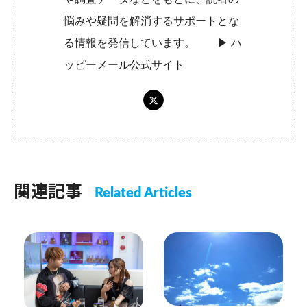
悩みや疑問を解消するサポートとな
る情報を発信しています。 ▶︎
ハ
ッピーメール公式サイト
関連記事
Related Articles