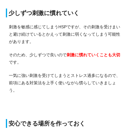
少しずつ刺激に慣れていく
刺激を敏感に感じてしまうHSPですが、その刺激を受けまい
と避け続けているとかえって刺激に弱くなってしまう可能性
があります。
そのため、少しずつで良いので
刺激に慣れていくことも大切
です。
一気に強い刺激を受けてしまうとストレス過多になるので、
前項にある対策法を上手く使いながら慣らしていきましょ
う。
安心できる場所を作っておく