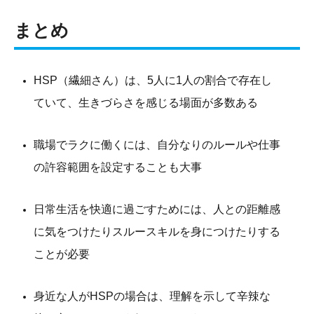
まとめ
HSP（繊細さん）は、5人に1人の割合で存在し
ていて、生きづらさを感じる場面が多数ある
職場でラクに働くには、自分なりのルールや仕事
の許容範囲を設定することも大事
日常生活を快適に過ごすためには、人との距離感
に気をつけたりスルースキルを身につけたりする
ことが必要
身近な人がHSPの場合は、理解を示して辛辣な