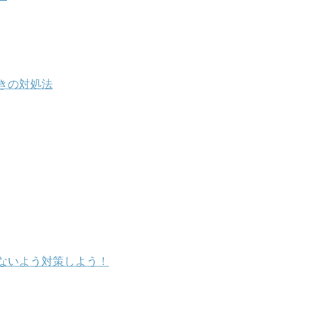
きの対処法
ないよう対策しよう！