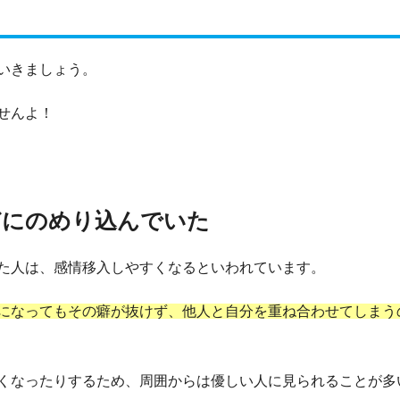
いきましょう。
せんよ！
どにのめり込んでいた
た人は、感情移入しやすくなるといわれています。
になってもその癖が抜けず、他人と自分を重ね合わせてしまう
くなったりするため、周囲からは優しい人に見られることが多