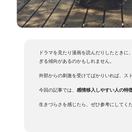
ドラマを見たり漫画を読んだりしたときに
ぎる傾向があるのかもしれません。
外部からの刺激を受けてばかりいれば、ス
今回の記事では、
感情移入しやすい人の特
生きづらさを感じたら、ぜひ参考にしてく