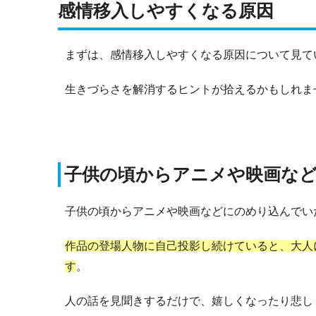
感情移入しやすくなる原因
まずは、感情移入しやすくなる原因について見て
生きづらさを解消するヒントが拾えるかもしれま
子供の頃からアニメや映画な
子供の頃からアニメや映画などにのめり込んでい
作品の登場人物に自己投影し続けていると、大人
す
。
人の話を見聞きするだけで、嬉しくなったり悲し