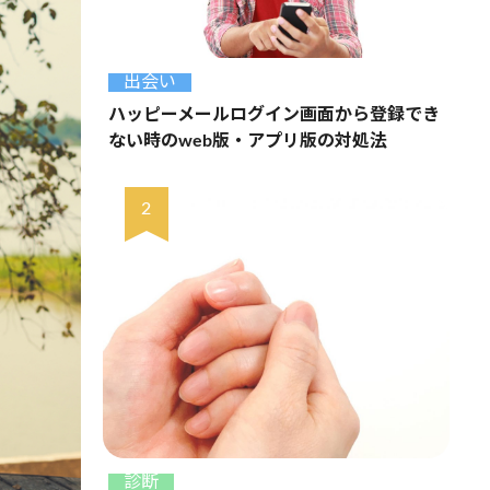
出会い
ハッピーメールログイン画面から登録でき
ない時のweb版・アプリ版の対処法
診断