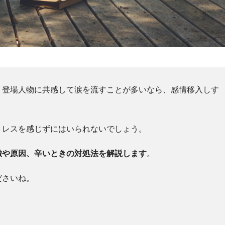
、登場人物に共感して涙を流すことが多いなら、感情移入しす
トレスを感じずにはいられないでしょう。
徴や原因、辛いときの対処法を解説します
。
ださいね。