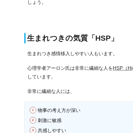
しょう。
生まれつきの気質「HSP」
生まれつき感情移入しやすい人もいます。
心理学者アーロン氏は非常に繊細な人を
HSP（High
しています。
非常に繊細な人には、
物事の考え方が深い
刺激に敏感
共感しやすい