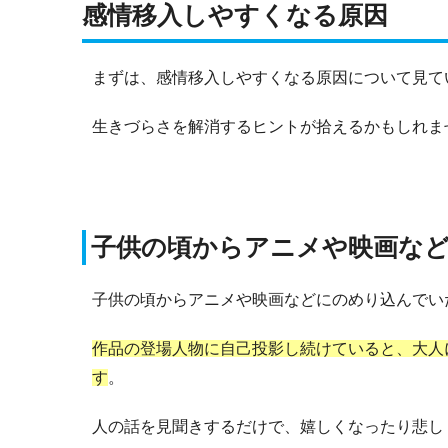
感情移入しやすくなる原因
まずは、感情移入しやすくなる原因について見て
生きづらさを解消するヒントが拾えるかもしれま
子供の頃からアニメや映画な
子供の頃からアニメや映画などにのめり込んでい
作品の登場人物に自己投影し続けていると、大人
す
。
人の話を見聞きするだけで、嬉しくなったり悲し