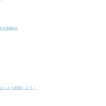
きの対処法
ないよう対策しよう！