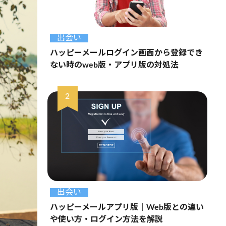
出会い
ハッピーメールログイン画面から登録でき
ない時のweb版・アプリ版の対処法
出会い
ハッピーメールアプリ版｜Web版との違い
や使い方・ログイン方法を解説