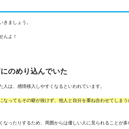
いきましょう。
せんよ！
どにのめり込んでいた
た人は、感情移入しやすくなるといわれています。
になってもその癖が抜けず、他人と自分を重ね合わせてしまう
くなったりするため、周囲からは優しい人に見られることが多