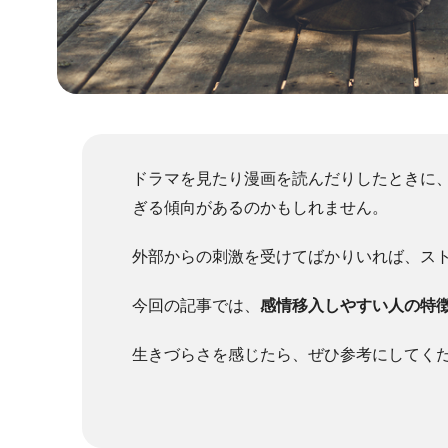
ドラマを見たり漫画を読んだりしたときに
ぎる傾向があるのかもしれません。
外部からの刺激を受けてばかりいれば、ス
今回の記事では、
感情移入しやすい人の特
生きづらさを感じたら、ぜひ参考にしてく