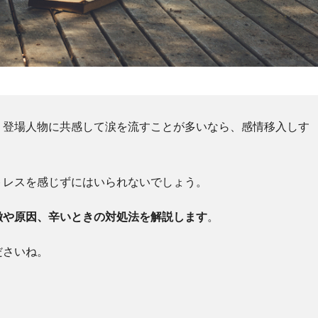
、登場人物に共感して涙を流すことが多いなら、感情移入しす
トレスを感じずにはいられないでしょう。
徴や原因、辛いときの対処法を解説します
。
ださいね。