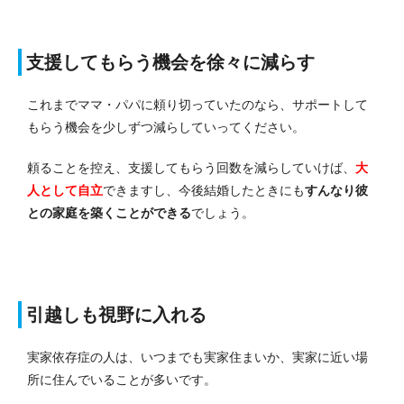
支援してもらう機会を徐々に減らす
これまでママ・パパに頼り切っていたのなら、サポートして
もらう機会を少しずつ減らしていってください。
頼ることを控え、支援してもらう回数を減らしていけば、
大
人として自立
できます
し、今後結婚したときにも
すんなり彼
との家庭を築くことができる
でしょう。
引越しも視野に入れる
実家依存症の人は、いつまでも実家住まいか、実家に近い場
所に住んでいることが多いです。