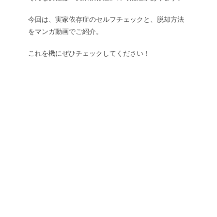
今回は、実家依存症のセルフチェックと、脱却方法
をマンガ動画でご紹介。
これを機にぜひチェックしてください！