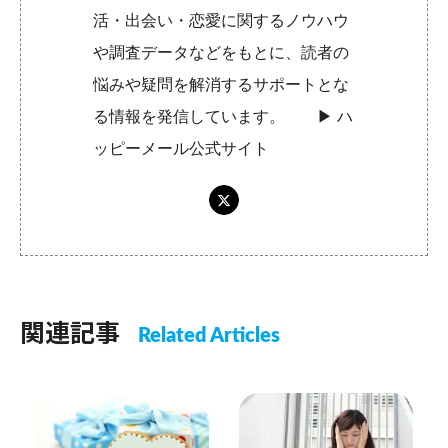
活・出会い・恋愛に関するノウハウ
や調査データなどをもとに、読者の
悩みや疑問を解消するサポートとな
る情報を発信しています。 ▶︎
ハ
ッピーメール公式サイト
関連記事
Related Articles