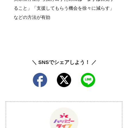
ること」「支援してもらう機会を徐々に減らす」
などの方法が有効
＼ SNSでシェアしよう！ ／