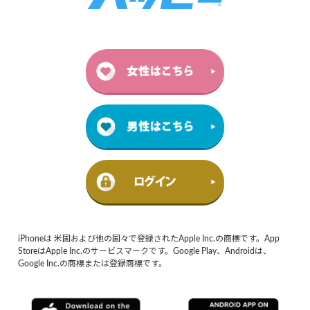
iPhoneは 米国および他の国々で登録されたApple Inc.の商標です。App
StoreはApple Inc.のサービスマークです。Google Play、Androidは、
Google Inc.の商標または登録商標です。