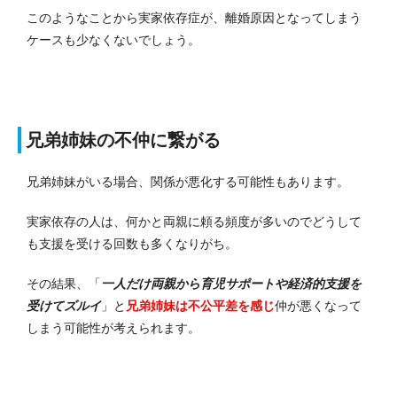
このようなことから実家依存症が、離婚原因となってしまう
ケースも少なくないでしょう。
兄弟姉妹の不仲に繋がる
兄弟姉妹がいる場合、関係が悪化する可能性もあります。
実家依存の人は、何かと両親に頼る頻度が多いのでどうして
も支援を受ける回数も多くなりがち。
その結果、「
一人だけ両親から育児サポートや経済的支援を
受けてズルイ
」と
兄弟姉妹は不公平差を感じ
仲が悪くなって
しまう可能性が考えられます。