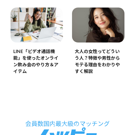
LINE「ビデオ通話機
大人の女性ってどうい
能」を使ったオンライ
う人？特徴や男性から
ン飲み会のやり方＆ア
モテる理由をわかりや
イテム
すく解説