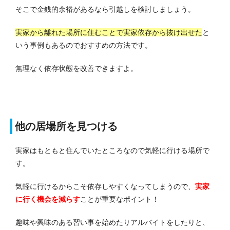
そこで金銭的余裕があるなら引越しを検討しましょう。
実家から離れた場所に住むことで実家依存から抜け出せた
と
いう事例もあるのでおすすめの方法です。
無理なく依存状態を改善できますよ。
他の居場所を見つける
実家はもともと住んでいたところなので気軽に行ける場所で
す。
気軽に行けるからこそ依存しやすくなってしまうので、
実家
に行く機会を減らす
ことが重要なポイント！
趣味や興味のある習い事を始めたりアルバイトをしたりと、