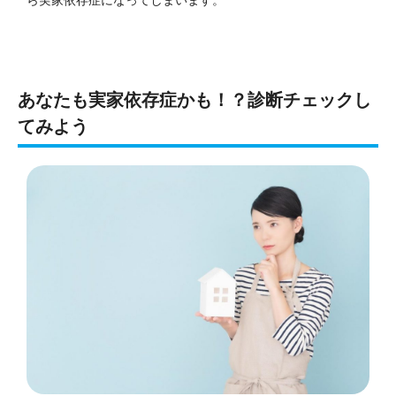
ら実家依存症になってしまいます。
あなたも実家依存症かも！？診断チェックし
てみよう