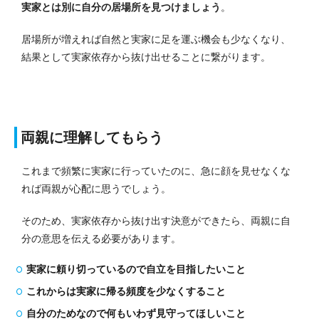
実家とは別に自分の居場所を見つけましょう
。
居場所が増えれば自然と実家に足を運ぶ機会も少なくなり、
結果として実家依存から抜け出せることに繋がります。
両親に理解してもらう
これまで頻繁に実家に行っていたのに、急に顔を見せなくな
れば両親が心配に思うでしょう。
そのため、実家依存から抜け出す決意ができたら、両親に自
分の意思を伝える必要があります。
実家に頼り切っているので自立を目指したいこと
これからは実家に帰る頻度を少なくすること
自分のためなので何もいわず見守ってほしいこと