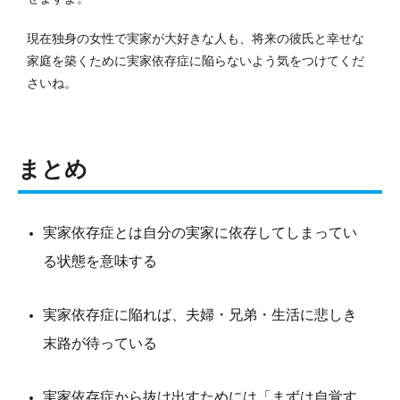
現在独身の女性で実家が大好きな人も、将来の彼氏と幸せな
家庭を築くために実家依存症に陥らないよう気をつけてくだ
さいね。
まとめ
実家依存症とは自分の実家に依存してしまってい
る状態を意味する
実家依存症に陥れば、夫婦・兄弟・生活に悲しき
末路が待っている
実家依存症から抜け出すためには「まずは自覚す