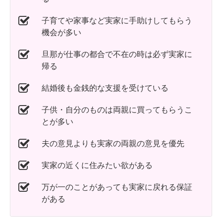
子育てや家事など実家に手助けしてもらう
機会が多い
旦那が仕事の都合で不在の時は必ず実家に
帰る
結婚後も金銭的な支援を受けている
子供・自分のものは両親に買ってもらうこ
とが多い
夫の意見よりも実家の両親の意見を優先
実家の近くに住みたい欲がある
万が一のことがあっても実家に戻れる保証
がある