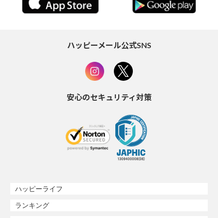
ハッピーメール公式SNS
安心のセキュリティ対策
ハッピーライフ
ランキング