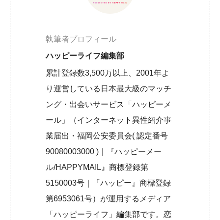
執筆者プロフィール
ハッピーライフ編集部
累計登録数3,500万以上、2001年よ
り運営している日本最大級のマッチ
ング・出会いサービス「ハッピーメ
ール」（インターネット異性紹介事
業届出・福岡公安委員会( 認定番号
90080003000 )｜『ハッピーメー
ル/HAPPYMAIL』商標登録第
5150003号｜『ハッピー』商標登録
第6953061号）が運用するメディア
「ハッピーライフ」編集部です。恋