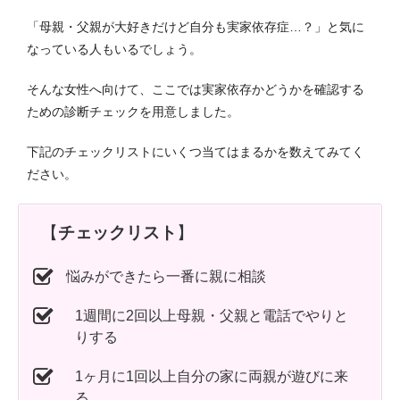
「母親・父親が大好きだけど自分も実家依存症…？」と気に
なっている人もいるでしょう。
そんな女性へ向けて、ここでは実家依存かどうかを確認する
ための診断チェックを用意しました。
下記のチェックリストにいくつ当てはまるかを数えてみてく
ださい。
【
チェックリスト
】
悩みができたら一番に親に相談
1週間に2回以上母親・父親と電話でやりと
りする
1ヶ月に1回以上自分の家に両親が遊びに来
る