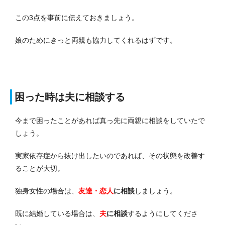
この3点を事前に伝えておきましょう。
娘のためにきっと両親も協力してくれるはずです。
困った時は夫に相談する
今まで困ったことがあれば真っ先に両親に相談をしていたで
しょう。
実家依存症から抜け出したいのであれば、その状態を改善す
ることが大切。
独身女性の場合は、
友達・恋人
に相談
しましょう。
既に結婚している場合は、
夫
に相談
するようにしてくださ