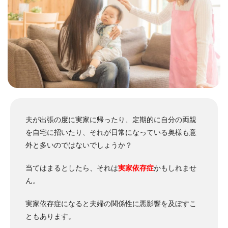
夫が出張の度に実家に帰ったり、定期的に自分の両親
を自宅に招いたり、それが日常になっている奥様も意
外と多いのではないでしょうか？
当てはまるとしたら、それは
実家依存症
かもしれませ
ん。
実家依存症になると夫婦の関係性に悪影響を及ぼすこ
ともあります。