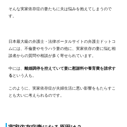
そんな実家依存症の妻たちに夫は悩みを抱えてしまうので
す。
日本最大級の弁護士・法律ポータルサイトの弁護士ドットコ
ムには、不倫妻やモラハラ妻の他に、実家依存の妻に悩む相
談者からの質問や相談が多く寄せられています。
中には、
離婚調停を控えていて妻に慰謝料や養育費を請求す
る
という人も。
このように、実家依存症が夫婦生活に悪い影響をもたらすこ
とも大いに考えられるのです。