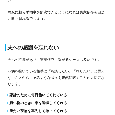
い。
両親に頼らず物事を解決できるようになれば実家依存も自然
と断ち切れるでしょう。
夫への感謝を忘れない
夫への不満があり、実家依存に繋がるケースも多いです。
不満を抱いている相手に「相談したい」「頼りたい」と思え
ないことから、そのような状況を未然に防ぐことが大切にな
ります。
家計のために毎日働いてくれている
買い物のときに車を運転してくれる
重たい荷物を率先して持ってくれる