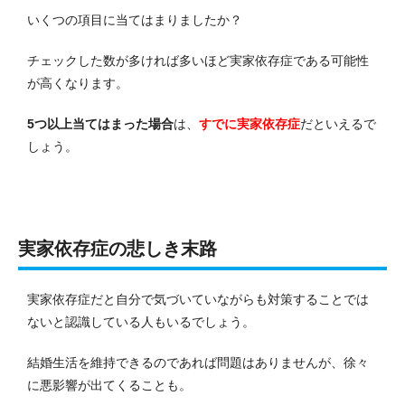
いくつの項目に当てはまりましたか？
チェックした数が多ければ多いほど実家依存症である可能性
が高くなります。
5つ以上当てはまった場合
は、
すでに実家依存症
だといえるで
しょう。
実家依存症の悲しき末路
実家依存症だと自分で気づいていながらも対策することでは
ないと認識している人もいるでしょう。
結婚生活を維持できるのであれば問題はありませんが、徐々
に悪影響が出てくることも。