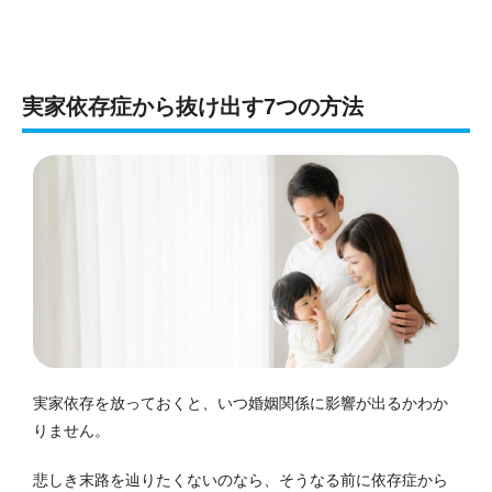
実家依存症から抜け出す7つの方法
実家依存を放っておくと、いつ婚姻関係に影響が出るかわか
りません。
悲しき末路を辿りたくないのなら、そうなる前に依存症から