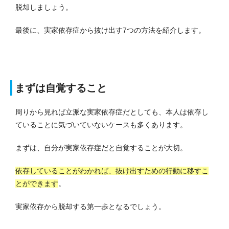
脱却しましょう。
最後に、実家依存症から抜け出す7つの方法を紹介します。
まずは自覚すること
周りから見れば立派な実家依存症だとしても、本人は依存し
ていることに気づいていないケースも多くあります。
まずは、自分が実家依存症だと自覚することが大切。
依存していることがわかれば、抜け出すための行動に移すこ
とができます
。
実家依存から脱却する第一歩となるでしょう。