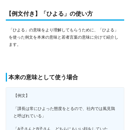
【例文付き】「ひよる」の使い方
「ひよる」の意味をより理解してもらうために、「ひよる」
を使った例文を本来の意味と若者言葉の意味に分けて紹介し
ます。
本来の意味として使う場合
【例文】
「課長は常にひよった態度をとるので、社内では風見鶏
と呼ばれている」
「A子さんとB子さん、どちらにもいい顔をしていた