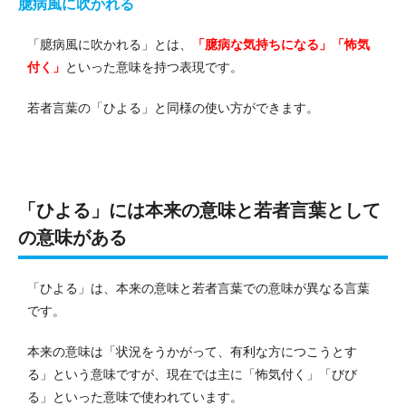
臆病風に吹かれる
「臆病風に吹かれる」とは、
「臆病な気持ちになる」「怖気
付く」
といった意味を持つ表現です。
若者言葉の「ひよる」と同様の使い方ができます。
「ひよる」には本来の意味と若者言葉として
の意味がある
「ひよる」は、本来の意味と若者言葉での意味が異なる言葉
です。
本来の意味は「状況をうかがって、有利な方につこうとす
る」という意味ですが、現在では主に「怖気付く」「びび
る」といった意味で使われています。