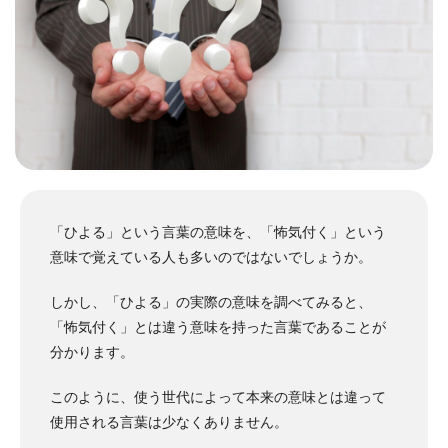
「ひよる」という言葉の意味を、「怖気付く」という
意味で覚えている人も多いのではないでしょうか。
しかし、「ひよる」の実際の意味を調べてみると、
「怖気付く」とは違う意味を持った言葉であることが
分かります。
このように、使う世代によって本来の意味とは違って
使用される言葉は少なくありません。