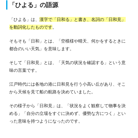
「ひよる」の語源
「ひよる」は、
漢字で「日和る」と書き、名詞の「日和見」
を動詞化したものです
。
そもそも「日和」とは、「空模様や晴天、何かをするときに
都合のいい天気」を意味します。
そして「日和見」とは、「天気の状況を確認する」という意
味の言葉です。
江戸時代には各地の港に日和見を行う小高い丘があり、そこ
から天候を見て船の航路を決めていました。
その様子から「日和見」は、「状況をよく観察して物事を決
める」「自分の立場をすぐに決めず、優勢な方につく」とい
った意味を持つようになったのです。