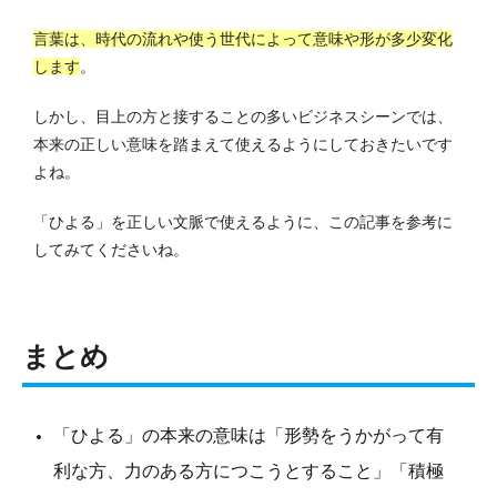
言葉は、時代の流れや使う世代によって意味や形が多少変化
します
。
しかし、目上の方と接することの多いビジネスシーンでは、
本来の正しい意味を踏まえて使えるようにしておきたいです
よね。
「ひよる」を正しい文脈で使えるように、この記事を参考に
してみてくださいね。
まとめ
「ひよる」の本来の意味は「形勢をうかがって有
利な方、力のある方につこうとすること」「積極