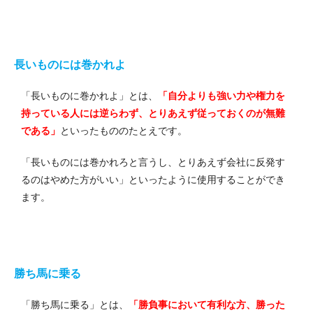
長いものには巻かれよ
「長いものに巻かれよ」とは、
「自分よりも強い力や権力を
持っている人には逆らわず、とりあえず従っておくのが無難
である」
といったもののたとえです。
「長いものには巻かれろと言うし、とりあえず会社に反発す
るのはやめた方がいい」といったように使用することができ
ます。
勝ち馬に乗る
「勝ち馬に乗る」とは、
「勝負事において有利な方、勝った