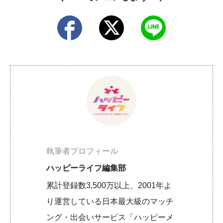
執筆者プロフィール
ハッピーライフ編集部
累計登録数3,500万以上、2001年よ
り運営している日本最大級のマッチ
ング・出会いサービス「ハッピーメ