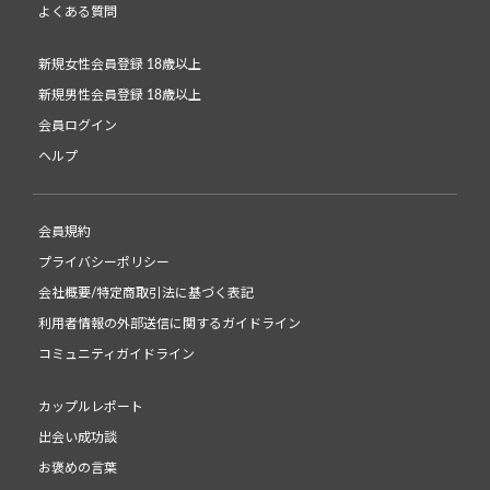
よくある質問
新規女性会員登録 18歳以上
新規男性会員登録 18歳以上
会員ログイン
ヘルプ
会員規約
プライバシーポリシー
会社概要/特定商取引法に基づく表記
利用者情報の外部送信に関するガイドライン
コミュニティガイドライン
カップルレポート
出会い成功談
お褒めの言葉