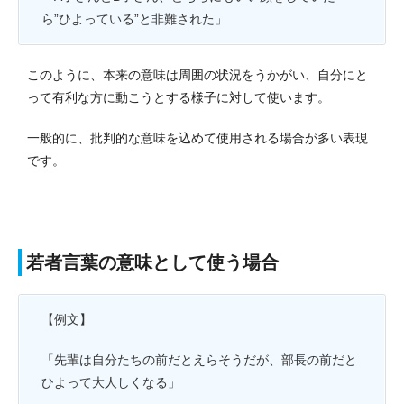
ら”ひよっている”と非難された」
このように、本来の意味は周囲の状況をうかがい、自分にと
って有利な方に動こうとする様子に対して使います。
一般的に、批判的な意味を込めて使用される場合が多い表現
です。
若者言葉の意味として使う場合
【例文】
「先輩は自分たちの前だとえらそうだが、部長の前だと
ひよって大人しくなる」