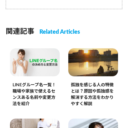
関連記事
Related Articles
LINEグループ名一覧！
孤独を感じる人の特徴
職場や家族で使えるセ
とは？原因や孤独感を
ンスある名前や変更方
解消する方法をわかり
法を紹介
やすく解説