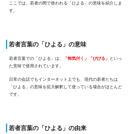
ここでは、若者の間で使われる「ひよる」の意味を紹介しま
す。
若者言葉の「ひよる」の意味
若者言葉での「ひよる」は、
「怖気付く」「びびる」
といっ
た意味で使用されています。
日常の会話でもインターネット上でも、現代の若者たちは
「ひよる」の意味を拡大解釈して使っている場合がほとんど
です。
若者言葉の「ひよる」の由来