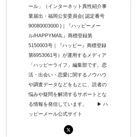
ール」（インターネット異性紹介事
業届出・福岡公安委員会( 認定番号
90080003000 )｜『ハッピーメー
ル/HAPPYMAIL』商標登録第
5150003号｜『ハッピー』商標登録
第6953061号）が運用するメディア
「ハッピーライフ」編集部です。恋
活・出会い・恋愛に関するノウハウ
や調査データなどをもとに、読者の
悩みや疑問を解消するサポートとな
る情報を発信しています。 ▶︎
ハ
ッピーメール公式サイト