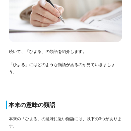
続いて、「ひよる」の類語を紹介します。
「ひよる」にはどのような類語があるのか見ていきましょ
う。
本来の意味の類語
本来の「ひよる」の意味に近い類語には、以下の3つがありま
す。