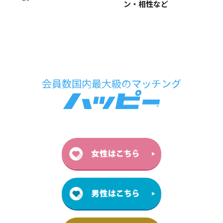
ン・相性など