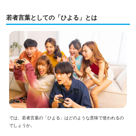
若者言葉としての「ひよる」とは
では、若者言葉の「ひよる」はどのような意味で使われるの
でしょうか。