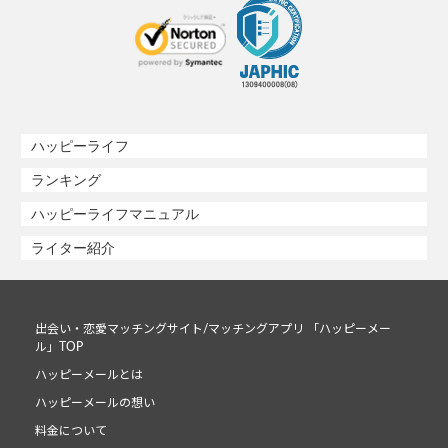
ハッピーライフ
ランキング
ハッピーライフマニュアル
ライター紹介
出会い・恋愛マッチングサイト/マッチングアプリ 「ハッピーメー
ル」TOP
ハッピーメールとは
ハッピーメールの想い
料金について