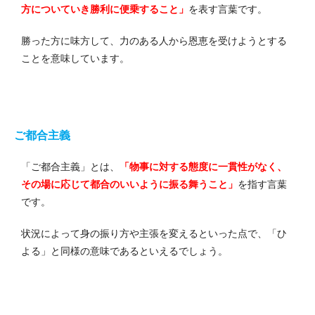
方についていき勝利に便乗すること」
を表す言葉です。
勝った方に味方して、力のある人から恩恵を受けようとする
ことを意味しています。
ご都合主義
「ご都合主義」とは、
「物事に対する態度に一貫性がなく、
その場に応じて都合のいいように振る舞うこと」
を指す言葉
です。
状況によって身の振り方や主張を変えるといった点で、「ひ
よる」と同様の意味であるといえるでしょう。