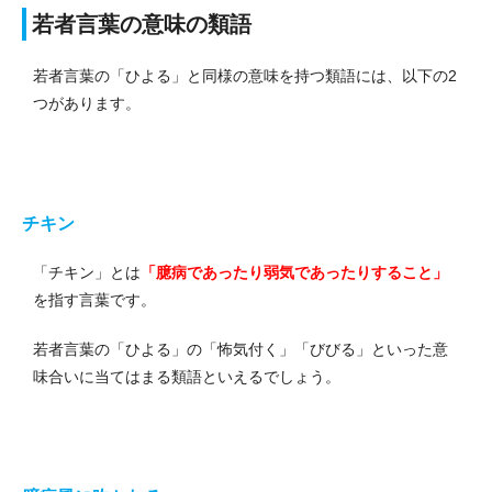
若者言葉の意味の類語
若者言葉の「ひよる」と同様の意味を持つ類語には、以下の2
つがあります。
チキン
「チキン」とは
「臆病であったり弱気であったりすること」
を指す言葉です。
若者言葉の「ひよる」の「怖気付く」「びびる」といった意
味合いに当てはまる類語といえるでしょう。