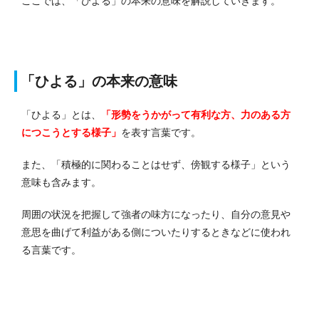
ここでは、「ひよる」の本来の意味を解説していきます。
「ひよる」の本来の意味
「ひよる」とは、
「形勢をうかがって有利な方、力のある方
につこうとする様子」
を表す言葉です。
また、「積極的に関わることはせず、傍観する様子」という
意味も含みます。
周囲の状況を把握して強者の味方になったり、自分の意見や
意思を曲げて利益がある側についたりするときなどに使われ
る言葉です。