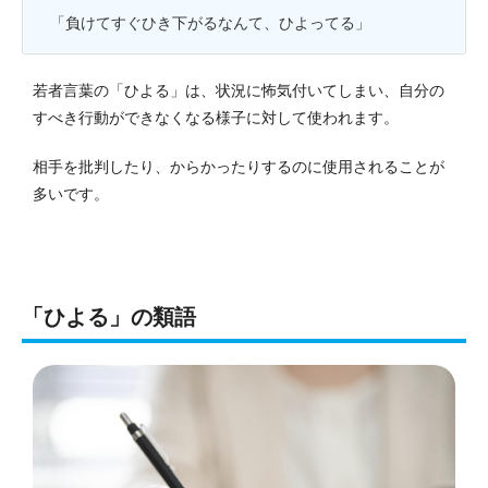
「負けてすぐひき下がるなんて、ひよってる」
若者言葉の「ひよる」は、状況に怖気付いてしまい、自分の
すべき行動ができなくなる様子に対して使われます。
相手を批判したり、からかったりするのに使用されることが
多いです。
「ひよる」の類語