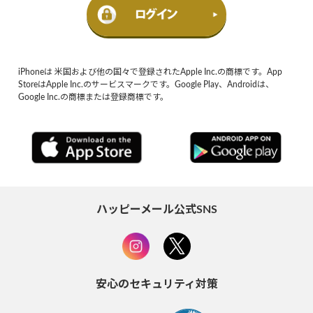
iPhoneは 米国および他の国々で登録されたApple Inc.の商標です。App
StoreはApple Inc.のサービスマークです。Google Play、Androidは、
Google Inc.の商標または登録商標です。
ハッピーメール公式SNS
安心のセキュリティ対策