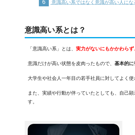
6
意識高い系ではなく意識が高い人にな
意識高い系とは？
「意識高い系」とは、
実力がないにもかかわらず
意識だけが高い状態を皮肉ったもので、
基本的に
大学生や社会人一年目の若手社員に対してよく使
また、実績や行動が伴っていたとしても、自己顕
す。