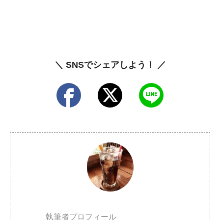
＼ SNSでシェアしよう！ ／
執筆者プロフィール