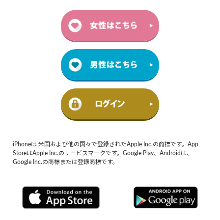
iPhoneは 米国および他の国々で登録されたApple Inc.の商標です。App
StoreはApple Inc.のサービスマークです。Google Play、Androidは、
Google Inc.の商標または登録商標です。