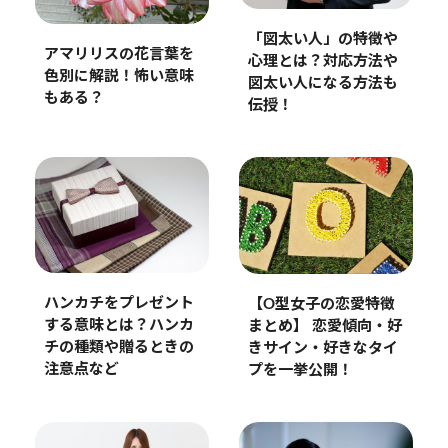
「図太い人」の特徴や
アマリリスの花言葉を
心理とは？対応方法や
色別に解説！怖い意味
図太い人になる方法も
もある？
伝授！
ハンカチをプレゼント
【O型女子の恋愛特徴
する意味とは？ハンカ
まとめ】 恋愛傾向・好
チの種類や贈るときの
きサイン・好きなタイ
注意点など
プを一挙公開！