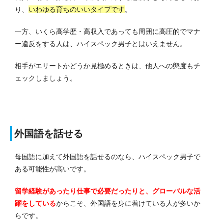
り、
いわゆる育ちのいいタイプです
。
一方、いくら高学歴・高収入であっても周囲に高圧的でマナ
ー違反をする人は、ハイスペック男子とはいえません。
相手がエリートかどうか見極めるときは、他人への態度もチ
ェックしましょう。
外国語を話せる
母国語に加えて外国語を話せるのなら、ハイスペック男子で
ある可能性が高いです。
留学経験があったり仕事で必要だったりと、グローバルな活
躍をしている
からこそ、外国語を身に着けている人が多いか
らです。