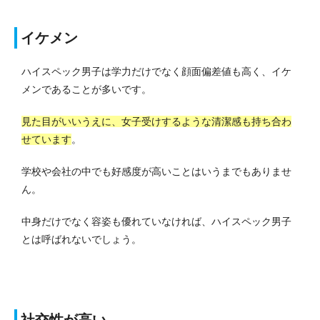
イケメン
ハイスペック男子は学力だけでなく顔面偏差値も高く、イケ
メンであることが多いです。
見た目がいいうえに、女子受けするような清潔感も持ち合わ
せています
。
学校や会社の中でも好感度が高いことはいうまでもありませ
ん。
中身だけでなく容姿も優れていなければ、ハイスペック男子
とは呼ばれないでしょう。
社交性が高い