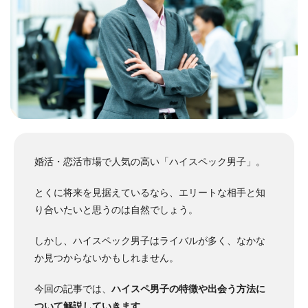
婚活・恋活市場で人気の高い「ハイスペック男子」。
とくに将来を見据えているなら、エリートな相手と知
り合いたいと思うのは自然でしょう。
しかし、ハイスペック男子はライバルが多く、なかな
か見つからないかもしれません。
今回の記事では、
ハイスペ男子の特徴や出会う方法に
ついて解説していきます
。