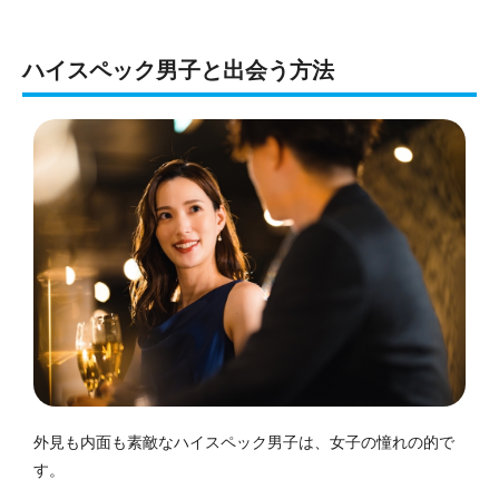
ハイスペック男子と出会う方法
外見も内面も素敵なハイスペック男子は、女子の憧れの的で
す。