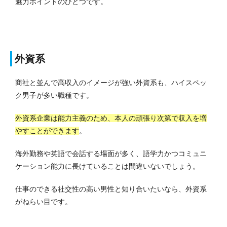
魅力ポイントのひとつです。
外資系
商社と並んで高収入のイメージが強い外資系も、ハイスペッ
ク男子が多い職種です。
外資系企業は能力主義のため、本人の頑張り次第で収入を増
やすことができます
。
海外勤務や英語で会話する場面が多く、語学力かつコミュニ
ケーション能力に長けていることは間違いないでしょう。
仕事のできる社交性の高い男性と知り合いたいなら、外資系
がねらい目です。