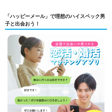
「ハッピーメール」で理想のハイスペック男
子と出会おう！