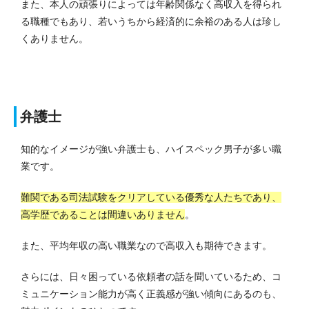
また、本人の頑張りによっては年齢関係なく高収入を得られ
る職種でもあり、若いうちから経済的に余裕のある人は珍し
くありません。
弁護士
知的なイメージが強い弁護士も、ハイスペック男子が多い職
業です。
難関である司法試験をクリアしている優秀な人たちであり、
高学歴であることは間違いありません
。
また、平均年収の高い職業なので高収入も期待できます。
さらには、日々困っている依頼者の話を聞いているため、コ
ミュニケーション能力が高く正義感が強い傾向にあるのも、