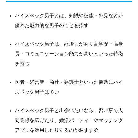
ハイスペック男子とは、知識や技能・外見などが
優れた魅力的な男子のことを指す
ハイスペック男子は、経済力があり高学歴・高身
長・コミュニケーション能力が高いといった特徴
を持つ
医者・経営者・商社・弁護士といった職業にハイ
スペック男子は多い
ハイスペック男子と出会いたいなら、習い事で人
間関係を広げたり、婚活パーティーやマッチング
アプリを活用したりするのがおすすめ