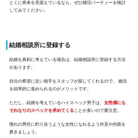
とくに将来を見据えているなら、ぜひ婚活パーティーを検討
してみてください。
結婚相談所に登録する
結婚を真剣に考えている場合は、結婚相談所に登録する方法
があります。
自分の希望に近い相手をスタッフが探してくれるので、 婚活
を効率的に進められるのがメリットです。
ただし、結婚を考えているハイスペック男子は、
女性側にも
それなりのスペックを求めてくる
ことが多いので要注意。
憧れの男性に釣り合うような女性になれるよう外見や内面を
磨きましょう。