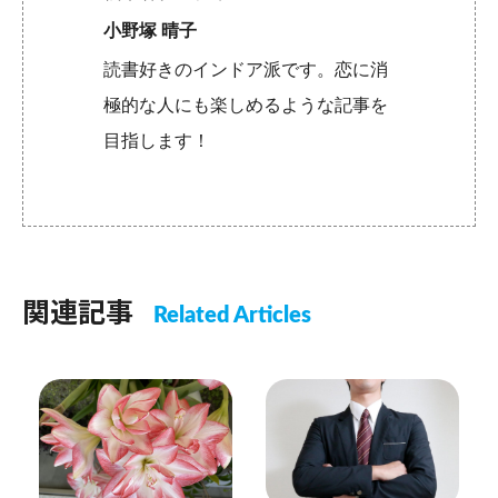
小野塚 晴子
読書好きのインドア派です。恋に消
極的な人にも楽しめるような記事を
目指します！
関連記事
Related Articles