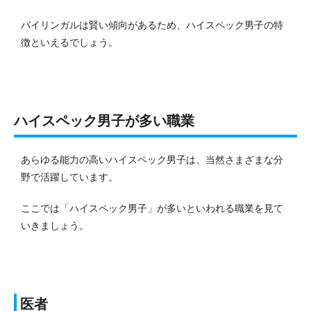
バイリンガルは賢い傾向があるため、ハイスペック男子の特
徴といえるでしょう。
ハイスペック男子が多い職業
あらゆる能力の高いハイスペック男子は、当然さまざまな分
野で活躍しています。
ここでは「ハイスペック男子」が多いといわれる職業を見て
いきましょう。
医者