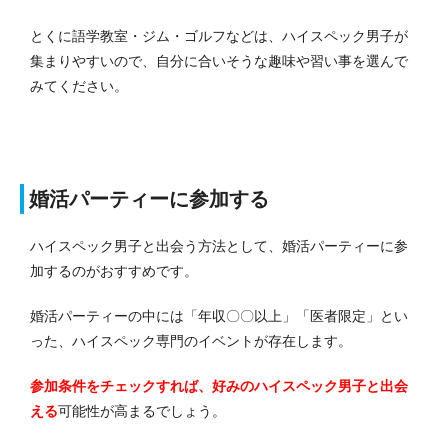
とくに語学教室・ジム・ゴルフなどは、ハイスペック男子が
集まりやすいので、自分に合いそうな趣味や習い事を選んで
みてください。
婚活パーティーに参加する
ハイスペック男子と出会う方法として、婚活パーティーに参
加するのがおすすめです。
婚活パーティーの中には「年収〇〇以上」「医者限定」とい
った、ハイスペック専門のイベントが存在します。
参加条件をチェックすれば、好みのハイスペック男子と出会
える
可能性が高まるでしょう。