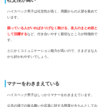
ハイスペック男子は社交性が高く、周囲からの人望を集めて
います。
困っている人がいればさりげなく助ける、友人のまとめ役と
して活躍する
など、付き合いやすく親切なところが特徴的で
す。
とにかくコミュニケーション能力が高いので、さまざまな人
から好かれやすいでしょう。
マナーをわきまえている
ハイスペック男子はしっかりマナーをわきまえています。
公共の場での振る舞いや店員に対する態度がきちんとしてお