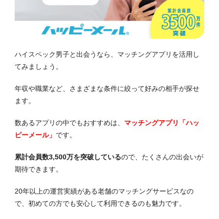
ハイスペック男子と出会うなら、マッチングアプリを活用し
てみましょう。
年収や職業など、さまざまな条件に絞って好みの相手が探せ
ます。
数あるアプリの中でもおすすめは、
マッチングアプリ「ハッ
ピーメール」
です。
累計会員数3,500万を突破している
ので、たくさんの出会いが
期待できます。
20年以上の運営実績がある老舗のマッチングサービスなの
で、初めての方でも安心して利用できるのも魅力です。