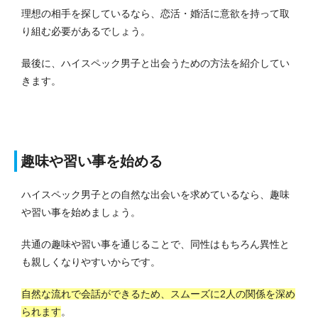
理想の相手を探しているなら、恋活・婚活に意欲を持って取
り組む必要があるでしょう。
最後に、ハイスペック男子と出会うための方法を紹介してい
きます。
趣味や習い事を始める
ハイスペック男子との自然な出会いを求めているなら、趣味
や習い事を始めましょう。
共通の趣味や習い事を通じることで、同性はもちろん異性と
も親しくなりやすいからです。
自然な流れで会話ができるため、スムーズに2人の関係を深め
られます
。