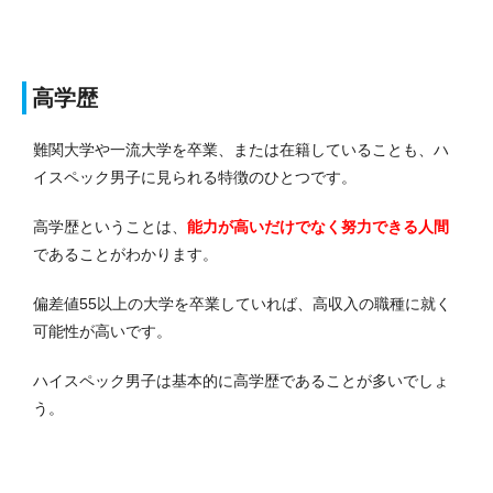
高学歴
難関大学や一流大学を卒業、または在籍していることも、ハ
イスペック男子に見られる特徴のひとつです。
高学歴ということは、
能力が高いだけでなく努力できる人間
であることがわかります。
偏差値55以上の大学を卒業していれば、高収入の職種に就く
可能性が高いです。
ハイスペック男子は基本的に高学歴であることが多いでしょ
う。