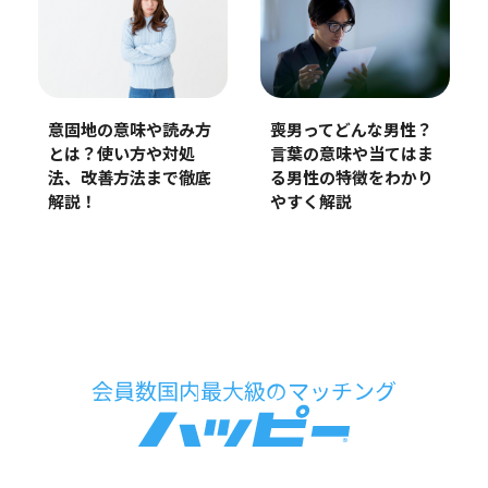
意固地の意味や読み方
喪男ってどんな男性？
とは？使い方や対処
言葉の意味や当てはま
法、改善方法まで徹底
る男性の特徴をわかり
解説！
やすく解説