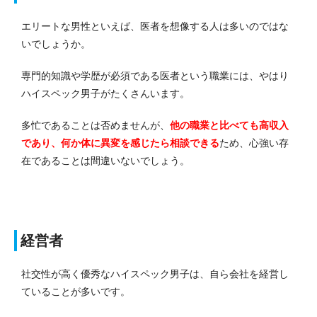
エリートな男性といえば、医者を想像する人は多いのではな
いでしょうか。
専門的知識や学歴が必須である医者という職業には、やはり
ハイスペック男子がたくさんいます。
多忙であることは否めませんが、
他の職業と比べても高収入
であり、何か体に異変を感じたら相談できる
ため、心強い存
在であることは間違いないでしょう。
経営者
社交性が高く優秀なハイスペック男子は、自ら会社を経営し
ていることが多いです。