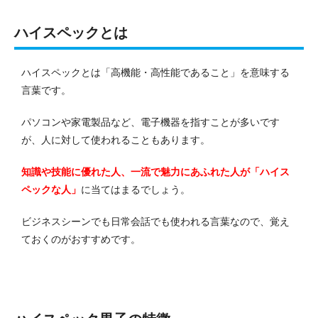
ハイスペックとは
ハイスペックとは「高機能・高性能であること」を意味する
言葉です。
パソコンや家電製品など、電子機器を指すことが多いです
が、人に対して使われることもあります。
知識や技能に優れた人、一流で魅力にあふれた人が「ハイス
ペックな人」
に当てはまるでしょう。
ビジネスシーンでも日常会話でも使われる言葉なので、覚え
ておくのがおすすめです。