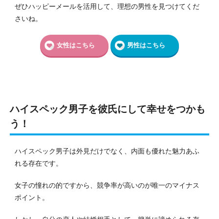
ぜひハッピーメールを活用して、理想の男性を見つけてくだ
さいね。
女性はこちら
男性はこちら
ハイスペック男子を彼氏にして幸せをつかも
う！
ハイスペック男子は外見だけでなく、内面も優れた魅力あふ
れる存在です。
女子の憧れの的ですから、競争率が高いのが唯一のマイナス
ポイント。