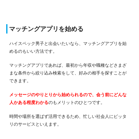
マッチングアプリを始める
ハイスペック男子と出会いたいなら、マッチングアプリを始
めるのもいい方法です。
マッチングアプリであれば、最初から年収や職種などさまざ
まな条件から絞り込み検索をして、好みの相手を探すことが
できます。
メッセージのやりとりから始められるので、会う前にどんな
人かある程度わかる
のもメリットのひとつです。
時間や場所を選ばず活用できるため、忙しい社会人にピッタ
リのサービスといえます。