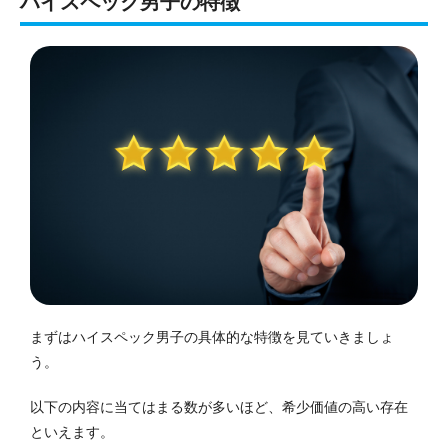
ハイスペック男子の特徴
まずはハイスペック男子の具体的な特徴を見ていきましょ
う。
以下の内容に当てはまる数が多いほど、希少価値の高い存在
といえます。