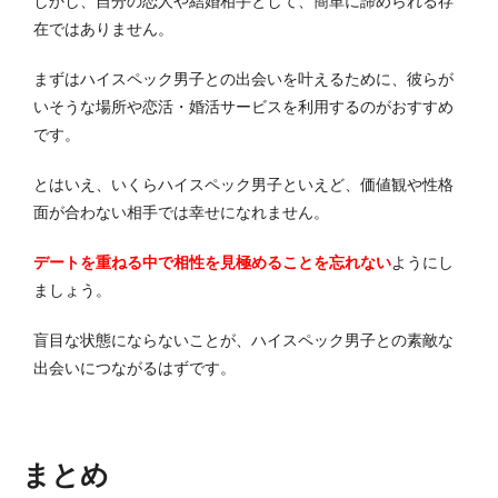
しかし、自分の恋人や結婚相手として、簡単に諦められる存
在ではありません。
まずはハイスペック男子との出会いを叶えるために、彼らが
いそうな場所や恋活・婚活サービスを利用するのがおすすめ
です。
とはいえ、いくらハイスペック男子といえど、価値観や性格
面が合わない相手では幸せになれません。
デートを重ねる中で相性を見極めることを忘れない
ようにし
ましょう。
盲目な状態にならないことが、ハイスペック男子との素敵な
出会いにつながるはずです。
まとめ