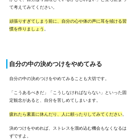
て考えてみてください。
頑張りすぎてしまう前に、自分の心や体の声に耳を傾ける習
慣を作りましょう
。
自分の中の決めつけをやめてみる
自分の中の決めつけをやめてみることも大切です。
「こうあるべきだ」「こうしなければならない」といった固
定観念があると、自分を苦しめてしまいます。
疲れたら素直に休んだり、人に頼ったりしてみてください
。
決めつけをやめれば、ストレスを溜め込む機会もなくなるは
ずですよ。