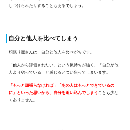
しつけられたりすることもあるでしょう。
自分と他人を比べてしまう
頑張り屋さんは、自分と他人を比べがちです。
「他人から評価されたい」という気持ちが強く、「自分が他
人より劣っている」と感じるとつい焦ってしまいます。
「もっと頑張らなければ」「あの人はもっとできているの
に」といった思いから、自分を追い込んでしまう
ことも少な
くありません。