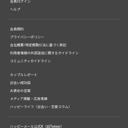
会員ログイン
ヘルプ
会員規約
プライバシーポリシー
会社概要/特定商取引法に基づく表記
利用者情報の外部送信に関するガイドライン
コミュニティガイドライン
カップルレポート
出会い成功談
お褒めの言葉
メディア掲載・広告実績
ハッピーライフ（出会い・恋愛コラム）
ハッピーメール公式X（旧Twitter）