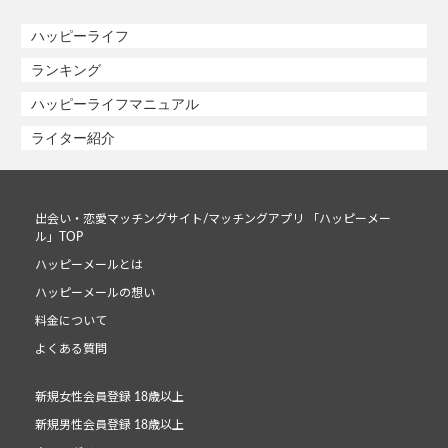
ハッピーライフ
ランキング
ハッピーライフマニュアル
ライター紹介
出会い・恋愛マッチングサイト/マッチングアプリ 「ハッピーメー
ル」TOP
ハッピーメールとは
ハッピーメールの想い
料金について
よくある質問
新規女性会員登録 18歳以上
新規男性会員登録 18歳以上