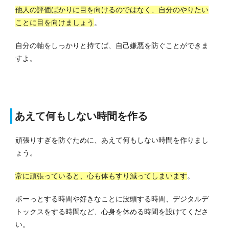
他人の評価ばかりに目を向けるのではなく、自分のやりたい
ことに目を向けましょう
。
自分の軸をしっかりと持てば、自己嫌悪を防ぐことができま
すよ。
あえて何もしない時間を作る
頑張りすぎを防ぐために、あえて何もしない時間を作りまし
ょう。
常に頑張っていると、心も体もすり減ってしまいます
。
ボーっとする時間や好きなことに没頭する時間、デジタルデ
トックスをする時間など、心身を休める時間を設けてくださ
い。