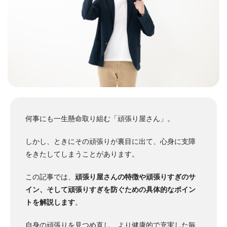
何事にも一生懸命取り組む「頑張り屋さん」。
しかし、ときにその頑張りが裏目に出て、心身に支障
をきたしてしまうことがあります。
この記事では、
頑張り屋さんの特徴や頑張りすぎのサ
イン、そして頑張りすぎを防ぐための具体的なポイン
トを解説します
。
自身の頑張りを見つめ直し、より健康的で充実した毎