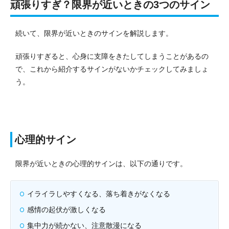
頑張りすぎ？限界が近いときの3つのサイン
続いて、限界が近いときのサインを解説します。
頑張りすぎると、心身に支障をきたしてしまうことがあるの
で、これから紹介するサインがないかチェックしてみましょ
う。
心理的サイン
限界が近いときの心理的サインは、以下の通りです。
イライラしやすくなる、落ち着きがなくなる
感情の起伏が激しくなる
集中力が続かない、注意散漫になる