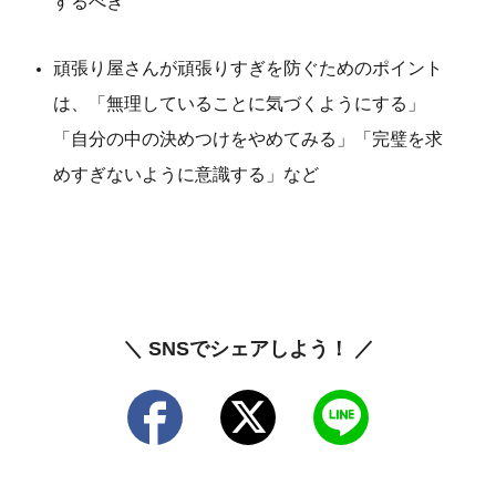
するべき
頑張り屋さんが頑張りすぎを防ぐためのポイント
は、「無理していることに気づくようにする」
「自分の中の決めつけをやめてみる」「完璧を求
めすぎないように意識する」など
＼ SNSでシェアしよう！ ／