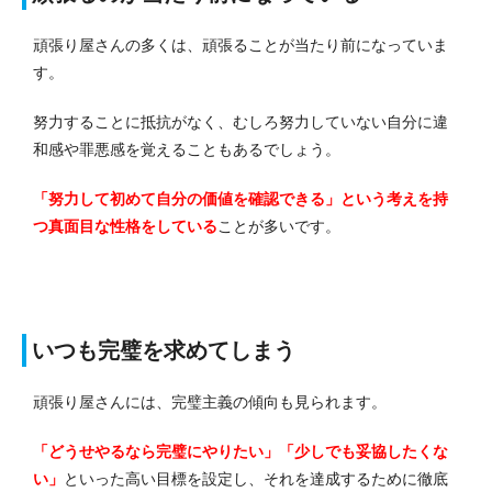
頑張り屋さんの多くは、頑張ることが当たり前になっていま
す。
努力することに抵抗がなく、むしろ努力していない自分に違
和感や罪悪感を覚えることもあるでしょう。
「努力して初めて自分の価値を確認できる」という考えを持
つ真面目な性格をしている
ことが多いです。
いつも完璧を求めてしまう
頑張り屋さんには、完璧主義の傾向も見られます。
「どうせやるなら完璧にやりたい」「少しでも妥協したくな
い」
といった高い目標を設定し、それを達成するために徹底