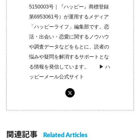
5150003号｜『ハッピー』商標登録
第6953061号）が運用するメディア
「ハッピーライフ」編集部です。恋
活・出会い・恋愛に関するノウハウ
や調査データなどをもとに、読者の
悩みや疑問を解消するサポートとな
る情報を発信しています。 ▶︎
ハ
ッピーメール公式サイト
関連記事
Related Articles