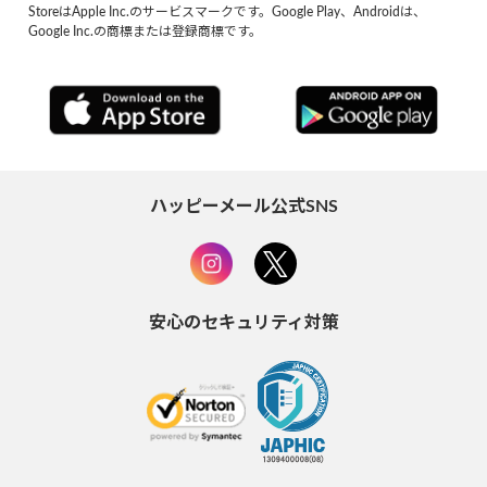
StoreはApple Inc.のサービスマークです。Google Play、Androidは、
Google Inc.の商標または登録商標です。
ハッピーメール公式SNS
安心のセキュリティ対策