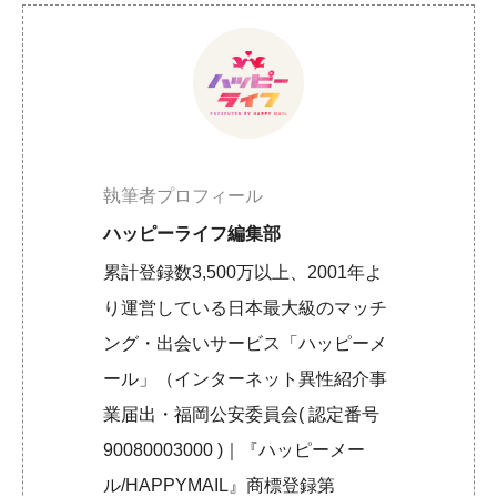
執筆者プロフィール
ハッピーライフ編集部
累計登録数3,500万以上、2001年よ
り運営している日本最大級のマッチ
ング・出会いサービス「ハッピーメ
ール」（インターネット異性紹介事
業届出・福岡公安委員会( 認定番号
90080003000 )｜『ハッピーメー
ル/HAPPYMAIL』商標登録第