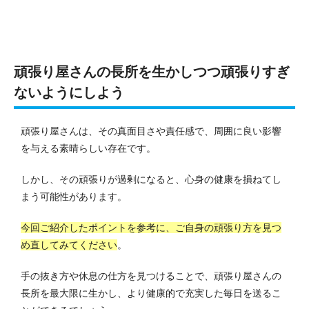
頑張り屋さんの長所を生かしつつ頑張りすぎ
ないようにしよう
頑張り屋さんは、その真面目さや責任感で、周囲に良い影響
を与える素晴らしい存在です。
しかし、その頑張りが過剰になると、心身の健康を損ねてし
まう可能性があります。
今回ご紹介したポイントを参考に、ご自身の頑張り方を見つ
め直してみてください
。
手の抜き方や休息の仕方を見つけることで、頑張り屋さんの
長所を最大限に生かし、より健康的で充実した毎日を送るこ