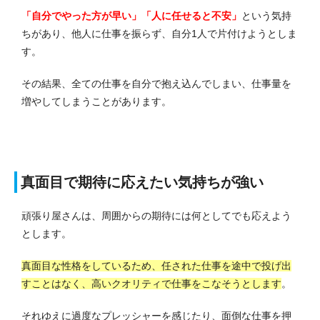
「自分でやった方が早い」「人に任せると不安」
という気持
ちがあり、他人に仕事を振らず、自分1人で片付けようとしま
す。
その結果、全ての仕事を自分で抱え込んでしまい、仕事量を
増やしてしまうことがあります。
真面目で期待に応えたい気持ちが強い
頑張り屋さんは、周囲からの期待には何としてでも応えよう
とします。
真面目な性格をしているため、任された仕事を途中で投げ出
すことはなく、高いクオリティで仕事をこなそうとします
。
それゆえに過度なプレッシャーを感じたり、面倒な仕事を押