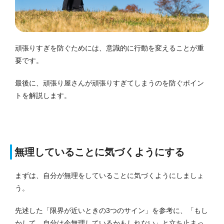
頑張りすぎを防ぐためには、意識的に行動を変えることが重
要です。
最後に、頑張り屋さんが頑張りすぎてしまうのを防ぐポイン
トを解説します。
無理していることに気づくようにする
まずは、自分が無理をしていることに気づくようにしましょ
う。
先述した「限界が近いときの3つのサイン」を参考に、「もし
かして、自分は今無理しているかもしれない」と立ち止まっ