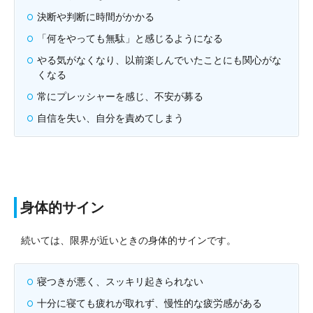
決断や判断に時間がかかる
「何をやっても無駄」と感じるようになる
やる気がなくなり、以前楽しんでいたことにも関心がな
くなる
常にプレッシャーを感じ、不安が募る
自信を失い、自分を責めてしまう
身体的サイン
続いては、限界が近いときの身体的サインです。
寝つきが悪く、スッキリ起きられない
十分に寝ても疲れが取れず、慢性的な疲労感がある