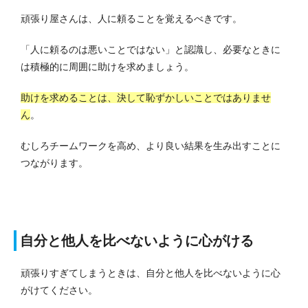
頑張り屋さんは、人に頼ることを覚えるべきです。
「人に頼るのは悪いことではない」と認識し、必要なときに
は積極的に周囲に助けを求めましょう。
助けを求めることは、決して恥ずかしいことではありませ
ん
。
むしろチームワークを高め、より良い結果を生み出すことに
つながります。
自分と他人を比べないように心がける
頑張りすぎてしまうときは、自分と他人を比べないように心
がけてください。