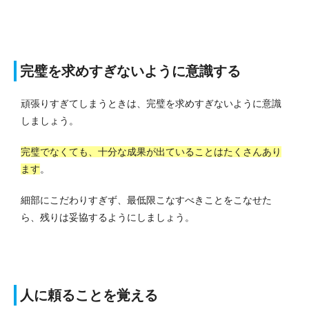
完璧を求めすぎないように意識する
頑張りすぎてしまうときは、完璧を求めすぎないように意識
しましょう。
完璧でなくても、十分な成果が出ていることはたくさんあり
ます
。
細部にこだわりすぎず、最低限こなすべきことをこなせた
ら、残りは妥協するようにしましょう。
人に頼ることを覚える