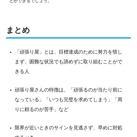
とができるでしょう。
まとめ
「頑張り屋」とは、目標達成のために努力を惜し
まず、困難な状況でも諦めずに取り組むことがで
きる人
頑張り屋さんの特徴は、「頑張るのが当たり前に
なっている」「いつも完璧を求めてしまう」「周
りに頼るのが苦手」など
限界が近いときのサインを見逃さず、早めに対処