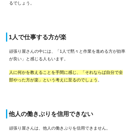
るでしょう。
1人で仕事する方が楽
頑張り屋さんの中には、「1人で黙々と作業を進める方が効率
が良い」と感じる人もいます。
人に何かを教えることを手間に感じ、「それならば自分で全
部やった方が楽」という考えに至るのでしょう
。
他人の働きぶりを信用できない
頑張り屋さんは、他人の働きぶりを信用できません。