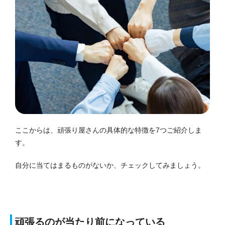
ここからは、頑張り屋さんの具体的な特徴を7つご紹介しま
す。
自分に当てはまるものがないか、チェックしてみましょう。
頑張るのが当たり前になっている