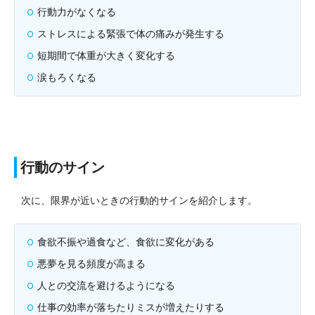
行動力がなくなる
ストレスによる緊張で体の痛みが発生する
短期間で体重が大きく変化する
涙もろくなる
行動のサイン
次に、限界が近いときの行動的サインを紹介します。
食欲不振や過食など、食欲に変化がある
悪夢を見る頻度が高まる
人との交流を避けるようになる
仕事の効率が落ちたりミスが増えたりする