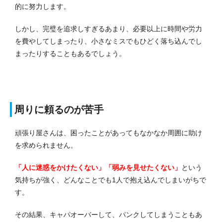
的に努力します。
しかし、完璧を追求しすぎるあまり、必要以上に時間や労力
を費やしてしまったり、小さなミスでもひどく落ち込んでし
まったりすることもあるでしょう。
周りに頼るのが苦手
頑張り屋さんは、困ったことがあってもなかなか周囲に助け
を求められません。
「人に迷惑をかけたくない」「弱みを見せたくない」
という
気持ちが強く、どんなことでも1人で抱え込んでしまいがちで
す。
その結果、キャパオーバーして、パンクしてしまうこともあ