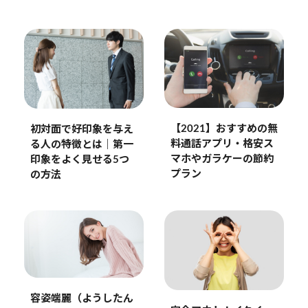
【2021】おすすめの無
初対面で好印象を与え
料通話アプリ・格安ス
る人の特徴とは｜第一
マホやガラケーの節約
印象をよく見せる5つ
プラン
の方法
容姿端麗（ようしたん