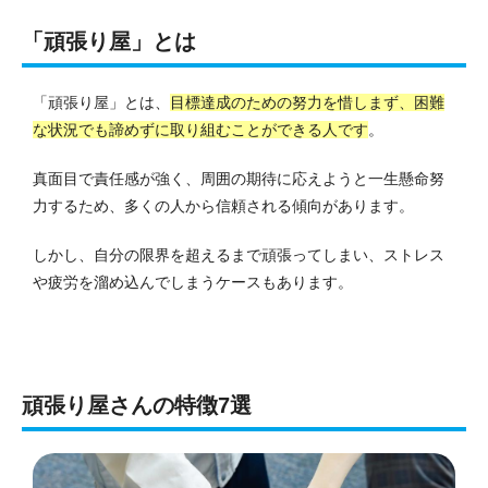
「頑張り屋」とは
「頑張り屋」とは、
目標達成のための努力を惜しまず、困難
な状況でも諦めずに取り組むことができる人です
。
真面目で責任感が強く、周囲の期待に応えようと一生懸命努
力するため、多くの人から信頼される傾向があります。
しかし、自分の限界を超えるまで頑張ってしまい、ストレス
や疲労を溜め込んでしまうケースもあります。
頑張り屋さんの特徴7選