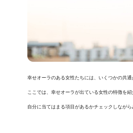
幸せオーラのある女性たちには、いくつかの共通
ここでは、幸せオーラが出ている女性の特徴を紹
自分に当てはまる項目があるかチェックしながら