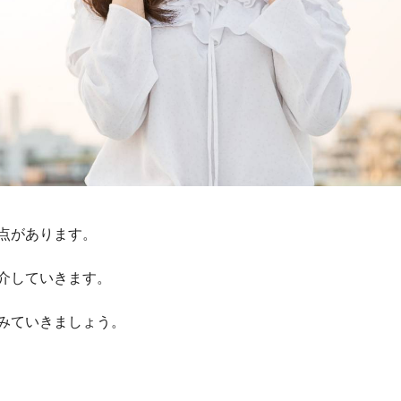
点があります。
介していきます。
みていきましょう。