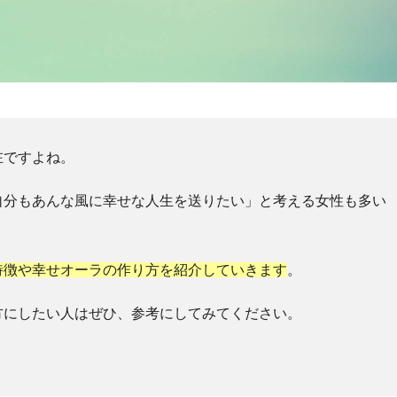
在ですよね。
自分もあんな風に幸せな人生を送りたい」と考える女性も多い
特徴や幸せオーラの作り方を紹介していきます
。
方にしたい人はぜひ、参考にしてみてください。