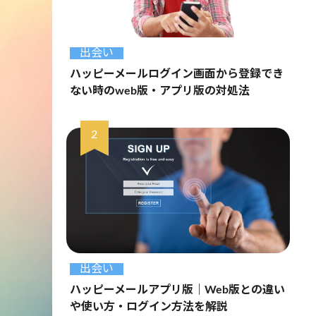
出会い
ハッピーメールログイン画面から登録でき
ない時のweb版・アプリ版の対処法
出会い
ハッピーメールアプリ版｜Web版との違い
や使い方・ログイン方法を解説