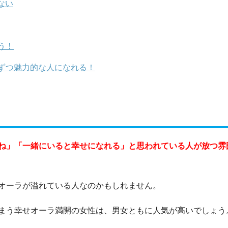
ない
う！
ずつ魅力的な人になれる！
ね」「一緒にいると幸せになれる」と思われている人が放つ雰
オーラが溢れている人なのかもしれません。
まう幸せオーラ満開の女性は、男女ともに人気が高いでしょう