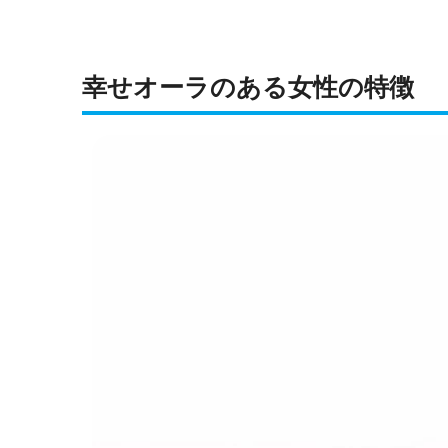
幸せオーラのある女性の特徴