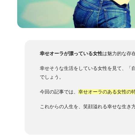
幸せオーラが漂っている女性
は魅力的な存
幸せそうな生活をしている女性を見て、「
でしょう。
今回の記事では、
幸せオーラのある女性の
これからの人生を、笑顔溢れる幸せな生き