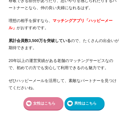
尊敬できる部分があったり、思いやりを感じられたりするパ
ートナーとなら、仲の良い夫婦になれるはず。
理想の相手を探すなら、
マッチングアプリ「ハッピーメー
ル」
がおすすめです。
累計会員数3,500万を突破している
ので、たくさんの出会いが
期待できます。
20年以上の運営実績がある老舗のマッチングサービスなの
で、初めての方でも安心して利用できるのも魅力です。
ぜひハッピーメールを活用して、素敵なパートナーを見つけ
てくださいね。
女性はこちら
男性はこちら