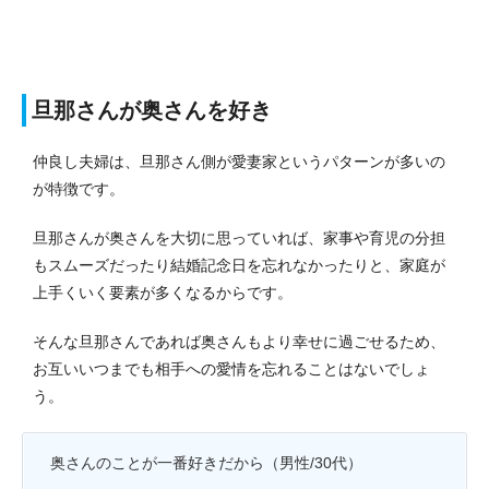
旦那さんが奥さんを好き
仲良し夫婦は、旦那さん側が愛妻家というパターンが多いの
が特徴です。
旦那さんが奥さんを大切に思っていれば、家事や育児の分担
もスムーズだったり結婚記念日を忘れなかったりと、家庭が
上手くいく要素が多くなるからです。
そんな旦那さんであれば奥さんもより幸せに過ごせるため、
お互いいつまでも相手への愛情を忘れることはないでしょ
う。
奥さんのことが一番好きだから（男性/30代）