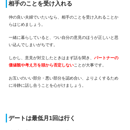
相手のことを受け入れる
仲の良い夫婦でいたいなら、相手のことを受け入れることか
らはじめましょう。
一緒に暮らしていると、つい自分の意見のほうが正しいと思
い込んでしまいがちです。
しかし、意見が対立したときはまず話を聞き、
パートナーの
価値観や考え方を頭から否定しない
ことが大事です。
お互いのいい部分・悪い部分を認め合い、よりよくするため
に冷静に話し合うことを心がけましょう。
デートは最低月1回は行く