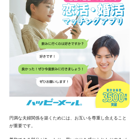
円満な夫婦関係を築くためには、お互いを尊重し合えること
が重要です。