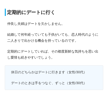
定期的にデートに行く
仲良し夫婦はデートを欠かしません。
結婚して何年経っていても子供がいても、恋人時代のように
二人きりで出かける機会を持っているのです。
定期的にデートしていれば、その都度新鮮な気持ちを思い出
し愛情も続きやすいでしょう。
休日のどちらかはデートに行きます（女性/30代）
デートのときは手をつなぐ、ずっと（女性/30代）