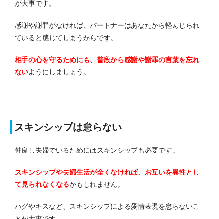
が大事です。
感謝や謝罪がなければ、パートナーはあなたから軽んじられ
ていると感じてしまうからです。
相手の心を守るためにも、普段から感謝や謝罪の言葉を忘れ
ない
ようにしましょう。
スキンシップは怠らない
仲良し夫婦でいるためにはスキンシップも必要です。
スキンシップや夫婦生活が全くなければ、お互いを異性とし
て見られなくなる
かもしれません。
ハグやキスなど、スキンシップによる愛情表現を怠らないこ
とが大事です。