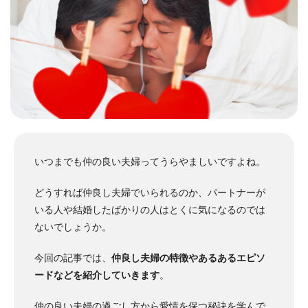
いつまでも仲の良い夫婦ってうらやましいですよね。
どうすれば仲良し夫婦でいられるのか、パートナーが
いる人や結婚したばかりの人はとくに気になるのでは
ないでしょうか。
今回の記事では、
仲良し夫婦の特徴やあるあるエピソ
ードなどを紹介していきます
。
仲の良い夫婦の過ごし方から愛情を保つ秘訣を学んで