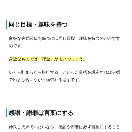
同じ目標・趣味を持つ
良好な夫婦関係を保つには同じ目標・趣味を持つのがおすす
めです。
身近なものでは「貯金」がよいでしょう
。
いくら貯まったら旅行する、といった目標を設定すれば夫婦
で励まし合いながら頑張れるはずです。
感謝・謝罪は言葉にする
仲良し夫婦でいたいなら、感謝や謝罪は必ず言葉にすること