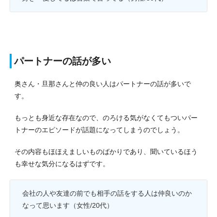
パートナーの話が多い
奥さん・旦那さんと仲の良い人はパートナーの話が多いで
す。
もっとも身近な存在なので、のろける気がなくてもついパー
トナーのエピソードが話題になってしまうのでしょう。
その内容もほほえましいものばかりであり、聞いているほう
も幸せな気分になるはずです。
会社の人や友達の前でも相手の話をする人は仲良いのか
なって思います（女性/20代）