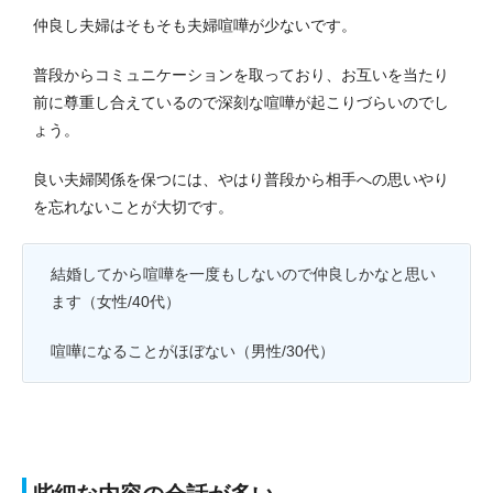
仲良し夫婦はそもそも夫婦喧嘩が少ないです。
普段からコミュニケーションを取っており、お互いを当たり
前に尊重し合えているので深刻な喧嘩が起こりづらいのでし
ょう。
良い夫婦関係を保つには、やはり普段から相手への思いやり
を忘れないことが大切です。
結婚してから喧嘩を一度もしないので仲良しかなと思い
ます（女性/40代）
喧嘩になることがほぼない（男性/30代）