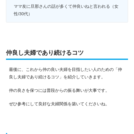
ママ友に旦那さんの話が多くて仲良いねと言われる（女
性/30代）
仲良し夫婦であり続けるコツ
最後に、これから仲の良い夫婦を目指したい人のための「仲
良し夫婦であり続けるコツ」を紹介していきます。
仲の良さを保つには普段からの振る舞いが大事です。
ぜひ参考にして良好な夫婦関係を築いてくださいね。