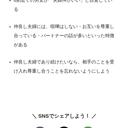
8割近くの男女が「夫婦仲がいい」と自覚してい
る
仲良し夫婦には、喧嘩はしない・お互いを尊重し
合っている・パートナーの話が多いといった特徴
がある
仲良し夫婦であり続けたいなら、相手のことを受
け入れ尊重し合うことを忘れないようにしよう
＼ SNSでシェアしよう！ ／