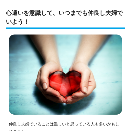
心遣いを意識して、
いつまでも仲良し夫婦で
いよう
！
仲良し夫婦でいることは難しいと思っている人も多いかもし