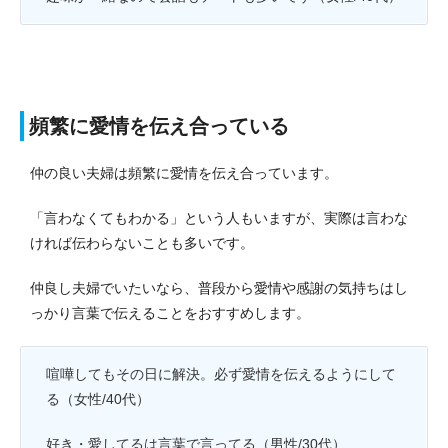
頻繁に愛情を伝え合っている
仲の良い夫婦は頻繁に愛情を伝え合っています。
「言わなくてもわかる」という人もいますが、実際は言わな
ければ伝わらないことも多いです。
仲良し夫婦でいたいなら、普段から愛情や感謝の気持ちはし
っかり言葉で伝えることをおすすめします。
喧嘩してもその日に解決。必ず愛情を伝えるようにして
る（女性/40代）
好き・愛してるは言葉で言ってる（男性/30代）