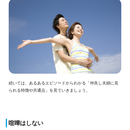
続いては、あるあるエピソードからわかる「仲良し夫婦に見
られる特徴や共通点」を見ていきましょう。
喧嘩はしない