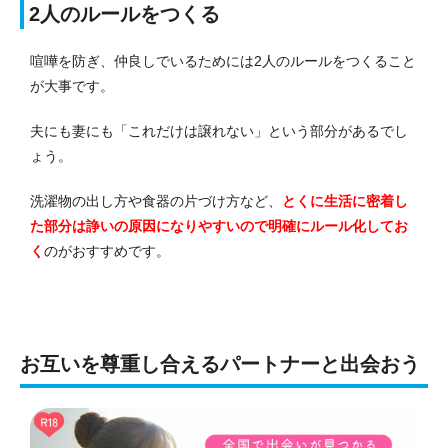
2人のルールをつくる
喧嘩を防ぎ、仲良しでいるためには2人のルールをつくること
が大事です。
夫にも妻にも「これだけは譲れない」という部分があるでし
ょう。
洗濯物の出し方や食器の片づけ方など、
とくに生活に密着し
た部分は諍いの原因になりやすいので明確にルール化してお
く
のがおすすめです。
お互いを尊重し合えるパートナーと出会おう