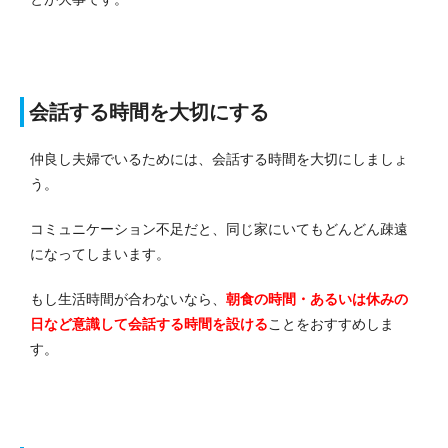
会話する時間を大切にする
仲良し夫婦でいるためには、会話する時間を大切にしましょ
う。
コミュニケーション不足だと、同じ家にいてもどんどん疎遠
になってしまいます。
もし生活時間が合わないなら、
朝食の時間・あるいは休みの
日など意識して会話する時間を設ける
ことをおすすめしま
す。