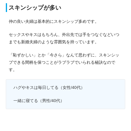
スキンシップが多い
仲の良い夫婦は基本的にスキンシップ多めです。
セックスやキスはもちろん、外出先では手をつなぐなどいつ
までも新婚夫婦のような雰囲気を持っています。
「恥ずかしい」とか「今さら」なんて思わずに、スキンシッ
プできる間柄を保つことがラブラブでいられる秘訣なので
す。
ハグやキスは毎日してる（女性/40代）
一緒に寝てる（男性/40代）