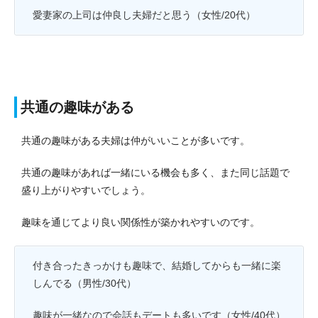
愛妻家の上司は仲良し夫婦だと思う（女性/20代）
共通の趣味がある
共通の趣味がある夫婦は仲がいいことが多いです。
共通の趣味があれば一緒にいる機会も多く、また同じ話題で
盛り上がりやすいでしょう。
趣味を通じてより良い関係性が築かれやすいのです。
付き合ったきっかけも趣味で、結婚してからも一緒に楽
しんでる（男性/30代）
趣味が一緒なので会話もデートも多いです（女性/40代）