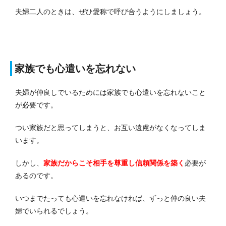
夫婦二人のときは、ぜひ愛称で呼び合うようにしましょう。
家族でも心遣いを忘れない
夫婦が仲良しでいるためには家族でも心遣いを忘れないこと
が必要です。
つい家族だと思ってしまうと、お互い遠慮がなくなってしま
います。
しかし、
家族だからこそ相手を尊重し信頼関係を築く
必要が
あるのです。
いつまでたっても心遣いを忘れなければ、ずっと仲の良い夫
婦でいられるでしょう。