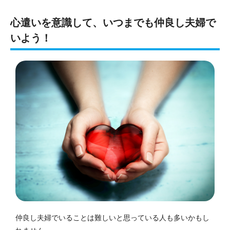
心遣いを意識して、
いつまでも仲良し夫婦で
いよう
！
仲良し夫婦でいることは難しいと思っている人も多いかもし