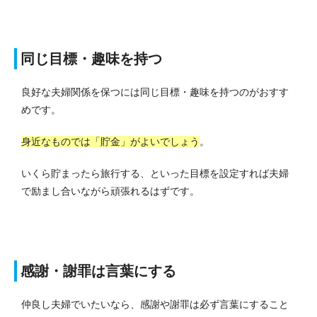
同じ目標・趣味を持つ
良好な夫婦関係を保つには同じ目標・趣味を持つのがおすす
めです。
身近なものでは「貯金」がよいでしょう
。
いくら貯まったら旅行する、といった目標を設定すれば夫婦
で励まし合いながら頑張れるはずです。
感謝・謝罪は言葉にする
仲良し夫婦でいたいなら、感謝や謝罪は必ず言葉にすること