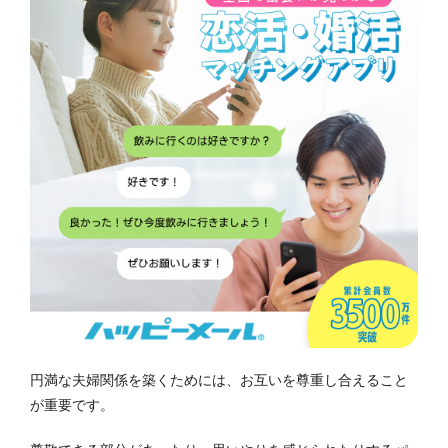
円満な夫婦関係を築くためには、お互いを尊重し合えること
が重要です。