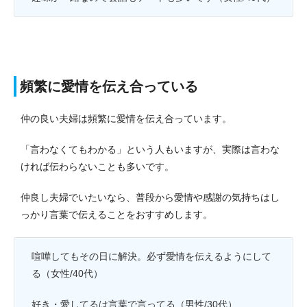
頻繁に愛情を伝え合っている
仲の良い夫婦は頻繁に愛情を伝え合っています。
「言わなくてもわかる」という人もいますが、実際は言わな
ければ伝わらないことも多いです。
仲良し夫婦でいたいなら、普段から愛情や感謝の気持ちはし
っかり言葉で伝えることをおすすめします。
喧嘩してもその日に解決。必ず愛情を伝えるようにして
る（女性/40代）
好き・愛してるは言葉で言ってる（男性/30代）