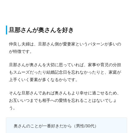
旦那さんが奥さんを好き
仲良し夫婦は、旦那さん側が愛妻家というパターンが多いの
が特徴です。
旦那さんが奥さんを大切に思っていれば、家事や育児の分担
もスムーズだったり結婚記念日を忘れなかったりと、家庭が
上手くいく要素が多くなるからです。
そんな旦那さんであれば奥さんもより幸せに過ごせるため、
お互いいつまでも相手への愛情を忘れることはないでしょ
う。
奥さんのことが一番好きだから（男性/30代）