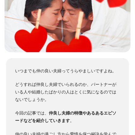
いつまでも仲の良い夫婦ってうらやましいですよね。
どうすれば仲良し夫婦でいられるのか、パートナーが
いる人や結婚したばかりの人はとくに気になるのでは
ないでしょうか。
今回の記事では、
仲良し夫婦の特徴やあるあるエピソ
ードなどを紹介していきます
。
仲の良い夫婦の過ごし方から愛情を保つ秘訣を学んで