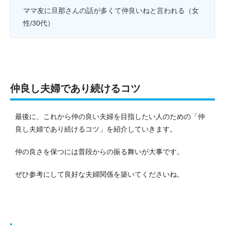
ママ友に旦那さんの話が多くて仲良いねと言われる（女
性/30代）
仲良し夫婦であり続けるコツ
最後に、これから仲の良い夫婦を目指したい人のための「仲
良し夫婦であり続けるコツ」を紹介していきます。
仲の良さを保つには普段からの振る舞いが大事です。
ぜひ参考にして良好な夫婦関係を築いてくださいね。