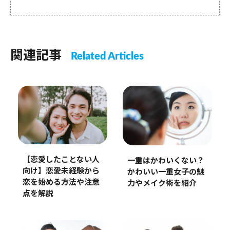
関連記事
Related Articles
【恋愛したことない人
一重はかわいくない？
向け】恋愛未経験から
かわいい一重女子の魅
恋を始める方法や注意
力やメイク術を紹介
点を解説