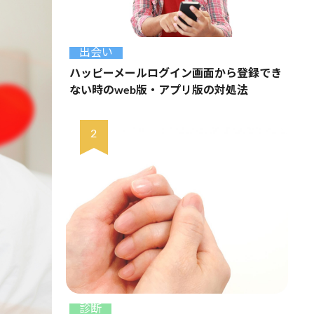
出会い
ハッピーメールログイン画面から登録でき
ない時のweb版・アプリ版の対処法
診断