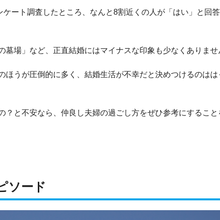
アンケート調査したところ、なんと8割近くの人が「はい」と回
の墓場」など、正直結婚にはマイナスな印象も少なくありませ
のほうが圧倒的に多く、結婚生活が不幸だと決めつけるのはは
の？と不安なら、仲良し夫婦の過ごし方をぜひ参考にすること
ピソード