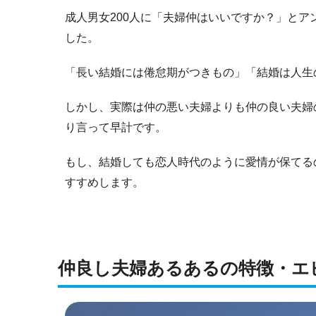
成人男女200人に「夫婦仲はいいですか？」と
した。
「長い結婚には倦怠期がつきもの」「結婚は人生
しかし、実際は仲の悪い夫婦よりも仲の良い夫婦
り言って早計です。
もし、結婚しても恋人時代のように愛情が保てる
すすめします。
仲良し夫婦あるあるの特徴・エ