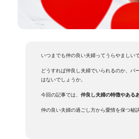
いつまでも仲の良い夫婦ってうらやましい
どうすれば仲良し夫婦でいられるのか、パ
はないでしょうか。
今回の記事では、
仲良し夫婦の特徴やある
仲の良い夫婦の過ごし方から愛情を保つ秘