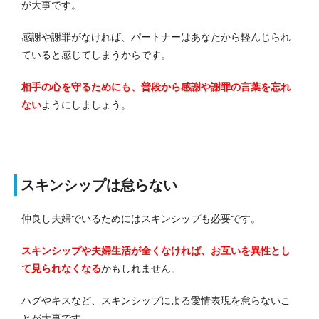
が大事です。
感謝や謝罪がなければ、パートナーはあなたから軽んじられ
ていると感じてしまうからです。
相手の心を守るためにも、普段から感謝や謝罪の言葉を忘れ
ない
ようにしましょう。
スキンシップは怠らない
仲良し夫婦でいるためにはスキンシップも必要です。
スキンシップや夫婦生活が全くなければ、お互いを異性とし
て見られなくなる
かもしれません。
ハグやキスなど、スキンシップによる愛情表現を怠らないこ
とが大事です。