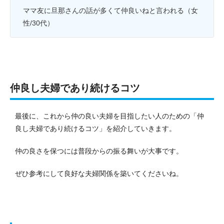
ママ友に旦那さんの話が多くて仲良いねと言われる（女
性/30代）
仲良し夫婦であり続けるコツ
最後に、これから仲の良い夫婦を目指したい人のための「仲
良し夫婦であり続けるコツ」を紹介していきます。
仲の良さを保つには普段からの振る舞いが大事です。
ぜひ参考にして良好な夫婦関係を築いてくださいね。