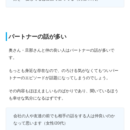
パートナーの話が多い
奥さん・旦那さんと仲の良い人はパートナーの話が多いで
す。
もっとも身近な存在なので、のろける気がなくてもついパー
トナーのエピソードが話題になってしまうのでしょう。
その内容もほほえましいものばかりであり、聞いているほう
も幸せな気分になるはずです。
会社の人や友達の前でも相手の話をする人は仲良いのか
なって思います（女性/20代）