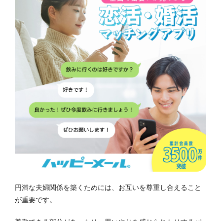
円満な夫婦関係を築くためには、お互いを尊重し合えること
が重要です。