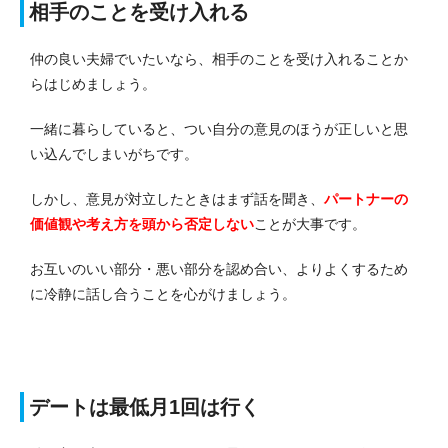
相手のことを受け入れる
仲の良い夫婦でいたいなら、相手のことを受け入れることか
らはじめましょう。
一緒に暮らしていると、つい自分の意見のほうが正しいと思
い込んでしまいがちです。
しかし、意見が対立したときはまず話を聞き、
パートナーの
価値観や考え方を頭から否定しない
ことが大事です。
お互いのいい部分・悪い部分を認め合い、よりよくするため
に冷静に話し合うことを心がけましょう。
デートは最低月1回は行く