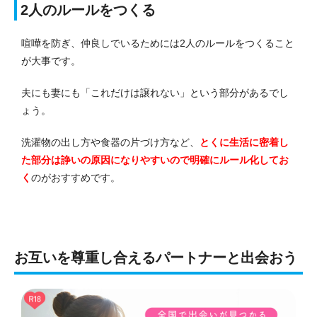
2人のルールをつくる
喧嘩を防ぎ、仲良しでいるためには2人のルールをつくること
が大事です。
夫にも妻にも「これだけは譲れない」という部分があるでし
ょう。
洗濯物の出し方や食器の片づけ方など、
とくに生活に密着し
た部分は諍いの原因になりやすいので明確にルール化してお
く
のがおすすめです。
お互いを尊重し合えるパートナーと出会おう