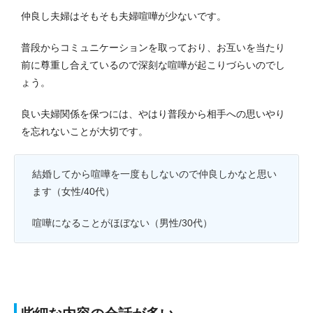
仲良し夫婦はそもそも夫婦喧嘩が少ないです。
普段からコミュニケーションを取っており、お互いを当たり
前に尊重し合えているので深刻な喧嘩が起こりづらいのでし
ょう。
良い夫婦関係を保つには、やはり普段から相手への思いやり
を忘れないことが大切です。
結婚してから喧嘩を一度もしないので仲良しかなと思い
ます（女性/40代）
喧嘩になることがほぼない（男性/30代）