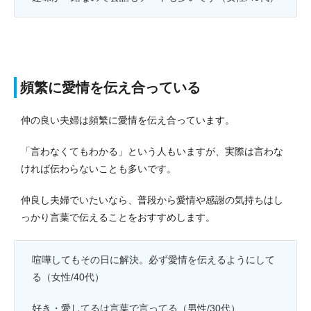
頻繁に愛情を伝え合っている
仲の良い夫婦は頻繁に愛情を伝え合っています。
「言わなくてもわかる」という人もいますが、実際は言わな
ければ伝わらないことも多いです。
仲良し夫婦でいたいなら、普段から愛情や感謝の気持ちはし
っかり言葉で伝えることをおすすめします。
喧嘩してもその日に解決。必ず愛情を伝えるようにして
る（女性/40代）
好き・愛してるは言葉で言ってる（男性/30代）