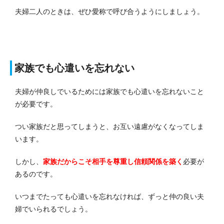
夫婦二人のときは、ぜひ愛称で呼び合うようにしましょう。
家族でも心遣いを忘れない
夫婦が仲良しでいるためには家族でも心遣いを忘れないこと
が必要です。
つい家族だと思ってしまうと、お互い遠慮がなくなってしま
います。
しかし、
家族だからこそ相手を尊重し信頼関係を築く
必要が
あるのです。
いつまでたっても心遣いを忘れなければ、ずっと仲の良い夫
婦でいられるでしょう。