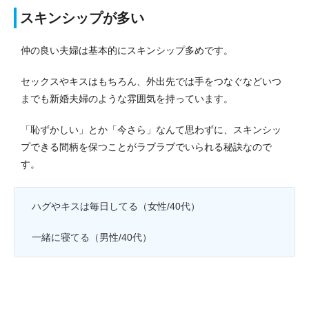
スキンシップが多い
仲の良い夫婦は基本的にスキンシップ多めです。
セックスやキスはもちろん、外出先では手をつなぐなどいつ
までも新婚夫婦のような雰囲気を持っています。
「恥ずかしい」とか「今さら」なんて思わずに、スキンシッ
プできる間柄を保つことがラブラブでいられる秘訣なので
す。
ハグやキスは毎日してる（女性/40代）
一緒に寝てる（男性/40代）