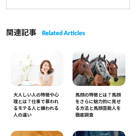
関連記事
Related Articles
大人しい人の特徴や心
馬顔の特徴とは？馬顔
理とは？仕事で慕われ
をさらに魅力的に見せ
るモテる人と嫌われる
る方法と馬顔芸能人を
人の違い
徹底調査