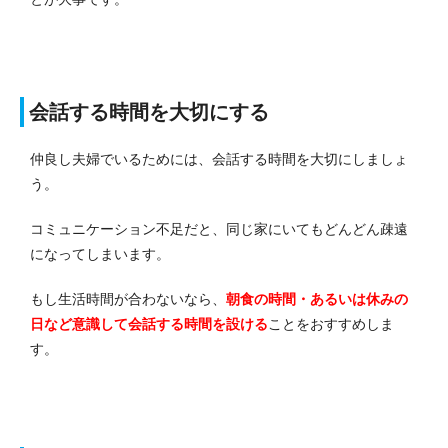
会話する時間を大切にする
仲良し夫婦でいるためには、会話する時間を大切にしましょ
う。
コミュニケーション不足だと、同じ家にいてもどんどん疎遠
になってしまいます。
もし生活時間が合わないなら、
朝食の時間・あるいは休みの
日など意識して会話する時間を設ける
ことをおすすめしま
す。