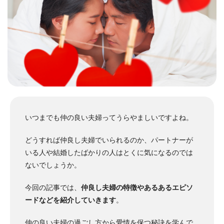
いつまでも仲の良い夫婦ってうらやましいですよね。
どうすれば仲良し夫婦でいられるのか、パートナーが
いる人や結婚したばかりの人はとくに気になるのでは
ないでしょうか。
今回の記事では、
仲良し夫婦の特徴やあるあるエピソ
ードなどを紹介していきます
。
仲の良い夫婦の過ごし方から愛情を保つ秘訣を学んで