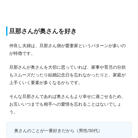
旦那さんが奥さんを好き
仲良し夫婦は、旦那さん側が愛妻家というパターンが多いの
が特徴です。
旦那さんが奥さんを大切に思っていれば、家事や育児の分担
もスムーズだったり結婚記念日を忘れなかったりと、家庭が
上手くいく要素が多くなるからです。
そんな旦那さんであれば奥さんもより幸せに過ごせるため、
お互いいつまでも相手への愛情を忘れることはないでしょ
う。
奥さんのことが一番好きだから（男性/30代）