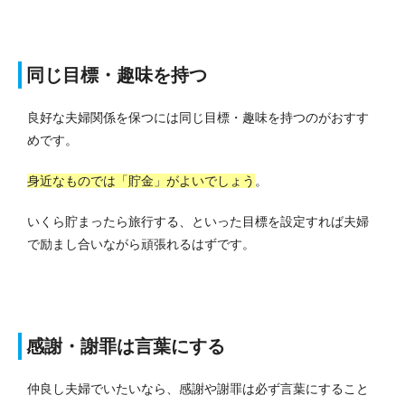
同じ目標・趣味を持つ
良好な夫婦関係を保つには同じ目標・趣味を持つのがおすす
めです。
身近なものでは「貯金」がよいでしょう
。
いくら貯まったら旅行する、といった目標を設定すれば夫婦
で励まし合いながら頑張れるはずです。
感謝・謝罪は言葉にする
仲良し夫婦でいたいなら、感謝や謝罪は必ず言葉にすること