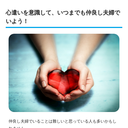
心遣いを意識して、
いつまでも仲良し夫婦で
いよう
！
仲良し夫婦でいることは難しいと思っている人も多いかもし