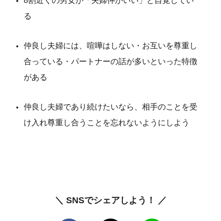
8割近くの男女が「夫婦仲がいい」と自覚してい
る
仲良し夫婦には、喧嘩はしない・お互いを尊重し
合っている・パートナーの話が多いといった特徴
がある
仲良し夫婦であり続けたいなら、相手のことを受
け入れ尊重し合うことを忘れないようにしよう
＼ SNSでシェアしよう！ ／