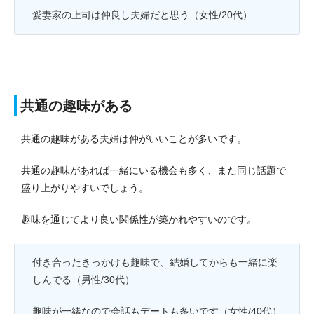
愛妻家の上司は仲良し夫婦だと思う（女性/20代）
共通の趣味がある
共通の趣味がある夫婦は仲がいいことが多いです。
共通の趣味があれば一緒にいる機会も多く、また同じ話題で
盛り上がりやすいでしょう。
趣味を通じてより良い関係性が築かれやすいのです。
付き合ったきっかけも趣味で、結婚してからも一緒に楽
しんでる（男性/30代）
趣味が一緒なので会話もデートも多いです（女性/40代）