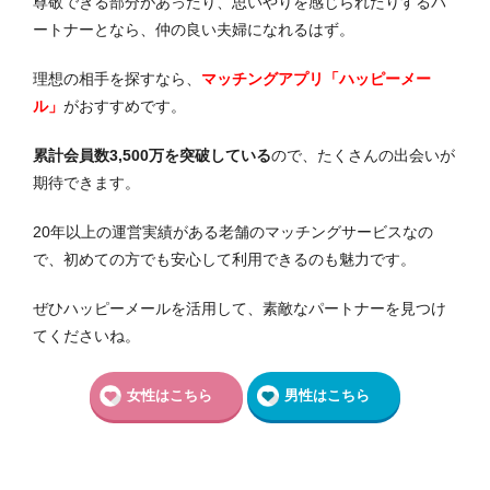
尊敬できる部分があったり、思いやりを感じられたりするパ
ートナーとなら、仲の良い夫婦になれるはず。
理想の相手を探すなら、
マッチングアプリ「ハッピーメー
ル」
がおすすめです。
累計会員数3,500万を突破している
ので、たくさんの出会いが
期待できます。
20年以上の運営実績がある老舗のマッチングサービスなの
で、初めての方でも安心して利用できるのも魅力です。
ぜひハッピーメールを活用して、素敵なパートナーを見つけ
てくださいね。
女性はこちら
男性はこちら