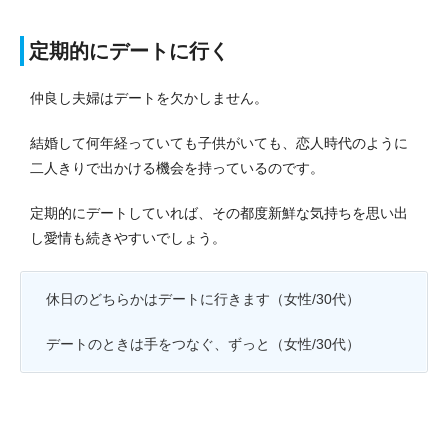
定期的にデートに行く
仲良し夫婦はデートを欠かしません。
結婚して何年経っていても子供がいても、恋人時代のように
二人きりで出かける機会を持っているのです。
定期的にデートしていれば、その都度新鮮な気持ちを思い出
し愛情も続きやすいでしょう。
休日のどちらかはデートに行きます（女性/30代）
デートのときは手をつなぐ、ずっと（女性/30代）