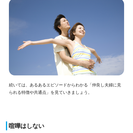
続いては、あるあるエピソードからわかる「仲良し夫婦に見
られる特徴や共通点」を見ていきましょう。
喧嘩はしない