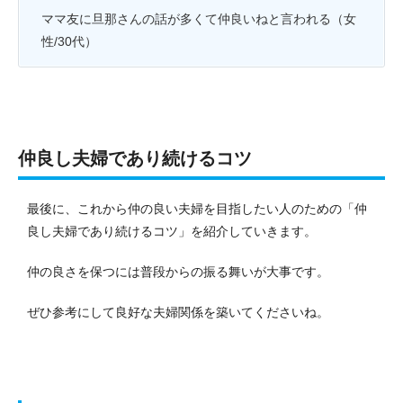
ママ友に旦那さんの話が多くて仲良いねと言われる（女
性/30代）
仲良し夫婦であり続けるコツ
最後に、これから仲の良い夫婦を目指したい人のための「仲
良し夫婦であり続けるコツ」を紹介していきます。
仲の良さを保つには普段からの振る舞いが大事です。
ぜひ参考にして良好な夫婦関係を築いてくださいね。