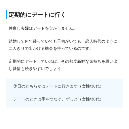
定期的にデートに行く
仲良し夫婦はデートを欠かしません。
結婚して何年経っていても子供がいても、恋人時代のように
二人きりで出かける機会を持っているのです。
定期的にデートしていれば、その都度新鮮な気持ちを思い出
し愛情も続きやすいでしょう。
休日のどちらかはデートに行きます（女性/30代）
デートのときは手をつなぐ、ずっと（女性/30代）