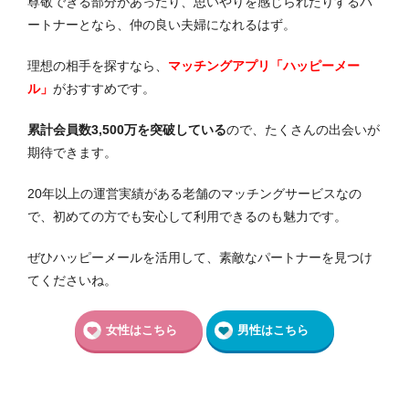
尊敬できる部分があったり、思いやりを感じられたりするパ
ートナーとなら、仲の良い夫婦になれるはず。
理想の相手を探すなら、
マッチングアプリ「ハッピーメー
ル」
がおすすめです。
累計会員数3,500万を突破している
ので、たくさんの出会いが
期待できます。
20年以上の運営実績がある老舗のマッチングサービスなの
で、初めての方でも安心して利用できるのも魅力です。
ぜひハッピーメールを活用して、素敵なパートナーを見つけ
てくださいね。
女性はこちら
男性はこちら