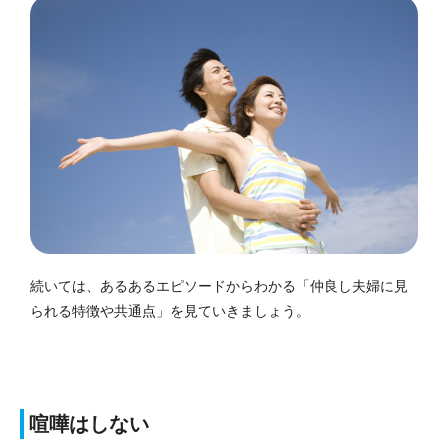
続いては、あるあるエピソードからわかる「仲良し夫婦に見
られる特徴や共通点」を見ていきましょう。
喧嘩はしない