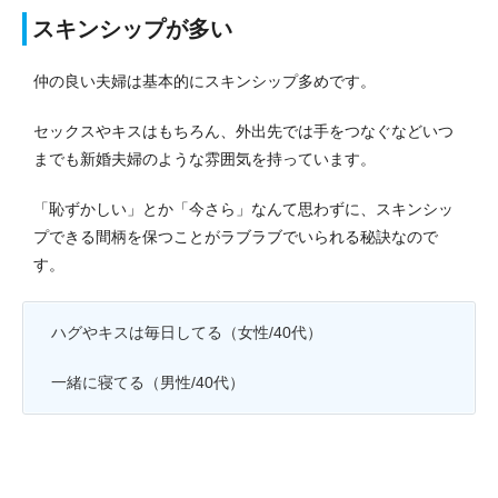
スキンシップが多い
仲の良い夫婦は基本的にスキンシップ多めです。
セックスやキスはもちろん、外出先では手をつなぐなどいつ
までも新婚夫婦のような雰囲気を持っています。
「恥ずかしい」とか「今さら」なんて思わずに、スキンシッ
プできる間柄を保つことがラブラブでいられる秘訣なので
す。
ハグやキスは毎日してる（女性/40代）
一緒に寝てる（男性/40代）