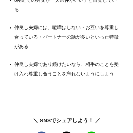
8割近くの男女が「夫婦仲がいい」と自覚してい
る
仲良し夫婦には、喧嘩はしない・お互いを尊重し
合っている・パートナーの話が多いといった特徴
がある
仲良し夫婦であり続けたいなら、相手のことを受
け入れ尊重し合うことを忘れないようにしよう
＼ SNSでシェアしよう！ ／