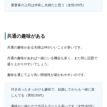
愛妻家の上司は仲良し夫婦だと思う（女性/20代）
共通の趣味がある
共通の趣味がある夫婦は仲がいいことが多いです。
共通の趣味があれば一緒にいる機会も多く、また同じ話題で
盛り上がりやすいでしょう。
趣味を通じてより良い関係性が築かれやすいのです。
付き合ったきっかけも趣味で、結婚してからも一緒に楽
しんでる（男性/30代）
趣味が一緒なので会話もデートも多いです（女性/40代）