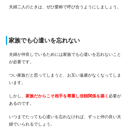
夫婦二人のときは、ぜひ愛称で呼び合うようにしましょう。
家族でも心遣いを忘れない
夫婦が仲良しでいるためには家族でも心遣いを忘れないこと
が必要です。
つい家族だと思ってしまうと、お互い遠慮がなくなってしま
います。
しかし、
家族だからこそ相手を尊重し信頼関係を築く
必要が
あるのです。
いつまでたっても心遣いを忘れなければ、ずっと仲の良い夫
婦でいられるでしょう。