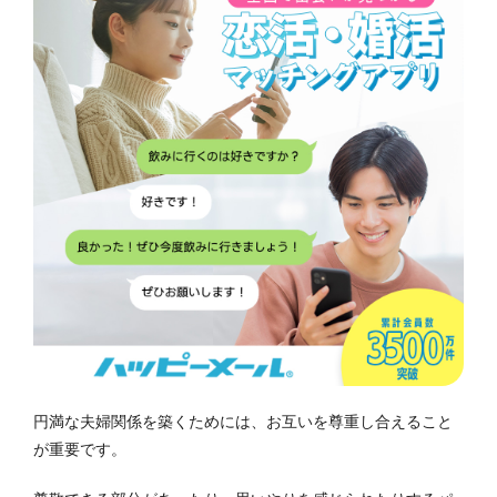
円満な夫婦関係を築くためには、お互いを尊重し合えること
が重要です。