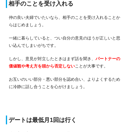
相手のことを受け入れる
仲の良い夫婦でいたいなら、相手のことを受け入れることか
らはじめましょう。
一緒に暮らしていると、つい自分の意見のほうが正しいと思
い込んでしまいがちです。
しかし、意見が対立したときはまず話を聞き、
パートナーの
価値観や考え方を頭から否定しない
ことが大事です。
お互いのいい部分・悪い部分を認め合い、よりよくするため
に冷静に話し合うことを心がけましょう。
デートは最低月1回は行く