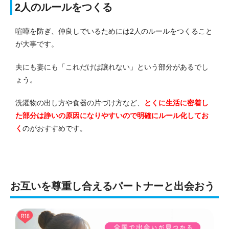
2人のルールをつくる
喧嘩を防ぎ、仲良しでいるためには2人のルールをつくること
が大事です。
夫にも妻にも「これだけは譲れない」という部分があるでし
ょう。
洗濯物の出し方や食器の片づけ方など、
とくに生活に密着し
た部分は諍いの原因になりやすいので明確にルール化してお
く
のがおすすめです。
お互いを尊重し合えるパートナーと出会おう