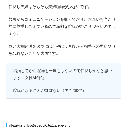
仲良し夫婦はそもそも夫婦喧嘩が少ないです。
普段からコミュニケーションを取っており、お互いを当たり
前に尊重し合えているので深刻な喧嘩が起こりづらいのでし
ょう。
良い夫婦関係を保つには、やはり普段から相手への思いやり
を忘れないことが大切です。
結婚してから喧嘩を一度もしないので仲良しかなと思い
ます（女性/40代）
喧嘩になることがほぼない（男性/30代）