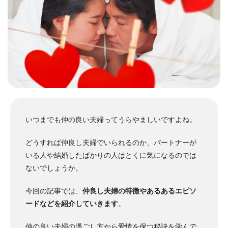
いつまでも仲の良い夫婦ってうらやましいですよね。
どうすれば仲良し夫婦でいられるのか、パートナーが
いる人や結婚したばかりの人はとくに気になるのでは
ないでしょうか。
今回の記事では、
仲良し夫婦の特徴やあるあるエピソ
ードなどを紹介していきます
。
仲の良い夫婦の過ごし方から愛情を保つ秘訣を学んで