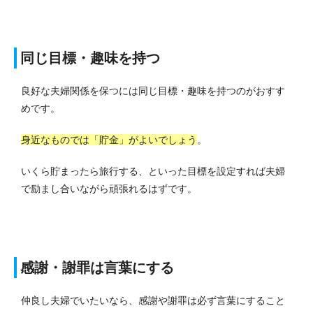
同じ目標・趣味を持つ
良好な夫婦関係を保つには同じ目標・趣味を持つのがおすす
めです。
身近なものでは「貯金」がよいでしょう
。
いくら貯まったら旅行する、といった目標を設定すれば夫婦
で励まし合いながら頑張れるはずです。
感謝・謝罪は言葉にする
仲良し夫婦でいたいなら、感謝や謝罪は必ず言葉にすること