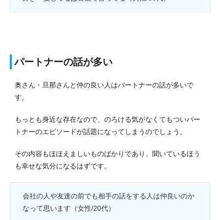
パートナーの話が多い
奥さん・旦那さんと仲の良い人はパートナーの話が多いで
す。
もっとも身近な存在なので、のろける気がなくてもついパー
トナーのエピソードが話題になってしまうのでしょう。
その内容もほほえましいものばかりであり、聞いているほう
も幸せな気分になるはずです。
会社の人や友達の前でも相手の話をする人は仲良いのか
なって思います（女性/20代）