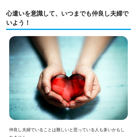
心遣いを意識して、
いつまでも仲良し夫婦で
いよう
！
仲良し夫婦でいることは難しいと思っている人も多いかもし