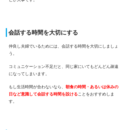
会話する時間を大切にする
仲良し夫婦でいるためには、会話する時間を大切にしましょ
う。
コミュニケーション不足だと、同じ家にいてもどんどん疎遠
になってしまいます。
もし生活時間が合わないなら、
朝食の時間・あるいは休みの
日など意識して会話する時間を設ける
ことをおすすめしま
す。