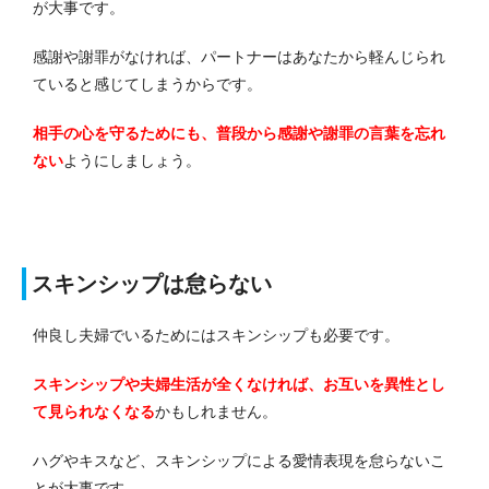
が大事です。
感謝や謝罪がなければ、パートナーはあなたから軽んじられ
ていると感じてしまうからです。
相手の心を守るためにも、普段から感謝や謝罪の言葉を忘れ
ない
ようにしましょう。
スキンシップは怠らない
仲良し夫婦でいるためにはスキンシップも必要です。
スキンシップや夫婦生活が全くなければ、お互いを異性とし
て見られなくなる
かもしれません。
ハグやキスなど、スキンシップによる愛情表現を怠らないこ
とが大事です。