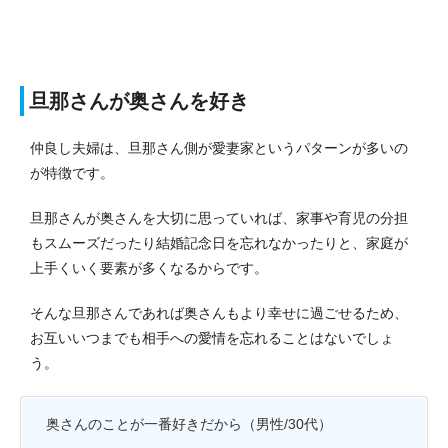
旦那さんが奥さんを好き
仲良し夫婦は、旦那さん側が愛妻家というパターンが多いの
が特徴です。
旦那さんが奥さんを大切に思っていれば、家事や育児の分担
もスムーズだったり結婚記念日を忘れなかったりと、家庭が
上手くいく要素が多くなるからです。
そんな旦那さんであれば奥さんもより幸せに過ごせるため、
お互いいつまでも相手への愛情を忘れることはないでしょ
う。
奥さんのことが一番好きだから（男性/30代）