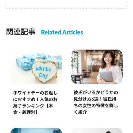
関連記事
Related Articles
彼氏がいるかどうかの
ホワイトデーのお返し
見分け方6選！彼氏持
におすすめ！人気のお
ちの女性の特徴を詳し
菓子ランキング【本
く紹介
命・義理別】