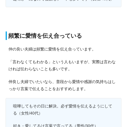
頻繁に愛情を伝え合っている
仲の良い夫婦は頻繁に愛情を伝え合っています。
「言わなくてもわかる」という人もいますが、実際は言わな
ければ伝わらないことも多いです。
仲良し夫婦でいたいなら、普段から愛情や感謝の気持ちはし
っかり言葉で伝えることをおすすめします。
喧嘩してもその日に解決。必ず愛情を伝えるようにして
る（女性/40代）
好き・愛してるは言葉で言ってる（男性/30代）