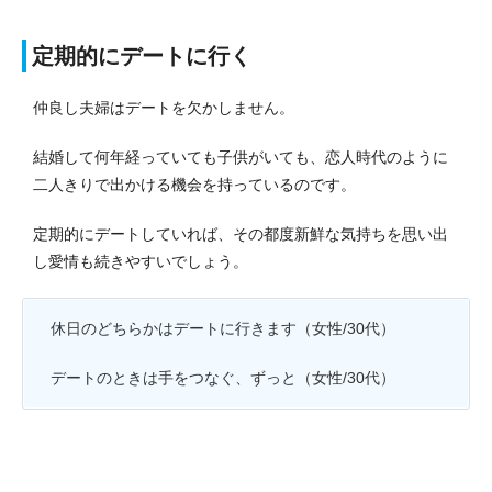
定期的にデートに行く
仲良し夫婦はデートを欠かしません。
結婚して何年経っていても子供がいても、恋人時代のように
二人きりで出かける機会を持っているのです。
定期的にデートしていれば、その都度新鮮な気持ちを思い出
し愛情も続きやすいでしょう。
休日のどちらかはデートに行きます（女性/30代）
デートのときは手をつなぐ、ずっと（女性/30代）