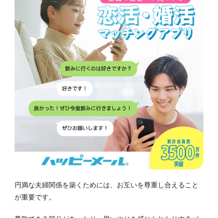
円満な夫婦関係を築くためには、お互いを尊重し合えること
が重要です。