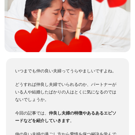
いつまでも仲の良い夫婦ってうらやましいですよね。
どうすれば仲良し夫婦でいられるのか、パートナーが
いる人や結婚したばかりの人はとくに気になるのでは
ないでしょうか。
今回の記事では、
仲良し夫婦の特徴やあるあるエピソ
ードなどを紹介していきます
。
仲の良い夫婦の過ごし方から愛情を保つ秘訣を学んで