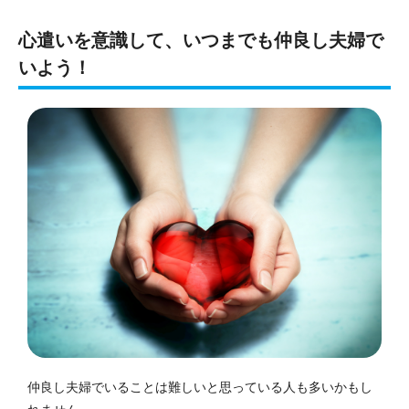
心遣いを意識して、
いつまでも仲良し夫婦で
いよう
！
仲良し夫婦でいることは難しいと思っている人も多いかもし