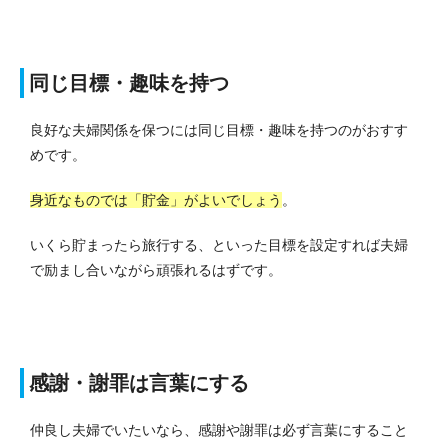
同じ目標・趣味を持つ
良好な夫婦関係を保つには同じ目標・趣味を持つのがおすす
めです。
身近なものでは「貯金」がよいでしょう
。
いくら貯まったら旅行する、といった目標を設定すれば夫婦
で励まし合いながら頑張れるはずです。
感謝・謝罪は言葉にする
仲良し夫婦でいたいなら、感謝や謝罪は必ず言葉にすること