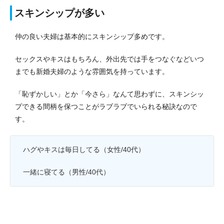
スキンシップが多い
仲の良い夫婦は基本的にスキンシップ多めです。
セックスやキスはもちろん、外出先では手をつなぐなどいつ
までも新婚夫婦のような雰囲気を持っています。
「恥ずかしい」とか「今さら」なんて思わずに、スキンシッ
プできる間柄を保つことがラブラブでいられる秘訣なので
す。
ハグやキスは毎日してる（女性/40代）
一緒に寝てる（男性/40代）