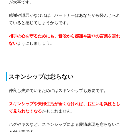
が大事です。
感謝や謝罪がなければ、パートナーはあなたから軽んじられ
ていると感じてしまうからです。
相手の心を守るためにも、普段から感謝や謝罪の言葉を忘れ
ない
ようにしましょう。
スキンシップは怠らない
仲良し夫婦でいるためにはスキンシップも必要です。
スキンシップや夫婦生活が全くなければ、お互いを異性とし
て見られなくなる
かもしれません。
ハグやキスなど、スキンシップによる愛情表現を怠らないこ
とが大事です。