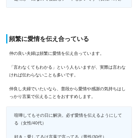
頻繁に愛情を伝え合っている
仲の良い夫婦は頻繁に愛情を伝え合っています。
「言わなくてもわかる」という人もいますが、実際は言わな
ければ伝わらないことも多いです。
仲良し夫婦でいたいなら、普段から愛情や感謝の気持ちはし
っかり言葉で伝えることをおすすめします。
喧嘩してもその日に解決。必ず愛情を伝えるようにして
る（女性/40代）
好き・愛してるは言葉で言ってる（男性/30代）