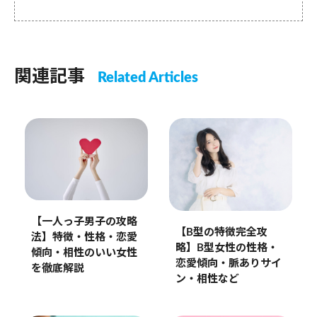
関連記事
Related Articles
【一人っ子男子の攻略
【B型の特徴完全攻
法】特徴・性格・恋愛
略】B型女性の性格・
傾向・相性のいい女性
恋愛傾向・脈ありサイ
を徹底解説
ン・相性など