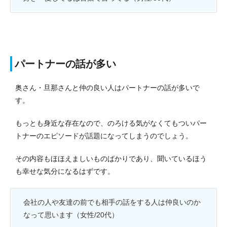
パートナーの話が多い
奥さん・旦那さんと仲の良い人はパートナーの話が多いで
す。
もっとも身近な存在なので、のろける気がなくてもついパー
トナーのエピソードが話題になってしまうのでしょう。
その内容もほほえましいものばかりであり、聞いているほう
も幸せな気分になるはずです。
会社の人や友達の前でも相手の話をする人は仲良いのか
なって思います（女性/20代）