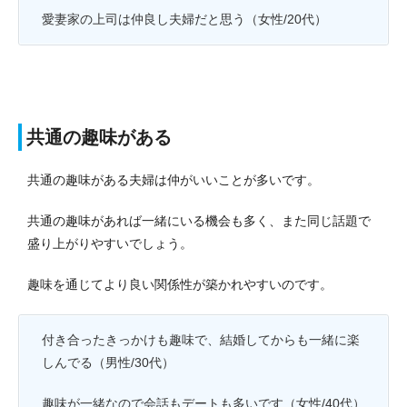
愛妻家の上司は仲良し夫婦だと思う（女性/20代）
共通の趣味がある
共通の趣味がある夫婦は仲がいいことが多いです。
共通の趣味があれば一緒にいる機会も多く、また同じ話題で
盛り上がりやすいでしょう。
趣味を通じてより良い関係性が築かれやすいのです。
付き合ったきっかけも趣味で、結婚してからも一緒に楽
しんでる（男性/30代）
趣味が一緒なので会話もデートも多いです（女性/40代）