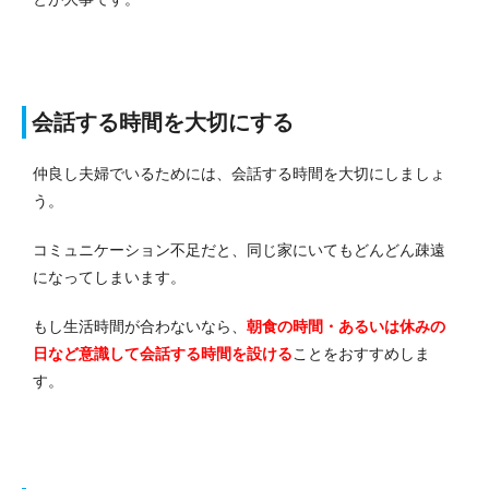
会話する時間を大切にする
仲良し夫婦でいるためには、会話する時間を大切にしましょ
う。
コミュニケーション不足だと、同じ家にいてもどんどん疎遠
になってしまいます。
もし生活時間が合わないなら、
朝食の時間・あるいは休みの
日など意識して会話する時間を設ける
ことをおすすめしま
す。