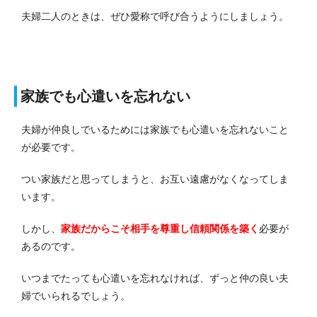
夫婦二人のときは、ぜひ愛称で呼び合うようにしましょう。
家族でも心遣いを忘れない
夫婦が仲良しでいるためには家族でも心遣いを忘れないこと
が必要です。
つい家族だと思ってしまうと、お互い遠慮がなくなってしま
います。
しかし、
家族だからこそ相手を尊重し信頼関係を築く
必要が
あるのです。
いつまでたっても心遣いを忘れなければ、ずっと仲の良い夫
婦でいられるでしょう。