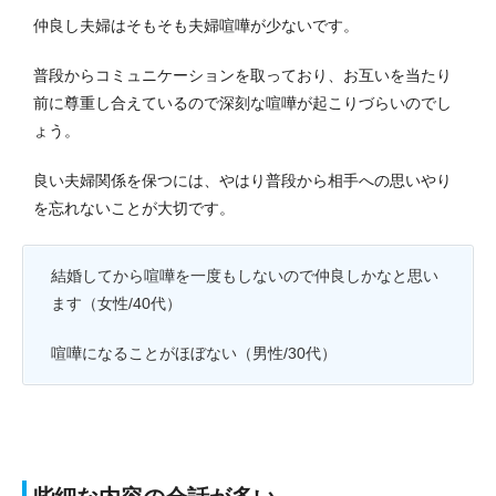
仲良し夫婦はそもそも夫婦喧嘩が少ないです。
普段からコミュニケーションを取っており、お互いを当たり
前に尊重し合えているので深刻な喧嘩が起こりづらいのでし
ょう。
良い夫婦関係を保つには、やはり普段から相手への思いやり
を忘れないことが大切です。
結婚してから喧嘩を一度もしないので仲良しかなと思い
ます（女性/40代）
喧嘩になることがほぼない（男性/30代）