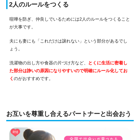
2人のルールをつくる
喧嘩を防ぎ、仲良しでいるためには2人のルールをつくること
が大事です。
夫にも妻にも「これだけは譲れない」という部分があるでし
ょう。
洗濯物の出し方や食器の片づけ方など、
とくに生活に密着し
た部分は諍いの原因になりやすいので明確にルール化してお
く
のがおすすめです。
お互いを尊重し合えるパートナーと出会おう