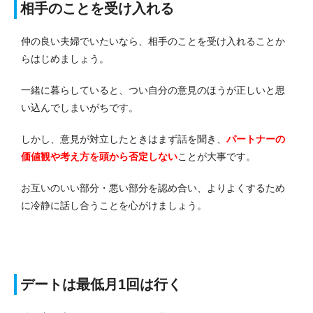
相手のことを受け入れる
仲の良い夫婦でいたいなら、相手のことを受け入れることか
らはじめましょう。
一緒に暮らしていると、つい自分の意見のほうが正しいと思
い込んでしまいがちです。
しかし、意見が対立したときはまず話を聞き、
パートナーの
価値観や考え方を頭から否定しない
ことが大事です。
お互いのいい部分・悪い部分を認め合い、よりよくするため
に冷静に話し合うことを心がけましょう。
デートは最低月1回は行く