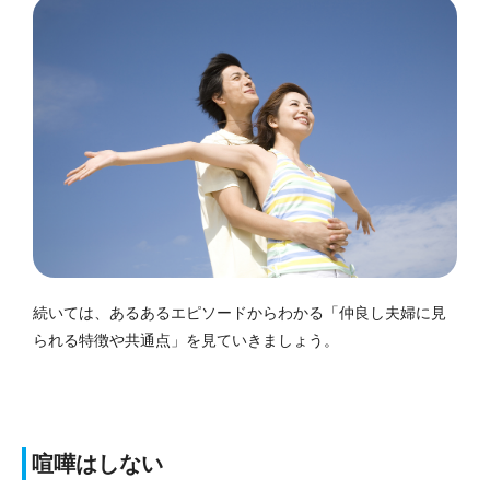
続いては、あるあるエピソードからわかる「仲良し夫婦に見
られる特徴や共通点」を見ていきましょう。
喧嘩はしない