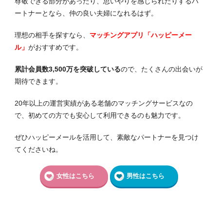
尊敬できる部分があったり、思いやりを感じられたりするパ
ートナーとなら、仲の良い夫婦になれるはず。
理想の相手を探すなら、
マッチングアプリ「ハッピーメー
ル」
がおすすめです。
累計会員数3,500万を突破している
ので、たくさんの出会いが
期待できます。
20年以上の運営実績がある老舗のマッチングサービスなの
で、初めての方でも安心して利用できるのも魅力です。
ぜひハッピーメールを活用して、素敵なパートナーを見つけ
てくださいね。
女性はこちら
男性はこちら