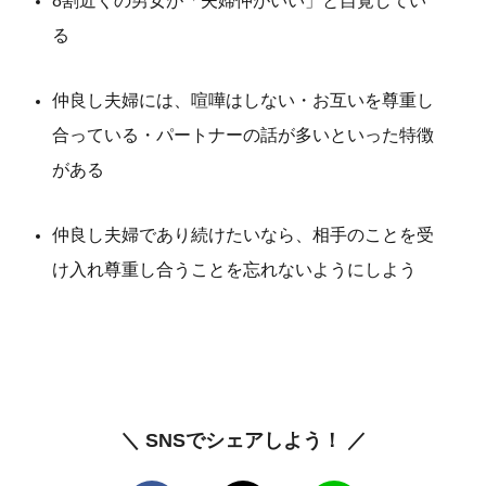
8割近くの男女が「夫婦仲がいい」と自覚してい
る
仲良し夫婦には、喧嘩はしない・お互いを尊重し
合っている・パートナーの話が多いといった特徴
がある
仲良し夫婦であり続けたいなら、相手のことを受
け入れ尊重し合うことを忘れないようにしよう
＼ SNSでシェアしよう！ ／