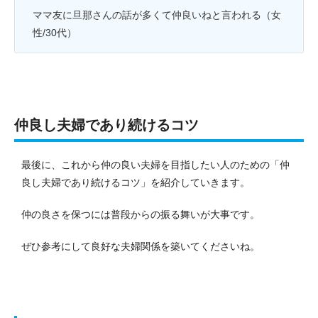
ママ友に旦那さんの話が多くて仲良いねと言われる（女
性/30代）
仲良し夫婦であり続けるコツ
最後に、これから仲の良い夫婦を目指したい人のための「仲
良し夫婦であり続けるコツ」を紹介していきます。
仲の良さを保つには普段からの振る舞いが大事です。
ぜひ参考にして良好な夫婦関係を築いてくださいね。