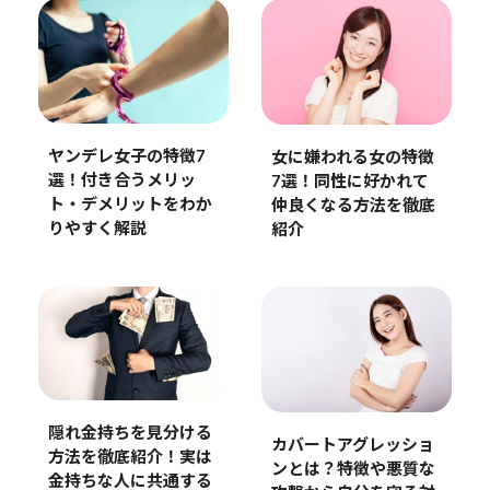
ヤンデレ女子の特徴7
女に嫌われる女の特徴
選！付き合うメリッ
7選！同性に好かれて
ト・デメリットをわか
仲良くなる方法を徹底
りやすく解説
紹介
隠れ金持ちを見分ける
カバートアグレッショ
方法を徹底紹介！実は
ンとは？特徴や悪質な
金持ちな人に共通する