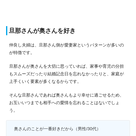
旦那さんが奥さんを好き
仲良し夫婦は、旦那さん側が愛妻家というパターンが多いの
が特徴です。
旦那さんが奥さんを大切に思っていれば、家事や育児の分担
もスムーズだったり結婚記念日を忘れなかったりと、家庭が
上手くいく要素が多くなるからです。
そんな旦那さんであれば奥さんもより幸せに過ごせるため、
お互いいつまでも相手への愛情を忘れることはないでしょ
う。
奥さんのことが一番好きだから（男性/30代）