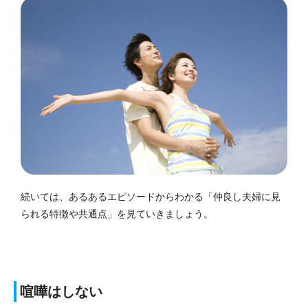
続いては、あるあるエピソードからわかる「仲良し夫婦に見
られる特徴や共通点」を見ていきましょう。
喧嘩はしない