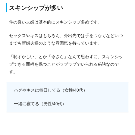
スキンシップが多い
仲の良い夫婦は基本的にスキンシップ多めです。
セックスやキスはもちろん、外出先では手をつなぐなどいつ
までも新婚夫婦のような雰囲気を持っています。
「恥ずかしい」とか「今さら」なんて思わずに、スキンシッ
プできる間柄を保つことがラブラブでいられる秘訣なので
す。
ハグやキスは毎日してる（女性/40代）
一緒に寝てる（男性/40代）