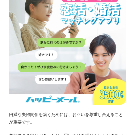
円満な夫婦関係を築くためには、お互いを尊重し合えること
が重要です。