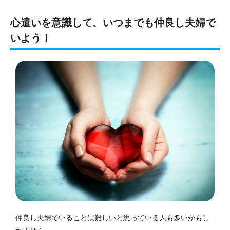
心遣いを意識して、
いつまでも仲良し夫婦で
いよう
！
仲良し夫婦でいることは難しいと思っている人も多いかもし