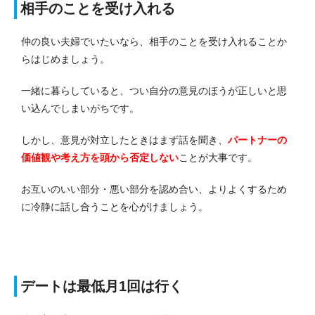
相手のことを受け入れる
仲の良い夫婦でいたいなら、相手のことを受け入れることか
らはじめましょう。
一緒に暮らしていると、つい自分の意見のほうが正しいと思
い込んでしまいがちです。
しかし、意見が対立したときはまず話を聞き、
パートナーの
価値観や考え方を頭から否定しない
ことが大事です。
お互いのいい部分・悪い部分を認め合い、よりよくするため
に冷静に話し合うことを心がけましょう。
デートは最低月1回は行く