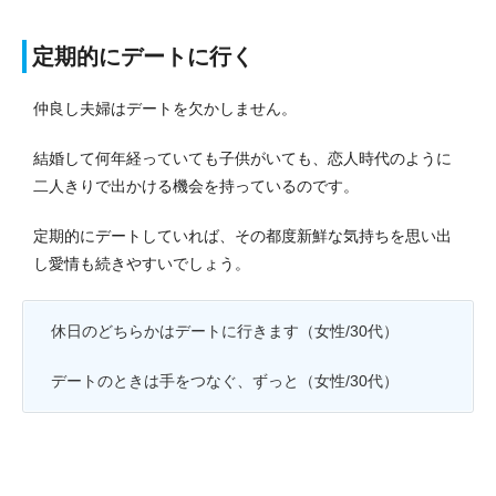
定期的にデートに行く
仲良し夫婦はデートを欠かしません。
結婚して何年経っていても子供がいても、恋人時代のように
二人きりで出かける機会を持っているのです。
定期的にデートしていれば、その都度新鮮な気持ちを思い出
し愛情も続きやすいでしょう。
休日のどちらかはデートに行きます（女性/30代）
デートのときは手をつなぐ、ずっと（女性/30代）