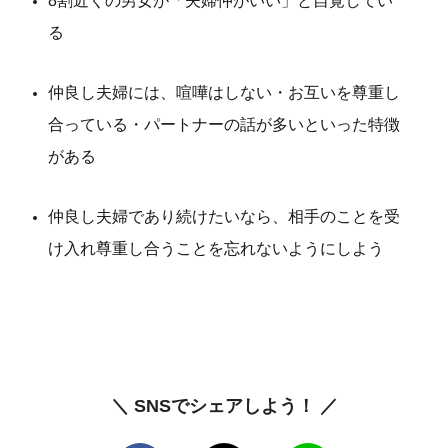
8割近くの男女が「夫婦仲がいい」と自覚してい
る
仲良し夫婦には、喧嘩はしない・お互いを尊重し
合っている・パートナーの話が多いといった特徴
がある
仲良し夫婦であり続けたいなら、相手のことを受
け入れ尊重し合うことを忘れないようにしよう
＼ SNSでシェアしよう！ ／