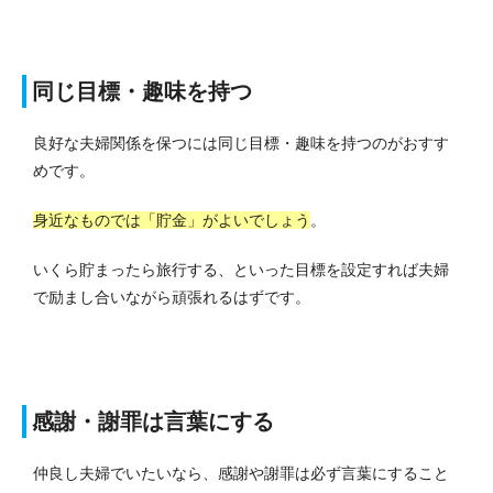
同じ目標・趣味を持つ
良好な夫婦関係を保つには同じ目標・趣味を持つのがおすす
めです。
身近なものでは「貯金」がよいでしょう
。
いくら貯まったら旅行する、といった目標を設定すれば夫婦
で励まし合いながら頑張れるはずです。
感謝・謝罪は言葉にする
仲良し夫婦でいたいなら、感謝や謝罪は必ず言葉にすること