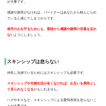
が大事です。
感謝や謝罪がなければ、パートナーはあなたから軽んじられ
ていると感じてしまうからです。
相手の心を守るためにも、普段から感謝や謝罪の言葉を忘れ
ない
ようにしましょう。
スキンシップは怠らない
仲良し夫婦でいるためにはスキンシップも必要です。
スキンシップや夫婦生活が全くなければ、お互いを異性とし
て見られなくなる
かもしれません。
ハグやキスなど、スキンシップによる愛情表現を怠らないこ
とが大事です。