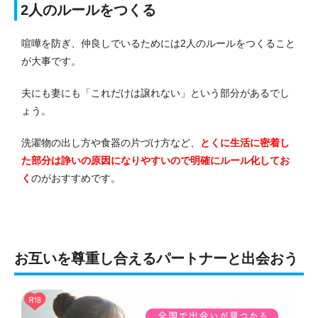
2人のルールをつくる
喧嘩を防ぎ、仲良しでいるためには2人のルールをつくること
が大事です。
夫にも妻にも「これだけは譲れない」という部分があるでし
ょう。
洗濯物の出し方や食器の片づけ方など、
とくに生活に密着し
た部分は諍いの原因になりやすいので明確にルール化してお
く
のがおすすめです。
お互いを尊重し合えるパートナーと出会おう