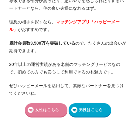
尊敬できる部分があったり、思いやりを感じられたりするパ
ートナーとなら、仲の良い夫婦になれるはず。
理想の相手を探すなら、
マッチングアプリ「ハッピーメー
ル」
がおすすめです。
累計会員数3,500万を突破している
ので、たくさんの出会いが
期待できます。
20年以上の運営実績がある老舗のマッチングサービスなの
で、初めての方でも安心して利用できるのも魅力です。
ぜひハッピーメールを活用して、素敵なパートナーを見つけ
てくださいね。
女性はこちら
男性はこちら