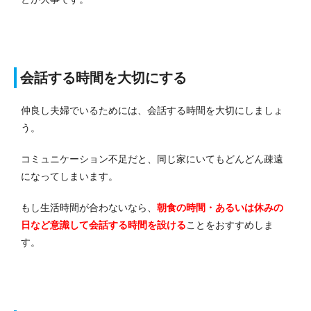
会話する時間を大切にする
仲良し夫婦でいるためには、会話する時間を大切にしましょ
う。
コミュニケーション不足だと、同じ家にいてもどんどん疎遠
になってしまいます。
もし生活時間が合わないなら、
朝食の時間・あるいは休みの
日など意識して会話する時間を設ける
ことをおすすめしま
す。