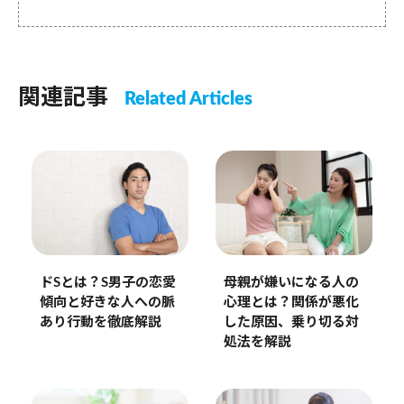
関連記事
Related Articles
母親が嫌いになる人の
ドSとは？S男子の恋愛
心理とは？関係が悪化
傾向と好きな人への脈
した原因、乗り切る対
あり行動を徹底解説
処法を解説