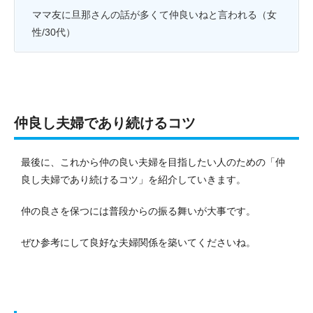
ママ友に旦那さんの話が多くて仲良いねと言われる（女
性/30代）
仲良し夫婦であり続けるコツ
最後に、これから仲の良い夫婦を目指したい人のための「仲
良し夫婦であり続けるコツ」を紹介していきます。
仲の良さを保つには普段からの振る舞いが大事です。
ぜひ参考にして良好な夫婦関係を築いてくださいね。