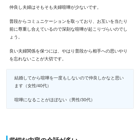
仲良し夫婦はそもそも夫婦喧嘩が少ないです。
普段からコミュニケーションを取っており、お互いを当たり
前に尊重し合えているので深刻な喧嘩が起こりづらいのでし
ょう。
良い夫婦関係を保つには、やはり普段から相手への思いやり
を忘れないことが大切です。
結婚してから喧嘩を一度もしないので仲良しかなと思い
ます（女性/40代）
喧嘩になることがほぼない（男性/30代）