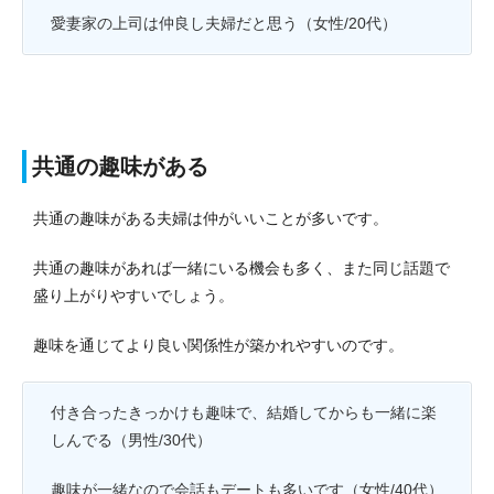
愛妻家の上司は仲良し夫婦だと思う（女性/20代）
共通の趣味がある
共通の趣味がある夫婦は仲がいいことが多いです。
共通の趣味があれば一緒にいる機会も多く、また同じ話題で
盛り上がりやすいでしょう。
趣味を通じてより良い関係性が築かれやすいのです。
付き合ったきっかけも趣味で、結婚してからも一緒に楽
しんでる（男性/30代）
趣味が一緒なので会話もデートも多いです（女性/40代）