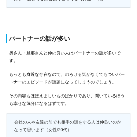
パートナーの話が多い
奥さん・旦那さんと仲の良い人はパートナーの話が多いで
す。
もっとも身近な存在なので、のろける気がなくてもついパー
トナーのエピソードが話題になってしまうのでしょう。
その内容もほほえましいものばかりであり、聞いているほう
も幸せな気分になるはずです。
会社の人や友達の前でも相手の話をする人は仲良いのか
なって思います（女性/20代）