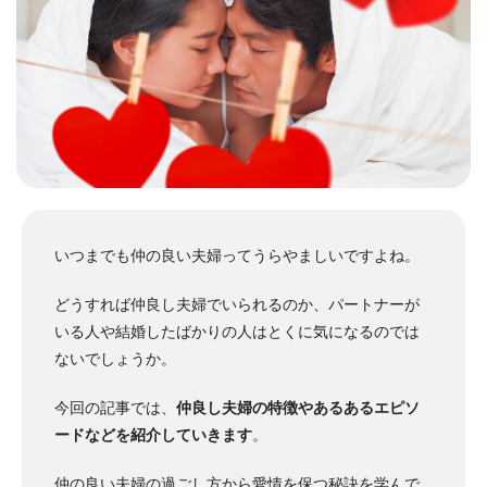
いつまでも仲の良い夫婦ってうらやましいですよね。
どうすれば仲良し夫婦でいられるのか、パートナーが
いる人や結婚したばかりの人はとくに気になるのでは
ないでしょうか。
今回の記事では、
仲良し夫婦の特徴やあるあるエピソ
ードなどを紹介していきます
。
仲の良い夫婦の過ごし方から愛情を保つ秘訣を学んで