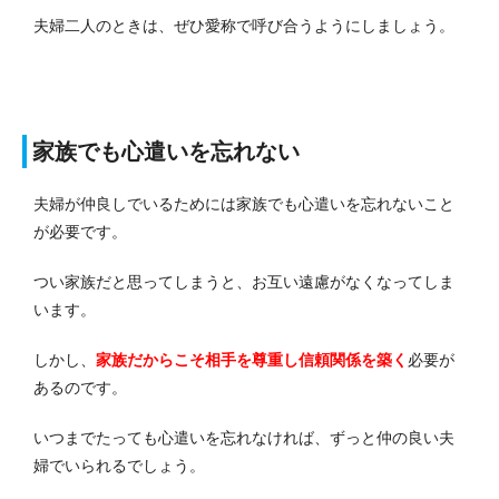
夫婦二人のときは、ぜひ愛称で呼び合うようにしましょう。
家族でも心遣いを忘れない
夫婦が仲良しでいるためには家族でも心遣いを忘れないこと
が必要です。
つい家族だと思ってしまうと、お互い遠慮がなくなってしま
います。
しかし、
家族だからこそ相手を尊重し信頼関係を築く
必要が
あるのです。
いつまでたっても心遣いを忘れなければ、ずっと仲の良い夫
婦でいられるでしょう。