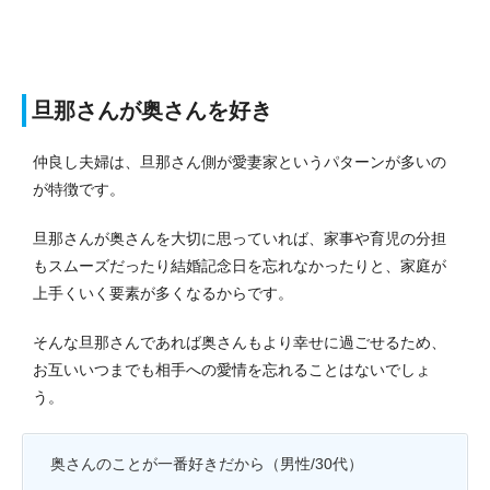
旦那さんが奥さんを好き
仲良し夫婦は、旦那さん側が愛妻家というパターンが多いの
が特徴です。
旦那さんが奥さんを大切に思っていれば、家事や育児の分担
もスムーズだったり結婚記念日を忘れなかったりと、家庭が
上手くいく要素が多くなるからです。
そんな旦那さんであれば奥さんもより幸せに過ごせるため、
お互いいつまでも相手への愛情を忘れることはないでしょ
う。
奥さんのことが一番好きだから（男性/30代）