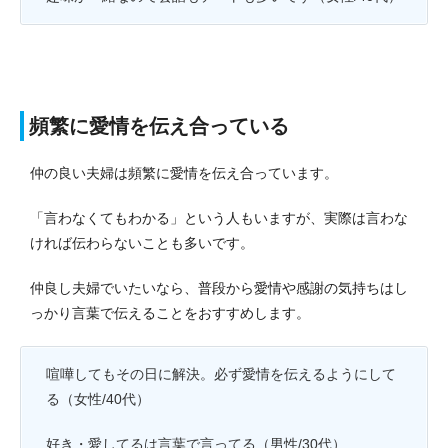
頻繁に愛情を伝え合っている
仲の良い夫婦は頻繁に愛情を伝え合っています。
「言わなくてもわかる」という人もいますが、実際は言わな
ければ伝わらないことも多いです。
仲良し夫婦でいたいなら、普段から愛情や感謝の気持ちはし
っかり言葉で伝えることをおすすめします。
喧嘩してもその日に解決。必ず愛情を伝えるようにして
る（女性/40代）
好き・愛してるは言葉で言ってる（男性/30代）