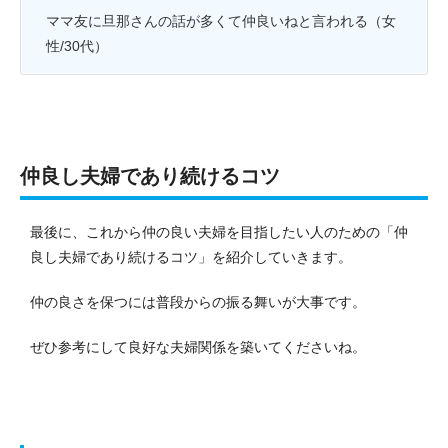
ママ友に旦那さんの話が多くて仲良いねと言われる（女
性/30代）
仲良し夫婦であり続けるコツ
最後に、これから仲の良い夫婦を目指したい人のための「仲
良し夫婦であり続けるコツ」を紹介していきます。
仲の良さを保つには普段からの振る舞いが大事です。
ぜひ参考にして良好な夫婦関係を築いてくださいね。