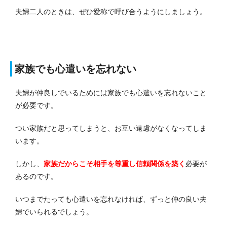
夫婦二人のときは、ぜひ愛称で呼び合うようにしましょう。
家族でも心遣いを忘れない
夫婦が仲良しでいるためには家族でも心遣いを忘れないこと
が必要です。
つい家族だと思ってしまうと、お互い遠慮がなくなってしま
います。
しかし、
家族だからこそ相手を尊重し信頼関係を築く
必要が
あるのです。
いつまでたっても心遣いを忘れなければ、ずっと仲の良い夫
婦でいられるでしょう。