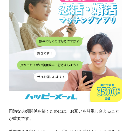
円満な夫婦関係を築くためには、お互いを尊重し合えること
が重要です。