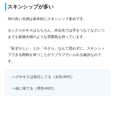
スキンシップが多い
仲の良い夫婦は基本的にスキンシップ多めです。
セックスやキスはもちろん、外出先では手をつなぐなどいつ
までも新婚夫婦のような雰囲気を持っています。
「恥ずかしい」とか「今さら」なんて思わずに、スキンシッ
プできる間柄を保つことがラブラブでいられる秘訣なので
す。
ハグやキスは毎日してる（女性/40代）
一緒に寝てる（男性/40代）