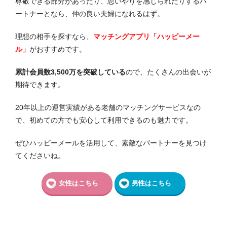
尊敬できる部分があったり、思いやりを感じられたりするパ
ートナーとなら、仲の良い夫婦になれるはず。
理想の相手を探すなら、
マッチングアプリ「ハッピーメー
ル」
がおすすめです。
累計会員数3,500万を突破している
ので、たくさんの出会いが
期待できます。
20年以上の運営実績がある老舗のマッチングサービスなの
で、初めての方でも安心して利用できるのも魅力です。
ぜひハッピーメールを活用して、素敵なパートナーを見つけ
てくださいね。
女性はこちら
男性はこちら