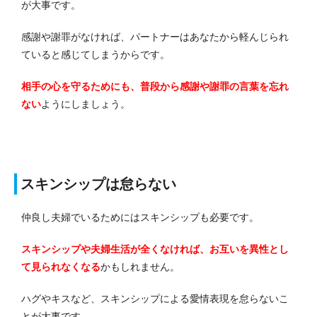
が大事です。
感謝や謝罪がなければ、パートナーはあなたから軽んじられ
ていると感じてしまうからです。
相手の心を守るためにも、普段から感謝や謝罪の言葉を忘れ
ない
ようにしましょう。
スキンシップは怠らない
仲良し夫婦でいるためにはスキンシップも必要です。
スキンシップや夫婦生活が全くなければ、お互いを異性とし
て見られなくなる
かもしれません。
ハグやキスなど、スキンシップによる愛情表現を怠らないこ
とが大事です。