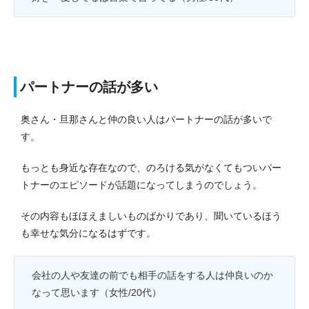
パートナーの話が多い
奥さん・旦那さんと仲の良い人はパートナーの話が多いで
す。
もっとも身近な存在なので、のろける気がなくてもついパー
トナーのエピソードが話題になってしまうのでしょう。
その内容もほほえましいものばかりであり、聞いているほう
も幸せな気分になるはずです。
会社の人や友達の前でも相手の話をする人は仲良いのか
なって思います（女性/20代）