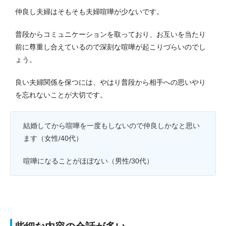
仲良し夫婦はそもそも夫婦喧嘩が少ないです。
普段からコミュニケーションを取っており、お互いを当たり
前に尊重し合えているので深刻な喧嘩が起こりづらいのでし
ょう。
良い夫婦関係を保つには、やはり普段から相手への思いやり
を忘れないことが大切です。
結婚してから喧嘩を一度もしないので仲良しかなと思い
ます（女性/40代）
喧嘩になることがほぼない（男性/30代）