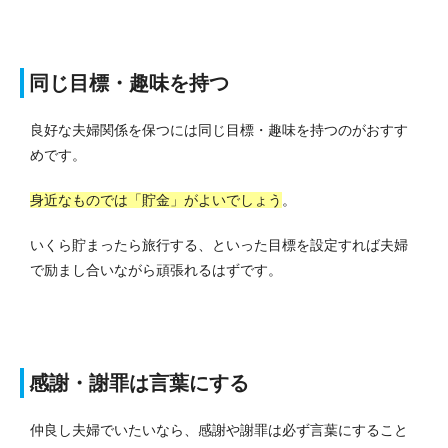
同じ目標・趣味を持つ
良好な夫婦関係を保つには同じ目標・趣味を持つのがおすす
めです。
身近なものでは「貯金」がよいでしょう
。
いくら貯まったら旅行する、といった目標を設定すれば夫婦
で励まし合いながら頑張れるはずです。
感謝・謝罪は言葉にする
仲良し夫婦でいたいなら、感謝や謝罪は必ず言葉にすること