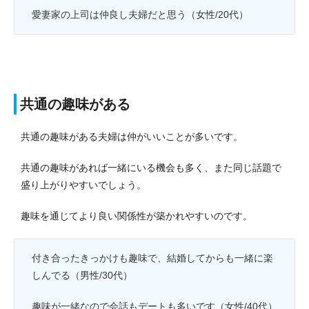
愛妻家の上司は仲良し夫婦だと思う（女性/20代）
共通の趣味がある
共通の趣味がある夫婦は仲がいいことが多いです。
共通の趣味があれば一緒にいる機会も多く、また同じ話題で
盛り上がりやすいでしょう。
趣味を通じてより良い関係性が築かれやすいのです。
付き合ったきっかけも趣味で、結婚してからも一緒に楽
しんでる（男性/30代）
趣味が一緒なので会話もデートも多いです（女性/40代）