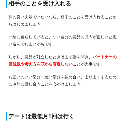
相手のことを受け入れる
仲の良い夫婦でいたいなら、相手のことを受け入れることか
らはじめましょう。
一緒に暮らしていると、つい自分の意見のほうが正しいと思
い込んでしまいがちです。
しかし、意見が対立したときはまず話を聞き、
パートナーの
価値観や考え方を頭から否定しない
ことが大事です。
お互いのいい部分・悪い部分を認め合い、よりよくするため
に冷静に話し合うことを心がけましょう。
デートは最低月1回は行く