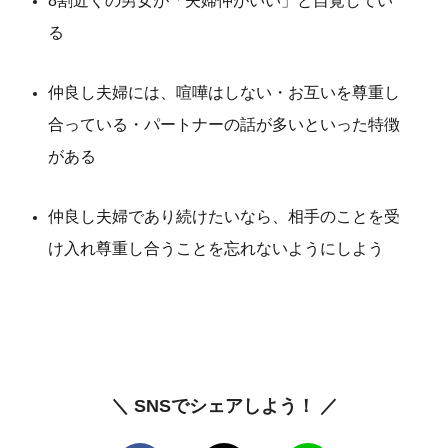
8割近くの男女が「夫婦仲がいい」と自覚してい
る
仲良し夫婦には、喧嘩はしない・お互いを尊重し
合っている・パートナーの話が多いといった特徴
がある
仲良し夫婦であり続けたいなら、相手のことを受
け入れ尊重し合うことを忘れないようにしよう
＼ SNSでシェアしよう！ ／