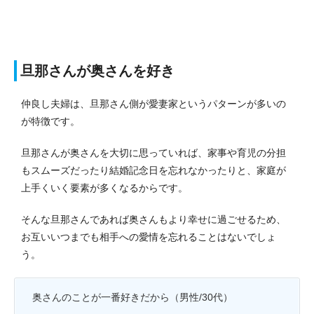
旦那さんが奥さんを好き
仲良し夫婦は、旦那さん側が愛妻家というパターンが多いの
が特徴です。
旦那さんが奥さんを大切に思っていれば、家事や育児の分担
もスムーズだったり結婚記念日を忘れなかったりと、家庭が
上手くいく要素が多くなるからです。
そんな旦那さんであれば奥さんもより幸せに過ごせるため、
お互いいつまでも相手への愛情を忘れることはないでしょ
う。
奥さんのことが一番好きだから（男性/30代）