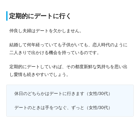
定期的にデートに行く
仲良し夫婦はデートを欠かしません。
結婚して何年経っていても子供がいても、恋人時代のように
二人きりで出かける機会を持っているのです。
定期的にデートしていれば、その都度新鮮な気持ちを思い出
し愛情も続きやすいでしょう。
休日のどちらかはデートに行きます（女性/30代）
デートのときは手をつなぐ、ずっと（女性/30代）