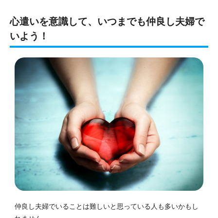
心遣いを意識して、
いつまでも仲良し夫婦で
いよう
！
仲良し夫婦でいることは難しいと思っている人も多いかもし