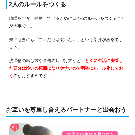
2人のルールをつくる
喧嘩を防ぎ、仲良しでいるためには2人のルールをつくること
が大事です。
夫にも妻にも「これだけは譲れない」という部分があるでし
ょう。
洗濯物の出し方や食器の片づけ方など、
とくに生活に密着し
た部分は諍いの原因になりやすいので明確にルール化してお
く
のがおすすめです。
お互いを尊重し合えるパートナーと出会おう