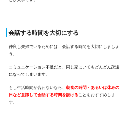
会話する時間を大切にする
仲良し夫婦でいるためには、会話する時間を大切にしましょ
う。
コミュニケーション不足だと、同じ家にいてもどんどん疎遠
になってしまいます。
もし生活時間が合わないなら、
朝食の時間・あるいは休みの
日など意識して会話する時間を設ける
ことをおすすめしま
す。