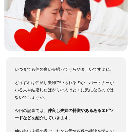
いつまでも仲の良い夫婦ってうらやましいですよね。
どうすれば仲良し夫婦でいられるのか、パートナーが
いる人や結婚したばかりの人はとくに気になるのでは
ないでしょうか。
今回の記事では、
仲良し夫婦の特徴やあるあるエピソ
ードなどを紹介していきます
。
仲の良い夫婦の過ごし方から愛情を保つ秘訣を学んで