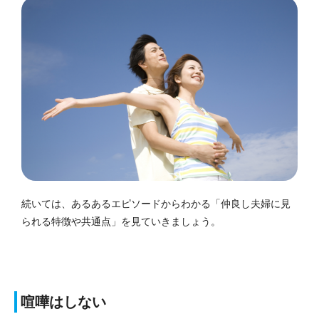
続いては、あるあるエピソードからわかる「仲良し夫婦に見
られる特徴や共通点」を見ていきましょう。
喧嘩はしない