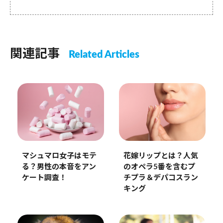
関連記事
Related Articles
マシュマロ女子はモテ
花嫁リップとは？人気
る？男性の本音をアン
のオペラ5番を含むプ
ケート調査！
チプラ＆デパコスラン
キング