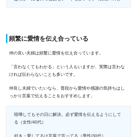
頻繁に愛情を伝え合っている
仲の良い夫婦は頻繁に愛情を伝え合っています。
「言わなくてもわかる」という人もいますが、実際は言わな
ければ伝わらないことも多いです。
仲良し夫婦でいたいなら、普段から愛情や感謝の気持ちはし
っかり言葉で伝えることをおすすめします。
喧嘩してもその日に解決。必ず愛情を伝えるようにして
る（女性/40代）
好き・愛してるは言葉で言ってる（男性/30代）