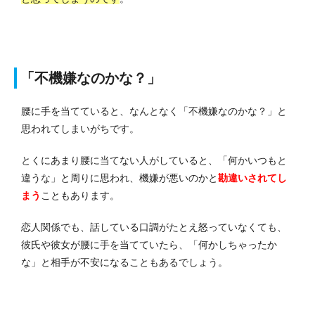
「不機嫌なのかな？」
腰に手を当てていると、なんとなく「不機嫌なのかな？」と
思われてしまいがちです。
とくにあまり腰に当てない人がしていると、「何かいつもと
違うな」と周りに思われ、機嫌が悪いのかと
勘違いされてし
まう
こともあります。
恋人関係でも、話している口調がたとえ怒っていなくても、
彼氏や彼女が腰に手を当てていたら、「何かしちゃったか
な」と相手が不安になることもあるでしょう。