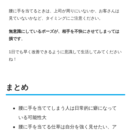
腰に手を当てるときは、上司が周りにいないか、お客さんは
見ていないかなど、タイミングにご注意ください。
無意識にしているポーズが、相手を不快にさせてしまっては
損です
。
1日でも早く改善できるように意識して生活してみてください
ね！
まとめ
腰に手を当ててしまう人は日常的に癖になって
いる可能性大
腰に手を当てる仕草は自分を強く見せたい、ア