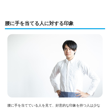
腰に手を当てる人に対する印象
腰に手を当てている人を見て、好意的な印象を持つ人は少な