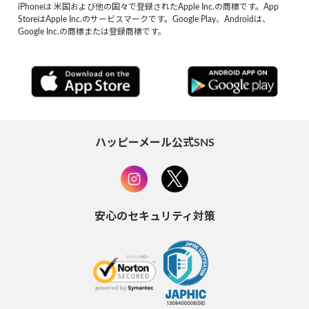
iPhoneは 米国および他の国々で登録されたApple Inc.の商標です。App
StoreはApple Inc.のサービスマークです。Google Play、Androidは、
Google Inc.の商標または登録商標です。
ハッピーメール公式SNS
安心のセキュリティ対策