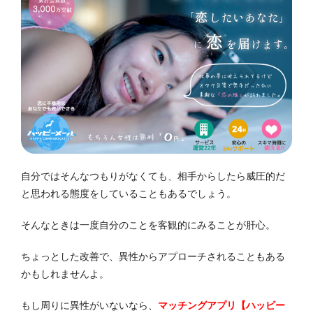
自分ではそんなつもりがなくても、相手からしたら威圧的だ
と思われる態度をしていることもあるでしょう。
そんなときは一度自分のことを客観的にみることが肝心。
ちょっとした改善で、異性からアプローチされることもある
かもしれませんよ。
もし周りに異性がいないなら、
マッチングアプリ【ハッピー