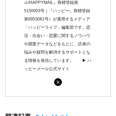
ル/HAPPYMAIL』商標登録第
5150003号｜『ハッピー』商標登録
第6953061号）が運用するメディア
「ハッピーライフ」編集部です。恋
活・出会い・恋愛に関するノウハウ
や調査データなどをもとに、読者の
悩みや疑問を解消するサポートとな
る情報を発信しています。 ▶︎
ハ
ッピーメール公式サイト