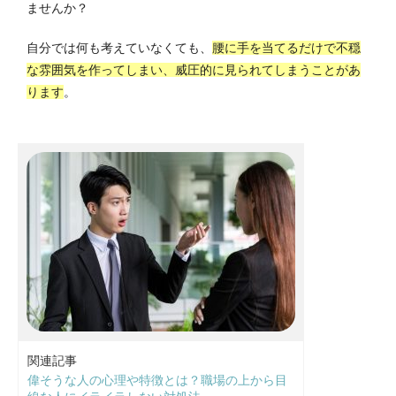
ませんか？
自分では何も考えていなくても、
腰に手を当てるだけで不穏
な雰囲気を作ってしまい、威圧的に見られてしまうことがあ
ります
。
関連記事
偉そうな人の心理や特徴とは？職場の上から目