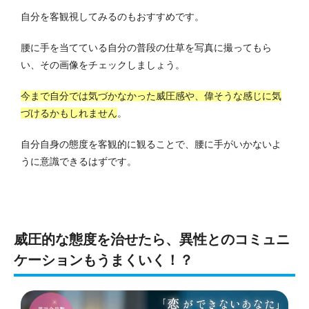
自分を客観視してみるのもおすすめです。
腰に手を当てている自分の普段の仕草を写真に撮ってもら
い、その画像をチェックしましょう。
今まで自分では気づかなかった威圧感や、偉そうな感じに気
づけるかもしれません
。
自分自身の態度を客観的に観ることで、腰に手がいかないよ
うに意識できるはずです。
威圧的な態度を治せたら、異性とのコミュニ
ケーションもうまくいく！？