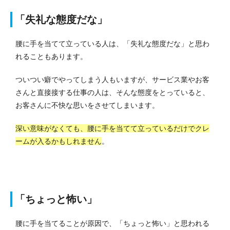
「失礼な態度だな」
腰に手を当てて立っている人は、「失礼な態度だな」と思わ
れることもあります。
ついつい癖でやってしまう人もいますが、サービス業やお客
さんと直接接する仕事の人は、そんな態度をとっていると、
お客さんに不快な思いをさせてしまいます。
深い意味がなくても、腰に手を当てて立っているだけでクレ
ームが入るかもしれません
。
「ちょっと怖い」
腰に手を当てることが原因で、「ちょっと怖い」と思われる