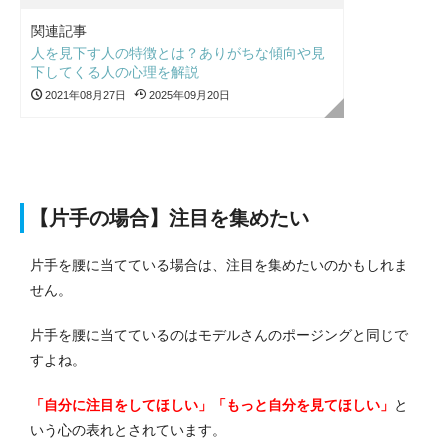
関連記事
人を見下す人の特徴とは？ありがちな傾向や見
下してくる人の心理を解説
2021年08月27日
2025年09月20日
【片手の場合】注目を集めたい
片手を腰に当てている場合は、注目を集めたいのかもしれま
せん。
片手を腰に当てているのはモデルさんのポージングと同じで
すよね。
「自分に注目をしてほしい」「もっと自分を見てほしい」
と
いう心の表れとされています。