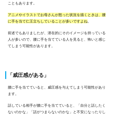
こともあります。
アニメやイラストでお母さんが怒った状況を描くときは、腰
に手を当て仁王立ちしていることが多いですよね
。
前述でもありましたが、潜在的にそのイメージを持っている
人が多いので、腰に手を当てている人を見ると、怖いと感じ
てしまう可能性があります。
「威圧感がある」
腰に手を当てていると、威圧感を与えてしまう可能性があり
ます。
話している相手が腰に手を当てていると、「自分と話したく
ないのかな」「話がつまらないのかな」と不安になったりし