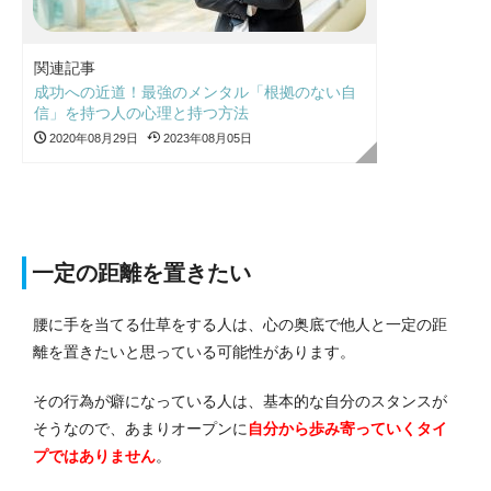
関連記事
成功への近道！最強のメンタル「根拠のない自
信」を持つ人の心理と持つ方法
2020年08月29日
2023年08月05日
一定の距離を置きたい
腰に手を当てる仕草をする人は、心の奥底で他人と一定の距
離を置きたいと思っている可能性があります。
その行為が癖になっている人は、基本的な自分のスタンスが
そうなので、あまりオープンに
自分から歩み寄っていくタイ
プではありません
。