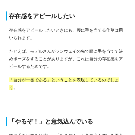
存在感をアピールしたい
存在感をアピールしたいときにも、腰に手を当てる仕草は用
いられます。
たとえば、モデルさんがランウェイの先で腰に手を当てて決
めポーズをすることがありますが、これは自分の存在感をア
ピールするためです。
「自分が一番である」ということを表現しているのでしょ
う
。
「やるぞ！」と意気込んでいる