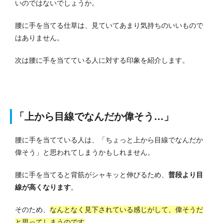
いのではないでしょうか。
腰に手を当てる仕草は、見ていてあまり気持ちのいいもので
はありません。
次は腰に手を当てている人に対する印象を紹介します。
「上から目線でなんだか偉そう…」
腰に手を当てている人は、「ちょっと上から目線でなんだか
偉そう」と思われてしまうかもしれません。
腰に手を当てると背筋がシャキッと伸びるため、
普段より目
線が高くなります
。
そのため、
なんとなく見下されている感じがして、偉そうだ
と思ってしまうのです
。