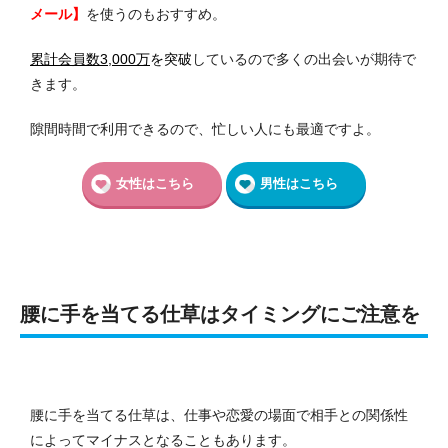
メール】
を使うのもおすすめ。
累計会員数3,000万
を突破
しているので多くの出会いが期待で
きます。
隙間時間で利用できるので、忙しい人にも最適ですよ。
女性はこちら
男性はこちら
腰に手を当てる仕草はタイミングにご注意を
腰に手を当てる仕草は、仕事や恋愛の場面で相手との関係性
によってマイナスとなることもあります。