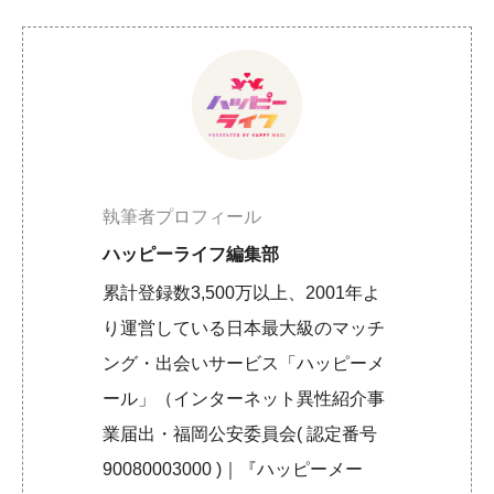
執筆者プロフィール
ハッピーライフ編集部
累計登録数3,500万以上、2001年よ
り運営している日本最大級のマッチ
ング・出会いサービス「ハッピーメ
ール」（インターネット異性紹介事
業届出・福岡公安委員会( 認定番号
90080003000 )｜『ハッピーメー