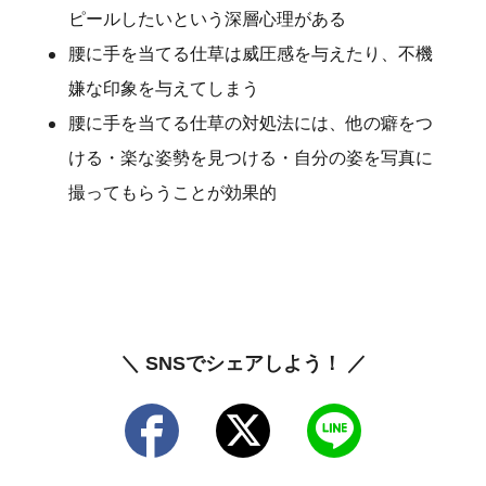
ピールしたいという深層心理がある
腰に手を当てる仕草は威圧感を与えたり、不機
嫌な印象を与えてしまう
腰に手を当てる仕草の対処法には、他の癖をつ
ける・楽な姿勢を見つける・自分の姿を写真に
撮ってもらうことが効果的
＼ SNSでシェアしよう！ ／