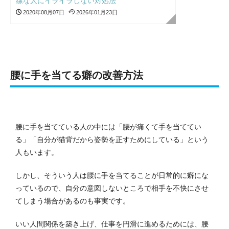
線な人にイライラしない対処法
2020年08月07日
2026年01月23日
腰に手を当てる癖の改善方法
腰に手を当てている人の中には「腰が痛くて手を当ててい
る」「自分が猫背だから姿勢を正すためにしている」という
人もいます。
しかし、そういう人は腰に手を当てることが日常的に癖にな
っているので、自分の意図しないところで相手を不快にさせ
てしまう場合があるのも事実です。
いい人間関係を築き上げ、仕事を円滑に進めるためには、腰