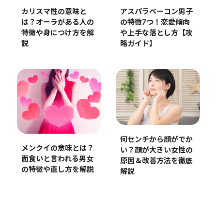
カリスマ性の意味と
アスパラベーコン男子
は？オーラがある人の
の特徴7つ！恋愛傾向
特徴や身につけ方を解
や上手な落とし方【攻
説
略ガイド】
何センチから顔がでか
メンクイの意味とは？
い？顔が大きい女性の
面食いと言われる男女
原因＆改善方法を徹底
の特徴や直し方を解説
解説