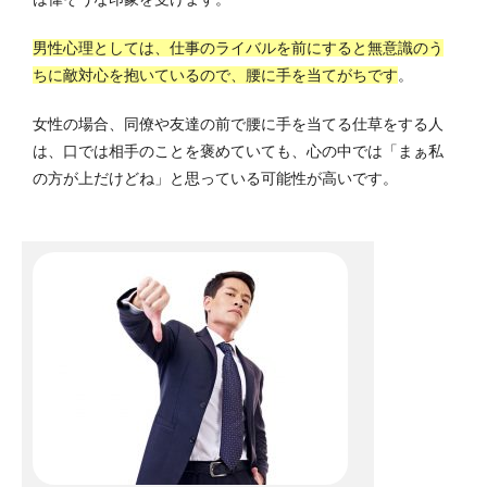
男性心理としては、仕事のライバルを前にすると無意識のう
ちに敵対心を抱いているので、腰に手を当てがちです
。
女性の場合、同僚や友達の前で腰に手を当てる仕草をする人
は、口では相手のことを褒めていても、心の中では「まぁ私
の方が上だけどね」と思っている可能性が高いです。