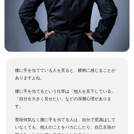
腰に手を当てている人を見ると、横柄に感じることが
ありますよね。
腰に手を当てるという仕草は「他人を見下している」
「自分を大きく見せたい」などの深層心理がありま
す。
普段何気なく腰に手を当てる人は、自分で意識はして
いなくても、他人のことをバカにしたり、自己主張が