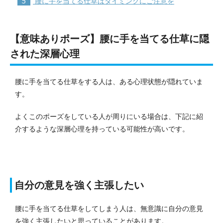
5
腰に手を当てる仕草はタイミングにご注意を
【意味ありポーズ】腰に手を当てる仕草に隠
された深層心理
腰に手を当てる仕草をする人は、ある心理状態が隠れていま
す。
よくこのポーズをしている人が周りにいる場合は、下記に紹
介するような深層心理を持っている可能性が高いです。
自分の意見を強く主張したい
腰に手を当てる仕草をしてしまう人は、無意識に自分の意見
を強く主張したいと思っていることがあります。