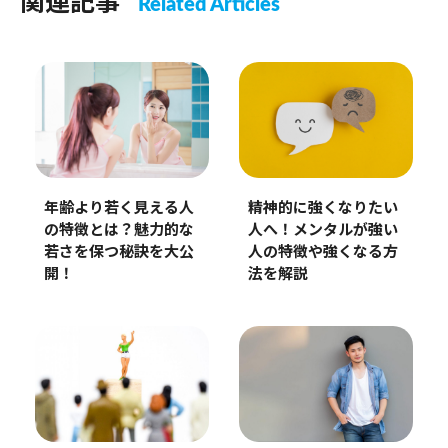
関連記事
Related Articles
年齢より若く見える人
精神的に強くなりたい
の特徴とは？魅力的な
人へ！メンタルが強い
若さを保つ秘訣を大公
人の特徴や強くなる方
開！
法を解説