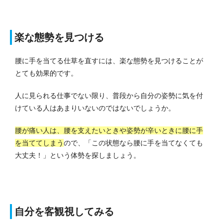
楽な態勢を見つける
腰に手を当てる仕草を直すには、楽な態勢を見つけることが
とても効果的です。
人に見られる仕事でない限り、普段から自分の姿勢に気を付
けている人はあまりいないのではないでしょうか。
腰が痛い人は、腰を支えたいときや姿勢が辛いときに腰に手
を当ててしまう
ので、「この状態なら腰に手を当てなくても
大丈夫！」という体勢を探しましょう。
自分を客観視してみる